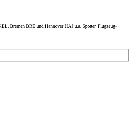
KEL, Bremen BRE und Hannover HAJ u.a. Spotter, Flugzeug-