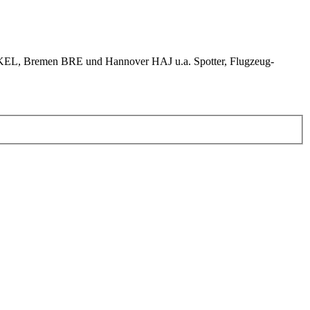
KEL, Bremen BRE und Hannover HAJ u.a. Spotter, Flugzeug-