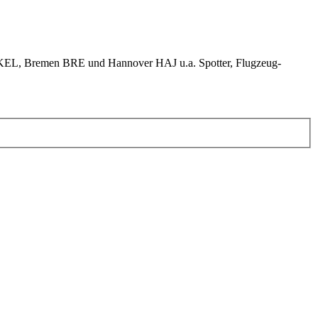
KEL, Bremen BRE und Hannover HAJ u.a. Spotter, Flugzeug-