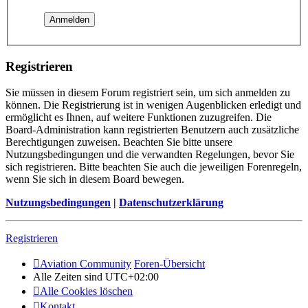
Registrieren
Sie müssen in diesem Forum registriert sein, um sich anmelden zu
können. Die Registrierung ist in wenigen Augenblicken erledigt und
ermöglicht es Ihnen, auf weitere Funktionen zuzugreifen. Die
Board-Administration kann registrierten Benutzern auch zusätzliche
Berechtigungen zuweisen. Beachten Sie bitte unsere
Nutzungsbedingungen und die verwandten Regelungen, bevor Sie
sich registrieren. Bitte beachten Sie auch die jeweiligen Forenregeln,
wenn Sie sich in diesem Board bewegen.
Nutzungsbedingungen
|
Datenschutzerklärung
Registrieren
Aviation Community
Foren-Übersicht
Alle Zeiten sind
UTC+02:00
Alle Cookies löschen
Kontakt