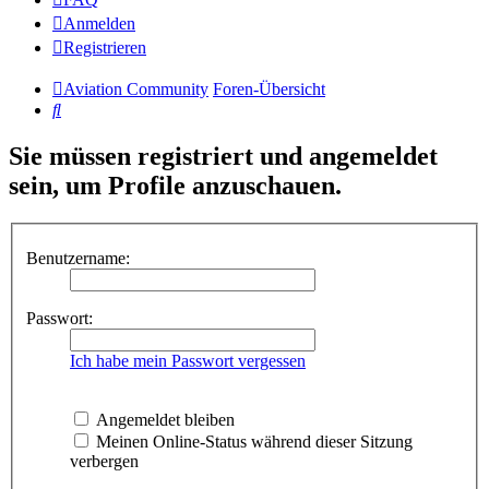
Anmelden
Registrieren
Aviation Community
Foren-Übersicht
Suche
Sie müssen registriert und angemeldet
sein, um Profile anzuschauen.
Benutzername:
Passwort:
Ich habe mein Passwort vergessen
Angemeldet bleiben
Meinen Online-Status während dieser Sitzung
verbergen