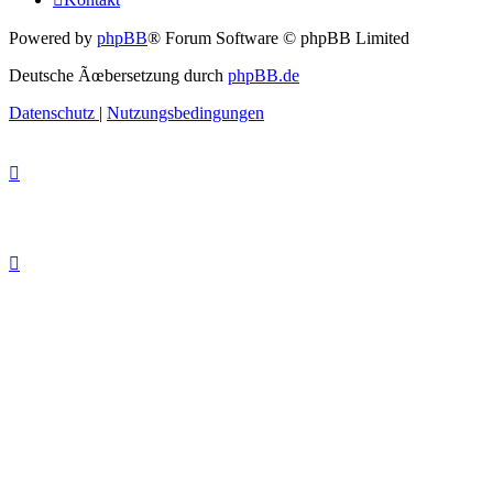
Powered by
phpBB
® Forum Software © phpBB Limited
Deutsche Ãœbersetzung durch
phpBB.de
Datenschutz
|
Nutzungsbedingungen