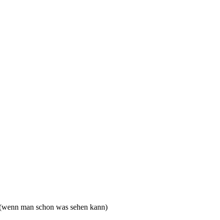
 (wenn man schon was sehen kann)