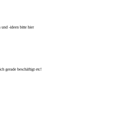
und -ideen bitte hier
ch gerade beschäftigt etc!