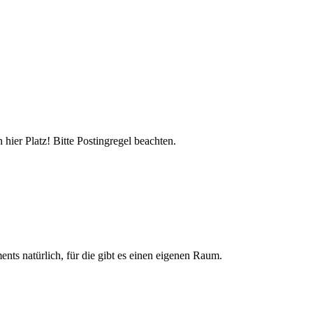
hier Platz! Bitte Postingregel beachten.
nts natürlich, für die gibt es einen eigenen Raum.