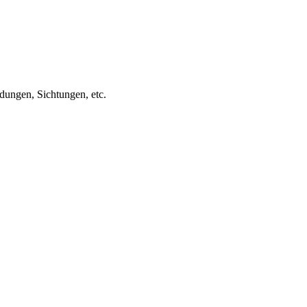
ungen, Sichtungen, etc.