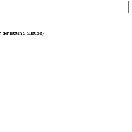
n der letzten 5 Minuten)