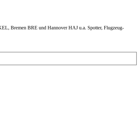
KEL, Bremen BRE und Hannover HAJ u.a. Spotter, Flugzeug-