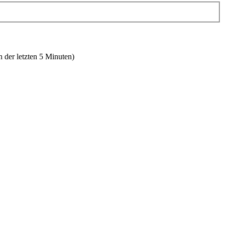
n der letzten 5 Minuten)