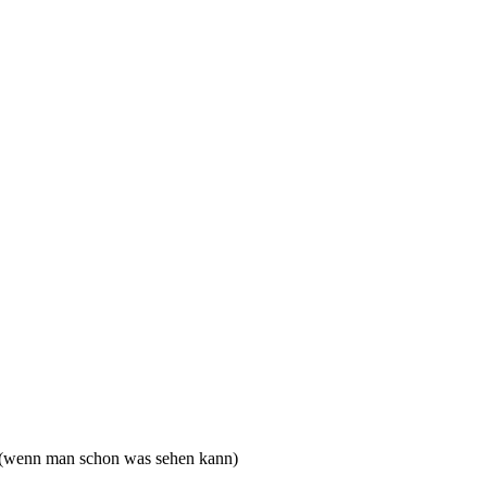
 (wenn man schon was sehen kann)