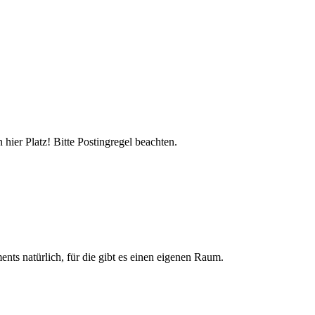
hier Platz! Bitte Postingregel beachten.
nts natürlich, für die gibt es einen eigenen Raum.