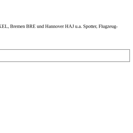
KEL, Bremen BRE und Hannover HAJ u.a. Spotter, Flugzeug-