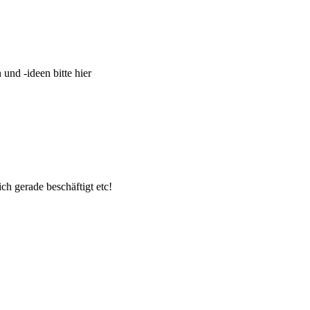
und -ideen bitte hier
ch gerade beschäftigt etc!