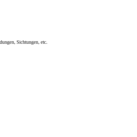
ungen, Sichtungen, etc.