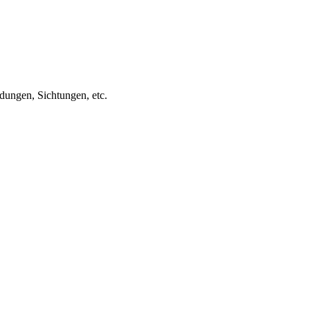
ungen, Sichtungen, etc.