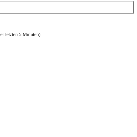
er letzten 5 Minuten)