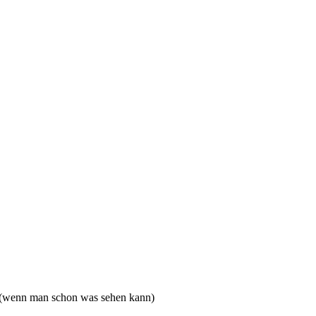
 (wenn man schon was sehen kann)