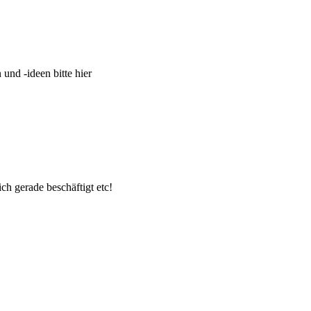
und -ideen bitte hier
ch gerade beschäftigt etc!