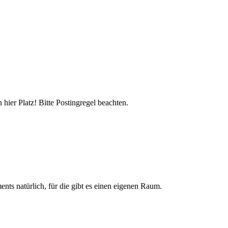
hier Platz! Bitte Postingregel beachten.
nts natürlich, für die gibt es einen eigenen Raum.