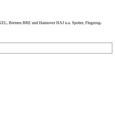
KEL, Bremen BRE und Hannover HAJ u.a. Spotter, Flugzeug-