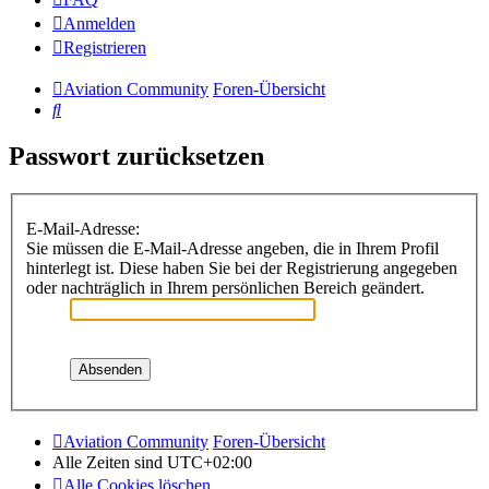
Anmelden
Registrieren
Aviation Community
Foren-Übersicht
Suche
Passwort zurücksetzen
E-Mail-Adresse:
Sie müssen die E-Mail-Adresse angeben, die in Ihrem Profil
hinterlegt ist. Diese haben Sie bei der Registrierung angegeben
oder nachträglich in Ihrem persönlichen Bereich geändert.
Aviation Community
Foren-Übersicht
Alle Zeiten sind
UTC+02:00
Alle Cookies löschen