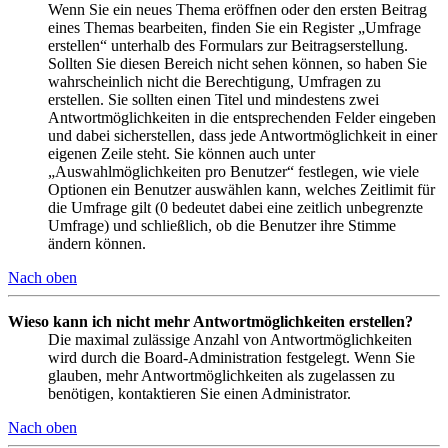
Wenn Sie ein neues Thema eröffnen oder den ersten Beitrag
eines Themas bearbeiten, finden Sie ein Register „Umfrage
erstellen“ unterhalb des Formulars zur Beitragserstellung.
Sollten Sie diesen Bereich nicht sehen können, so haben Sie
wahrscheinlich nicht die Berechtigung, Umfragen zu
erstellen. Sie sollten einen Titel und mindestens zwei
Antwortmöglichkeiten in die entsprechenden Felder eingeben
und dabei sicherstellen, dass jede Antwortmöglichkeit in einer
eigenen Zeile steht. Sie können auch unter
„Auswahlmöglichkeiten pro Benutzer“ festlegen, wie viele
Optionen ein Benutzer auswählen kann, welches Zeitlimit für
die Umfrage gilt (0 bedeutet dabei eine zeitlich unbegrenzte
Umfrage) und schließlich, ob die Benutzer ihre Stimme
ändern können.
Nach oben
Wieso kann ich nicht mehr Antwortmöglichkeiten erstellen?
Die maximal zulässige Anzahl von Antwortmöglichkeiten
wird durch die Board-Administration festgelegt. Wenn Sie
glauben, mehr Antwortmöglichkeiten als zugelassen zu
benötigen, kontaktieren Sie einen Administrator.
Nach oben