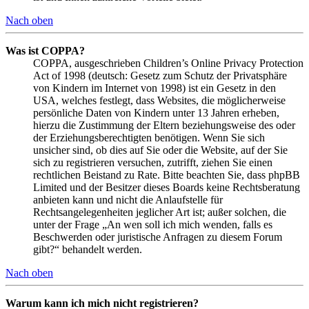
Nach oben
Was ist COPPA?
COPPA, ausgeschrieben Children’s Online Privacy Protection
Act of 1998 (deutsch: Gesetz zum Schutz der Privatsphäre
von Kindern im Internet von 1998) ist ein Gesetz in den
USA, welches festlegt, dass Websites, die möglicherweise
persönliche Daten von Kindern unter 13 Jahren erheben,
hierzu die Zustimmung der Eltern beziehungsweise des oder
der Erziehungsberechtigten benötigen. Wenn Sie sich
unsicher sind, ob dies auf Sie oder die Website, auf der Sie
sich zu registrieren versuchen, zutrifft, ziehen Sie einen
rechtlichen Beistand zu Rate. Bitte beachten Sie, dass phpBB
Limited und der Besitzer dieses Boards keine Rechtsberatung
anbieten kann und nicht die Anlaufstelle für
Rechtsangelegenheiten jeglicher Art ist; außer solchen, die
unter der Frage „An wen soll ich mich wenden, falls es
Beschwerden oder juristische Anfragen zu diesem Forum
gibt?“ behandelt werden.
Nach oben
Warum kann ich mich nicht registrieren?