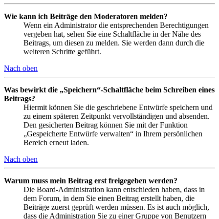
Wie kann ich Beiträge den Moderatoren melden?
Wenn ein Administrator die entsprechenden Berechtigungen
vergeben hat, sehen Sie eine Schaltfläche in der Nähe des
Beitrags, um diesen zu melden. Sie werden dann durch die
weiteren Schritte geführt.
Nach oben
Was bewirkt die „Speichern“-Schaltfläche beim Schreiben eines
Beitrags?
Hiermit können Sie die geschriebene Entwürfe speichern und
zu einem späteren Zeitpunkt vervollständigen und absenden.
Den gesicherten Beitrag können Sie mit der Funktion
„Gespeicherte Entwürfe verwalten“ in Ihrem persönlichen
Bereich erneut laden.
Nach oben
Warum muss mein Beitrag erst freigegeben werden?
Die Board-Administration kann entschieden haben, dass in
dem Forum, in dem Sie einen Beitrag erstellt haben, die
Beiträge zuerst geprüft werden müssen. Es ist auch möglich,
dass die Administration Sie zu einer Gruppe von Benutzern