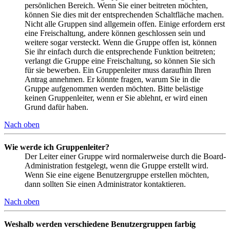
persönlichen Bereich. Wenn Sie einer beitreten möchten,
können Sie dies mit der entsprechenden Schaltfläche machen.
Nicht alle Gruppen sind allgemein offen. Einige erfordern erst
eine Freischaltung, andere können geschlossen sein und
weitere sogar versteckt. Wenn die Gruppe offen ist, können
Sie ihr einfach durch die entsprechende Funktion beitreten;
verlangt die Gruppe eine Freischaltung, so können Sie sich
für sie bewerben. Ein Gruppenleiter muss daraufhin Ihren
Antrag annehmen. Er könnte fragen, warum Sie in die
Gruppe aufgenommen werden möchten. Bitte belästige
keinen Gruppenleiter, wenn er Sie ablehnt, er wird einen
Grund dafür haben.
Nach oben
Wie werde ich Gruppenleiter?
Der Leiter einer Gruppe wird normalerweise durch die Board-
Administration festgelegt, wenn die Gruppe erstellt wird.
Wenn Sie eine eigene Benutzergruppe erstellen möchten,
dann sollten Sie einen Administrator kontaktieren.
Nach oben
Weshalb werden verschiedene Benutzergruppen farbig