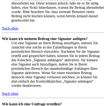
überarbeitet hat. Diese können jedoch, falls sie es für nötig
halten, eine Notiz hinterlassen, warum Ihr Beitrag überarbeitet
wurde. Bitte beachten Sie, dass normale Benutzer einen
Beitrag nicht löschen können, wenn bereits jemand darauf
geantwortet hat.
Nach oben
Wie kann ich meinem Beitrag eine Signatur anfügen?
Um eine Signatur an Ihren Beitrag anzufügen, müssen Sie
zunächst eine solche in den Einstellungen in Ihrem
persönlichen Bereich entwerfen. Nachdem Sie die Signatur
erstellt und gespeichert haben, können Sie in jedem Beitrag
das Kästchen „Signatur anhängen“ aktivieren. Sie können
eine Signatur auch hinzufügen, indem Sie in Ihrem
persönlichen Bereich das standardmäßige Anhängen Ihrer
Signatur aktivieren. Wenn Sie einen einzelnen Beitrag
dennoch ohne Signatur verfassen möchten, so können Sie
dort einfach das Kontrollkästchen „Signatur anhängen“
wieder deaktivieren.
Nach oben
Wie kann ich eine Umfrage erstellen?