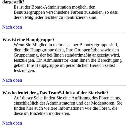
dargestellt?
Es ist der Board-Administration möglich, den
Benutzergruppen verschiedene Farben zuzuteilen, so dass
deren Mitglieder leichter zu identifizieren sind.
Nach oben
Was ist eine Hauptgruppe?
Wenn Sie Mitglied in mehr als einer Benutzergruppe sind,
dient die Hauptgruppe dazu, Ihre Gruppenfarbe sowie den
Gruppenrang, der bei Ihnen standardmäßig angezeigt wird,
festzulegen. Ein Administrator kann Ihnen die Berechtigung
geben, Ihre Hauptgruppe im persönlichen Bereich selbst
festzulegen.
Nach oben
Was bedeutet der „Das Team“-Link auf der Startseite?
Auf dieser Seite finden Sie eine Auflistung des Forenteams,
einschließlich der Administratoren und der Moderatoren. Sie
finden hier auch weitere Informationen wie die Foren, die
diese im Einzelnen moderieren.
Nach oben