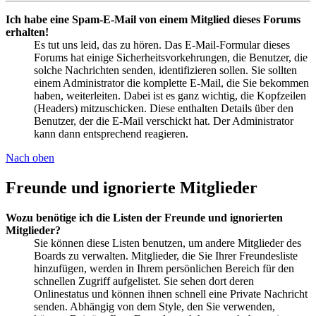
Ich habe eine Spam-E-Mail von einem Mitglied dieses Forums
erhalten!
Es tut uns leid, das zu hören. Das E-Mail-Formular dieses
Forums hat einige Sicherheitsvorkehrungen, die Benutzer, die
solche Nachrichten senden, identifizieren sollen. Sie sollten
einem Administrator die komplette E-Mail, die Sie bekommen
haben, weiterleiten. Dabei ist es ganz wichtig, die Kopfzeilen
(Headers) mitzuschicken. Diese enthalten Details über den
Benutzer, der die E-Mail verschickt hat. Der Administrator
kann dann entsprechend reagieren.
Nach oben
Freunde und ignorierte Mitglieder
Wozu benötige ich die Listen der Freunde und ignorierten
Mitglieder?
Sie können diese Listen benutzen, um andere Mitglieder des
Boards zu verwalten. Mitglieder, die Sie Ihrer Freundesliste
hinzufügen, werden in Ihrem persönlichen Bereich für den
schnellen Zugriff aufgelistet. Sie sehen dort deren
Onlinestatus und können ihnen schnell eine Private Nachricht
senden. Abhängig von dem Style, den Sie verwenden,