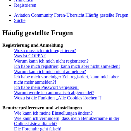
Registrieren
Aviation Community
Foren-Übersicht
Häufig gestellte Fragen
Suche
Häufig gestellte Fragen
Registrierung und Anmeldung
Wozu muss ich mich registrieren?
Was ist COPPA?
Warum kann ich mich nicht registrieren?
Ich habe mich registriert, kann mich aber nicht anmelden!
Warum kann ich mich nicht anmelden?
Ich habe mich vor einiger Zeit registriert, kann mich aber
nicht mehr anmelden?!
Ich habe mein Passwort vergessen!
Warum werde ich automatisch abgemeldet?
Wozu ist die Funktion „Alle Cookies löschen“?
Benutzerpräferenzen und -einstellungen
Wie kann ich meine Einstellungen ändern?
Wie kann ich verhindern, dass mein Benutzername in der
Online-Liste auftaucht?
Die Forenuhr geht falsch!