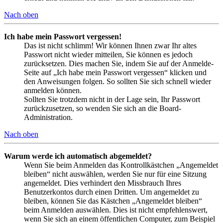
Nach oben
Ich habe mein Passwort vergessen!
Das ist nicht schlimm! Wir können Ihnen zwar Ihr altes
Passwort nicht wieder mitteilen, Sie können es jedoch
zurücksetzen. Dies machen Sie, indem Sie auf der Anmelde-
Seite auf „Ich habe mein Passwort vergessen“ klicken und
den Anweisungen folgen. So sollten Sie sich schnell wieder
anmelden können.
Sollten Sie trotzdem nicht in der Lage sein, Ihr Passwort
zurückzusetzen, so wenden Sie sich an die Board-
Administration.
Nach oben
Warum werde ich automatisch abgemeldet?
Wenn Sie beim Anmelden das Kontrollkästchen „Angemeldet
bleiben“ nicht auswählen, werden Sie nur für eine Sitzung
angemeldet. Dies verhindert den Missbrauch Ihres
Benutzerkontos durch einen Dritten. Um angemeldet zu
bleiben, können Sie das Kästchen „Angemeldet bleiben“
beim Anmelden auswählen. Dies ist nicht empfehlenswert,
wenn Sie sich an einem öffentlichen Computer, zum Beispiel