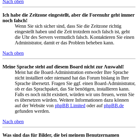
Nach oben
Ich habe die Zeitzone eingestellt, aber die Forenuhr geht immer
noch falsch!
Wenn Sie sich sicher sind, dass Sie die Zeitzone richtig
eingestellt haben und die Zeit trotzdem noch falsch ist, geht
die Uhr des Servers vermutlich falsch. Kontaktieren Sie einen
Administrator, damit er das Problem beheben kann.
Nach oben
Meine Sprache steht auf diesem Board nicht zur Auswahl!
Meist hat die Board-Administration entweder Ihre Sprache
nicht installiert oder niemand hat das Forum bislang in Ihre
Sprache übersetzt. Fragen Sie ggf. einen Board-Administrator,
ob er das Sprachpaket, das Sie benötigen, installieren kann.
Falls es noch nicht existiert, würden wir uns freuen, wenn Sie
es übersetzen würden. Weitere Informationen dazu können
auf der Website von
phpBB Limited
oder auf
phpBB.de
gefunden werden.
Nach oben
Was sind das für Bilder, die bei meinem Benutzernamen