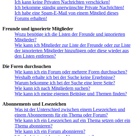
Ich kann keine Privaten Nachrichten verschicken!
Ich bekomme ständig unerwünschte Private Nachrichten!
Ich habe eine Spam-E-Mail von einem Mitglied dieses
Forums erhalten!
Freunde und ignorierte Mitglieder
Wozu benötige ich die Listen der Freunde und ignorierten
Mitglieder?
Wie kann ich Mitglieder zur Liste der Freunde oder zur Liste
der ignorierten Mitglieder hinzufügen oder diese wieder aus
den Listen entfernen?
Die Foren durchsuchen
Wie kann ich ein Forum oder mehrere Foren durchsuchen?
Weshalb erhalte ich bei der Suche keine Ergebnisse?
Warum bekomme ich bei der Suche eine leere Seite?
Wie kann ich nach Mitgliedern suchen?
Wie kann ich meine eigenen Beiträge und Themen finden?
Abonnements und Lesezeichen
Was ist der Unterschied zwischen einem Lesezeichen und
einem Abonnements für ein Thema oder Forum?
Wie kann ich ein Lesezeichen auf ein Thema setzen oder ein
Thema abonnieren?
Wie kann ich ein Forum abonnieren?