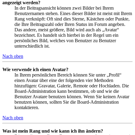
angezeigt werden?
In der Beitragsansicht können zwei Bilder bei Ihrem
Benutzernamen stehen. Eines dieser Bilder ist meist mit Ihrem
Rang verknüpft: Oft sind dies Sterne, Kästchen oder Punkte,
die Ihre Beitragszahl oder Ihren Status im Forum angeben.
Das andere, meist größere, Bild wird auch als „Avatar“
bezeichnet. Es handelt sich hierbei in der Regel um ein
persönliches Bild, welches von Benutzer zu Benutzer
unterschiedlich ist.
Nach oben
Wie verwende ich einen Avatar?
In Ihrem persönlichen Bereich können Sie unter „Profil“
einen Avatar über eine der folgenden vier Methoden
hinzufügen: Gravatar, Galerie, Remote oder Hochladen. Die
Board-Administration kann bestimmen, ob und wie die
Benutzer Avatare benutzen können. Wenn Sie keinen Avatar
benutzen können, sollten Sie die Board-Administration
kontaktieren.
Nach oben
Was ist mein Rang und wie kann ich ihn ändern?