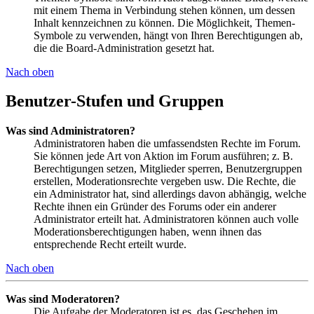
mit einem Thema in Verbindung stehen können, um dessen
Inhalt kennzeichnen zu können. Die Möglichkeit, Themen-
Symbole zu verwenden, hängt von Ihren Berechtigungen ab,
die die Board-Administration gesetzt hat.
Nach oben
Benutzer-Stufen und Gruppen
Was sind Administratoren?
Administratoren haben die umfassendsten Rechte im Forum.
Sie können jede Art von Aktion im Forum ausführen; z. B.
Berechtigungen setzen, Mitglieder sperren, Benutzergruppen
erstellen, Moderationsrechte vergeben usw. Die Rechte, die
ein Administrator hat, sind allerdings davon abhängig, welche
Rechte ihnen ein Gründer des Forums oder ein anderer
Administrator erteilt hat. Administratoren können auch volle
Moderationsberechtigungen haben, wenn ihnen das
entsprechende Recht erteilt wurde.
Nach oben
Was sind Moderatoren?
Die Aufgabe der Moderatoren ist es, das Geschehen im