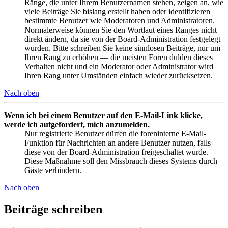
Ränge, die unter Ihrem Benutzernamen stehen, zeigen an, wie
viele Beiträge Sie bislang erstellt haben oder identifizieren
bestimmte Benutzer wie Moderatoren und Administratoren.
Normalerweise können Sie den Wortlaut eines Ranges nicht
direkt ändern, da sie von der Board-Administration festgelegt
wurden. Bitte schreiben Sie keine sinnlosen Beiträge, nur um
Ihren Rang zu erhöhen — die meisten Foren dulden dieses
Verhalten nicht und ein Moderator oder Administrator wird
Ihren Rang unter Umständen einfach wieder zurücksetzen.
Nach oben
Wenn ich bei einem Benutzer auf den E-Mail-Link klicke,
werde ich aufgefordert, mich anzumelden.
Nur registrierte Benutzer dürfen die foreninterne E-Mail-
Funktion für Nachrichten an andere Benutzer nutzen, falls
diese von der Board-Administration freigeschaltet wurde.
Diese Maßnahme soll den Missbrauch dieses Systems durch
Gäste verhindern.
Nach oben
Beiträge schreiben