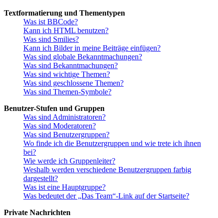
Textformatierung und Thementypen
Was ist BBCode?
Kann ich HTML benutzen?
Was sind Smilies?
Kann ich Bilder in meine Beiträge einfügen?
Was sind globale Bekanntmachungen?
Was sind Bekanntmachungen?
Was sind wichtige Themen?
Was sind geschlossene Themen?
Was sind Themen-Symbole?
Benutzer-Stufen und Gruppen
Was sind Administratoren?
Was sind Moderatoren?
Was sind Benutzergruppen?
Wo finde ich die Benutzergruppen und wie trete ich ihnen
bei?
Wie werde ich Gruppenleiter?
Weshalb werden verschiedene Benutzergruppen farbig
dargestellt?
Was ist eine Hauptgruppe?
Was bedeutet der „Das Team“-Link auf der Startseite?
Private Nachrichten