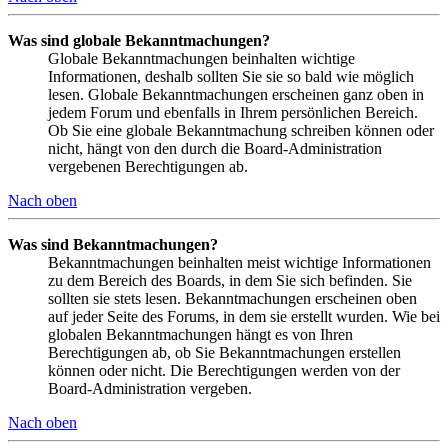
Was sind globale Bekanntmachungen?
Globale Bekanntmachungen beinhalten wichtige
Informationen, deshalb sollten Sie sie so bald wie möglich
lesen. Globale Bekanntmachungen erscheinen ganz oben in
jedem Forum und ebenfalls in Ihrem persönlichen Bereich.
Ob Sie eine globale Bekanntmachung schreiben können oder
nicht, hängt von den durch die Board-Administration
vergebenen Berechtigungen ab.
Nach oben
Was sind Bekanntmachungen?
Bekanntmachungen beinhalten meist wichtige Informationen
zu dem Bereich des Boards, in dem Sie sich befinden. Sie
sollten sie stets lesen. Bekanntmachungen erscheinen oben
auf jeder Seite des Forums, in dem sie erstellt wurden. Wie bei
globalen Bekanntmachungen hängt es von Ihren
Berechtigungen ab, ob Sie Bekanntmachungen erstellen
können oder nicht. Die Berechtigungen werden von der
Board-Administration vergeben.
Nach oben