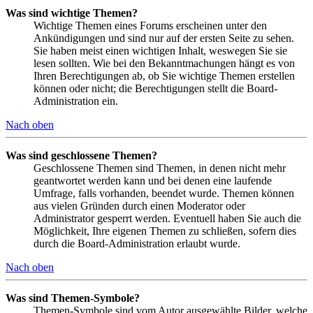
Was sind wichtige Themen?
Wichtige Themen eines Forums erscheinen unter den
Ankündigungen und sind nur auf der ersten Seite zu sehen.
Sie haben meist einen wichtigen Inhalt, weswegen Sie sie
lesen sollten. Wie bei den Bekanntmachungen hängt es von
Ihren Berechtigungen ab, ob Sie wichtige Themen erstellen
können oder nicht; die Berechtigungen stellt die Board-
Administration ein.
Nach oben
Was sind geschlossene Themen?
Geschlossene Themen sind Themen, in denen nicht mehr
geantwortet werden kann und bei denen eine laufende
Umfrage, falls vorhanden, beendet wurde. Themen können
aus vielen Gründen durch einen Moderator oder
Administrator gesperrt werden. Eventuell haben Sie auch die
Möglichkeit, Ihre eigenen Themen zu schließen, sofern dies
durch die Board-Administration erlaubt wurde.
Nach oben
Was sind Themen-Symbole?
Themen-Symbole sind vom Autor ausgewählte Bilder, welche