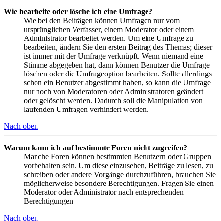
Wie bearbeite oder lösche ich eine Umfrage?
Wie bei den Beiträgen können Umfragen nur vom
ursprünglichen Verfasser, einem Moderator oder einem
Administrator bearbeitet werden. Um eine Umfrage zu
bearbeiten, ändern Sie den ersten Beitrag des Themas; dieser
ist immer mit der Umfrage verknüpft. Wenn niemand eine
Stimme abgegeben hat, dann können Benutzer die Umfrage
löschen oder die Umfrageoption bearbeiten. Sollte allerdings
schon ein Benutzer abgestimmt haben, so kann die Umfrage
nur noch von Moderatoren oder Administratoren geändert
oder gelöscht werden. Dadurch soll die Manipulation von
laufenden Umfragen verhindert werden.
Nach oben
Warum kann ich auf bestimmte Foren nicht zugreifen?
Manche Foren können bestimmten Benutzern oder Gruppen
vorbehalten sein. Um diese einzusehen, Beiträge zu lesen, zu
schreiben oder andere Vorgänge durchzuführen, brauchen Sie
möglicherweise besondere Berechtigungen. Fragen Sie einen
Moderator oder Administrator nach entsprechenden
Berechtigungen.
Nach oben