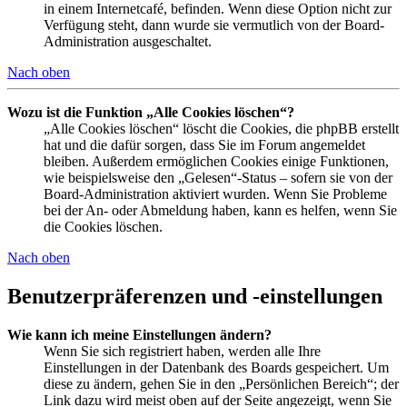
in einem Internetcafé, befinden. Wenn diese Option nicht zur
Verfügung steht, dann wurde sie vermutlich von der Board-
Administration ausgeschaltet.
Nach oben
Wozu ist die Funktion „Alle Cookies löschen“?
„Alle Cookies löschen“ löscht die Cookies, die phpBB erstellt
hat und die dafür sorgen, dass Sie im Forum angemeldet
bleiben. Außerdem ermöglichen Cookies einige Funktionen,
wie beispielsweise den „Gelesen“-Status – sofern sie von der
Board-Administration aktiviert wurden. Wenn Sie Probleme
bei der An- oder Abmeldung haben, kann es helfen, wenn Sie
die Cookies löschen.
Nach oben
Benutzerpräferenzen und -einstellungen
Wie kann ich meine Einstellungen ändern?
Wenn Sie sich registriert haben, werden alle Ihre
Einstellungen in der Datenbank des Boards gespeichert. Um
diese zu ändern, gehen Sie in den „Persönlichen Bereich“; der
Link dazu wird meist oben auf der Seite angezeigt, wenn Sie