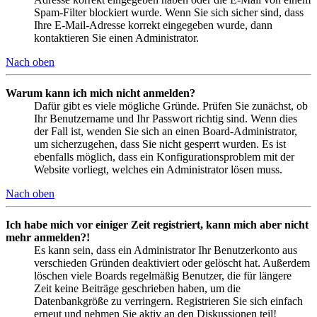
Spam-Filter blockiert wurde. Wenn Sie sich sicher sind, dass
Ihre E-Mail-Adresse korrekt eingegeben wurde, dann
kontaktieren Sie einen Administrator.
Nach oben
Warum kann ich mich nicht anmelden?
Dafür gibt es viele mögliche Gründe. Prüfen Sie zunächst, ob
Ihr Benutzername und Ihr Passwort richtig sind. Wenn dies
der Fall ist, wenden Sie sich an einen Board-Administrator,
um sicherzugehen, dass Sie nicht gesperrt wurden. Es ist
ebenfalls möglich, dass ein Konfigurationsproblem mit der
Website vorliegt, welches ein Administrator lösen muss.
Nach oben
Ich habe mich vor einiger Zeit registriert, kann mich aber nicht
mehr anmelden?!
Es kann sein, dass ein Administrator Ihr Benutzerkonto aus
verschieden Gründen deaktiviert oder gelöscht hat. Außerdem
löschen viele Boards regelmäßig Benutzer, die für längere
Zeit keine Beiträge geschrieben haben, um die
Datenbankgröße zu verringern. Registrieren Sie sich einfach
erneut und nehmen Sie aktiv an den Diskussionen teil!