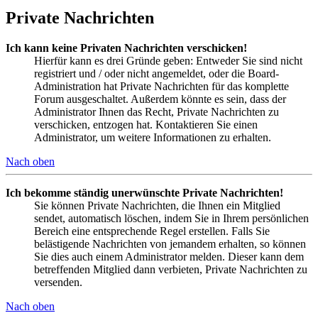
Private Nachrichten
Ich kann keine Privaten Nachrichten verschicken!
Hierfür kann es drei Gründe geben: Entweder Sie sind nicht
registriert und / oder nicht angemeldet, oder die Board-
Administration hat Private Nachrichten für das komplette
Forum ausgeschaltet. Außerdem könnte es sein, dass der
Administrator Ihnen das Recht, Private Nachrichten zu
verschicken, entzogen hat. Kontaktieren Sie einen
Administrator, um weitere Informationen zu erhalten.
Nach oben
Ich bekomme ständig unerwünschte Private Nachrichten!
Sie können Private Nachrichten, die Ihnen ein Mitglied
sendet, automatisch löschen, indem Sie in Ihrem persönlichen
Bereich eine entsprechende Regel erstellen. Falls Sie
belästigende Nachrichten von jemandem erhalten, so können
Sie dies auch einem Administrator melden. Dieser kann dem
betreffenden Mitglied dann verbieten, Private Nachrichten zu
versenden.
Nach oben