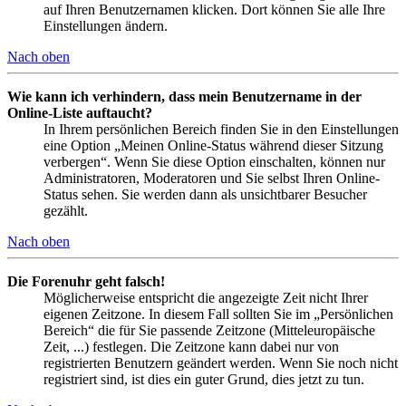
auf Ihren Benutzernamen klicken. Dort können Sie alle Ihre
Einstellungen ändern.
Nach oben
Wie kann ich verhindern, dass mein Benutzername in der
Online-Liste auftaucht?
In Ihrem persönlichen Bereich finden Sie in den Einstellungen
eine Option „Meinen Online-Status während dieser Sitzung
verbergen“. Wenn Sie diese Option einschalten, können nur
Administratoren, Moderatoren und Sie selbst Ihren Online-
Status sehen. Sie werden dann als unsichtbarer Besucher
gezählt.
Nach oben
Die Forenuhr geht falsch!
Möglicherweise entspricht die angezeigte Zeit nicht Ihrer
eigenen Zeitzone. In diesem Fall sollten Sie im „Persönlichen
Bereich“ die für Sie passende Zeitzone (Mitteleuropäische
Zeit, ...) festlegen. Die Zeitzone kann dabei nur von
registrierten Benutzern geändert werden. Wenn Sie noch nicht
registriert sind, ist dies ein guter Grund, dies jetzt zu tun.