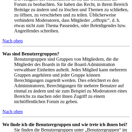
Forum zu beobachten. Sie haben das Recht, in ihrem Bereich
Beiträge zu ändern und zu löschen und Themen zu schließen,
zu öffnen, zu verschieben und zu teilen. Üblicherweise
verhindern Moderatoren, dass Mitglieder „offtopic“, d. h.
etwas nicht zum Thema Passendes, oder Beleidigendes bzw.
Angreifendes schreiben.
Nach oben
Was sind Benutzergruppen?
Benutzergruppen sind Gruppen von Mitgliedern, die die
Mitglieder des Boards in für die Board-Administration
verwaltbare Einheiten aufteilt. Jedes Mitglied kann mehreren
Gruppen angehören und jeder Gruppe können
Berechtigungen zugeteilt werden. Dies erleichtert es den
Administratoren, Berechtigungen für mehrere Benutzer auf
einmal zu ändern und sie zum Beispiel zu Moderatoren eines
Bereichs zu machen oder ihnen Zugriff zu einem
nichtöffentlichen Forum zu geben.
Nach oben
Wo finde ich die Benutzergruppen und wie trete ich ihnen bei?
Sie finden die Benutzergruppen unter „Benutzergruppen“ im