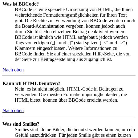
Was ist BBCode?
BBCode ist eine spezielle Umsetzung von HTML, die Ihnen
weitreichende Formatierungsmöglichkeiten für Ihren Text
gibt. Die Rechte zur Verwendung von BBCode werden durch
die Board-Administration vergeben, können jedoch auch
durch Sie für jeden einzelnen Beitrag deaktiviert werden.
BBCode ist ähnlich wie HTML aufgebaut, jedoch werden
Tags von eckigen („[“ und „]“) statt spitzen („<“ und „>“)
Klammern eingeschlossen. Weitere Informationen zu
BBCode finden Sie auf einer speziellen Hilfe-Seite, die von
der Seite zur Beitragserstellung aus zugänglich ist.
Nach oben
Kann ich HTML benutzen?
Nein, es ist nicht möglich, HTML-Code in Beiträgen zu
verwenden. Die meisten Formatierungsmöglichkeiten, die
HTML bietet, können über BBCode erreicht werden.
Nach oben
Was sind Smilies?
Smilies sind kleine Bilder, die benutzt werden können, um ein
Gefühl auszudrücken. Für jeden Smilie gibt es einen kurzen