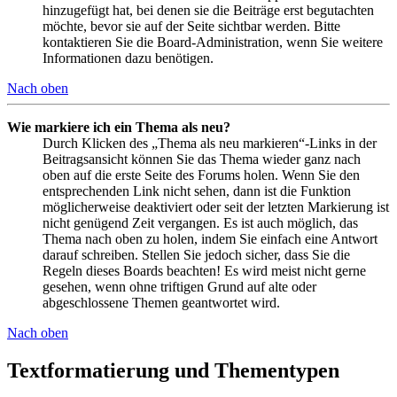
hinzugefügt hat, bei denen sie die Beiträge erst begutachten
möchte, bevor sie auf der Seite sichtbar werden. Bitte
kontaktieren Sie die Board-Administration, wenn Sie weitere
Informationen dazu benötigen.
Nach oben
Wie markiere ich ein Thema als neu?
Durch Klicken des „Thema als neu markieren“-Links in der
Beitragsansicht können Sie das Thema wieder ganz nach
oben auf die erste Seite des Forums holen. Wenn Sie den
entsprechenden Link nicht sehen, dann ist die Funktion
möglicherweise deaktiviert oder seit der letzten Markierung ist
nicht genügend Zeit vergangen. Es ist auch möglich, das
Thema nach oben zu holen, indem Sie einfach eine Antwort
darauf schreiben. Stellen Sie jedoch sicher, dass Sie die
Regeln dieses Boards beachten! Es wird meist nicht gerne
gesehen, wenn ohne triftigen Grund auf alte oder
abgeschlossene Themen geantwortet wird.
Nach oben
Textformatierung und Thementypen