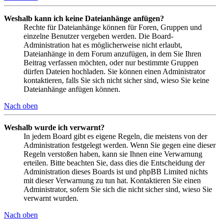
Weshalb kann ich keine Dateianhänge anfügen?
Rechte für Dateianhänge können für Foren, Gruppen und
einzelne Benutzer vergeben werden. Die Board-
Administration hat es möglicherweise nicht erlaubt,
Dateianhänge in dem Forum anzufügen, in dem Sie Ihren
Beitrag verfassen möchten, oder nur bestimmte Gruppen
dürfen Dateien hochladen. Sie können einen Administrator
kontaktieren, falls Sie sich nicht sicher sind, wieso Sie keine
Dateianhänge anfügen können.
Nach oben
Weshalb wurde ich verwarnt?
In jedem Board gibt es eigene Regeln, die meistens von der
Administration festgelegt werden. Wenn Sie gegen eine dieser
Regeln verstoßen haben, kann sie Ihnen eine Verwarnung
erteilen. Bitte beachten Sie, dass dies die Entscheidung der
Administration dieses Boards ist und phpBB Limited nichts
mit dieser Verwarnung zu tun hat. Kontaktieren Sie einen
Administrator, sofern Sie sich die nicht sicher sind, wieso Sie
verwarnt wurden.
Nach oben