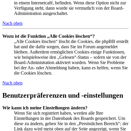
in einem Internetcafé, befinden. Wenn diese Option nicht zur
Verfügung steht, dann wurde sie vermutlich von der Board-
Administration ausgeschaltet.
Nach oben
Wozu ist die Funktion „Alle Cookies löschen“?
„Alle Cookies löschen“ löscht die Cookies, die phpBB erstellt
hat und die dafür sorgen, dass Sie im Forum angemeldet
bleiben. Außerdem ermöglichen Cookies einige Funktionen,
wie beispielsweise den „Gelesen“-Status – sofern sie von der
Board-Administration aktiviert wurden. Wenn Sie Probleme
bei der An- oder Abmeldung haben, kann es helfen, wenn Sie
die Cookies löschen.
Nach oben
Benutzerpräferenzen und -einstellungen
Wie kann ich meine Einstellungen ändern?
Wenn Sie sich registriert haben, werden alle Ihre
Einstellungen in der Datenbank des Boards gespeichert. Um
diese zu ändern, gehen Sie in den „Persönlichen Bereich“; der
Link dazu wird meist oben auf der Seite angezeigt, wenn Sie