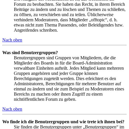
Forum zu beobachten. Sie haben das Recht, in ihrem Bereich
Beiträge zu ändern und zu löschen und Themen zu schließen,
zu öffnen, zu verschieben und zu teilen. Üblicherweise
verhindern Moderatoren, dass Mitglieder „offtopic“, d. h.
etwas nicht zum Thema Passendes, oder Beleidigendes bzw.
Angreifendes schreiben.
Nach oben
Was sind Benutzergruppen?
Benutzergruppen sind Gruppen von Mitgliedern, die die
Mitglieder des Boards in für die Board-Administration
verwaltbare Einheiten aufteilt. Jedes Mitglied kann mehreren
Gruppen angehören und jeder Gruppe können
Berechtigungen zugeteilt werden. Dies erleichtert es den
Administratoren, Berechtigungen für mehrere Benutzer auf
einmal zu ändern und sie zum Beispiel zu Moderatoren eines
Bereichs zu machen oder ihnen Zugriff zu einem
nichtöffentlichen Forum zu geben.
Nach oben
Wo finde ich die Benutzergruppen und wie trete ich ihnen bei?
Sie finden die Benutzergruppen unter „Benutzergruppen“ im