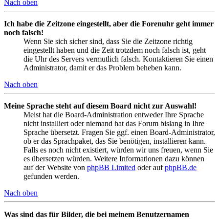
Nach oben
Ich habe die Zeitzone eingestellt, aber die Forenuhr geht immer
noch falsch!
Wenn Sie sich sicher sind, dass Sie die Zeitzone richtig
eingestellt haben und die Zeit trotzdem noch falsch ist, geht
die Uhr des Servers vermutlich falsch. Kontaktieren Sie einen
Administrator, damit er das Problem beheben kann.
Nach oben
Meine Sprache steht auf diesem Board nicht zur Auswahl!
Meist hat die Board-Administration entweder Ihre Sprache
nicht installiert oder niemand hat das Forum bislang in Ihre
Sprache übersetzt. Fragen Sie ggf. einen Board-Administrator,
ob er das Sprachpaket, das Sie benötigen, installieren kann.
Falls es noch nicht existiert, würden wir uns freuen, wenn Sie
es übersetzen würden. Weitere Informationen dazu können
auf der Website von
phpBB Limited
oder auf
phpBB.de
gefunden werden.
Nach oben
Was sind das für Bilder, die bei meinem Benutzernamen