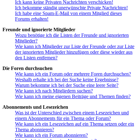
Ich kann keine Privaten Nachrichten verschicken!
Ich bekomme ständig unerwünschte Private Nachrichten!
Ich habe eine Spam-E-Mail von einem Mitglied dieses
Forums erhalten!
Freunde und ignorierte Mitglieder
Wozu benötige ich die Listen der Freunde und ignorierten
Mitglieder?
Wie kann ich Mitglieder zur Liste der Freunde oder zur Liste
der ignorierten Mitglieder hinzufügen oder diese wieder aus
den Listen entfernen?
Die Foren durchsuchen
Wie kann ich ein Forum oder mehrere Foren durchsuchen?
Weshalb erhalte ich bei der Suche keine Ergebnisse?
Warum bekomme ich bei der Suche eine leere Seite?
Wie kann ich nach Mitgliedern suchen?
Wie kann ich meine eigenen Beiträge und Themen finden?
Abonnements und Lesezeichen
Was ist der Unterschied zwischen einem Lesezeichen und
einem Abonnements für ein Thema oder Forum?
Wie kann ich ein Lesezeichen auf ein Thema setzen oder ein
Thema abonnieren?
Wie kann ich ein Forum abonnieren?