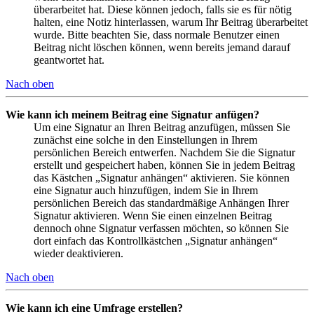
überarbeitet hat. Diese können jedoch, falls sie es für nötig
halten, eine Notiz hinterlassen, warum Ihr Beitrag überarbeitet
wurde. Bitte beachten Sie, dass normale Benutzer einen
Beitrag nicht löschen können, wenn bereits jemand darauf
geantwortet hat.
Nach oben
Wie kann ich meinem Beitrag eine Signatur anfügen?
Um eine Signatur an Ihren Beitrag anzufügen, müssen Sie
zunächst eine solche in den Einstellungen in Ihrem
persönlichen Bereich entwerfen. Nachdem Sie die Signatur
erstellt und gespeichert haben, können Sie in jedem Beitrag
das Kästchen „Signatur anhängen“ aktivieren. Sie können
eine Signatur auch hinzufügen, indem Sie in Ihrem
persönlichen Bereich das standardmäßige Anhängen Ihrer
Signatur aktivieren. Wenn Sie einen einzelnen Beitrag
dennoch ohne Signatur verfassen möchten, so können Sie
dort einfach das Kontrollkästchen „Signatur anhängen“
wieder deaktivieren.
Nach oben
Wie kann ich eine Umfrage erstellen?