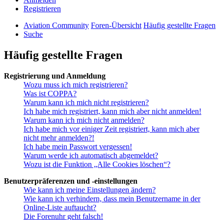
Registrieren
Aviation Community
Foren-Übersicht
Häufig gestellte Fragen
Suche
Häufig gestellte Fragen
Registrierung und Anmeldung
Wozu muss ich mich registrieren?
Was ist COPPA?
Warum kann ich mich nicht registrieren?
Ich habe mich registriert, kann mich aber nicht anmelden!
Warum kann ich mich nicht anmelden?
Ich habe mich vor einiger Zeit registriert, kann mich aber
nicht mehr anmelden?!
Ich habe mein Passwort vergessen!
Warum werde ich automatisch abgemeldet?
Wozu ist die Funktion „Alle Cookies löschen“?
Benutzerpräferenzen und -einstellungen
Wie kann ich meine Einstellungen ändern?
Wie kann ich verhindern, dass mein Benutzername in der
Online-Liste auftaucht?
Die Forenuhr geht falsch!