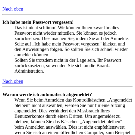
Nach oben
Ich habe mein Passwort vergessen!
Das ist nicht schlimm! Wir können Ihnen zwar Ihr altes
Passwort nicht wieder mitteilen, Sie können es jedoch
zurücksetzen. Dies machen Sie, indem Sie auf der Anmelde-
Seite auf „Ich habe mein Passwort vergessen“ klicken und
den Anweisungen folgen. So sollten Sie sich schnell wieder
anmelden können.
Sollten Sie trotzdem nicht in der Lage sein, Ihr Passwort
zurückzusetzen, so wenden Sie sich an die Board-
Administration.
Nach oben
Warum werde ich automatisch abgemeldet?
Wenn Sie beim Anmelden das Kontrollkästchen „Angemeldet
bleiben“ nicht auswählen, werden Sie nur für eine Sitzung
angemeldet. Dies verhindert den Missbrauch Ihres
Benutzerkontos durch einen Dritten. Um angemeldet zu
bleiben, können Sie das Kästchen „Angemeldet bleiben“
beim Anmelden auswählen. Dies ist nicht empfehlenswert,
wenn Sie sich an einem öffentlichen Computer, zum Beispiel