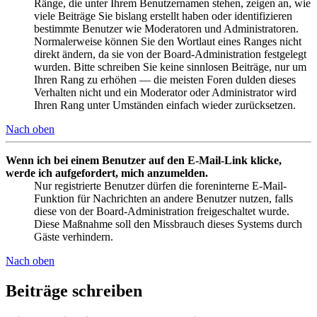
Ränge, die unter Ihrem Benutzernamen stehen, zeigen an, wie
viele Beiträge Sie bislang erstellt haben oder identifizieren
bestimmte Benutzer wie Moderatoren und Administratoren.
Normalerweise können Sie den Wortlaut eines Ranges nicht
direkt ändern, da sie von der Board-Administration festgelegt
wurden. Bitte schreiben Sie keine sinnlosen Beiträge, nur um
Ihren Rang zu erhöhen — die meisten Foren dulden dieses
Verhalten nicht und ein Moderator oder Administrator wird
Ihren Rang unter Umständen einfach wieder zurücksetzen.
Nach oben
Wenn ich bei einem Benutzer auf den E-Mail-Link klicke,
werde ich aufgefordert, mich anzumelden.
Nur registrierte Benutzer dürfen die foreninterne E-Mail-
Funktion für Nachrichten an andere Benutzer nutzen, falls
diese von der Board-Administration freigeschaltet wurde.
Diese Maßnahme soll den Missbrauch dieses Systems durch
Gäste verhindern.
Nach oben
Beiträge schreiben