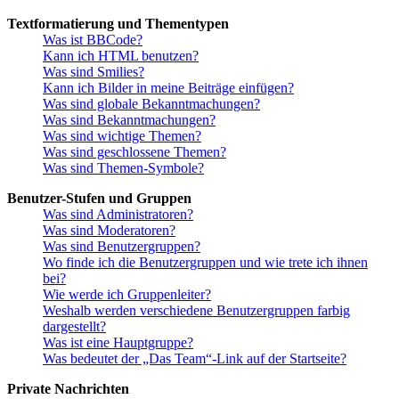
Textformatierung und Thementypen
Was ist BBCode?
Kann ich HTML benutzen?
Was sind Smilies?
Kann ich Bilder in meine Beiträge einfügen?
Was sind globale Bekanntmachungen?
Was sind Bekanntmachungen?
Was sind wichtige Themen?
Was sind geschlossene Themen?
Was sind Themen-Symbole?
Benutzer-Stufen und Gruppen
Was sind Administratoren?
Was sind Moderatoren?
Was sind Benutzergruppen?
Wo finde ich die Benutzergruppen und wie trete ich ihnen
bei?
Wie werde ich Gruppenleiter?
Weshalb werden verschiedene Benutzergruppen farbig
dargestellt?
Was ist eine Hauptgruppe?
Was bedeutet der „Das Team“-Link auf der Startseite?
Private Nachrichten