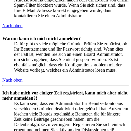
Spam-Filter blockiert wurde. Wenn Sie sich sicher sind, dass
Ihre E-Mail-Adresse korrekt eingegeben wurde, dann
kontaktieren Sie einen Administrator.
Nach oben
Warum kann ich mich nicht anmelden?
Dafür gibt es viele mögliche Gründe. Prüfen Sie zunächst, ob
Ihr Benutzername und Ihr Passwort richtig sind. Wenn dies
der Fall ist, wenden Sie sich an einen Board-Administrator,
um sicherzugehen, dass Sie nicht gesperrt wurden. Es ist
ebenfalls möglich, dass ein Konfigurationsproblem mit der
Website vorliegt, welches ein Administrator lösen muss.
Nach oben
Ich habe mich vor einiger Zeit registriert, kann mich aber nicht
mehr anmelden?!
Es kann sein, dass ein Administrator Ihr Benutzerkonto aus
verschieden Gründen deaktiviert oder gelöscht hat. Außerdem
löschen viele Boards regelmäßig Benutzer, die für längere
Zeit keine Beiträge geschrieben haben, um die
Datenbankgröße zu verringern. Registrieren Sie sich einfach
erneut und nehmen Sie aktiv an den Diskussionen teil!