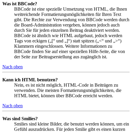
Was ist BBCode?
BBCode ist eine spezielle Umsetzung von HTML, die Ihnen
weitreichende Formatierungsmöglichkeiten für Ihren Text
gibt. Die Rechte zur Verwendung von BBCode werden durch
die Board-Administration vergeben, können jedoch auch
durch Sie für jeden einzelnen Beitrag deaktiviert werden.
BBCode ist ähnlich wie HTML aufgebaut, jedoch werden
Tags von eckigen („[“ und „]“) statt spitzen („<“ und „>“)
Klammern eingeschlossen. Weitere Informationen zu
BBCode finden Sie auf einer speziellen Hilfe-Seite, die von
der Seite zur Beitragserstellung aus zugänglich ist.
Nach oben
Kann ich HTML benutzen?
Nein, es ist nicht möglich, HTML-Code in Beiträgen zu
verwenden. Die meisten Formatierungsmöglichkeiten, die
HTML bietet, können über BBCode erreicht werden.
Nach oben
Was sind Smilies?
Smilies sind kleine Bilder, die benutzt werden können, um ein
Gefühl auszudrücken. Für jeden Smilie gibt es einen kurzen