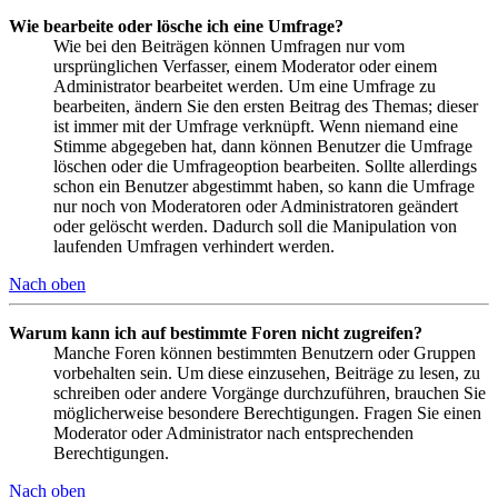
Wie bearbeite oder lösche ich eine Umfrage?
Wie bei den Beiträgen können Umfragen nur vom
ursprünglichen Verfasser, einem Moderator oder einem
Administrator bearbeitet werden. Um eine Umfrage zu
bearbeiten, ändern Sie den ersten Beitrag des Themas; dieser
ist immer mit der Umfrage verknüpft. Wenn niemand eine
Stimme abgegeben hat, dann können Benutzer die Umfrage
löschen oder die Umfrageoption bearbeiten. Sollte allerdings
schon ein Benutzer abgestimmt haben, so kann die Umfrage
nur noch von Moderatoren oder Administratoren geändert
oder gelöscht werden. Dadurch soll die Manipulation von
laufenden Umfragen verhindert werden.
Nach oben
Warum kann ich auf bestimmte Foren nicht zugreifen?
Manche Foren können bestimmten Benutzern oder Gruppen
vorbehalten sein. Um diese einzusehen, Beiträge zu lesen, zu
schreiben oder andere Vorgänge durchzuführen, brauchen Sie
möglicherweise besondere Berechtigungen. Fragen Sie einen
Moderator oder Administrator nach entsprechenden
Berechtigungen.
Nach oben