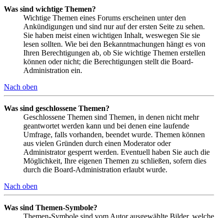
Was sind wichtige Themen?
Wichtige Themen eines Forums erscheinen unter den
Ankündigungen und sind nur auf der ersten Seite zu sehen.
Sie haben meist einen wichtigen Inhalt, weswegen Sie sie
lesen sollten. Wie bei den Bekanntmachungen hängt es von
Ihren Berechtigungen ab, ob Sie wichtige Themen erstellen
können oder nicht; die Berechtigungen stellt die Board-
Administration ein.
Nach oben
Was sind geschlossene Themen?
Geschlossene Themen sind Themen, in denen nicht mehr
geantwortet werden kann und bei denen eine laufende
Umfrage, falls vorhanden, beendet wurde. Themen können
aus vielen Gründen durch einen Moderator oder
Administrator gesperrt werden. Eventuell haben Sie auch die
Möglichkeit, Ihre eigenen Themen zu schließen, sofern dies
durch die Board-Administration erlaubt wurde.
Nach oben
Was sind Themen-Symbole?
Themen-Symbole sind vom Autor ausgewählte Bilder, welche