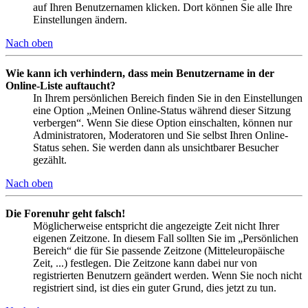
auf Ihren Benutzernamen klicken. Dort können Sie alle Ihre
Einstellungen ändern.
Nach oben
Wie kann ich verhindern, dass mein Benutzername in der
Online-Liste auftaucht?
In Ihrem persönlichen Bereich finden Sie in den Einstellungen
eine Option „Meinen Online-Status während dieser Sitzung
verbergen“. Wenn Sie diese Option einschalten, können nur
Administratoren, Moderatoren und Sie selbst Ihren Online-
Status sehen. Sie werden dann als unsichtbarer Besucher
gezählt.
Nach oben
Die Forenuhr geht falsch!
Möglicherweise entspricht die angezeigte Zeit nicht Ihrer
eigenen Zeitzone. In diesem Fall sollten Sie im „Persönlichen
Bereich“ die für Sie passende Zeitzone (Mitteleuropäische
Zeit, ...) festlegen. Die Zeitzone kann dabei nur von
registrierten Benutzern geändert werden. Wenn Sie noch nicht
registriert sind, ist dies ein guter Grund, dies jetzt zu tun.