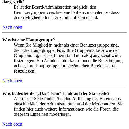
dargestellt?
Es ist der Board-Administration möglich, den
Benutzergruppen verschiedene Farben zuzuteilen, so dass
deren Mitglieder leichter zu identifizieren sind.
Nach oben
Was ist eine Hauptgruppe?
Wenn Sie Mitglied in mehr als einer Benutzergruppe sind,
dient die Hauptgruppe dazu, Ihre Gruppenfarbe sowie den
Gruppenrang, der bei Ihnen standardmäßig angezeigt wird,
festzulegen. Ein Administrator kann Ihnen die Berechtigung
geben, Ihre Hauptgruppe im persönlichen Bereich selbst
festzulegen.
Nach oben
Was bedeutet der „Das Team“-Link auf der Startseite?
Auf dieser Seite finden Sie eine Auflistung des Forenteams,
einschließlich der Administratoren und der Moderatoren. Sie
finden hier auch weitere Informationen wie die Foren, die
diese im Einzelnen moderieren.
Nach oben