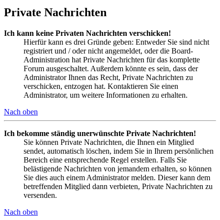
Private Nachrichten
Ich kann keine Privaten Nachrichten verschicken!
Hierfür kann es drei Gründe geben: Entweder Sie sind nicht
registriert und / oder nicht angemeldet, oder die Board-
Administration hat Private Nachrichten für das komplette
Forum ausgeschaltet. Außerdem könnte es sein, dass der
Administrator Ihnen das Recht, Private Nachrichten zu
verschicken, entzogen hat. Kontaktieren Sie einen
Administrator, um weitere Informationen zu erhalten.
Nach oben
Ich bekomme ständig unerwünschte Private Nachrichten!
Sie können Private Nachrichten, die Ihnen ein Mitglied
sendet, automatisch löschen, indem Sie in Ihrem persönlichen
Bereich eine entsprechende Regel erstellen. Falls Sie
belästigende Nachrichten von jemandem erhalten, so können
Sie dies auch einem Administrator melden. Dieser kann dem
betreffenden Mitglied dann verbieten, Private Nachrichten zu
versenden.
Nach oben