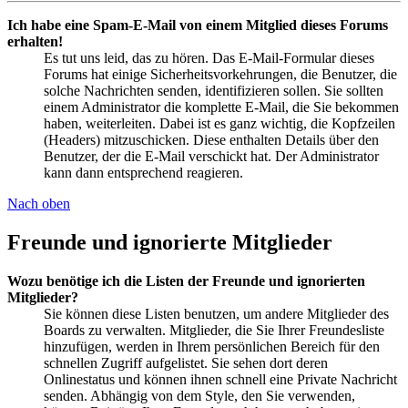
Ich habe eine Spam-E-Mail von einem Mitglied dieses Forums
erhalten!
Es tut uns leid, das zu hören. Das E-Mail-Formular dieses
Forums hat einige Sicherheitsvorkehrungen, die Benutzer, die
solche Nachrichten senden, identifizieren sollen. Sie sollten
einem Administrator die komplette E-Mail, die Sie bekommen
haben, weiterleiten. Dabei ist es ganz wichtig, die Kopfzeilen
(Headers) mitzuschicken. Diese enthalten Details über den
Benutzer, der die E-Mail verschickt hat. Der Administrator
kann dann entsprechend reagieren.
Nach oben
Freunde und ignorierte Mitglieder
Wozu benötige ich die Listen der Freunde und ignorierten
Mitglieder?
Sie können diese Listen benutzen, um andere Mitglieder des
Boards zu verwalten. Mitglieder, die Sie Ihrer Freundesliste
hinzufügen, werden in Ihrem persönlichen Bereich für den
schnellen Zugriff aufgelistet. Sie sehen dort deren
Onlinestatus und können ihnen schnell eine Private Nachricht
senden. Abhängig von dem Style, den Sie verwenden,