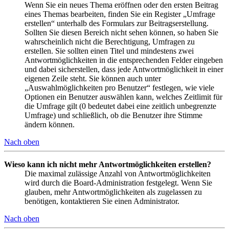
Wenn Sie ein neues Thema eröffnen oder den ersten Beitrag
eines Themas bearbeiten, finden Sie ein Register „Umfrage
erstellen“ unterhalb des Formulars zur Beitragserstellung.
Sollten Sie diesen Bereich nicht sehen können, so haben Sie
wahrscheinlich nicht die Berechtigung, Umfragen zu
erstellen. Sie sollten einen Titel und mindestens zwei
Antwortmöglichkeiten in die entsprechenden Felder eingeben
und dabei sicherstellen, dass jede Antwortmöglichkeit in einer
eigenen Zeile steht. Sie können auch unter
„Auswahlmöglichkeiten pro Benutzer“ festlegen, wie viele
Optionen ein Benutzer auswählen kann, welches Zeitlimit für
die Umfrage gilt (0 bedeutet dabei eine zeitlich unbegrenzte
Umfrage) und schließlich, ob die Benutzer ihre Stimme
ändern können.
Nach oben
Wieso kann ich nicht mehr Antwortmöglichkeiten erstellen?
Die maximal zulässige Anzahl von Antwortmöglichkeiten
wird durch die Board-Administration festgelegt. Wenn Sie
glauben, mehr Antwortmöglichkeiten als zugelassen zu
benötigen, kontaktieren Sie einen Administrator.
Nach oben