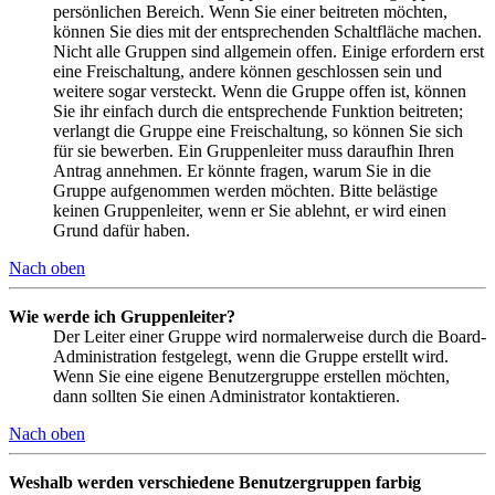
persönlichen Bereich. Wenn Sie einer beitreten möchten,
können Sie dies mit der entsprechenden Schaltfläche machen.
Nicht alle Gruppen sind allgemein offen. Einige erfordern erst
eine Freischaltung, andere können geschlossen sein und
weitere sogar versteckt. Wenn die Gruppe offen ist, können
Sie ihr einfach durch die entsprechende Funktion beitreten;
verlangt die Gruppe eine Freischaltung, so können Sie sich
für sie bewerben. Ein Gruppenleiter muss daraufhin Ihren
Antrag annehmen. Er könnte fragen, warum Sie in die
Gruppe aufgenommen werden möchten. Bitte belästige
keinen Gruppenleiter, wenn er Sie ablehnt, er wird einen
Grund dafür haben.
Nach oben
Wie werde ich Gruppenleiter?
Der Leiter einer Gruppe wird normalerweise durch die Board-
Administration festgelegt, wenn die Gruppe erstellt wird.
Wenn Sie eine eigene Benutzergruppe erstellen möchten,
dann sollten Sie einen Administrator kontaktieren.
Nach oben
Weshalb werden verschiedene Benutzergruppen farbig