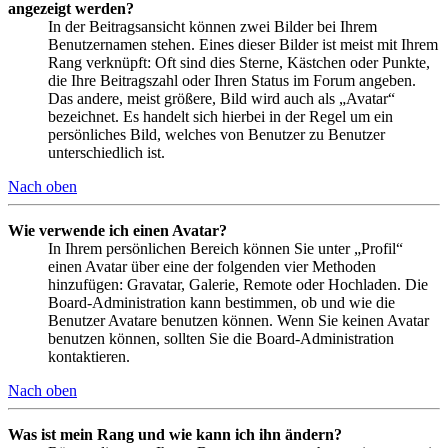
angezeigt werden?
In der Beitragsansicht können zwei Bilder bei Ihrem
Benutzernamen stehen. Eines dieser Bilder ist meist mit Ihrem
Rang verknüpft: Oft sind dies Sterne, Kästchen oder Punkte,
die Ihre Beitragszahl oder Ihren Status im Forum angeben.
Das andere, meist größere, Bild wird auch als „Avatar“
bezeichnet. Es handelt sich hierbei in der Regel um ein
persönliches Bild, welches von Benutzer zu Benutzer
unterschiedlich ist.
Nach oben
Wie verwende ich einen Avatar?
In Ihrem persönlichen Bereich können Sie unter „Profil“
einen Avatar über eine der folgenden vier Methoden
hinzufügen: Gravatar, Galerie, Remote oder Hochladen. Die
Board-Administration kann bestimmen, ob und wie die
Benutzer Avatare benutzen können. Wenn Sie keinen Avatar
benutzen können, sollten Sie die Board-Administration
kontaktieren.
Nach oben
Was ist mein Rang und wie kann ich ihn ändern?