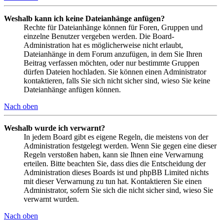
Weshalb kann ich keine Dateianhänge anfügen?
Rechte für Dateianhänge können für Foren, Gruppen und
einzelne Benutzer vergeben werden. Die Board-
Administration hat es möglicherweise nicht erlaubt,
Dateianhänge in dem Forum anzufügen, in dem Sie Ihren
Beitrag verfassen möchten, oder nur bestimmte Gruppen
dürfen Dateien hochladen. Sie können einen Administrator
kontaktieren, falls Sie sich nicht sicher sind, wieso Sie keine
Dateianhänge anfügen können.
Nach oben
Weshalb wurde ich verwarnt?
In jedem Board gibt es eigene Regeln, die meistens von der
Administration festgelegt werden. Wenn Sie gegen eine dieser
Regeln verstoßen haben, kann sie Ihnen eine Verwarnung
erteilen. Bitte beachten Sie, dass dies die Entscheidung der
Administration dieses Boards ist und phpBB Limited nichts
mit dieser Verwarnung zu tun hat. Kontaktieren Sie einen
Administrator, sofern Sie sich die nicht sicher sind, wieso Sie
verwarnt wurden.
Nach oben