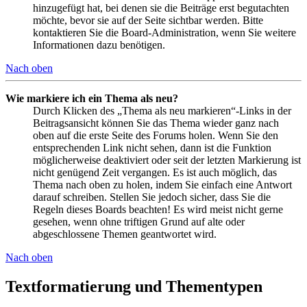
hinzugefügt hat, bei denen sie die Beiträge erst begutachten
möchte, bevor sie auf der Seite sichtbar werden. Bitte
kontaktieren Sie die Board-Administration, wenn Sie weitere
Informationen dazu benötigen.
Nach oben
Wie markiere ich ein Thema als neu?
Durch Klicken des „Thema als neu markieren“-Links in der
Beitragsansicht können Sie das Thema wieder ganz nach
oben auf die erste Seite des Forums holen. Wenn Sie den
entsprechenden Link nicht sehen, dann ist die Funktion
möglicherweise deaktiviert oder seit der letzten Markierung ist
nicht genügend Zeit vergangen. Es ist auch möglich, das
Thema nach oben zu holen, indem Sie einfach eine Antwort
darauf schreiben. Stellen Sie jedoch sicher, dass Sie die
Regeln dieses Boards beachten! Es wird meist nicht gerne
gesehen, wenn ohne triftigen Grund auf alte oder
abgeschlossene Themen geantwortet wird.
Nach oben
Textformatierung und Thementypen