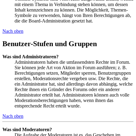
mit einem Thema in Verbindung stehen können, um dessen
Inhalt kennzeichnen zu können. Die Möglichkeit, Themen-
Symbole zu verwenden, hängt von Ihren Berechtigungen ab,
die die Board-Administration gesetzt hat.
Nach oben
Benutzer-Stufen und Gruppen
Was sind Administratoren?
Administratoren haben die umfassendsten Rechte im Forum.
Sie können jede Art von Aktion im Forum ausführen; z. B.
Berechtigungen setzen, Mitglieder sperren, Benutzergruppen
erstellen, Moderationsrechte vergeben usw. Die Rechte, die
ein Administrator hat, sind allerdings davon abhängig, welche
Rechte ihnen ein Gründer des Forums oder ein anderer
Administrator erteilt hat. Administratoren können auch volle
Moderationsberechtigungen haben, wenn ihnen das
entsprechende Recht erteilt wurde.
Nach oben
Was sind Moderatoren?
Die Aufgabe der Moderatoren ist es, das Geschehen im