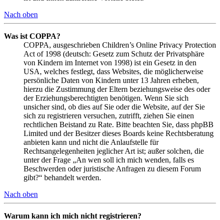
Nach oben
Was ist COPPA?
COPPA, ausgeschrieben Children’s Online Privacy Protection
Act of 1998 (deutsch: Gesetz zum Schutz der Privatsphäre
von Kindern im Internet von 1998) ist ein Gesetz in den
USA, welches festlegt, dass Websites, die möglicherweise
persönliche Daten von Kindern unter 13 Jahren erheben,
hierzu die Zustimmung der Eltern beziehungsweise des oder
der Erziehungsberechtigten benötigen. Wenn Sie sich
unsicher sind, ob dies auf Sie oder die Website, auf der Sie
sich zu registrieren versuchen, zutrifft, ziehen Sie einen
rechtlichen Beistand zu Rate. Bitte beachten Sie, dass phpBB
Limited und der Besitzer dieses Boards keine Rechtsberatung
anbieten kann und nicht die Anlaufstelle für
Rechtsangelegenheiten jeglicher Art ist; außer solchen, die
unter der Frage „An wen soll ich mich wenden, falls es
Beschwerden oder juristische Anfragen zu diesem Forum
gibt?“ behandelt werden.
Nach oben
Warum kann ich mich nicht registrieren?