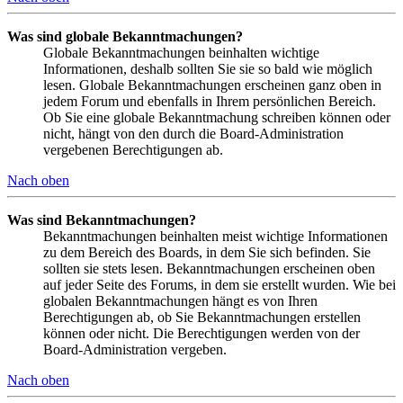
Was sind globale Bekanntmachungen?
Globale Bekanntmachungen beinhalten wichtige
Informationen, deshalb sollten Sie sie so bald wie möglich
lesen. Globale Bekanntmachungen erscheinen ganz oben in
jedem Forum und ebenfalls in Ihrem persönlichen Bereich.
Ob Sie eine globale Bekanntmachung schreiben können oder
nicht, hängt von den durch die Board-Administration
vergebenen Berechtigungen ab.
Nach oben
Was sind Bekanntmachungen?
Bekanntmachungen beinhalten meist wichtige Informationen
zu dem Bereich des Boards, in dem Sie sich befinden. Sie
sollten sie stets lesen. Bekanntmachungen erscheinen oben
auf jeder Seite des Forums, in dem sie erstellt wurden. Wie bei
globalen Bekanntmachungen hängt es von Ihren
Berechtigungen ab, ob Sie Bekanntmachungen erstellen
können oder nicht. Die Berechtigungen werden von der
Board-Administration vergeben.
Nach oben