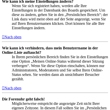
Wie kann ich meine Einstellungen ändern?
Wenn Sie sich registriert haben, werden alle Ihre
Einstellungen in der Datenbank des Boards gespeichert. Um
diese zu ändern, gehen Sie in den „Persönlichen Bereich“; der
Link dazu wird meist oben auf der Seite angezeigt, wenn Sie
auf Ihren Benutzernamen klicken. Dort können Sie alle Ihre
Einstellungen ändern.
Nach oben
Wie kann ich verhindern, dass mein Benutzername in der
Online-Liste auftaucht?
In Ihrem persönlichen Bereich finden Sie in den Einstellungen
eine Option „Meinen Online-Status während dieser Sitzung
verbergen“. Wenn Sie diese Option einschalten, können nur
Administratoren, Moderatoren und Sie selbst Ihren Online-
Status sehen. Sie werden dann als unsichtbarer Besucher
gezählt.
Nach oben
Die Forenuhr geht falsch!
Möglicherweise entspricht die angezeigte Zeit nicht Ihrer
eigenen Zeitzone. In diesem Fall sollten Sie im „Persönlichen