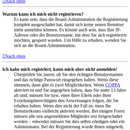
Nach oben
Warum kann ich mich nicht registrieren?
Es kann sein, dass die Board-Administration die Registrierung
komplett ausgeschaltet hat, damit sich keine neuen Benutzer
mehr anmelden können. Es könnte auch sein, dass Ihre IP-
Adresse oder der Benutzername, mit dem Sie sich registrieren
möchten, gesperrt wurden. Um Hilfe zu erhalten, wenden Sie
sich an die Board-Administration.
Nach oben
Ich habe mich registriert, kann mich aber nicht anmelden!
Überprüfen Sie zuerst, ob Sie den richtigen Benutzernamen
und das richtige Passwort eingegeben haben. Wenn diese
stimmen, dann gibt es zwei Möglichkeiten. Wenn
COPPA
aktiviert ist und Sie angegeben haben, dass Sie unter 13 Jahre
alt sind, müssen Sie bzw. einer Ihrer Eltern oder Ihrer
Erziehungsberechtigten den Anweisungen folgen, die Sie
erhalten haben. Wenn dies nicht der Fall ist, muss Ihr
Benutzerkonto vielleicht aktiviert werden. Bei einigen Foren
müssen alle neu angemeldeten Mitglieder erst freigeschaltet
werden – entweder müssen Sie dies selbst erledigen oder ein
Administrator. Bei der Registrierung wurde Ihnen mitgeteilt,