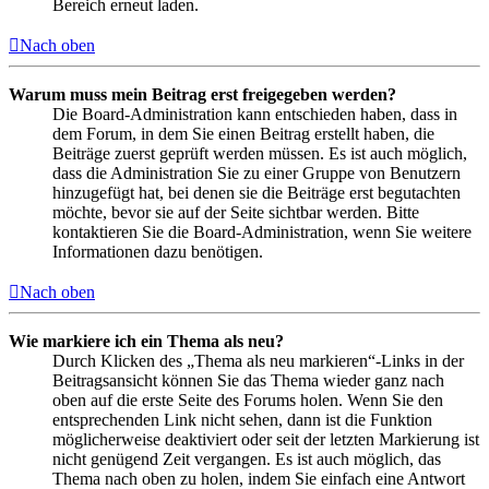
Bereich erneut laden.
Nach oben
Warum muss mein Beitrag erst freigegeben werden?
Die Board-Administration kann entschieden haben, dass in
dem Forum, in dem Sie einen Beitrag erstellt haben, die
Beiträge zuerst geprüft werden müssen. Es ist auch möglich,
dass die Administration Sie zu einer Gruppe von Benutzern
hinzugefügt hat, bei denen sie die Beiträge erst begutachten
möchte, bevor sie auf der Seite sichtbar werden. Bitte
kontaktieren Sie die Board-Administration, wenn Sie weitere
Informationen dazu benötigen.
Nach oben
Wie markiere ich ein Thema als neu?
Durch Klicken des „Thema als neu markieren“-Links in der
Beitragsansicht können Sie das Thema wieder ganz nach
oben auf die erste Seite des Forums holen. Wenn Sie den
entsprechenden Link nicht sehen, dann ist die Funktion
möglicherweise deaktiviert oder seit der letzten Markierung ist
nicht genügend Zeit vergangen. Es ist auch möglich, das
Thema nach oben zu holen, indem Sie einfach eine Antwort