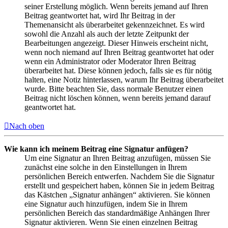
seiner Erstellung möglich. Wenn bereits jemand auf Ihren
Beitrag geantwortet hat, wird Ihr Beitrag in der
Themenansicht als überarbeitet gekennzeichnet. Es wird
sowohl die Anzahl als auch der letzte Zeitpunkt der
Bearbeitungen angezeigt. Dieser Hinweis erscheint nicht,
wenn noch niemand auf Ihren Beitrag geantwortet hat oder
wenn ein Administrator oder Moderator Ihren Beitrag
überarbeitet hat. Diese können jedoch, falls sie es für nötig
halten, eine Notiz hinterlassen, warum Ihr Beitrag überarbeitet
wurde. Bitte beachten Sie, dass normale Benutzer einen
Beitrag nicht löschen können, wenn bereits jemand darauf
geantwortet hat.
Nach oben
Wie kann ich meinem Beitrag eine Signatur anfügen?
Um eine Signatur an Ihren Beitrag anzufügen, müssen Sie
zunächst eine solche in den Einstellungen in Ihrem
persönlichen Bereich entwerfen. Nachdem Sie die Signatur
erstellt und gespeichert haben, können Sie in jedem Beitrag
das Kästchen „Signatur anhängen“ aktivieren. Sie können
eine Signatur auch hinzufügen, indem Sie in Ihrem
persönlichen Bereich das standardmäßige Anhängen Ihrer
Signatur aktivieren. Wenn Sie einen einzelnen Beitrag