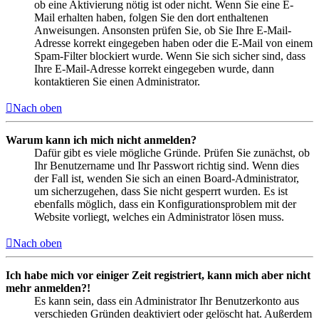
ob eine Aktivierung nötig ist oder nicht. Wenn Sie eine E-
Mail erhalten haben, folgen Sie den dort enthaltenen
Anweisungen. Ansonsten prüfen Sie, ob Sie Ihre E-Mail-
Adresse korrekt eingegeben haben oder die E-Mail von einem
Spam-Filter blockiert wurde. Wenn Sie sich sicher sind, dass
Ihre E-Mail-Adresse korrekt eingegeben wurde, dann
kontaktieren Sie einen Administrator.
Nach oben
Warum kann ich mich nicht anmelden?
Dafür gibt es viele mögliche Gründe. Prüfen Sie zunächst, ob
Ihr Benutzername und Ihr Passwort richtig sind. Wenn dies
der Fall ist, wenden Sie sich an einen Board-Administrator,
um sicherzugehen, dass Sie nicht gesperrt wurden. Es ist
ebenfalls möglich, dass ein Konfigurationsproblem mit der
Website vorliegt, welches ein Administrator lösen muss.
Nach oben
Ich habe mich vor einiger Zeit registriert, kann mich aber nicht
mehr anmelden?!
Es kann sein, dass ein Administrator Ihr Benutzerkonto aus
verschieden Gründen deaktiviert oder gelöscht hat. Außerdem