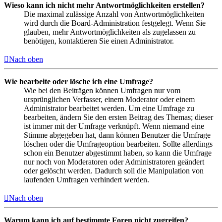
Wieso kann ich nicht mehr Antwortmöglichkeiten erstellen?
Die maximal zulässige Anzahl von Antwortmöglichkeiten
wird durch die Board-Administration festgelegt. Wenn Sie
glauben, mehr Antwortmöglichkeiten als zugelassen zu
benötigen, kontaktieren Sie einen Administrator.
Nach oben
Wie bearbeite oder lösche ich eine Umfrage?
Wie bei den Beiträgen können Umfragen nur vom
ursprünglichen Verfasser, einem Moderator oder einem
Administrator bearbeitet werden. Um eine Umfrage zu
bearbeiten, ändern Sie den ersten Beitrag des Themas; dieser
ist immer mit der Umfrage verknüpft. Wenn niemand eine
Stimme abgegeben hat, dann können Benutzer die Umfrage
löschen oder die Umfrageoption bearbeiten. Sollte allerdings
schon ein Benutzer abgestimmt haben, so kann die Umfrage
nur noch von Moderatoren oder Administratoren geändert
oder gelöscht werden. Dadurch soll die Manipulation von
laufenden Umfragen verhindert werden.
Nach oben
Warum kann ich auf bestimmte Foren nicht zugreifen?