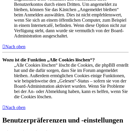
Benutzerkontos durch einen Dritten. Um angemeldet zu
bleiben, können Sie das Kästchen „Angemeldet bleiben“
beim Anmelden auswählen. Dies ist nicht empfehlenswert,
wenn Sie sich an einem öffentlichen Computer, zum Beispiel
in einem Internetcafé, befinden. Wenn diese Option nicht zur
Verfügung steht, dann wurde sie vermutlich von der Board-
Administration ausgeschaltet.
Nach oben
Wozu ist die Funktion „Alle Cookies löschen“?
„Alle Cookies löschen“ löscht die Cookies, die phpBB erstellt
hat und die dafür sorgen, dass Sie im Forum angemeldet
bleiben. Außerdem ermöglichen Cookies einige Funktionen,
wie beispielsweise den „Gelesen“-Status – sofern sie von der
Board-Administration aktiviert wurden. Wenn Sie Probleme
bei der An- oder Abmeldung haben, kann es helfen, wenn Sie
die Cookies löschen.
Nach oben
Benutzerpräferenzen und -einstellungen