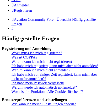
Anmelden
Registrieren
Aviation Community
Foren-Übersicht
Häufig gestellte
Fragen
Suche
Häufig gestellte Fragen
Registrierung und Anmeldung
Wozu muss ich mich registrieren?
Was ist COPPA?
Warum kann ich mich nicht registrieren?
Ich habe mich registriert, kann mich aber nicht anmelden!
Warum kann ich mich nicht anmelden?
Ich habe mich vor einiger Zeit registriert, kann mich aber
nicht mehr anmelden?!
Ich habe mein Passwort vergessen!
Warum werde ich automatisch abgemeldet?
Wozu ist die Funktion „Alle Cookies löschen“?
Benutzerpräferenzen und -einstellungen
Wie kann ich meine Einstellungen ändern?