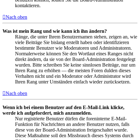
kontaktieren.
Nach oben
Was ist mein Rang und wie kann ich ihn ändern?
Ränge, die unter Ihrem Benutzernamen stehen, zeigen an, wie
viele Beiträge Sie bislang erstellt haben oder identifizieren
bestimmte Benutzer wie Moderatoren und Administratoren.
Normalerweise können Sie den Wortlaut eines Ranges nicht
direkt ändern, da sie von der Board-Administration festgelegt
wurden. Bitte schreiben Sie keine sinnlosen Beiträge, nur um
Ihren Rang zu erhöhen — die meisten Foren dulden dieses
Verhalten nicht und ein Moderator oder Administrator wird
Ihren Rang unter Umständen einfach wieder zurücksetzen.
Nach oben
Wenn ich bei einem Benutzer auf den E-Mail-Link klicke,
werde ich aufgefordert, mich anzumelden.
Nur registrierte Benutzer dürfen die foreninterne E-Mail-
Funktion für Nachrichten an andere Benutzer nutzen, falls
diese von der Board-Administration freigeschaltet wurde.
Diese Maßnahme soll den Missbrauch dieses Systems durch