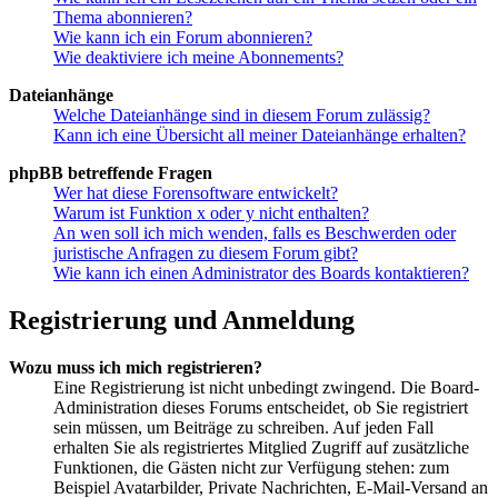
Thema abonnieren?
Wie kann ich ein Forum abonnieren?
Wie deaktiviere ich meine Abonnements?
Dateianhänge
Welche Dateianhänge sind in diesem Forum zulässig?
Kann ich eine Übersicht all meiner Dateianhänge erhalten?
phpBB betreffende Fragen
Wer hat diese Forensoftware entwickelt?
Warum ist Funktion x oder y nicht enthalten?
An wen soll ich mich wenden, falls es Beschwerden oder
juristische Anfragen zu diesem Forum gibt?
Wie kann ich einen Administrator des Boards kontaktieren?
Registrierung und Anmeldung
Wozu muss ich mich registrieren?
Eine Registrierung ist nicht unbedingt zwingend. Die Board-
Administration dieses Forums entscheidet, ob Sie registriert
sein müssen, um Beiträge zu schreiben. Auf jeden Fall
erhalten Sie als registriertes Mitglied Zugriff auf zusätzliche
Funktionen, die Gästen nicht zur Verfügung stehen: zum
Beispiel Avatarbilder, Private Nachrichten, E-Mail-Versand an