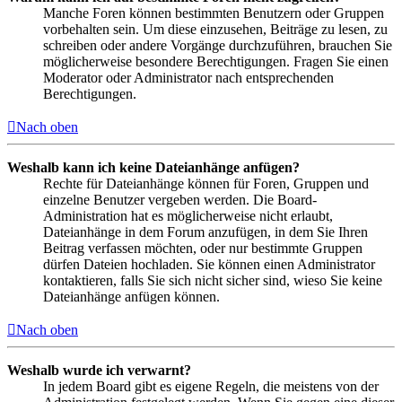
Manche Foren können bestimmten Benutzern oder Gruppen
vorbehalten sein. Um diese einzusehen, Beiträge zu lesen, zu
schreiben oder andere Vorgänge durchzuführen, brauchen Sie
möglicherweise besondere Berechtigungen. Fragen Sie einen
Moderator oder Administrator nach entsprechenden
Berechtigungen.
Nach oben
Weshalb kann ich keine Dateianhänge anfügen?
Rechte für Dateianhänge können für Foren, Gruppen und
einzelne Benutzer vergeben werden. Die Board-
Administration hat es möglicherweise nicht erlaubt,
Dateianhänge in dem Forum anzufügen, in dem Sie Ihren
Beitrag verfassen möchten, oder nur bestimmte Gruppen
dürfen Dateien hochladen. Sie können einen Administrator
kontaktieren, falls Sie sich nicht sicher sind, wieso Sie keine
Dateianhänge anfügen können.
Nach oben
Weshalb wurde ich verwarnt?
In jedem Board gibt es eigene Regeln, die meistens von der