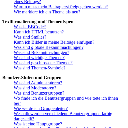
eines Beitrags?
Warum muss mein Beitrag erst freigegeben werden?
Wie markiere ich ein Thema als neu?
Textformatierung und Thementypen
Was ist BBCode?
Kann ich HTML benutzen?
Was sind Smilies?
Kann ich Bilder in meine Beiträge einfügen?
Was sind globale Bekanntmachungen?
Was sind Bekanntmachungen?
Was sind wichtige Themen?
Was sind geschlossene Themen?
Was sind Themen-Symbole?
Benutzer-Stufen und Gruppen
Was sind Administratoren?
Was sind Moderatoren?
Was sind Benutzergruppen?
Wo finde ich die Benutzergruppen und wie trete ich ihnen
bei?
Wie werde ich Gruppenleiter?
Weshalb werden verschiedene Benutzergruppen farbig
dargestellt?
Was ist eine Hauptgruppe?