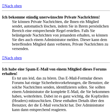
Nach oben
Ich bekomme ständig unerwünschte Private Nachrichten!
Sie können Private Nachrichten, die Ihnen ein Mitglied
sendet, automatisch löschen, indem Sie in Ihrem persönlichen
Bereich eine entsprechende Regel erstellen. Falls Sie
belästigende Nachrichten von jemandem erhalten, so können
Sie dies auch einem Administrator melden. Dieser kann dem
betreffenden Mitglied dann verbieten, Private Nachrichten zu
versenden.
Nach oben
Ich habe eine Spam-E-Mail von einem Mitglied dieses Forums
erhalten!
Es tut uns leid, das zu hören. Das E-Mail-Formular dieses
Forums hat einige Sicherheitsvorkehrungen, die Benutzer, die
solche Nachrichten senden, identifizieren sollen. Sie sollten
einem Administrator die komplette E-Mail, die Sie bekommen
haben, weiterleiten. Dabei ist es ganz wichtig, die Kopfzeilen
(Headers) mitzuschicken. Diese enthalten Details über den
Benutzer, der die E-Mail verschickt hat. Der Administrator
kann dann entsprechend reagieren.