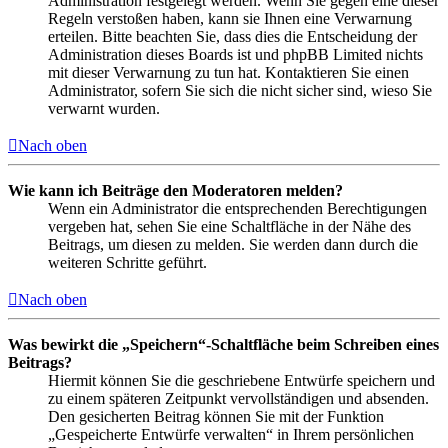
Administration festgelegt werden. Wenn Sie gegen eine dieser
Regeln verstoßen haben, kann sie Ihnen eine Verwarnung
erteilen. Bitte beachten Sie, dass dies die Entscheidung der
Administration dieses Boards ist und phpBB Limited nichts
mit dieser Verwarnung zu tun hat. Kontaktieren Sie einen
Administrator, sofern Sie sich die nicht sicher sind, wieso Sie
verwarnt wurden.
Nach oben
Wie kann ich Beiträge den Moderatoren melden?
Wenn ein Administrator die entsprechenden Berechtigungen
vergeben hat, sehen Sie eine Schaltfläche in der Nähe des
Beitrags, um diesen zu melden. Sie werden dann durch die
weiteren Schritte geführt.
Nach oben
Was bewirkt die „Speichern“-Schaltfläche beim Schreiben eines
Beitrags?
Hiermit können Sie die geschriebene Entwürfe speichern und
zu einem späteren Zeitpunkt vervollständigen und absenden.
Den gesicherten Beitrag können Sie mit der Funktion
„Gespeicherte Entwürfe verwalten“ in Ihrem persönlichen