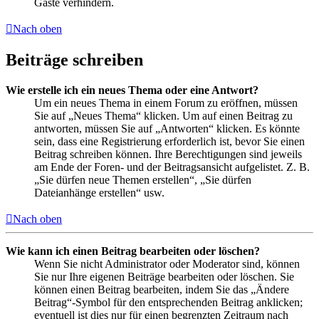
Gäste verhindern.
Nach oben
Beiträge schreiben
Wie erstelle ich ein neues Thema oder eine Antwort?
Um ein neues Thema in einem Forum zu eröffnen, müssen
Sie auf „Neues Thema“ klicken. Um auf einen Beitrag zu
antworten, müssen Sie auf „Antworten“ klicken. Es könnte
sein, dass eine Registrierung erforderlich ist, bevor Sie einen
Beitrag schreiben können. Ihre Berechtigungen sind jeweils
am Ende der Foren- und der Beitragsansicht aufgelistet. Z. B.
„Sie dürfen neue Themen erstellen“, „Sie dürfen
Dateianhänge erstellen“ usw.
Nach oben
Wie kann ich einen Beitrag bearbeiten oder löschen?
Wenn Sie nicht Administrator oder Moderator sind, können
Sie nur Ihre eigenen Beiträge bearbeiten oder löschen. Sie
können einen Beitrag bearbeiten, indem Sie das „Ändere
Beitrag“-Symbol für den entsprechenden Beitrag anklicken;
eventuell ist dies nur für einen begrenzten Zeitraum nach