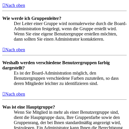
Nach oben
Wie werde ich Gruppenleiter?
Der Leiter einer Gruppe wird normalerweise durch die Board-
Administration festgelegt, wenn die Gruppe erstellt wird.
Wenn Sie eine eigene Benutzergruppe erstellen möchten,
dann sollten Sie einen Administrator kontaktieren.
Nach oben
Weshalb werden verschiedene Benutzergruppen farbig
dargestellt?
Es ist der Board-Administration möglich, den
Benutzergruppen verschiedene Farben zuzuteilen, so dass
deren Mitglieder leichter zu identifizieren sind.
Nach oben
Was ist eine Hauptgruppe?
Wenn Sie Mitglied in mehr als einer Benutzergruppe sind,
dient die Hauptgruppe dazu, Ihre Gruppenfarbe sowie den
Gruppenrang, der bei Ihnen standardmäßig angezeigt wird,
festzulegen. Ein Administrator kann Ihnen die Berechtigung