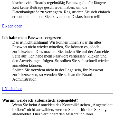
löschen viele Boards regelmäßig Benutzer, die für längere
Zeit keine Beiträge geschrieben haben, um die
Datenbankgröße zu verringern. Registrieren Sie sich einfach
erneut und nehmen Sie aktiv an den Diskussionen teil!
Nach oben
Ich habe mein Passwort vergessen!
Das ist nicht schlimm! Wir können Ihnen zwar Ihr altes
Passwort nicht wieder mitteilen, Sie können es jedoch
zurücksetzen. Dies machen Sie, indem Sie auf der Anmelde-
Seite auf „Ich habe mein Passwort vergessen“ klicken und
den Anweisungen folgen. So sollten Sie sich schnell wieder
anmelden können.
Sollten Sie trotzdem nicht in der Lage sein, Ihr Passwort
zurückzusetzen, so wenden Sie sich an die Board-
Administration.
Nach oben
Warum werde ich automatisch abgemeldet?
Wenn Sie beim Anmelden das Kontrollkästchen „Angemeldet
bleiben“ nicht auswählen, werden Sie nur für eine Sitzung
angemeldet. Dies verhindert den Missbrauch Ihres