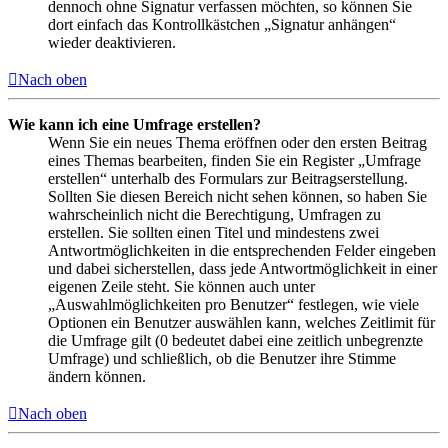
dennoch ohne Signatur verfassen möchten, so können Sie
dort einfach das Kontrollkästchen „Signatur anhängen“
wieder deaktivieren.
Nach oben
Wie kann ich eine Umfrage erstellen?
Wenn Sie ein neues Thema eröffnen oder den ersten Beitrag
eines Themas bearbeiten, finden Sie ein Register „Umfrage
erstellen“ unterhalb des Formulars zur Beitragserstellung.
Sollten Sie diesen Bereich nicht sehen können, so haben Sie
wahrscheinlich nicht die Berechtigung, Umfragen zu
erstellen. Sie sollten einen Titel und mindestens zwei
Antwortmöglichkeiten in die entsprechenden Felder eingeben
und dabei sicherstellen, dass jede Antwortmöglichkeit in einer
eigenen Zeile steht. Sie können auch unter
„Auswahlmöglichkeiten pro Benutzer“ festlegen, wie viele
Optionen ein Benutzer auswählen kann, welches Zeitlimit für
die Umfrage gilt (0 bedeutet dabei eine zeitlich unbegrenzte
Umfrage) und schließlich, ob die Benutzer ihre Stimme
ändern können.
Nach oben