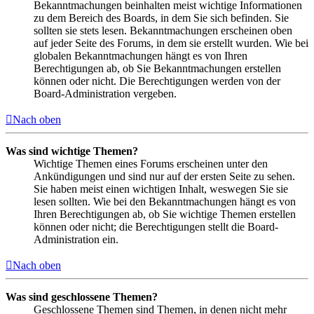
Bekanntmachungen beinhalten meist wichtige Informationen
zu dem Bereich des Boards, in dem Sie sich befinden. Sie
sollten sie stets lesen. Bekanntmachungen erscheinen oben
auf jeder Seite des Forums, in dem sie erstellt wurden. Wie bei
globalen Bekanntmachungen hängt es von Ihren
Berechtigungen ab, ob Sie Bekanntmachungen erstellen
können oder nicht. Die Berechtigungen werden von der
Board-Administration vergeben.
Nach oben
Was sind wichtige Themen?
Wichtige Themen eines Forums erscheinen unter den
Ankündigungen und sind nur auf der ersten Seite zu sehen.
Sie haben meist einen wichtigen Inhalt, weswegen Sie sie
lesen sollten. Wie bei den Bekanntmachungen hängt es von
Ihren Berechtigungen ab, ob Sie wichtige Themen erstellen
können oder nicht; die Berechtigungen stellt die Board-
Administration ein.
Nach oben
Was sind geschlossene Themen?
Geschlossene Themen sind Themen, in denen nicht mehr