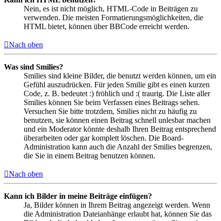
Nein, es ist nicht möglich, HTML-Code in Beiträgen zu
verwenden. Die meisten Formatierungsmöglichkeiten, die
HTML bietet, können über BBCode erreicht werden.
Nach oben
Was sind Smilies?
Smilies sind kleine Bilder, die benutzt werden können, um ein
Gefühl auszudrücken. Für jeden Smilie gibt es einen kurzen
Code, z. B. bedeutet :) fröhlich und :( traurig. Die Liste aller
Smilies können Sie beim Verfassen eines Beitrags sehen.
Versuchen Sie bitte trotzdem, Smilies nicht zu häufig zu
benutzen, sie können einen Beitrag schnell unlesbar machen
und ein Moderator könnte deshalb Ihren Beitrag entsprechend
überarbeiten oder gar komplett löschen. Die Board-
Administration kann auch die Anzahl der Smilies begrenzen,
die Sie in einem Beitrag benutzen können.
Nach oben
Kann ich Bilder in meine Beiträge einfügen?
Ja, Bilder können in Ihrem Beitrag angezeigt werden. Wenn
die Administration Dateianhänge erlaubt hat, können Sie das