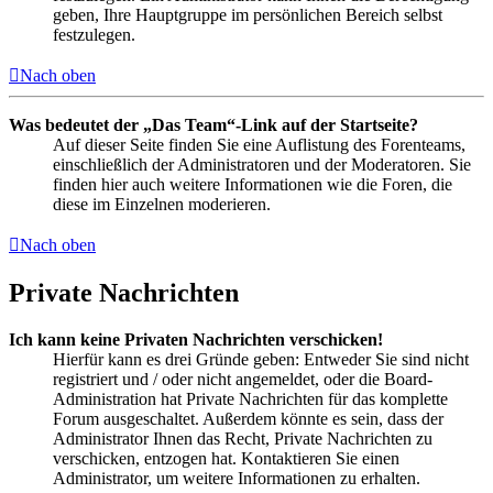
geben, Ihre Hauptgruppe im persönlichen Bereich selbst
festzulegen.
Nach oben
Was bedeutet der „Das Team“-Link auf der Startseite?
Auf dieser Seite finden Sie eine Auflistung des Forenteams,
einschließlich der Administratoren und der Moderatoren. Sie
finden hier auch weitere Informationen wie die Foren, die
diese im Einzelnen moderieren.
Nach oben
Private Nachrichten
Ich kann keine Privaten Nachrichten verschicken!
Hierfür kann es drei Gründe geben: Entweder Sie sind nicht
registriert und / oder nicht angemeldet, oder die Board-
Administration hat Private Nachrichten für das komplette
Forum ausgeschaltet. Außerdem könnte es sein, dass der
Administrator Ihnen das Recht, Private Nachrichten zu
verschicken, entzogen hat. Kontaktieren Sie einen
Administrator, um weitere Informationen zu erhalten.