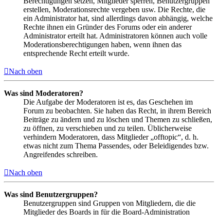
Berechtigungen setzen, Mitglieder sperren, Benutzergruppen
erstellen, Moderationsrechte vergeben usw. Die Rechte, die
ein Administrator hat, sind allerdings davon abhängig, welche
Rechte ihnen ein Gründer des Forums oder ein anderer
Administrator erteilt hat. Administratoren können auch volle
Moderationsberechtigungen haben, wenn ihnen das
entsprechende Recht erteilt wurde.
Nach oben
Was sind Moderatoren?
Die Aufgabe der Moderatoren ist es, das Geschehen im
Forum zu beobachten. Sie haben das Recht, in ihrem Bereich
Beiträge zu ändern und zu löschen und Themen zu schließen,
zu öffnen, zu verschieben und zu teilen. Üblicherweise
verhindern Moderatoren, dass Mitglieder „offtopic“, d. h.
etwas nicht zum Thema Passendes, oder Beleidigendes bzw.
Angreifendes schreiben.
Nach oben
Was sind Benutzergruppen?
Benutzergruppen sind Gruppen von Mitgliedern, die die
Mitglieder des Boards in für die Board-Administration