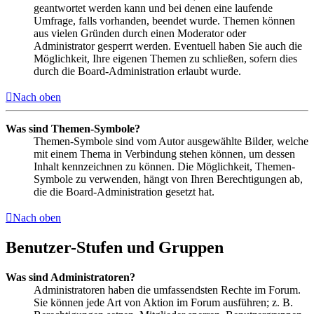
geantwortet werden kann und bei denen eine laufende
Umfrage, falls vorhanden, beendet wurde. Themen können
aus vielen Gründen durch einen Moderator oder
Administrator gesperrt werden. Eventuell haben Sie auch die
Möglichkeit, Ihre eigenen Themen zu schließen, sofern dies
durch die Board-Administration erlaubt wurde.
Nach oben
Was sind Themen-Symbole?
Themen-Symbole sind vom Autor ausgewählte Bilder, welche
mit einem Thema in Verbindung stehen können, um dessen
Inhalt kennzeichnen zu können. Die Möglichkeit, Themen-
Symbole zu verwenden, hängt von Ihren Berechtigungen ab,
die die Board-Administration gesetzt hat.
Nach oben
Benutzer-Stufen und Gruppen
Was sind Administratoren?
Administratoren haben die umfassendsten Rechte im Forum.
Sie können jede Art von Aktion im Forum ausführen; z. B.