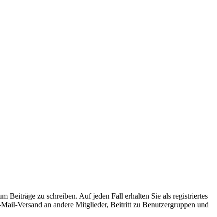
 Beiträge zu schreiben. Auf jeden Fall erhalten Sie als registriertes
E-Mail-Versand an andere Mitglieder, Beitritt zu Benutzergruppen und