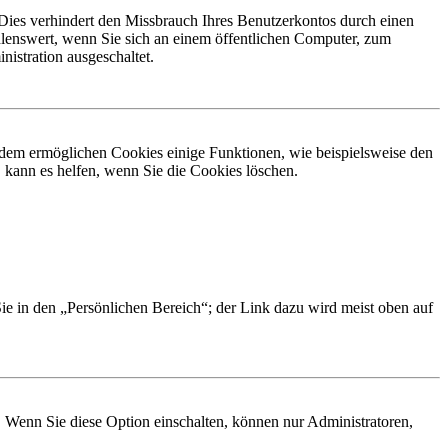
Dies verhindert den Missbrauch Ihres Benutzerkontos durch einen
lenswert, wenn Sie sich an einem öffentlichen Computer, zum
istration ausgeschaltet.
erdem ermöglichen Cookies einige Funktionen, wie beispielsweise den
 kann es helfen, wenn Sie die Cookies löschen.
Sie in den „Persönlichen Bereich“; der Link dazu wird meist oben auf
. Wenn Sie diese Option einschalten, können nur Administratoren,