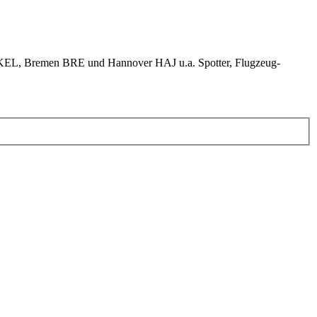
KEL, Bremen BRE und Hannover HAJ u.a. Spotter, Flugzeug-