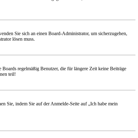
, wenden Sie sich an einen Board-Administrator, um sicherzugehen,
trator lösen muss.
 Boards regelmäßig Benutzer, die für längere Zeit keine Beiträge
en teil!
chen Sie, indem Sie auf der Anmelde-Seite auf „Ich habe mein