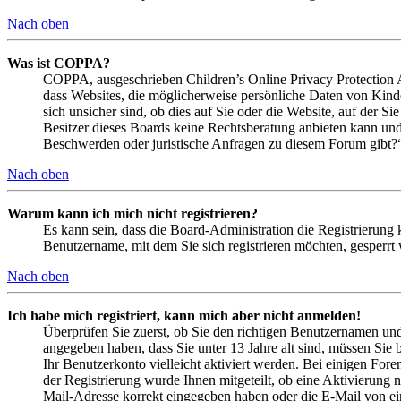
Nach oben
Was ist COPPA?
COPPA, ausgeschrieben Children’s Online Privacy Protection Ac
dass Websites, die möglicherweise persönliche Daten von Kind
sich unsicher sind, ob dies auf Sie oder die Website, auf der Si
Besitzer dieses Boards keine Rechtsberatung anbieten kann und n
Beschwerden oder juristische Anfragen zu diesem Forum gibt?
Nach oben
Warum kann ich mich nicht registrieren?
Es kann sein, dass die Board-Administration die Registrierung
Benutzername, mit dem Sie sich registrieren möchten, gesperrt
Nach oben
Ich habe mich registriert, kann mich aber nicht anmelden!
Überprüfen Sie zuerst, ob Sie den richtigen Benutzernamen un
angegeben haben, dass Sie unter 13 Jahre alt sind, müssen Sie b
Ihr Benutzerkonto vielleicht aktiviert werden. Bei einigen Fore
der Registrierung wurde Ihnen mitgeteilt, ob eine Aktivierung 
Mail-Adresse korrekt eingegeben haben oder die E-Mail von ein