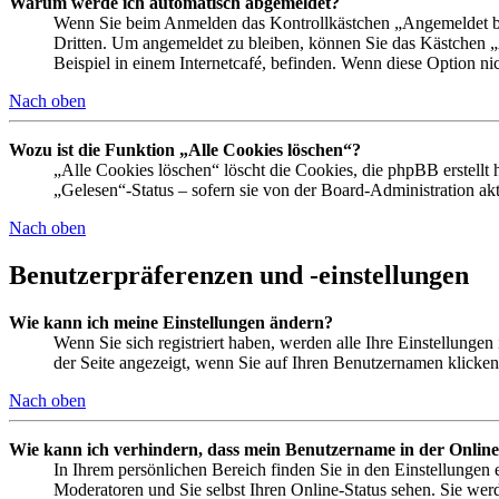
Warum werde ich automatisch abgemeldet?
Wenn Sie beim Anmelden das Kontrollkästchen „Angemeldet ble
Dritten. Um angemeldet zu bleiben, können Sie das Kästchen 
Beispiel in einem Internetcafé, befinden. Wenn diese Option ni
Nach oben
Wozu ist die Funktion „Alle Cookies löschen“?
„Alle Cookies löschen“ löscht die Cookies, die phpBB erstellt
„Gelesen“-Status – sofern sie von der Board-Administration a
Nach oben
Benutzerpräferenzen und -einstellungen
Wie kann ich meine Einstellungen ändern?
Wenn Sie sich registriert haben, werden alle Ihre Einstellunge
der Seite angezeigt, wenn Sie auf Ihren Benutzernamen klicken.
Nach oben
Wie kann ich verhindern, dass mein Benutzername in der Online
In Ihrem persönlichen Bereich finden Sie in den Einstellungen
Moderatoren und Sie selbst Ihren Online-Status sehen. Sie wer