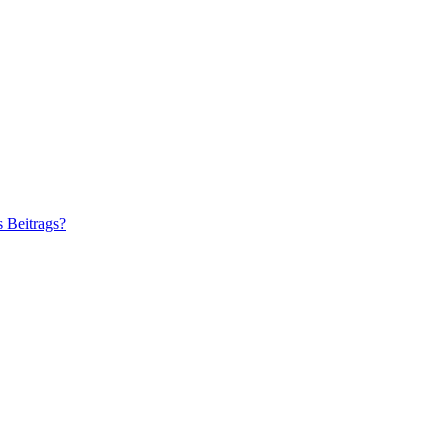
s Beitrags?