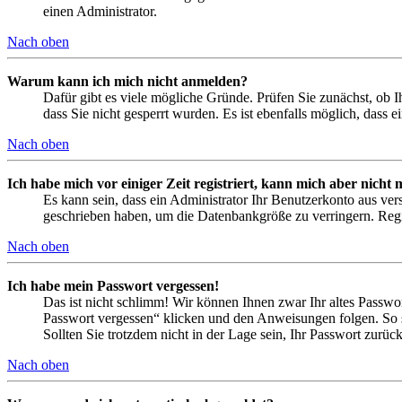
einen Administrator.
Nach oben
Warum kann ich mich nicht anmelden?
Dafür gibt es viele mögliche Gründe. Prüfen Sie zunächst, ob I
dass Sie nicht gesperrt wurden. Es ist ebenfalls möglich, dass 
Nach oben
Ich habe mich vor einiger Zeit registriert, kann mich aber nich
Es kann sein, dass ein Administrator Ihr Benutzerkonto aus ver
geschrieben haben, um die Datenbankgröße zu verringern. Regis
Nach oben
Ich habe mein Passwort vergessen!
Das ist nicht schlimm! Wir können Ihnen zwar Ihr altes Passwo
Passwort vergessen“ klicken und den Anweisungen folgen. So s
Sollten Sie trotzdem nicht in der Lage sein, Ihr Passwort zurü
Nach oben