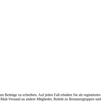
 Beiträge zu schreiben. Auf jeden Fall erhalten Sie als registriertes
E-Mail-Versand an andere Mitglieder, Beitritt zu Benutzergruppen und