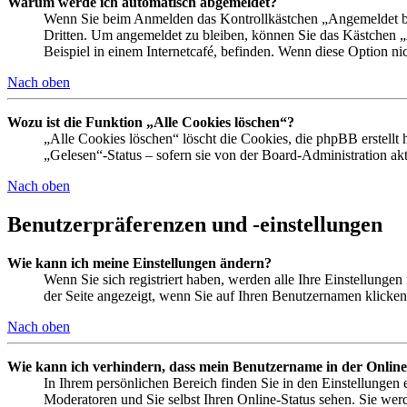
Warum werde ich automatisch abgemeldet?
Wenn Sie beim Anmelden das Kontrollkästchen „Angemeldet ble
Dritten. Um angemeldet zu bleiben, können Sie das Kästchen 
Beispiel in einem Internetcafé, befinden. Wenn diese Option ni
Nach oben
Wozu ist die Funktion „Alle Cookies löschen“?
„Alle Cookies löschen“ löscht die Cookies, die phpBB erstellt
„Gelesen“-Status – sofern sie von der Board-Administration a
Nach oben
Benutzerpräferenzen und -einstellungen
Wie kann ich meine Einstellungen ändern?
Wenn Sie sich registriert haben, werden alle Ihre Einstellunge
der Seite angezeigt, wenn Sie auf Ihren Benutzernamen klicken.
Nach oben
Wie kann ich verhindern, dass mein Benutzername in der Online
In Ihrem persönlichen Bereich finden Sie in den Einstellungen
Moderatoren und Sie selbst Ihren Online-Status sehen. Sie wer