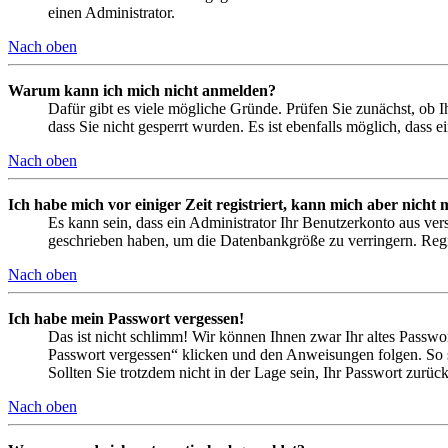
einen Administrator.
Nach oben
Warum kann ich mich nicht anmelden?
Dafür gibt es viele mögliche Gründe. Prüfen Sie zunächst, ob I
dass Sie nicht gesperrt wurden. Es ist ebenfalls möglich, dass 
Nach oben
Ich habe mich vor einiger Zeit registriert, kann mich aber nich
Es kann sein, dass ein Administrator Ihr Benutzerkonto aus ver
geschrieben haben, um die Datenbankgröße zu verringern. Regis
Nach oben
Ich habe mein Passwort vergessen!
Das ist nicht schlimm! Wir können Ihnen zwar Ihr altes Passwo
Passwort vergessen“ klicken und den Anweisungen folgen. So s
Sollten Sie trotzdem nicht in der Lage sein, Ihr Passwort zurü
Nach oben