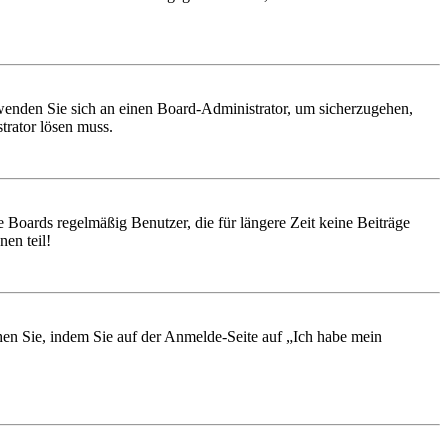
, wenden Sie sich an einen Board-Administrator, um sicherzugehen,
trator lösen muss.
 Boards regelmäßig Benutzer, die für längere Zeit keine Beiträge
en teil!
chen Sie, indem Sie auf der Anmelde-Seite auf „Ich habe mein