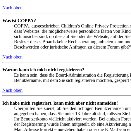
Nach oben
Was ist COPPA?
COPPA, ausgeschrieben Children’s Online Privacy Protection Ac
dass Websites, die möglicherweise persönliche Daten von Kind
sich unsicher sind, ob dies auf Sie oder die Website, auf der Si
Besitzer dieses Boards keine Rechtsberatung anbieten kann und n
Beschwerden oder juristische Anfragen zu diesem Forum gibt?
Nach oben
Warum kann ich mich nicht registrieren?
Es kann sein, dass die Board-Administration die Registrierung
Benutzername, mit dem Sie sich registrieren möchten, gesperrt
Nach oben
Ich habe mich registriert, kann mich aber nicht anmelden!
Überprüfen Sie zuerst, ob Sie den richtigen Benutzernamen un
angegeben haben, dass Sie unter 13 Jahre alt sind, müssen Sie b
Ihr Benutzerkonto vielleicht aktiviert werden. Bei einigen Fore
der Registrierung wurde Ihnen mitgeteilt, ob eine Aktivierung 
Mail-Adresse korrekt eingegeben haben oder die E-Mail von ein