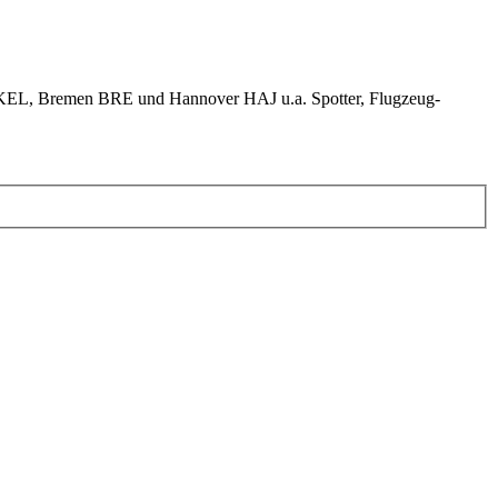
KEL, Bremen BRE und Hannover HAJ u.a. Spotter, Flugzeug-