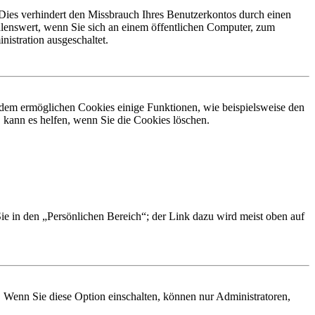
Dies verhindert den Missbrauch Ihres Benutzerkontos durch einen
lenswert, wenn Sie sich an einem öffentlichen Computer, zum
istration ausgeschaltet.
erdem ermöglichen Cookies einige Funktionen, wie beispielsweise den
 kann es helfen, wenn Sie die Cookies löschen.
Sie in den „Persönlichen Bereich“; der Link dazu wird meist oben auf
. Wenn Sie diese Option einschalten, können nur Administratoren,