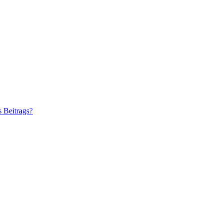
s Beitrags?