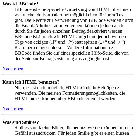
Was ist BBCode?
BBCode ist eine spezielle Umsetzung von HTML, die Ihnen
weitreichende Formatierungsmöglichkeiten für Ihren Text
gibt. Die Rechte zur Verwendung von BBCode werden durch
die Board-Administration vergeben, können jedoch auch
durch Sie für jeden einzelnen Beitrag deaktiviert werden.
BBCode ist ähnlich wie HTML aufgebaut, jedoch werden
Tags von eckigen („[“ und „]“) statt spitzen („<“ und „>“)
Klammern eingeschlossen. Weitere Informationen zu
BBCode finden Sie auf einer speziellen Hilfe-Seite, die von
der Seite zur Beitragserstellung aus zugänglich ist.
Nach oben
Kann ich HTML benutzen?
Nein, es ist nicht möglich, HTML-Code in Beiträgen zu
verwenden. Die meisten Formatierungsmöglichkeiten, die
HTML bietet, können über BBCode erreicht werden.
Nach oben
Was sind Smilies?
Smilies sind kleine Bilder, die benutzt werden können, um ein
Gefühl auszudrücken. Für jeden Smilie gibt es einen kurzen