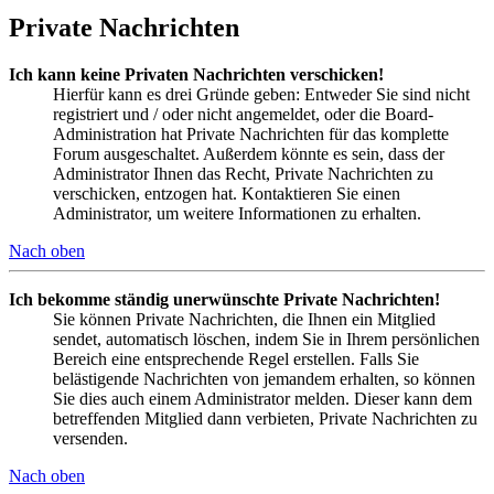
Private Nachrichten
Ich kann keine Privaten Nachrichten verschicken!
Hierfür kann es drei Gründe geben: Entweder Sie sind nicht
registriert und / oder nicht angemeldet, oder die Board-
Administration hat Private Nachrichten für das komplette
Forum ausgeschaltet. Außerdem könnte es sein, dass der
Administrator Ihnen das Recht, Private Nachrichten zu
verschicken, entzogen hat. Kontaktieren Sie einen
Administrator, um weitere Informationen zu erhalten.
Nach oben
Ich bekomme ständig unerwünschte Private Nachrichten!
Sie können Private Nachrichten, die Ihnen ein Mitglied
sendet, automatisch löschen, indem Sie in Ihrem persönlichen
Bereich eine entsprechende Regel erstellen. Falls Sie
belästigende Nachrichten von jemandem erhalten, so können
Sie dies auch einem Administrator melden. Dieser kann dem
betreffenden Mitglied dann verbieten, Private Nachrichten zu
versenden.
Nach oben