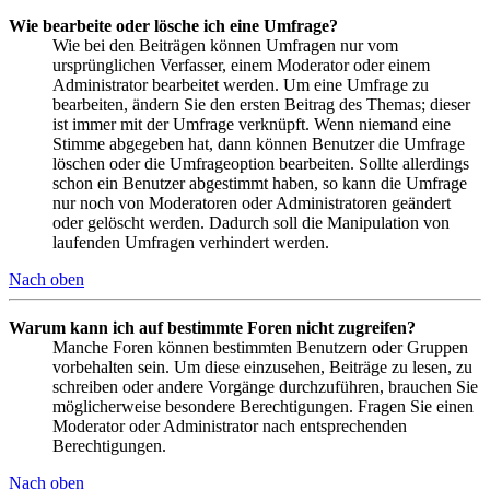
Wie bearbeite oder lösche ich eine Umfrage?
Wie bei den Beiträgen können Umfragen nur vom
ursprünglichen Verfasser, einem Moderator oder einem
Administrator bearbeitet werden. Um eine Umfrage zu
bearbeiten, ändern Sie den ersten Beitrag des Themas; dieser
ist immer mit der Umfrage verknüpft. Wenn niemand eine
Stimme abgegeben hat, dann können Benutzer die Umfrage
löschen oder die Umfrageoption bearbeiten. Sollte allerdings
schon ein Benutzer abgestimmt haben, so kann die Umfrage
nur noch von Moderatoren oder Administratoren geändert
oder gelöscht werden. Dadurch soll die Manipulation von
laufenden Umfragen verhindert werden.
Nach oben
Warum kann ich auf bestimmte Foren nicht zugreifen?
Manche Foren können bestimmten Benutzern oder Gruppen
vorbehalten sein. Um diese einzusehen, Beiträge zu lesen, zu
schreiben oder andere Vorgänge durchzuführen, brauchen Sie
möglicherweise besondere Berechtigungen. Fragen Sie einen
Moderator oder Administrator nach entsprechenden
Berechtigungen.
Nach oben