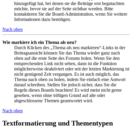
hinzugefügt hat, bei denen sie die Beiträge erst begutachten
möchte, bevor sie auf der Seite sichtbar werden. Bitte
kontaktieren Sie die Board-Administration, wenn Sie weitere
Informationen dazu benötigen.
Nach oben
Wie markiere ich ein Thema als neu?
Durch Klicken des „Thema als neu markieren“-Links in der
Beitragsansicht können Sie das Thema wieder ganz nach
oben auf die erste Seite des Forums holen. Wenn Sie den
entsprechenden Link nicht sehen, dann ist die Funktion
möglicherweise deaktiviert oder seit der letzten Markierung ist
nicht genügend Zeit vergangen. Es ist auch möglich, das
Thema nach oben zu holen, indem Sie einfach eine Antwort
darauf schreiben. Stellen Sie jedoch sicher, dass Sie die
Regeln dieses Boards beachten! Es wird meist nicht gerne
gesehen, wenn ohne triftigen Grund auf alte oder
abgeschlossene Themen geantwortet wird.
Nach oben
Textformatierung und Thementypen