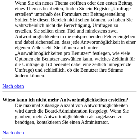
Wenn Sie ein neues Thema eröffnen oder den ersten Beitrag
eines Themas bearbeiten, finden Sie ein Register „Umfrage
erstellen“ unterhalb des Formulars zur Beitragserstellung.
Sollten Sie diesen Bereich nicht sehen können, so haben Sie
wahrscheinlich nicht die Berechtigung, Umfragen zu
erstellen. Sie sollten einen Titel und mindestens zwei
Antwortmöglichkeiten in die entsprechenden Felder eingeben
und dabei sicherstellen, dass jede Antwortmöglichkeit in einer
eigenen Zeile steht. Sie können auch unter
„Auswahlmöglichkeiten pro Benutzer“ festlegen, wie viele
Optionen ein Benutzer auswählen kann, welches Zeitlimit für
die Umfrage gilt (0 bedeutet dabei eine zeitlich unbegrenzte
Umfrage) und schließlich, ob die Benutzer ihre Stimme
ändern können.
Nach oben
Wieso kann ich nicht mehr Antwortmöglichkeiten erstellen?
Die maximal zulässige Anzahl von Antwortmöglichkeiten
wird durch die Board-Administration festgelegt. Wenn Sie
glauben, mehr Antwortmöglichkeiten als zugelassen zu
benötigen, kontaktieren Sie einen Administrator.
Nach oben