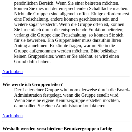
persönlichen Bereich. Wenn Sie einer beitreten möchten,
können Sie dies mit der entsprechenden Schaltfläche machen.
Nicht alle Gruppen sind allgemein offen. Einige erfordern erst
eine Freischaltung, andere können geschlossen sein und
weitere sogar versteckt. Wenn die Gruppe offen ist, können
Sie ihr einfach durch die entsprechende Funktion beitreten;
verlangt die Gruppe eine Freischaltung, so können Sie sich
für sie bewerben. Ein Gruppenleiter muss daraufhin Ihren
Antrag annehmen. Er könnte fragen, warum Sie in die
Gruppe aufgenommen werden möchten. Bitte belästige
keinen Gruppenleiter, wenn er Sie ablehnt, er wird einen
Grund dafür haben.
Nach oben
Wie werde ich Gruppenleiter?
Der Leiter einer Gruppe wird normalerweise durch die Board-
Administration festgelegt, wenn die Gruppe erstellt wird.
Wenn Sie eine eigene Benutzergruppe erstellen möchten,
dann sollten Sie einen Administrator kontaktieren.
Nach oben
Weshalb werden verschiedene Benutzergruppen farbig