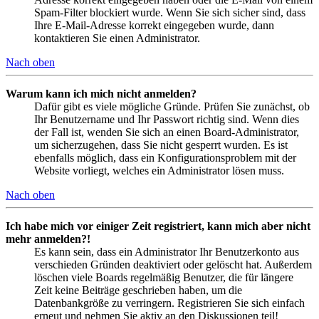
Spam-Filter blockiert wurde. Wenn Sie sich sicher sind, dass
Ihre E-Mail-Adresse korrekt eingegeben wurde, dann
kontaktieren Sie einen Administrator.
Nach oben
Warum kann ich mich nicht anmelden?
Dafür gibt es viele mögliche Gründe. Prüfen Sie zunächst, ob
Ihr Benutzername und Ihr Passwort richtig sind. Wenn dies
der Fall ist, wenden Sie sich an einen Board-Administrator,
um sicherzugehen, dass Sie nicht gesperrt wurden. Es ist
ebenfalls möglich, dass ein Konfigurationsproblem mit der
Website vorliegt, welches ein Administrator lösen muss.
Nach oben
Ich habe mich vor einiger Zeit registriert, kann mich aber nicht
mehr anmelden?!
Es kann sein, dass ein Administrator Ihr Benutzerkonto aus
verschieden Gründen deaktiviert oder gelöscht hat. Außerdem
löschen viele Boards regelmäßig Benutzer, die für längere
Zeit keine Beiträge geschrieben haben, um die
Datenbankgröße zu verringern. Registrieren Sie sich einfach
erneut und nehmen Sie aktiv an den Diskussionen teil!