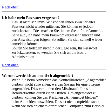
Nach oben
Ich habe mein Passwort vergessen!
Das ist nicht schlimm! Wir können Ihnen zwar Ihr altes
Passwort nicht wieder mitteilen, Sie können es jedoch
zurücksetzen. Dies machen Sie, indem Sie auf der Anmelde-
Seite auf „Ich habe mein Passwort vergessen“ klicken und
den Anweisungen folgen. So sollten Sie sich schnell wieder
anmelden können.
Sollten Sie trotzdem nicht in der Lage sein, Ihr Passwort
zurückzusetzen, so wenden Sie sich an die Board-
Administration.
Nach oben
Warum werde ich automatisch abgemeldet?
Wenn Sie beim Anmelden das Kontrollkästchen „Angemeldet
bleiben“ nicht auswählen, werden Sie nur für eine Sitzung
angemeldet. Dies verhindert den Missbrauch Ihres
Benutzerkontos durch einen Dritten. Um angemeldet zu
bleiben, können Sie das Kästchen „Angemeldet bleiben“
beim Anmelden auswählen. Dies ist nicht empfehlenswert,
wenn Sie sich an einem öffentlichen Computer, zum Beispiel