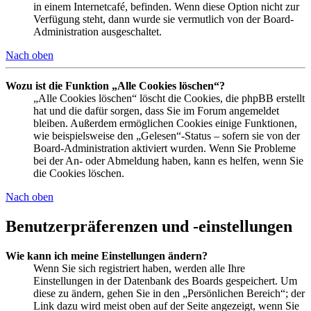
in einem Internetcafé, befinden. Wenn diese Option nicht zur
Verfügung steht, dann wurde sie vermutlich von der Board-
Administration ausgeschaltet.
Nach oben
Wozu ist die Funktion „Alle Cookies löschen“?
„Alle Cookies löschen“ löscht die Cookies, die phpBB erstellt
hat und die dafür sorgen, dass Sie im Forum angemeldet
bleiben. Außerdem ermöglichen Cookies einige Funktionen,
wie beispielsweise den „Gelesen“-Status – sofern sie von der
Board-Administration aktiviert wurden. Wenn Sie Probleme
bei der An- oder Abmeldung haben, kann es helfen, wenn Sie
die Cookies löschen.
Nach oben
Benutzerpräferenzen und -einstellungen
Wie kann ich meine Einstellungen ändern?
Wenn Sie sich registriert haben, werden alle Ihre
Einstellungen in der Datenbank des Boards gespeichert. Um
diese zu ändern, gehen Sie in den „Persönlichen Bereich“; der
Link dazu wird meist oben auf der Seite angezeigt, wenn Sie