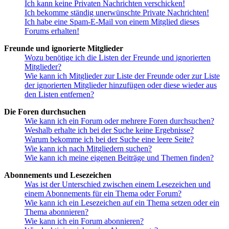
Ich kann keine Privaten Nachrichten verschicken!
Ich bekomme ständig unerwünschte Private Nachrichten!
Ich habe eine Spam-E-Mail von einem Mitglied dieses
Forums erhalten!
Freunde und ignorierte Mitglieder
Wozu benötige ich die Listen der Freunde und ignorierten
Mitglieder?
Wie kann ich Mitglieder zur Liste der Freunde oder zur Liste
der ignorierten Mitglieder hinzufügen oder diese wieder aus
den Listen entfernen?
Die Foren durchsuchen
Wie kann ich ein Forum oder mehrere Foren durchsuchen?
Weshalb erhalte ich bei der Suche keine Ergebnisse?
Warum bekomme ich bei der Suche eine leere Seite?
Wie kann ich nach Mitgliedern suchen?
Wie kann ich meine eigenen Beiträge und Themen finden?
Abonnements und Lesezeichen
Was ist der Unterschied zwischen einem Lesezeichen und
einem Abonnements für ein Thema oder Forum?
Wie kann ich ein Lesezeichen auf ein Thema setzen oder ein
Thema abonnieren?
Wie kann ich ein Forum abonnieren?