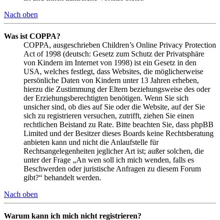
Nach oben
Was ist COPPA?
COPPA, ausgeschrieben Children’s Online Privacy Protection
Act of 1998 (deutsch: Gesetz zum Schutz der Privatsphäre
von Kindern im Internet von 1998) ist ein Gesetz in den
USA, welches festlegt, dass Websites, die möglicherweise
persönliche Daten von Kindern unter 13 Jahren erheben,
hierzu die Zustimmung der Eltern beziehungsweise des oder
der Erziehungsberechtigten benötigen. Wenn Sie sich
unsicher sind, ob dies auf Sie oder die Website, auf der Sie
sich zu registrieren versuchen, zutrifft, ziehen Sie einen
rechtlichen Beistand zu Rate. Bitte beachten Sie, dass phpBB
Limited und der Besitzer dieses Boards keine Rechtsberatung
anbieten kann und nicht die Anlaufstelle für
Rechtsangelegenheiten jeglicher Art ist; außer solchen, die
unter der Frage „An wen soll ich mich wenden, falls es
Beschwerden oder juristische Anfragen zu diesem Forum
gibt?“ behandelt werden.
Nach oben
Warum kann ich mich nicht registrieren?