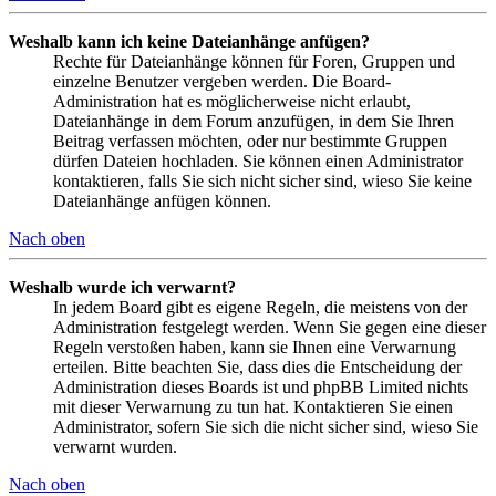
Weshalb kann ich keine Dateianhänge anfügen?
Rechte für Dateianhänge können für Foren, Gruppen und
einzelne Benutzer vergeben werden. Die Board-
Administration hat es möglicherweise nicht erlaubt,
Dateianhänge in dem Forum anzufügen, in dem Sie Ihren
Beitrag verfassen möchten, oder nur bestimmte Gruppen
dürfen Dateien hochladen. Sie können einen Administrator
kontaktieren, falls Sie sich nicht sicher sind, wieso Sie keine
Dateianhänge anfügen können.
Nach oben
Weshalb wurde ich verwarnt?
In jedem Board gibt es eigene Regeln, die meistens von der
Administration festgelegt werden. Wenn Sie gegen eine dieser
Regeln verstoßen haben, kann sie Ihnen eine Verwarnung
erteilen. Bitte beachten Sie, dass dies die Entscheidung der
Administration dieses Boards ist und phpBB Limited nichts
mit dieser Verwarnung zu tun hat. Kontaktieren Sie einen
Administrator, sofern Sie sich die nicht sicher sind, wieso Sie
verwarnt wurden.
Nach oben