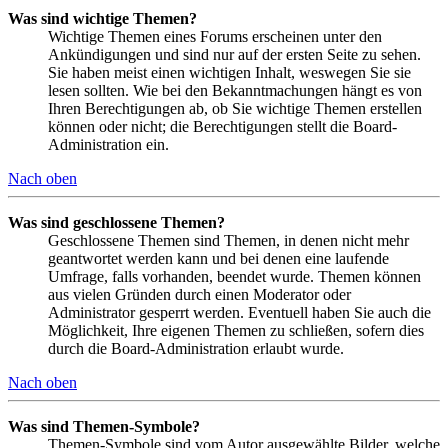
Was sind wichtige Themen?
Wichtige Themen eines Forums erscheinen unter den
Ankündigungen und sind nur auf der ersten Seite zu sehen.
Sie haben meist einen wichtigen Inhalt, weswegen Sie sie
lesen sollten. Wie bei den Bekanntmachungen hängt es von
Ihren Berechtigungen ab, ob Sie wichtige Themen erstellen
können oder nicht; die Berechtigungen stellt die Board-
Administration ein.
Nach oben
Was sind geschlossene Themen?
Geschlossene Themen sind Themen, in denen nicht mehr
geantwortet werden kann und bei denen eine laufende
Umfrage, falls vorhanden, beendet wurde. Themen können
aus vielen Gründen durch einen Moderator oder
Administrator gesperrt werden. Eventuell haben Sie auch die
Möglichkeit, Ihre eigenen Themen zu schließen, sofern dies
durch die Board-Administration erlaubt wurde.
Nach oben
Was sind Themen-Symbole?
Themen-Symbole sind vom Autor ausgewählte Bilder, welche