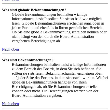
Was sind globale Bekanntmachungen?
Globale Bekanntmachungen beinhalten wichtige
Informationen, deshalb sollten Sie sie so bald wie möglich
lesen. Globale Bekanntmachungen erscheinen ganz oben in
jedem Forum und ebenfalls in Ihrem persönlichen Bereich.
Ob Sie eine globale Bekanntmachung schreiben können oder
nicht, hängt von den durch die Board-Administration
vergebenen Berechtigungen ab.
Nach oben
Was sind Bekanntmachungen?
Bekanntmachungen beinhalten meist wichtige Informationen
zu dem Bereich des Boards, in dem Sie sich befinden. Sie
sollten sie stets lesen. Bekanntmachungen erscheinen oben
auf jeder Seite des Forums, in dem sie erstellt wurden. Wie bei
globalen Bekanntmachungen hängt es von Ihren
Berechtigungen ab, ob Sie Bekanntmachungen erstellen
können oder nicht. Die Berechtigungen werden von der
Board-Administration vergeben.
Nach oben