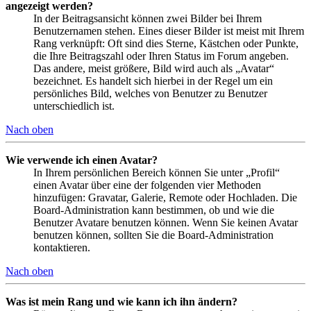
angezeigt werden?
In der Beitragsansicht können zwei Bilder bei Ihrem
Benutzernamen stehen. Eines dieser Bilder ist meist mit Ihrem
Rang verknüpft: Oft sind dies Sterne, Kästchen oder Punkte,
die Ihre Beitragszahl oder Ihren Status im Forum angeben.
Das andere, meist größere, Bild wird auch als „Avatar“
bezeichnet. Es handelt sich hierbei in der Regel um ein
persönliches Bild, welches von Benutzer zu Benutzer
unterschiedlich ist.
Nach oben
Wie verwende ich einen Avatar?
In Ihrem persönlichen Bereich können Sie unter „Profil“
einen Avatar über eine der folgenden vier Methoden
hinzufügen: Gravatar, Galerie, Remote oder Hochladen. Die
Board-Administration kann bestimmen, ob und wie die
Benutzer Avatare benutzen können. Wenn Sie keinen Avatar
benutzen können, sollten Sie die Board-Administration
kontaktieren.
Nach oben
Was ist mein Rang und wie kann ich ihn ändern?