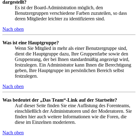
dargestellt?
Es ist der Board-Administration möglich, den
Benutzergruppen verschiedene Farben zuzuteilen, so dass
deren Mitglieder leichter zu identifizieren sind.
Nach oben
Was ist eine Hauptgruppe?
Wenn Sie Mitglied in mehr als einer Benutzergruppe sind,
dient die Hauptgruppe dazu, Ihre Gruppenfarbe sowie den
Gruppenrang, der bei Ihnen standardmäßig angezeigt wird,
festzulegen. Ein Administrator kann Ihnen die Berechtigung
geben, Ihre Hauptgruppe im persönlichen Bereich selbst
festzulegen.
Nach oben
Was bedeutet der „Das Team“-Link auf der Startseite?
Auf dieser Seite finden Sie eine Auflistung des Forenteams,
einschließlich der Administratoren und der Moderatoren. Sie
finden hier auch weitere Informationen wie die Foren, die
diese im Einzelnen moderieren.
Nach oben