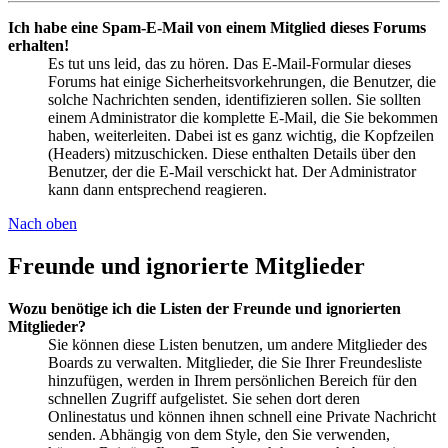
Ich habe eine Spam-E-Mail von einem Mitglied dieses Forums
erhalten!
Es tut uns leid, das zu hören. Das E-Mail-Formular dieses
Forums hat einige Sicherheitsvorkehrungen, die Benutzer, die
solche Nachrichten senden, identifizieren sollen. Sie sollten
einem Administrator die komplette E-Mail, die Sie bekommen
haben, weiterleiten. Dabei ist es ganz wichtig, die Kopfzeilen
(Headers) mitzuschicken. Diese enthalten Details über den
Benutzer, der die E-Mail verschickt hat. Der Administrator
kann dann entsprechend reagieren.
Nach oben
Freunde und ignorierte Mitglieder
Wozu benötige ich die Listen der Freunde und ignorierten
Mitglieder?
Sie können diese Listen benutzen, um andere Mitglieder des
Boards zu verwalten. Mitglieder, die Sie Ihrer Freundesliste
hinzufügen, werden in Ihrem persönlichen Bereich für den
schnellen Zugriff aufgelistet. Sie sehen dort deren
Onlinestatus und können ihnen schnell eine Private Nachricht
senden. Abhängig von dem Style, den Sie verwenden,