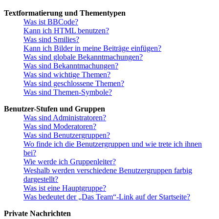
Textformatierung und Thementypen
Was ist BBCode?
Kann ich HTML benutzen?
Was sind Smilies?
Kann ich Bilder in meine Beiträge einfügen?
Was sind globale Bekanntmachungen?
Was sind Bekanntmachungen?
Was sind wichtige Themen?
Was sind geschlossene Themen?
Was sind Themen-Symbole?
Benutzer-Stufen und Gruppen
Was sind Administratoren?
Was sind Moderatoren?
Was sind Benutzergruppen?
Wo finde ich die Benutzergruppen und wie trete ich ihnen
bei?
Wie werde ich Gruppenleiter?
Weshalb werden verschiedene Benutzergruppen farbig
dargestellt?
Was ist eine Hauptgruppe?
Was bedeutet der „Das Team“-Link auf der Startseite?
Private Nachrichten