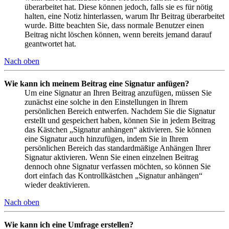
überarbeitet hat. Diese können jedoch, falls sie es für nötig
halten, eine Notiz hinterlassen, warum Ihr Beitrag überarbeitet
wurde. Bitte beachten Sie, dass normale Benutzer einen
Beitrag nicht löschen können, wenn bereits jemand darauf
geantwortet hat.
Nach oben
Wie kann ich meinem Beitrag eine Signatur anfügen?
Um eine Signatur an Ihren Beitrag anzufügen, müssen Sie
zunächst eine solche in den Einstellungen in Ihrem
persönlichen Bereich entwerfen. Nachdem Sie die Signatur
erstellt und gespeichert haben, können Sie in jedem Beitrag
das Kästchen „Signatur anhängen“ aktivieren. Sie können
eine Signatur auch hinzufügen, indem Sie in Ihrem
persönlichen Bereich das standardmäßige Anhängen Ihrer
Signatur aktivieren. Wenn Sie einen einzelnen Beitrag
dennoch ohne Signatur verfassen möchten, so können Sie
dort einfach das Kontrollkästchen „Signatur anhängen“
wieder deaktivieren.
Nach oben
Wie kann ich eine Umfrage erstellen?