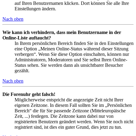
auf Ihren Benutzernamen klicken. Dort können Sie alle Ihre
Einstellungen ändern.
Nach oben
Wie kann ich verhindern, dass mein Benutzername in der
Online-Liste auftaucht?
In Ihrem persönlichen Bereich finden Sie in den Einstellungen
eine Option „Meinen Online-Status während dieser Sitzung
verbergen“. Wenn Sie diese Option einschalten, können nur
Administratoren, Moderatoren und Sie selbst Ihren Online-
Status sehen. Sie werden dann als unsichtbarer Besucher
gezählt.
Nach oben
Die Forenuhr geht falsch!
Möglicherweise entspricht die angezeigte Zeit nicht Ihrer
eigenen Zeitzone. In diesem Fall sollten Sie im „Persönlichen
Bereich“ die für Sie passende Zeitzone (Mitteleuropäische
Zeit, ...) festlegen. Die Zeitzone kann dabei nur von
registrierten Benutzern geändert werden. Wenn Sie noch nicht
registriert sind, ist dies ein guter Grund, dies jetzt zu tun.