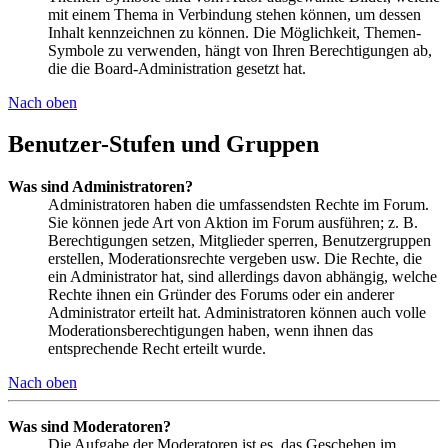
mit einem Thema in Verbindung stehen können, um dessen
Inhalt kennzeichnen zu können. Die Möglichkeit, Themen-
Symbole zu verwenden, hängt von Ihren Berechtigungen ab,
die die Board-Administration gesetzt hat.
Nach oben
Benutzer-Stufen und Gruppen
Was sind Administratoren?
Administratoren haben die umfassendsten Rechte im Forum.
Sie können jede Art von Aktion im Forum ausführen; z. B.
Berechtigungen setzen, Mitglieder sperren, Benutzergruppen
erstellen, Moderationsrechte vergeben usw. Die Rechte, die
ein Administrator hat, sind allerdings davon abhängig, welche
Rechte ihnen ein Gründer des Forums oder ein anderer
Administrator erteilt hat. Administratoren können auch volle
Moderationsberechtigungen haben, wenn ihnen das
entsprechende Recht erteilt wurde.
Nach oben
Was sind Moderatoren?
Die Aufgabe der Moderatoren ist es, das Geschehen im