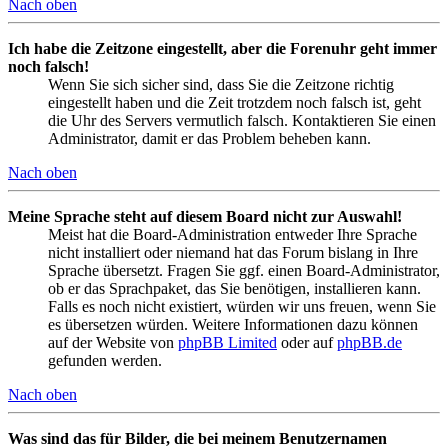
Nach oben
Ich habe die Zeitzone eingestellt, aber die Forenuhr geht immer
noch falsch!
Wenn Sie sich sicher sind, dass Sie die Zeitzone richtig
eingestellt haben und die Zeit trotzdem noch falsch ist, geht
die Uhr des Servers vermutlich falsch. Kontaktieren Sie einen
Administrator, damit er das Problem beheben kann.
Nach oben
Meine Sprache steht auf diesem Board nicht zur Auswahl!
Meist hat die Board-Administration entweder Ihre Sprache
nicht installiert oder niemand hat das Forum bislang in Ihre
Sprache übersetzt. Fragen Sie ggf. einen Board-Administrator,
ob er das Sprachpaket, das Sie benötigen, installieren kann.
Falls es noch nicht existiert, würden wir uns freuen, wenn Sie
es übersetzen würden. Weitere Informationen dazu können
auf der Website von
phpBB Limited
oder auf
phpBB.de
gefunden werden.
Nach oben
Was sind das für Bilder, die bei meinem Benutzernamen