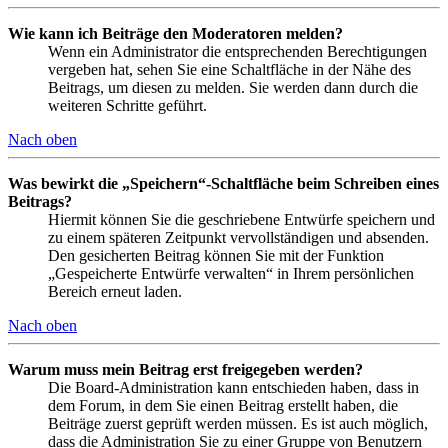
Wie kann ich Beiträge den Moderatoren melden?
Wenn ein Administrator die entsprechenden Berechtigungen
vergeben hat, sehen Sie eine Schaltfläche in der Nähe des
Beitrags, um diesen zu melden. Sie werden dann durch die
weiteren Schritte geführt.
Nach oben
Was bewirkt die „Speichern“-Schaltfläche beim Schreiben eines
Beitrags?
Hiermit können Sie die geschriebene Entwürfe speichern und
zu einem späteren Zeitpunkt vervollständigen und absenden.
Den gesicherten Beitrag können Sie mit der Funktion
„Gespeicherte Entwürfe verwalten“ in Ihrem persönlichen
Bereich erneut laden.
Nach oben
Warum muss mein Beitrag erst freigegeben werden?
Die Board-Administration kann entschieden haben, dass in
dem Forum, in dem Sie einen Beitrag erstellt haben, die
Beiträge zuerst geprüft werden müssen. Es ist auch möglich,
dass die Administration Sie zu einer Gruppe von Benutzern