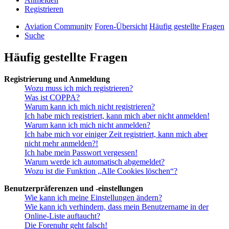
Registrieren
Aviation Community
Foren-Übersicht
Häufig gestellte Fragen
Suche
Häufig gestellte Fragen
Registrierung und Anmeldung
Wozu muss ich mich registrieren?
Was ist COPPA?
Warum kann ich mich nicht registrieren?
Ich habe mich registriert, kann mich aber nicht anmelden!
Warum kann ich mich nicht anmelden?
Ich habe mich vor einiger Zeit registriert, kann mich aber
nicht mehr anmelden?!
Ich habe mein Passwort vergessen!
Warum werde ich automatisch abgemeldet?
Wozu ist die Funktion „Alle Cookies löschen“?
Benutzerpräferenzen und -einstellungen
Wie kann ich meine Einstellungen ändern?
Wie kann ich verhindern, dass mein Benutzername in der
Online-Liste auftaucht?
Die Forenuhr geht falsch!