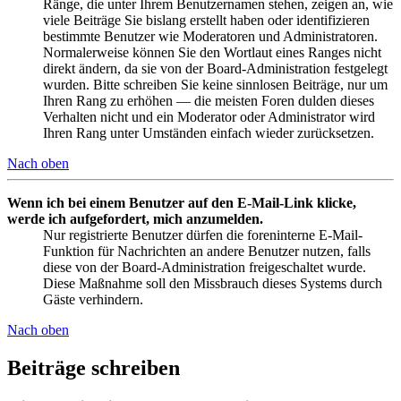
Ränge, die unter Ihrem Benutzernamen stehen, zeigen an, wie
viele Beiträge Sie bislang erstellt haben oder identifizieren
bestimmte Benutzer wie Moderatoren und Administratoren.
Normalerweise können Sie den Wortlaut eines Ranges nicht
direkt ändern, da sie von der Board-Administration festgelegt
wurden. Bitte schreiben Sie keine sinnlosen Beiträge, nur um
Ihren Rang zu erhöhen — die meisten Foren dulden dieses
Verhalten nicht und ein Moderator oder Administrator wird
Ihren Rang unter Umständen einfach wieder zurücksetzen.
Nach oben
Wenn ich bei einem Benutzer auf den E-Mail-Link klicke,
werde ich aufgefordert, mich anzumelden.
Nur registrierte Benutzer dürfen die foreninterne E-Mail-
Funktion für Nachrichten an andere Benutzer nutzen, falls
diese von der Board-Administration freigeschaltet wurde.
Diese Maßnahme soll den Missbrauch dieses Systems durch
Gäste verhindern.
Nach oben
Beiträge schreiben