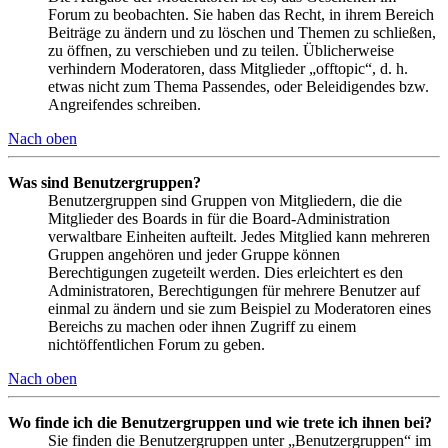
Forum zu beobachten. Sie haben das Recht, in ihrem Bereich
Beiträge zu ändern und zu löschen und Themen zu schließen,
zu öffnen, zu verschieben und zu teilen. Üblicherweise
verhindern Moderatoren, dass Mitglieder „offtopic“, d. h.
etwas nicht zum Thema Passendes, oder Beleidigendes bzw.
Angreifendes schreiben.
Nach oben
Was sind Benutzergruppen?
Benutzergruppen sind Gruppen von Mitgliedern, die die
Mitglieder des Boards in für die Board-Administration
verwaltbare Einheiten aufteilt. Jedes Mitglied kann mehreren
Gruppen angehören und jeder Gruppe können
Berechtigungen zugeteilt werden. Dies erleichtert es den
Administratoren, Berechtigungen für mehrere Benutzer auf
einmal zu ändern und sie zum Beispiel zu Moderatoren eines
Bereichs zu machen oder ihnen Zugriff zu einem
nichtöffentlichen Forum zu geben.
Nach oben
Wo finde ich die Benutzergruppen und wie trete ich ihnen bei?
Sie finden die Benutzergruppen unter „Benutzergruppen“ im