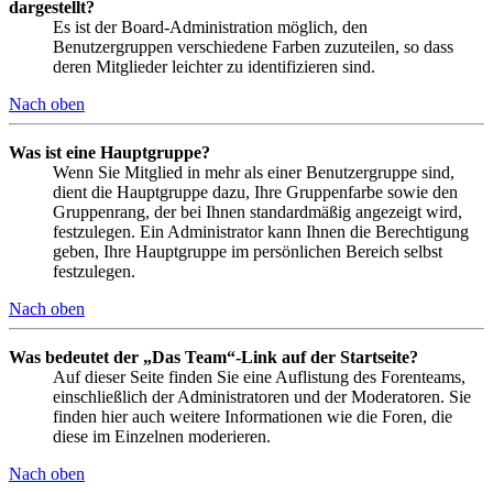
dargestellt?
Es ist der Board-Administration möglich, den
Benutzergruppen verschiedene Farben zuzuteilen, so dass
deren Mitglieder leichter zu identifizieren sind.
Nach oben
Was ist eine Hauptgruppe?
Wenn Sie Mitglied in mehr als einer Benutzergruppe sind,
dient die Hauptgruppe dazu, Ihre Gruppenfarbe sowie den
Gruppenrang, der bei Ihnen standardmäßig angezeigt wird,
festzulegen. Ein Administrator kann Ihnen die Berechtigung
geben, Ihre Hauptgruppe im persönlichen Bereich selbst
festzulegen.
Nach oben
Was bedeutet der „Das Team“-Link auf der Startseite?
Auf dieser Seite finden Sie eine Auflistung des Forenteams,
einschließlich der Administratoren und der Moderatoren. Sie
finden hier auch weitere Informationen wie die Foren, die
diese im Einzelnen moderieren.
Nach oben