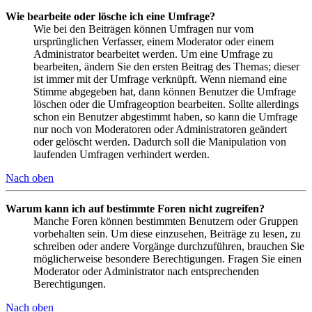
Wie bearbeite oder lösche ich eine Umfrage?
Wie bei den Beiträgen können Umfragen nur vom
ursprünglichen Verfasser, einem Moderator oder einem
Administrator bearbeitet werden. Um eine Umfrage zu
bearbeiten, ändern Sie den ersten Beitrag des Themas; dieser
ist immer mit der Umfrage verknüpft. Wenn niemand eine
Stimme abgegeben hat, dann können Benutzer die Umfrage
löschen oder die Umfrageoption bearbeiten. Sollte allerdings
schon ein Benutzer abgestimmt haben, so kann die Umfrage
nur noch von Moderatoren oder Administratoren geändert
oder gelöscht werden. Dadurch soll die Manipulation von
laufenden Umfragen verhindert werden.
Nach oben
Warum kann ich auf bestimmte Foren nicht zugreifen?
Manche Foren können bestimmten Benutzern oder Gruppen
vorbehalten sein. Um diese einzusehen, Beiträge zu lesen, zu
schreiben oder andere Vorgänge durchzuführen, brauchen Sie
möglicherweise besondere Berechtigungen. Fragen Sie einen
Moderator oder Administrator nach entsprechenden
Berechtigungen.
Nach oben