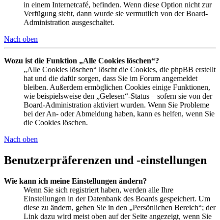
in einem Internetcafé, befinden. Wenn diese Option nicht zur
Verfügung steht, dann wurde sie vermutlich von der Board-
Administration ausgeschaltet.
Nach oben
Wozu ist die Funktion „Alle Cookies löschen“?
„Alle Cookies löschen“ löscht die Cookies, die phpBB erstellt
hat und die dafür sorgen, dass Sie im Forum angemeldet
bleiben. Außerdem ermöglichen Cookies einige Funktionen,
wie beispielsweise den „Gelesen“-Status – sofern sie von der
Board-Administration aktiviert wurden. Wenn Sie Probleme
bei der An- oder Abmeldung haben, kann es helfen, wenn Sie
die Cookies löschen.
Nach oben
Benutzerpräferenzen und -einstellungen
Wie kann ich meine Einstellungen ändern?
Wenn Sie sich registriert haben, werden alle Ihre
Einstellungen in der Datenbank des Boards gespeichert. Um
diese zu ändern, gehen Sie in den „Persönlichen Bereich“; der
Link dazu wird meist oben auf der Seite angezeigt, wenn Sie