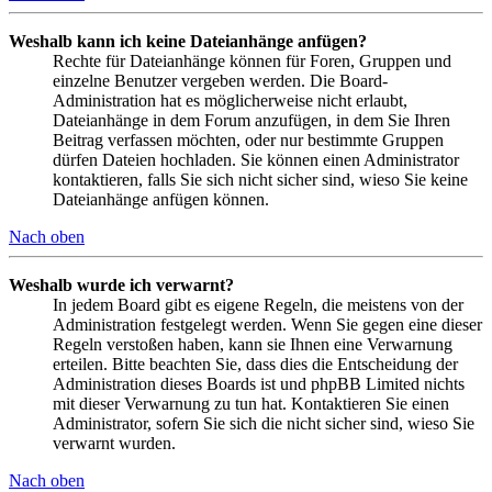
Weshalb kann ich keine Dateianhänge anfügen?
Rechte für Dateianhänge können für Foren, Gruppen und
einzelne Benutzer vergeben werden. Die Board-
Administration hat es möglicherweise nicht erlaubt,
Dateianhänge in dem Forum anzufügen, in dem Sie Ihren
Beitrag verfassen möchten, oder nur bestimmte Gruppen
dürfen Dateien hochladen. Sie können einen Administrator
kontaktieren, falls Sie sich nicht sicher sind, wieso Sie keine
Dateianhänge anfügen können.
Nach oben
Weshalb wurde ich verwarnt?
In jedem Board gibt es eigene Regeln, die meistens von der
Administration festgelegt werden. Wenn Sie gegen eine dieser
Regeln verstoßen haben, kann sie Ihnen eine Verwarnung
erteilen. Bitte beachten Sie, dass dies die Entscheidung der
Administration dieses Boards ist und phpBB Limited nichts
mit dieser Verwarnung zu tun hat. Kontaktieren Sie einen
Administrator, sofern Sie sich die nicht sicher sind, wieso Sie
verwarnt wurden.
Nach oben