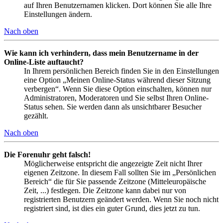
auf Ihren Benutzernamen klicken. Dort können Sie alle Ihre
Einstellungen ändern.
Nach oben
Wie kann ich verhindern, dass mein Benutzername in der
Online-Liste auftaucht?
In Ihrem persönlichen Bereich finden Sie in den Einstellungen
eine Option „Meinen Online-Status während dieser Sitzung
verbergen“. Wenn Sie diese Option einschalten, können nur
Administratoren, Moderatoren und Sie selbst Ihren Online-
Status sehen. Sie werden dann als unsichtbarer Besucher
gezählt.
Nach oben
Die Forenuhr geht falsch!
Möglicherweise entspricht die angezeigte Zeit nicht Ihrer
eigenen Zeitzone. In diesem Fall sollten Sie im „Persönlichen
Bereich“ die für Sie passende Zeitzone (Mitteleuropäische
Zeit, ...) festlegen. Die Zeitzone kann dabei nur von
registrierten Benutzern geändert werden. Wenn Sie noch nicht
registriert sind, ist dies ein guter Grund, dies jetzt zu tun.