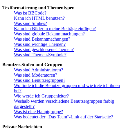
Textformatierung und Thementypen
Was ist BBCode?
Kann ich HTML benutzen?
Was sind Smilies?
Kann ich Bilder in meine Beiträge einfügen?
Was sind globale Bekanntmachungen?
Was sind Bekanntmachungen?
Was sind wichtige Themen?
Was sind geschlossene Themen?
Was sind Themen-Symbole?
Benutzer-Stufen und Gruppen
Was sind Administratoren?
Was sind Moderatoren?
Was sind Benutzergruppen?
Wo finde ich die Benutzergruppen und wie trete ich ihnen
bei?
Wie werde ich Gruppenleiter?
Weshalb werden verschiedene Benutzergruppen farbig
dargestellt?
Was ist eine Hauptgruppe?
Was bedeutet der „Das Team“-Link auf der Startseite?
Private Nachrichten