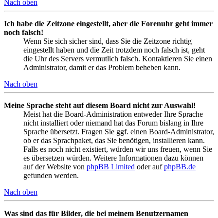
Nach oben
Ich habe die Zeitzone eingestellt, aber die Forenuhr geht immer
noch falsch!
Wenn Sie sich sicher sind, dass Sie die Zeitzone richtig
eingestellt haben und die Zeit trotzdem noch falsch ist, geht
die Uhr des Servers vermutlich falsch. Kontaktieren Sie einen
Administrator, damit er das Problem beheben kann.
Nach oben
Meine Sprache steht auf diesem Board nicht zur Auswahl!
Meist hat die Board-Administration entweder Ihre Sprache
nicht installiert oder niemand hat das Forum bislang in Ihre
Sprache übersetzt. Fragen Sie ggf. einen Board-Administrator,
ob er das Sprachpaket, das Sie benötigen, installieren kann.
Falls es noch nicht existiert, würden wir uns freuen, wenn Sie
es übersetzen würden. Weitere Informationen dazu können
auf der Website von
phpBB Limited
oder auf
phpBB.de
gefunden werden.
Nach oben
Was sind das für Bilder, die bei meinem Benutzernamen