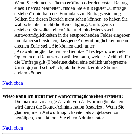
Wenn Sie ein neues Thema eröffnen oder den ersten Beitrag
eines Themas bearbeiten, finden Sie ein Register „Umfrage
erstellen“ unterhalb des Formulars zur Beitragserstellung.
Sollten Sie diesen Bereich nicht sehen können, so haben Sie
wahrscheinlich nicht die Berechtigung, Umfragen zu
erstellen. Sie sollten einen Titel und mindestens zwei
Antwortmöglichkeiten in die entsprechenden Felder eingeben
und dabei sicherstellen, dass jede Antwortmöglichkeit in einer
eigenen Zeile steht. Sie können auch unter
„Auswahlmöglichkeiten pro Benutzer“ festlegen, wie viele
Optionen ein Benutzer auswählen kann, welches Zeitlimit für
die Umfrage gilt (0 bedeutet dabei eine zeitlich unbegrenzte
Umfrage) und schließlich, ob die Benutzer ihre Stimme
ändern können.
Nach oben
Wieso kann ich nicht mehr Antwortmöglichkeiten erstellen?
Die maximal zulässige Anzahl von Antwortmöglichkeiten
wird durch die Board-Administration festgelegt. Wenn Sie
glauben, mehr Antwortmöglichkeiten als zugelassen zu
benötigen, kontaktieren Sie einen Administrator.
Nach oben