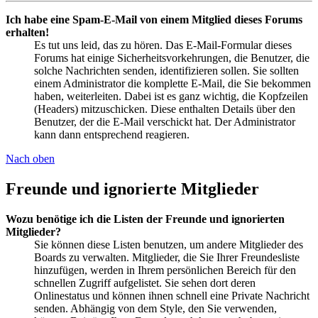
Ich habe eine Spam-E-Mail von einem Mitglied dieses Forums
erhalten!
Es tut uns leid, das zu hören. Das E-Mail-Formular dieses
Forums hat einige Sicherheitsvorkehrungen, die Benutzer, die
solche Nachrichten senden, identifizieren sollen. Sie sollten
einem Administrator die komplette E-Mail, die Sie bekommen
haben, weiterleiten. Dabei ist es ganz wichtig, die Kopfzeilen
(Headers) mitzuschicken. Diese enthalten Details über den
Benutzer, der die E-Mail verschickt hat. Der Administrator
kann dann entsprechend reagieren.
Nach oben
Freunde und ignorierte Mitglieder
Wozu benötige ich die Listen der Freunde und ignorierten
Mitglieder?
Sie können diese Listen benutzen, um andere Mitglieder des
Boards zu verwalten. Mitglieder, die Sie Ihrer Freundesliste
hinzufügen, werden in Ihrem persönlichen Bereich für den
schnellen Zugriff aufgelistet. Sie sehen dort deren
Onlinestatus und können ihnen schnell eine Private Nachricht
senden. Abhängig von dem Style, den Sie verwenden,