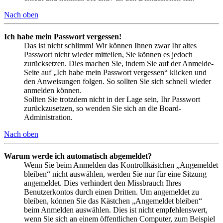
Nach oben
Ich habe mein Passwort vergessen!
Das ist nicht schlimm! Wir können Ihnen zwar Ihr altes
Passwort nicht wieder mitteilen, Sie können es jedoch
zurücksetzen. Dies machen Sie, indem Sie auf der Anmelde-
Seite auf „Ich habe mein Passwort vergessen“ klicken und
den Anweisungen folgen. So sollten Sie sich schnell wieder
anmelden können.
Sollten Sie trotzdem nicht in der Lage sein, Ihr Passwort
zurückzusetzen, so wenden Sie sich an die Board-
Administration.
Nach oben
Warum werde ich automatisch abgemeldet?
Wenn Sie beim Anmelden das Kontrollkästchen „Angemeldet
bleiben“ nicht auswählen, werden Sie nur für eine Sitzung
angemeldet. Dies verhindert den Missbrauch Ihres
Benutzerkontos durch einen Dritten. Um angemeldet zu
bleiben, können Sie das Kästchen „Angemeldet bleiben“
beim Anmelden auswählen. Dies ist nicht empfehlenswert,
wenn Sie sich an einem öffentlichen Computer, zum Beispiel