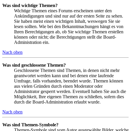
Was sind wichtige Themen?
Wichtige Themen eines Forums erscheinen unter den
Ankündigungen und sind nur auf der ersten Seite zu sehen.
Sie haben meist einen wichtigen Inhalt, weswegen Sie sie
lesen sollten. Wie bei den Bekanntmachungen hängt es von
Ihren Berechtigungen ab, ob Sie wichtige Themen erstellen
können oder nicht; die Berechtigungen stellt die Board-
Administration ein.
Nach oben
Was sind geschlossene Themen?
Geschlossene Themen sind Themen, in denen nicht mehr
geantwortet werden kann und bei denen eine laufende
Umfrage, falls vorhanden, beendet wurde. Themen können
aus vielen Gründen durch einen Moderator oder
Administrator gesperrt werden. Eventuell haben Sie auch die
Möglichkeit, Ihre eigenen Themen zu schließen, sofern dies
durch die Board-Administration erlaubt wurde.
Nach oben
Was sind Themen-Symbole?
Themen-Symbole sind vom Autor ausgewählte Bilder, welche