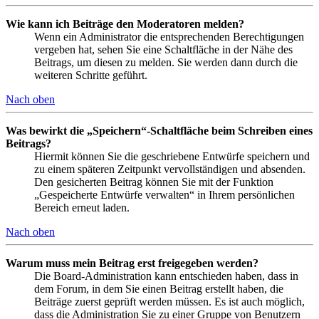
Wie kann ich Beiträge den Moderatoren melden?
Wenn ein Administrator die entsprechenden Berechtigungen
vergeben hat, sehen Sie eine Schaltfläche in der Nähe des
Beitrags, um diesen zu melden. Sie werden dann durch die
weiteren Schritte geführt.
Nach oben
Was bewirkt die „Speichern“-Schaltfläche beim Schreiben eines
Beitrags?
Hiermit können Sie die geschriebene Entwürfe speichern und
zu einem späteren Zeitpunkt vervollständigen und absenden.
Den gesicherten Beitrag können Sie mit der Funktion
„Gespeicherte Entwürfe verwalten“ in Ihrem persönlichen
Bereich erneut laden.
Nach oben
Warum muss mein Beitrag erst freigegeben werden?
Die Board-Administration kann entschieden haben, dass in
dem Forum, in dem Sie einen Beitrag erstellt haben, die
Beiträge zuerst geprüft werden müssen. Es ist auch möglich,
dass die Administration Sie zu einer Gruppe von Benutzern