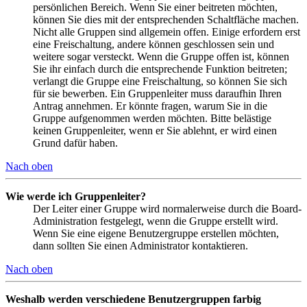
persönlichen Bereich. Wenn Sie einer beitreten möchten,
können Sie dies mit der entsprechenden Schaltfläche machen.
Nicht alle Gruppen sind allgemein offen. Einige erfordern erst
eine Freischaltung, andere können geschlossen sein und
weitere sogar versteckt. Wenn die Gruppe offen ist, können
Sie ihr einfach durch die entsprechende Funktion beitreten;
verlangt die Gruppe eine Freischaltung, so können Sie sich
für sie bewerben. Ein Gruppenleiter muss daraufhin Ihren
Antrag annehmen. Er könnte fragen, warum Sie in die
Gruppe aufgenommen werden möchten. Bitte belästige
keinen Gruppenleiter, wenn er Sie ablehnt, er wird einen
Grund dafür haben.
Nach oben
Wie werde ich Gruppenleiter?
Der Leiter einer Gruppe wird normalerweise durch die Board-
Administration festgelegt, wenn die Gruppe erstellt wird.
Wenn Sie eine eigene Benutzergruppe erstellen möchten,
dann sollten Sie einen Administrator kontaktieren.
Nach oben
Weshalb werden verschiedene Benutzergruppen farbig