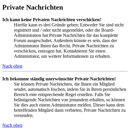
Private Nachrichten
Ich kann keine Privaten Nachrichten verschicken!
Hierfür kann es drei Gründe geben: Entweder Sie sind nicht
registriert und / oder nicht angemeldet, oder die Board-
Administration hat Private Nachrichten für das komplette
Forum ausgeschaltet. Außerdem könnte es sein, dass der
Administrator Ihnen das Recht, Private Nachrichten zu
verschicken, entzogen hat. Kontaktieren Sie einen
Administrator, um weitere Informationen zu erhalten.
Nach oben
Ich bekomme ständig unerwünschte Private Nachrichten!
Sie können Private Nachrichten, die Ihnen ein Mitglied
sendet, automatisch löschen, indem Sie in Ihrem persönlichen
Bereich eine entsprechende Regel erstellen. Falls Sie
belästigende Nachrichten von jemandem erhalten, so können
Sie dies auch einem Administrator melden. Dieser kann dem
betreffenden Mitglied dann verbieten, Private Nachrichten zu
versenden.
Nach oben