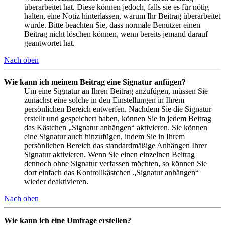
überarbeitet hat. Diese können jedoch, falls sie es für nötig
halten, eine Notiz hinterlassen, warum Ihr Beitrag überarbeitet
wurde. Bitte beachten Sie, dass normale Benutzer einen
Beitrag nicht löschen können, wenn bereits jemand darauf
geantwortet hat.
Nach oben
Wie kann ich meinem Beitrag eine Signatur anfügen?
Um eine Signatur an Ihren Beitrag anzufügen, müssen Sie
zunächst eine solche in den Einstellungen in Ihrem
persönlichen Bereich entwerfen. Nachdem Sie die Signatur
erstellt und gespeichert haben, können Sie in jedem Beitrag
das Kästchen „Signatur anhängen“ aktivieren. Sie können
eine Signatur auch hinzufügen, indem Sie in Ihrem
persönlichen Bereich das standardmäßige Anhängen Ihrer
Signatur aktivieren. Wenn Sie einen einzelnen Beitrag
dennoch ohne Signatur verfassen möchten, so können Sie
dort einfach das Kontrollkästchen „Signatur anhängen“
wieder deaktivieren.
Nach oben
Wie kann ich eine Umfrage erstellen?