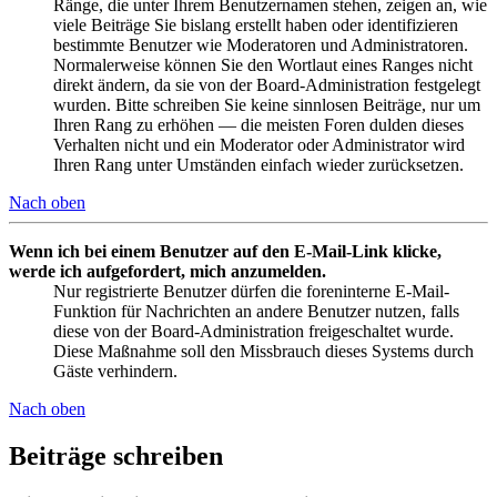
Ränge, die unter Ihrem Benutzernamen stehen, zeigen an, wie
viele Beiträge Sie bislang erstellt haben oder identifizieren
bestimmte Benutzer wie Moderatoren und Administratoren.
Normalerweise können Sie den Wortlaut eines Ranges nicht
direkt ändern, da sie von der Board-Administration festgelegt
wurden. Bitte schreiben Sie keine sinnlosen Beiträge, nur um
Ihren Rang zu erhöhen — die meisten Foren dulden dieses
Verhalten nicht und ein Moderator oder Administrator wird
Ihren Rang unter Umständen einfach wieder zurücksetzen.
Nach oben
Wenn ich bei einem Benutzer auf den E-Mail-Link klicke,
werde ich aufgefordert, mich anzumelden.
Nur registrierte Benutzer dürfen die foreninterne E-Mail-
Funktion für Nachrichten an andere Benutzer nutzen, falls
diese von der Board-Administration freigeschaltet wurde.
Diese Maßnahme soll den Missbrauch dieses Systems durch
Gäste verhindern.
Nach oben
Beiträge schreiben