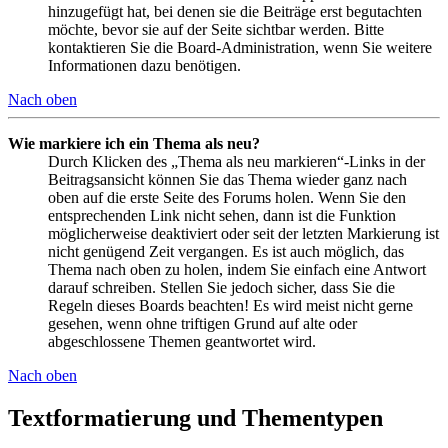
hinzugefügt hat, bei denen sie die Beiträge erst begutachten
möchte, bevor sie auf der Seite sichtbar werden. Bitte
kontaktieren Sie die Board-Administration, wenn Sie weitere
Informationen dazu benötigen.
Nach oben
Wie markiere ich ein Thema als neu?
Durch Klicken des „Thema als neu markieren“-Links in der
Beitragsansicht können Sie das Thema wieder ganz nach
oben auf die erste Seite des Forums holen. Wenn Sie den
entsprechenden Link nicht sehen, dann ist die Funktion
möglicherweise deaktiviert oder seit der letzten Markierung ist
nicht genügend Zeit vergangen. Es ist auch möglich, das
Thema nach oben zu holen, indem Sie einfach eine Antwort
darauf schreiben. Stellen Sie jedoch sicher, dass Sie die
Regeln dieses Boards beachten! Es wird meist nicht gerne
gesehen, wenn ohne triftigen Grund auf alte oder
abgeschlossene Themen geantwortet wird.
Nach oben
Textformatierung und Thementypen