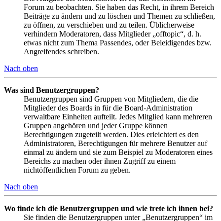
Forum zu beobachten. Sie haben das Recht, in ihrem Bereich
Beiträge zu ändern und zu löschen und Themen zu schließen,
zu öffnen, zu verschieben und zu teilen. Üblicherweise
verhindern Moderatoren, dass Mitglieder „offtopic“, d. h.
etwas nicht zum Thema Passendes, oder Beleidigendes bzw.
Angreifendes schreiben.
Nach oben
Was sind Benutzergruppen?
Benutzergruppen sind Gruppen von Mitgliedern, die die
Mitglieder des Boards in für die Board-Administration
verwaltbare Einheiten aufteilt. Jedes Mitglied kann mehreren
Gruppen angehören und jeder Gruppe können
Berechtigungen zugeteilt werden. Dies erleichtert es den
Administratoren, Berechtigungen für mehrere Benutzer auf
einmal zu ändern und sie zum Beispiel zu Moderatoren eines
Bereichs zu machen oder ihnen Zugriff zu einem
nichtöffentlichen Forum zu geben.
Nach oben
Wo finde ich die Benutzergruppen und wie trete ich ihnen bei?
Sie finden die Benutzergruppen unter „Benutzergruppen“ im