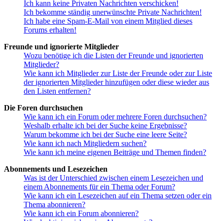
Ich kann keine Privaten Nachrichten verschicken!
Ich bekomme ständig unerwünschte Private Nachrichten!
Ich habe eine Spam-E-Mail von einem Mitglied dieses
Forums erhalten!
Freunde und ignorierte Mitglieder
Wozu benötige ich die Listen der Freunde und ignorierten
Mitglieder?
Wie kann ich Mitglieder zur Liste der Freunde oder zur Liste
der ignorierten Mitglieder hinzufügen oder diese wieder aus
den Listen entfernen?
Die Foren durchsuchen
Wie kann ich ein Forum oder mehrere Foren durchsuchen?
Weshalb erhalte ich bei der Suche keine Ergebnisse?
Warum bekomme ich bei der Suche eine leere Seite?
Wie kann ich nach Mitgliedern suchen?
Wie kann ich meine eigenen Beiträge und Themen finden?
Abonnements und Lesezeichen
Was ist der Unterschied zwischen einem Lesezeichen und
einem Abonnements für ein Thema oder Forum?
Wie kann ich ein Lesezeichen auf ein Thema setzen oder ein
Thema abonnieren?
Wie kann ich ein Forum abonnieren?