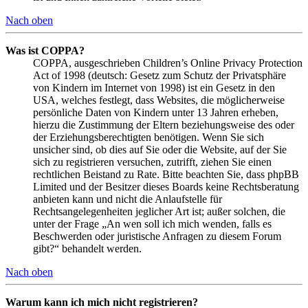
Nach oben
Was ist COPPA?
COPPA, ausgeschrieben Children’s Online Privacy Protection
Act of 1998 (deutsch: Gesetz zum Schutz der Privatsphäre
von Kindern im Internet von 1998) ist ein Gesetz in den
USA, welches festlegt, dass Websites, die möglicherweise
persönliche Daten von Kindern unter 13 Jahren erheben,
hierzu die Zustimmung der Eltern beziehungsweise des oder
der Erziehungsberechtigten benötigen. Wenn Sie sich
unsicher sind, ob dies auf Sie oder die Website, auf der Sie
sich zu registrieren versuchen, zutrifft, ziehen Sie einen
rechtlichen Beistand zu Rate. Bitte beachten Sie, dass phpBB
Limited und der Besitzer dieses Boards keine Rechtsberatung
anbieten kann und nicht die Anlaufstelle für
Rechtsangelegenheiten jeglicher Art ist; außer solchen, die
unter der Frage „An wen soll ich mich wenden, falls es
Beschwerden oder juristische Anfragen zu diesem Forum
gibt?“ behandelt werden.
Nach oben
Warum kann ich mich nicht registrieren?