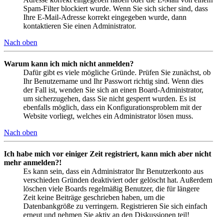
Spam-Filter blockiert wurde. Wenn Sie sich sicher sind, dass
Ihre E-Mail-Adresse korrekt eingegeben wurde, dann
kontaktieren Sie einen Administrator.
Nach oben
Warum kann ich mich nicht anmelden?
Dafür gibt es viele mögliche Gründe. Prüfen Sie zunächst, ob
Ihr Benutzername und Ihr Passwort richtig sind. Wenn dies
der Fall ist, wenden Sie sich an einen Board-Administrator,
um sicherzugehen, dass Sie nicht gesperrt wurden. Es ist
ebenfalls möglich, dass ein Konfigurationsproblem mit der
Website vorliegt, welches ein Administrator lösen muss.
Nach oben
Ich habe mich vor einiger Zeit registriert, kann mich aber nicht
mehr anmelden?!
Es kann sein, dass ein Administrator Ihr Benutzerkonto aus
verschieden Gründen deaktiviert oder gelöscht hat. Außerdem
löschen viele Boards regelmäßig Benutzer, die für längere
Zeit keine Beiträge geschrieben haben, um die
Datenbankgröße zu verringern. Registrieren Sie sich einfach
erneut und nehmen Sie aktiv an den Diskussionen teil!