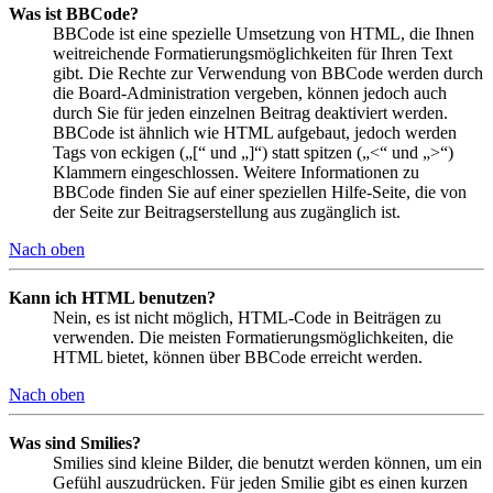
Was ist BBCode?
BBCode ist eine spezielle Umsetzung von HTML, die Ihnen
weitreichende Formatierungsmöglichkeiten für Ihren Text
gibt. Die Rechte zur Verwendung von BBCode werden durch
die Board-Administration vergeben, können jedoch auch
durch Sie für jeden einzelnen Beitrag deaktiviert werden.
BBCode ist ähnlich wie HTML aufgebaut, jedoch werden
Tags von eckigen („[“ und „]“) statt spitzen („<“ und „>“)
Klammern eingeschlossen. Weitere Informationen zu
BBCode finden Sie auf einer speziellen Hilfe-Seite, die von
der Seite zur Beitragserstellung aus zugänglich ist.
Nach oben
Kann ich HTML benutzen?
Nein, es ist nicht möglich, HTML-Code in Beiträgen zu
verwenden. Die meisten Formatierungsmöglichkeiten, die
HTML bietet, können über BBCode erreicht werden.
Nach oben
Was sind Smilies?
Smilies sind kleine Bilder, die benutzt werden können, um ein
Gefühl auszudrücken. Für jeden Smilie gibt es einen kurzen