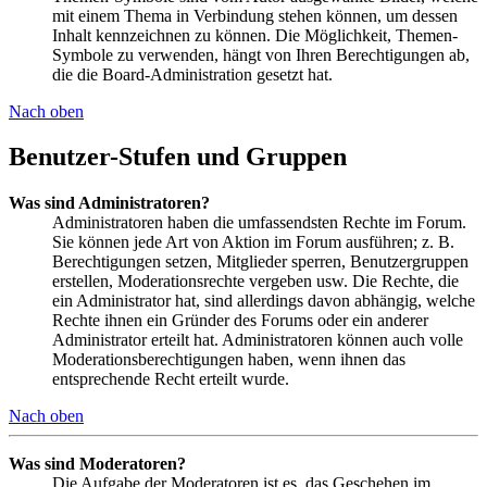
mit einem Thema in Verbindung stehen können, um dessen
Inhalt kennzeichnen zu können. Die Möglichkeit, Themen-
Symbole zu verwenden, hängt von Ihren Berechtigungen ab,
die die Board-Administration gesetzt hat.
Nach oben
Benutzer-Stufen und Gruppen
Was sind Administratoren?
Administratoren haben die umfassendsten Rechte im Forum.
Sie können jede Art von Aktion im Forum ausführen; z. B.
Berechtigungen setzen, Mitglieder sperren, Benutzergruppen
erstellen, Moderationsrechte vergeben usw. Die Rechte, die
ein Administrator hat, sind allerdings davon abhängig, welche
Rechte ihnen ein Gründer des Forums oder ein anderer
Administrator erteilt hat. Administratoren können auch volle
Moderationsberechtigungen haben, wenn ihnen das
entsprechende Recht erteilt wurde.
Nach oben
Was sind Moderatoren?
Die Aufgabe der Moderatoren ist es, das Geschehen im