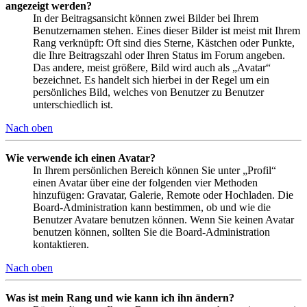
angezeigt werden?
In der Beitragsansicht können zwei Bilder bei Ihrem
Benutzernamen stehen. Eines dieser Bilder ist meist mit Ihrem
Rang verknüpft: Oft sind dies Sterne, Kästchen oder Punkte,
die Ihre Beitragszahl oder Ihren Status im Forum angeben.
Das andere, meist größere, Bild wird auch als „Avatar“
bezeichnet. Es handelt sich hierbei in der Regel um ein
persönliches Bild, welches von Benutzer zu Benutzer
unterschiedlich ist.
Nach oben
Wie verwende ich einen Avatar?
In Ihrem persönlichen Bereich können Sie unter „Profil“
einen Avatar über eine der folgenden vier Methoden
hinzufügen: Gravatar, Galerie, Remote oder Hochladen. Die
Board-Administration kann bestimmen, ob und wie die
Benutzer Avatare benutzen können. Wenn Sie keinen Avatar
benutzen können, sollten Sie die Board-Administration
kontaktieren.
Nach oben
Was ist mein Rang und wie kann ich ihn ändern?