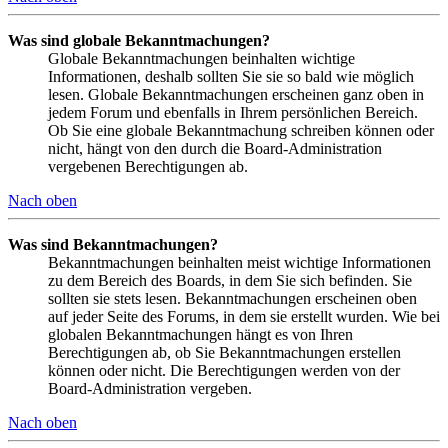
Was sind globale Bekanntmachungen?
Globale Bekanntmachungen beinhalten wichtige
Informationen, deshalb sollten Sie sie so bald wie möglich
lesen. Globale Bekanntmachungen erscheinen ganz oben in
jedem Forum und ebenfalls in Ihrem persönlichen Bereich.
Ob Sie eine globale Bekanntmachung schreiben können oder
nicht, hängt von den durch die Board-Administration
vergebenen Berechtigungen ab.
Nach oben
Was sind Bekanntmachungen?
Bekanntmachungen beinhalten meist wichtige Informationen
zu dem Bereich des Boards, in dem Sie sich befinden. Sie
sollten sie stets lesen. Bekanntmachungen erscheinen oben
auf jeder Seite des Forums, in dem sie erstellt wurden. Wie bei
globalen Bekanntmachungen hängt es von Ihren
Berechtigungen ab, ob Sie Bekanntmachungen erstellen
können oder nicht. Die Berechtigungen werden von der
Board-Administration vergeben.
Nach oben