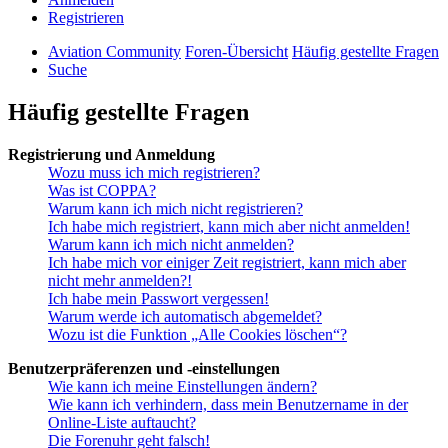
Registrieren
Aviation Community
Foren-Übersicht
Häufig gestellte Fragen
Suche
Häufig gestellte Fragen
Registrierung und Anmeldung
Wozu muss ich mich registrieren?
Was ist COPPA?
Warum kann ich mich nicht registrieren?
Ich habe mich registriert, kann mich aber nicht anmelden!
Warum kann ich mich nicht anmelden?
Ich habe mich vor einiger Zeit registriert, kann mich aber
nicht mehr anmelden?!
Ich habe mein Passwort vergessen!
Warum werde ich automatisch abgemeldet?
Wozu ist die Funktion „Alle Cookies löschen“?
Benutzerpräferenzen und -einstellungen
Wie kann ich meine Einstellungen ändern?
Wie kann ich verhindern, dass mein Benutzername in der
Online-Liste auftaucht?
Die Forenuhr geht falsch!