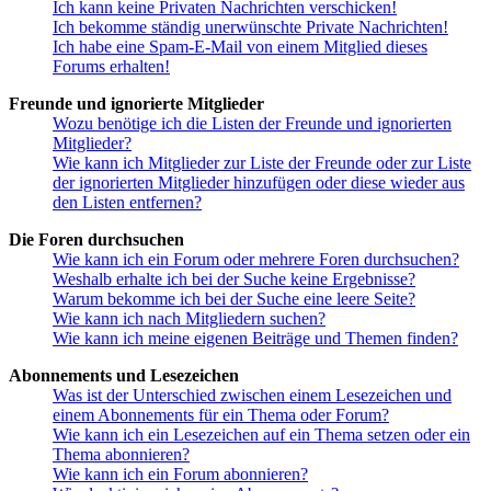
Ich kann keine Privaten Nachrichten verschicken!
Ich bekomme ständig unerwünschte Private Nachrichten!
Ich habe eine Spam-E-Mail von einem Mitglied dieses
Forums erhalten!
Freunde und ignorierte Mitglieder
Wozu benötige ich die Listen der Freunde und ignorierten
Mitglieder?
Wie kann ich Mitglieder zur Liste der Freunde oder zur Liste
der ignorierten Mitglieder hinzufügen oder diese wieder aus
den Listen entfernen?
Die Foren durchsuchen
Wie kann ich ein Forum oder mehrere Foren durchsuchen?
Weshalb erhalte ich bei der Suche keine Ergebnisse?
Warum bekomme ich bei der Suche eine leere Seite?
Wie kann ich nach Mitgliedern suchen?
Wie kann ich meine eigenen Beiträge und Themen finden?
Abonnements und Lesezeichen
Was ist der Unterschied zwischen einem Lesezeichen und
einem Abonnements für ein Thema oder Forum?
Wie kann ich ein Lesezeichen auf ein Thema setzen oder ein
Thema abonnieren?
Wie kann ich ein Forum abonnieren?