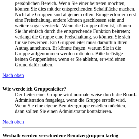
persönlichen Bereich. Wenn Sie einer beitreten möchten,
können Sie dies mit der entsprechenden Schaltfläche machen.
Nicht alle Gruppen sind allgemein offen. Einige erfordern erst
eine Freischaltung, andere können geschlossen sein und
weitere sogar versteckt. Wenn die Gruppe offen ist, können
Sie ihr einfach durch die entsprechende Funktion beitreten;
verlangt die Gruppe eine Freischaltung, so können Sie sich
für sie bewerben. Ein Gruppenleiter muss daraufhin Ihren
Antrag annehmen. Er könnte fragen, warum Sie in die
Gruppe aufgenommen werden möchten. Bitte belästige
keinen Gruppenleiter, wenn er Sie ablehnt, er wird einen
Grund dafür haben.
Nach oben
Wie werde ich Gruppenleiter?
Der Leiter einer Gruppe wird normalerweise durch die Board-
Administration festgelegt, wenn die Gruppe erstellt wird.
Wenn Sie eine eigene Benutzergruppe erstellen möchten,
dann sollten Sie einen Administrator kontaktieren.
Nach oben
Weshalb werden verschiedene Benutzergruppen farbig