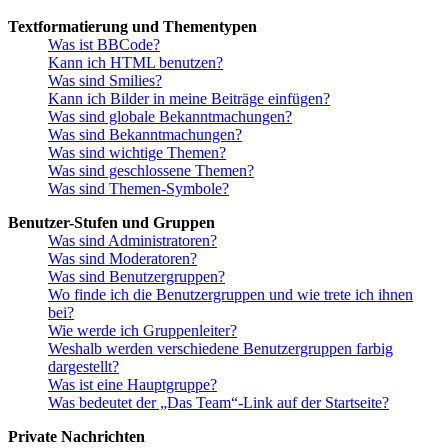
Textformatierung und Thementypen
Was ist BBCode?
Kann ich HTML benutzen?
Was sind Smilies?
Kann ich Bilder in meine Beiträge einfügen?
Was sind globale Bekanntmachungen?
Was sind Bekanntmachungen?
Was sind wichtige Themen?
Was sind geschlossene Themen?
Was sind Themen-Symbole?
Benutzer-Stufen und Gruppen
Was sind Administratoren?
Was sind Moderatoren?
Was sind Benutzergruppen?
Wo finde ich die Benutzergruppen und wie trete ich ihnen
bei?
Wie werde ich Gruppenleiter?
Weshalb werden verschiedene Benutzergruppen farbig
dargestellt?
Was ist eine Hauptgruppe?
Was bedeutet der „Das Team“-Link auf der Startseite?
Private Nachrichten