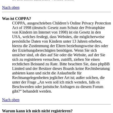
Nach oben
Was ist COPPA?
COPPA, ausgeschrieben Children’s Online Privacy Protection
Act of 1998 (deutsch: Gesetz zum Schutz der Privatsphäre
von Kindern im Internet von 1998) ist ein Gesetz in den
USA, welches festlegt, dass Websites, die möglicherweise
persönliche Daten von Kindern unter 13 Jahren erheben,
hierzu die Zustimmung der Eltern beziehungsweise des oder
der Erziehungsberechtigten benötigen. Wenn Sie sich
unsicher sind, ob dies auf Sie oder die Website, auf der Sie
sich zu registrieren versuchen, zutrifft, ziehen Sie einen
rechtlichen Beistand zu Rate. Bitte beachten Sie, dass phpBB
Limited und der Besitzer dieses Boards keine Rechtsberatung
anbieten kann und nicht die Anlaufstelle für
Rechtsangelegenheiten jeglicher Art ist; außer solchen, die
unter der Frage „An wen soll ich mich wenden, falls es
Beschwerden oder juristische Anfragen zu diesem Forum
gibt?“ behandelt werden.
Nach oben
Warum kann ich mich nicht registrieren?