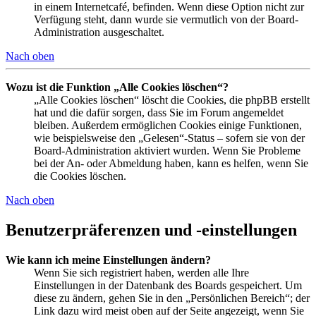
in einem Internetcafé, befinden. Wenn diese Option nicht zur
Verfügung steht, dann wurde sie vermutlich von der Board-
Administration ausgeschaltet.
Nach oben
Wozu ist die Funktion „Alle Cookies löschen“?
„Alle Cookies löschen“ löscht die Cookies, die phpBB erstellt
hat und die dafür sorgen, dass Sie im Forum angemeldet
bleiben. Außerdem ermöglichen Cookies einige Funktionen,
wie beispielsweise den „Gelesen“-Status – sofern sie von der
Board-Administration aktiviert wurden. Wenn Sie Probleme
bei der An- oder Abmeldung haben, kann es helfen, wenn Sie
die Cookies löschen.
Nach oben
Benutzerpräferenzen und -einstellungen
Wie kann ich meine Einstellungen ändern?
Wenn Sie sich registriert haben, werden alle Ihre
Einstellungen in der Datenbank des Boards gespeichert. Um
diese zu ändern, gehen Sie in den „Persönlichen Bereich“; der
Link dazu wird meist oben auf der Seite angezeigt, wenn Sie