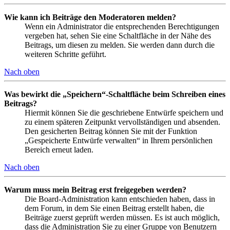
Wie kann ich Beiträge den Moderatoren melden?
Wenn ein Administrator die entsprechenden Berechtigungen
vergeben hat, sehen Sie eine Schaltfläche in der Nähe des
Beitrags, um diesen zu melden. Sie werden dann durch die
weiteren Schritte geführt.
Nach oben
Was bewirkt die „Speichern“-Schaltfläche beim Schreiben eines
Beitrags?
Hiermit können Sie die geschriebene Entwürfe speichern und
zu einem späteren Zeitpunkt vervollständigen und absenden.
Den gesicherten Beitrag können Sie mit der Funktion
„Gespeicherte Entwürfe verwalten“ in Ihrem persönlichen
Bereich erneut laden.
Nach oben
Warum muss mein Beitrag erst freigegeben werden?
Die Board-Administration kann entschieden haben, dass in
dem Forum, in dem Sie einen Beitrag erstellt haben, die
Beiträge zuerst geprüft werden müssen. Es ist auch möglich,
dass die Administration Sie zu einer Gruppe von Benutzern