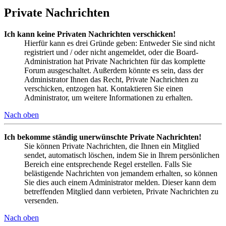
Private Nachrichten
Ich kann keine Privaten Nachrichten verschicken!
Hierfür kann es drei Gründe geben: Entweder Sie sind nicht
registriert und / oder nicht angemeldet, oder die Board-
Administration hat Private Nachrichten für das komplette
Forum ausgeschaltet. Außerdem könnte es sein, dass der
Administrator Ihnen das Recht, Private Nachrichten zu
verschicken, entzogen hat. Kontaktieren Sie einen
Administrator, um weitere Informationen zu erhalten.
Nach oben
Ich bekomme ständig unerwünschte Private Nachrichten!
Sie können Private Nachrichten, die Ihnen ein Mitglied
sendet, automatisch löschen, indem Sie in Ihrem persönlichen
Bereich eine entsprechende Regel erstellen. Falls Sie
belästigende Nachrichten von jemandem erhalten, so können
Sie dies auch einem Administrator melden. Dieser kann dem
betreffenden Mitglied dann verbieten, Private Nachrichten zu
versenden.
Nach oben