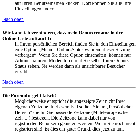
auf Ihren Benutzernamen klicken. Dort können Sie alle Ihre
Einstellungen ändern.
Nach oben
Wie kann ich verhindern, dass mein Benutzername in der
Online-Liste auftaucht?
In Ihrem persönlichen Bereich finden Sie in den Einstellungen
eine Option „Meinen Online-Status während dieser Sitzung
verbergen“. Wenn Sie diese Option einschalten, können nur
Administratoren, Moderatoren und Sie selbst Ihren Online-
Status sehen. Sie werden dann als unsichtbarer Besucher
gezählt.
Nach oben
Die Forenuhr geht falsch!
Möglicherweise entspricht die angezeigte Zeit nicht Ihrer
eigenen Zeitzone. In diesem Fall sollten Sie im „Persönlichen
Bereich“ die für Sie passende Zeitzone (Mitteleuropäische
Zeit, ...) festlegen. Die Zeitzone kann dabei nur von
registrierten Benutzern geändert werden. Wenn Sie noch nicht
registriert sind, ist dies ein guter Grund, dies jetzt zu tun.