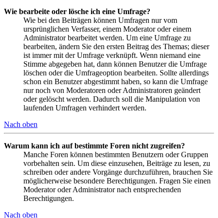
Wie bearbeite oder lösche ich eine Umfrage?
Wie bei den Beiträgen können Umfragen nur vom
ursprünglichen Verfasser, einem Moderator oder einem
Administrator bearbeitet werden. Um eine Umfrage zu
bearbeiten, ändern Sie den ersten Beitrag des Themas; dieser
ist immer mit der Umfrage verknüpft. Wenn niemand eine
Stimme abgegeben hat, dann können Benutzer die Umfrage
löschen oder die Umfrageoption bearbeiten. Sollte allerdings
schon ein Benutzer abgestimmt haben, so kann die Umfrage
nur noch von Moderatoren oder Administratoren geändert
oder gelöscht werden. Dadurch soll die Manipulation von
laufenden Umfragen verhindert werden.
Nach oben
Warum kann ich auf bestimmte Foren nicht zugreifen?
Manche Foren können bestimmten Benutzern oder Gruppen
vorbehalten sein. Um diese einzusehen, Beiträge zu lesen, zu
schreiben oder andere Vorgänge durchzuführen, brauchen Sie
möglicherweise besondere Berechtigungen. Fragen Sie einen
Moderator oder Administrator nach entsprechenden
Berechtigungen.
Nach oben