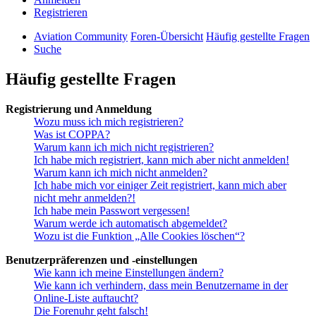
Registrieren
Aviation Community
Foren-Übersicht
Häufig gestellte Fragen
Suche
Häufig gestellte Fragen
Registrierung und Anmeldung
Wozu muss ich mich registrieren?
Was ist COPPA?
Warum kann ich mich nicht registrieren?
Ich habe mich registriert, kann mich aber nicht anmelden!
Warum kann ich mich nicht anmelden?
Ich habe mich vor einiger Zeit registriert, kann mich aber
nicht mehr anmelden?!
Ich habe mein Passwort vergessen!
Warum werde ich automatisch abgemeldet?
Wozu ist die Funktion „Alle Cookies löschen“?
Benutzerpräferenzen und -einstellungen
Wie kann ich meine Einstellungen ändern?
Wie kann ich verhindern, dass mein Benutzername in der
Online-Liste auftaucht?
Die Forenuhr geht falsch!