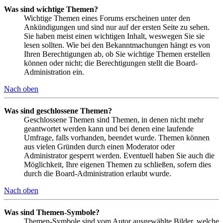
Was sind wichtige Themen?
Wichtige Themen eines Forums erscheinen unter den
Ankündigungen und sind nur auf der ersten Seite zu sehen.
Sie haben meist einen wichtigen Inhalt, weswegen Sie sie
lesen sollten. Wie bei den Bekanntmachungen hängt es von
Ihren Berechtigungen ab, ob Sie wichtige Themen erstellen
können oder nicht; die Berechtigungen stellt die Board-
Administration ein.
Nach oben
Was sind geschlossene Themen?
Geschlossene Themen sind Themen, in denen nicht mehr
geantwortet werden kann und bei denen eine laufende
Umfrage, falls vorhanden, beendet wurde. Themen können
aus vielen Gründen durch einen Moderator oder
Administrator gesperrt werden. Eventuell haben Sie auch die
Möglichkeit, Ihre eigenen Themen zu schließen, sofern dies
durch die Board-Administration erlaubt wurde.
Nach oben
Was sind Themen-Symbole?
Themen-Symbole sind vom Autor ausgewählte Bilder, welche