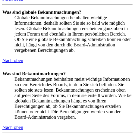
Was sind globale Bekanntmachungen?
Globale Bekanntmachungen beinhalten wichtige
Informationen, deshalb sollten Sie sie so bald wie möglich
lesen. Globale Bekanntmachungen erscheinen ganz oben in
jedem Forum und ebenfalls in Ihrem persönlichen Bereich.
Ob Sie eine globale Bekanntmachung schreiben können oder
nicht, hängt von den durch die Board-Administration
vergebenen Berechtigungen ab.
Nach oben
Was sind Bekanntmachungen?
Bekanntmachungen beinhalten meist wichtige Informationen
zu dem Bereich des Boards, in dem Sie sich befinden. Sie
sollten sie stets lesen. Bekanntmachungen erscheinen oben
auf jeder Seite des Forums, in dem sie erstellt wurden. Wie bei
globalen Bekanntmachungen hängt es von Ihren
Berechtigungen ab, ob Sie Bekanntmachungen erstellen
können oder nicht. Die Berechtigungen werden von der
Board-Administration vergeben.
Nach oben