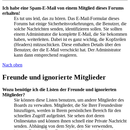
Ich habe eine Spam-E-Mail von einem Mitglied dieses Forums
erhalten!
Es tut uns leid, das zu hören. Das E-Mail-Formular dieses
Forums hat einige Sicherheitsvorkehrungen, die Benutzer, die
solche Nachrichten senden, identifizieren sollen. Sie sollten
einem Administrator die komplette E-Mail, die Sie bekommen
haben, weiterleiten. Dabei ist es ganz wichtig, die Kopfzeilen
(Headers) mitzuschicken. Diese enthalten Details über den
Benutzer, der die E-Mail verschickt hat. Der Administrator
kann dann entsprechend reagieren.
Nach oben
Freunde und ignorierte Mitglieder
Wozu benötige ich die Listen der Freunde und ignorierten
Mitglieder?
Sie können diese Listen benutzen, um andere Mitglieder des
Boards zu verwalten. Mitglieder, die Sie Ihrer Freundesliste
hinzufügen, werden in Ihrem persönlichen Bereich für den
schnellen Zugriff aufgelistet. Sie sehen dort deren
Onlinestatus und können ihnen schnell eine Private Nachricht
senden. Abhängig von dem Style, den Sie verwenden,