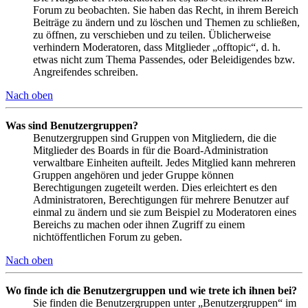
Forum zu beobachten. Sie haben das Recht, in ihrem Bereich
Beiträge zu ändern und zu löschen und Themen zu schließen,
zu öffnen, zu verschieben und zu teilen. Üblicherweise
verhindern Moderatoren, dass Mitglieder „offtopic“, d. h.
etwas nicht zum Thema Passendes, oder Beleidigendes bzw.
Angreifendes schreiben.
Nach oben
Was sind Benutzergruppen?
Benutzergruppen sind Gruppen von Mitgliedern, die die
Mitglieder des Boards in für die Board-Administration
verwaltbare Einheiten aufteilt. Jedes Mitglied kann mehreren
Gruppen angehören und jeder Gruppe können
Berechtigungen zugeteilt werden. Dies erleichtert es den
Administratoren, Berechtigungen für mehrere Benutzer auf
einmal zu ändern und sie zum Beispiel zu Moderatoren eines
Bereichs zu machen oder ihnen Zugriff zu einem
nichtöffentlichen Forum zu geben.
Nach oben
Wo finde ich die Benutzergruppen und wie trete ich ihnen bei?
Sie finden die Benutzergruppen unter „Benutzergruppen“ im