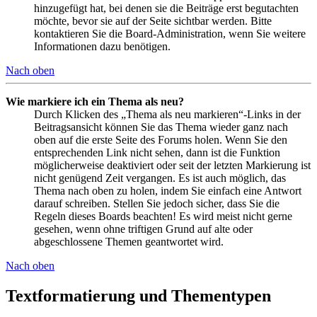
hinzugefügt hat, bei denen sie die Beiträge erst begutachten
möchte, bevor sie auf der Seite sichtbar werden. Bitte
kontaktieren Sie die Board-Administration, wenn Sie weitere
Informationen dazu benötigen.
Nach oben
Wie markiere ich ein Thema als neu?
Durch Klicken des „Thema als neu markieren“-Links in der
Beitragsansicht können Sie das Thema wieder ganz nach
oben auf die erste Seite des Forums holen. Wenn Sie den
entsprechenden Link nicht sehen, dann ist die Funktion
möglicherweise deaktiviert oder seit der letzten Markierung ist
nicht genügend Zeit vergangen. Es ist auch möglich, das
Thema nach oben zu holen, indem Sie einfach eine Antwort
darauf schreiben. Stellen Sie jedoch sicher, dass Sie die
Regeln dieses Boards beachten! Es wird meist nicht gerne
gesehen, wenn ohne triftigen Grund auf alte oder
abgeschlossene Themen geantwortet wird.
Nach oben
Textformatierung und Thementypen