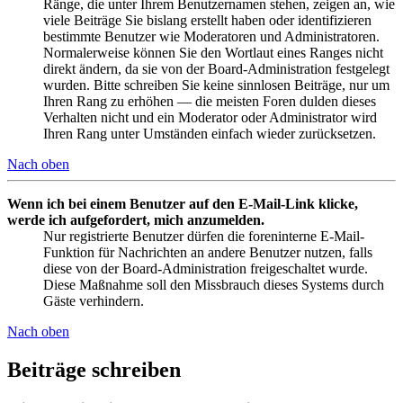
Ränge, die unter Ihrem Benutzernamen stehen, zeigen an, wie
viele Beiträge Sie bislang erstellt haben oder identifizieren
bestimmte Benutzer wie Moderatoren und Administratoren.
Normalerweise können Sie den Wortlaut eines Ranges nicht
direkt ändern, da sie von der Board-Administration festgelegt
wurden. Bitte schreiben Sie keine sinnlosen Beiträge, nur um
Ihren Rang zu erhöhen — die meisten Foren dulden dieses
Verhalten nicht und ein Moderator oder Administrator wird
Ihren Rang unter Umständen einfach wieder zurücksetzen.
Nach oben
Wenn ich bei einem Benutzer auf den E-Mail-Link klicke,
werde ich aufgefordert, mich anzumelden.
Nur registrierte Benutzer dürfen die foreninterne E-Mail-
Funktion für Nachrichten an andere Benutzer nutzen, falls
diese von der Board-Administration freigeschaltet wurde.
Diese Maßnahme soll den Missbrauch dieses Systems durch
Gäste verhindern.
Nach oben
Beiträge schreiben