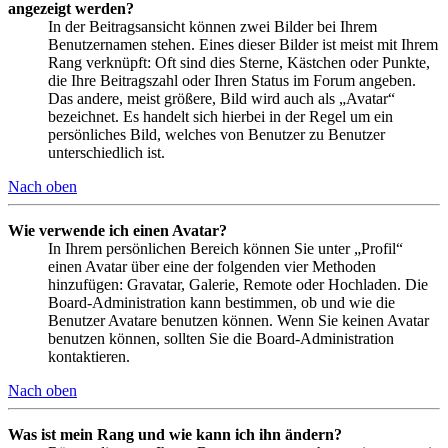
angezeigt werden?
In der Beitragsansicht können zwei Bilder bei Ihrem
Benutzernamen stehen. Eines dieser Bilder ist meist mit Ihrem
Rang verknüpft: Oft sind dies Sterne, Kästchen oder Punkte,
die Ihre Beitragszahl oder Ihren Status im Forum angeben.
Das andere, meist größere, Bild wird auch als „Avatar“
bezeichnet. Es handelt sich hierbei in der Regel um ein
persönliches Bild, welches von Benutzer zu Benutzer
unterschiedlich ist.
Nach oben
Wie verwende ich einen Avatar?
In Ihrem persönlichen Bereich können Sie unter „Profil“
einen Avatar über eine der folgenden vier Methoden
hinzufügen: Gravatar, Galerie, Remote oder Hochladen. Die
Board-Administration kann bestimmen, ob und wie die
Benutzer Avatare benutzen können. Wenn Sie keinen Avatar
benutzen können, sollten Sie die Board-Administration
kontaktieren.
Nach oben
Was ist mein Rang und wie kann ich ihn ändern?