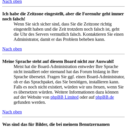
Nach oben
Ich habe die Zeitzone eingestellt, aber die Forenuhr geht immer
noch falsch!
Wenn Sie sich sicher sind, dass Sie die Zeitzone richtig
eingestellt haben und die Zeit trotzdem noch falsch ist, geht
die Uhr des Servers vermutlich falsch. Kontaktieren Sie einen
Administrator, damit er das Problem beheben kann.
Nach oben
Meine Sprache steht auf diesem Board nicht zur Auswahl!
Meist hat die Board-Administration entweder Ihre Sprache
nicht installiert oder niemand hat das Forum bislang in Ihre
Sprache übersetzt. Fragen Sie ggf. einen Board-Administrator,
ob er das Sprachpaket, das Sie benötigen, installieren kann.
Falls es noch nicht existiert, würden wir uns freuen, wenn Sie
es übersetzen würden. Weitere Informationen dazu können
auf der Website von
phpBB Limited
oder auf
phpBB.de
gefunden werden.
Nach oben
Was sind das für Bilder, die bei meinem Benutzernamen