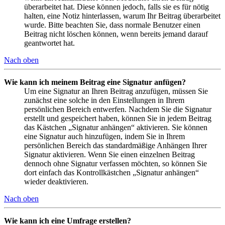
überarbeitet hat. Diese können jedoch, falls sie es für nötig
halten, eine Notiz hinterlassen, warum Ihr Beitrag überarbeitet
wurde. Bitte beachten Sie, dass normale Benutzer einen
Beitrag nicht löschen können, wenn bereits jemand darauf
geantwortet hat.
Nach oben
Wie kann ich meinem Beitrag eine Signatur anfügen?
Um eine Signatur an Ihren Beitrag anzufügen, müssen Sie
zunächst eine solche in den Einstellungen in Ihrem
persönlichen Bereich entwerfen. Nachdem Sie die Signatur
erstellt und gespeichert haben, können Sie in jedem Beitrag
das Kästchen „Signatur anhängen“ aktivieren. Sie können
eine Signatur auch hinzufügen, indem Sie in Ihrem
persönlichen Bereich das standardmäßige Anhängen Ihrer
Signatur aktivieren. Wenn Sie einen einzelnen Beitrag
dennoch ohne Signatur verfassen möchten, so können Sie
dort einfach das Kontrollkästchen „Signatur anhängen“
wieder deaktivieren.
Nach oben
Wie kann ich eine Umfrage erstellen?