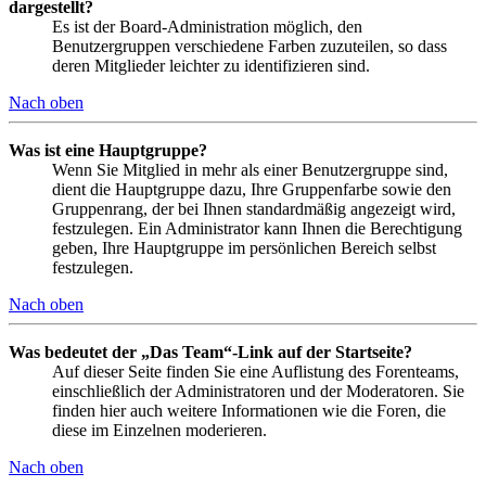
dargestellt?
Es ist der Board-Administration möglich, den
Benutzergruppen verschiedene Farben zuzuteilen, so dass
deren Mitglieder leichter zu identifizieren sind.
Nach oben
Was ist eine Hauptgruppe?
Wenn Sie Mitglied in mehr als einer Benutzergruppe sind,
dient die Hauptgruppe dazu, Ihre Gruppenfarbe sowie den
Gruppenrang, der bei Ihnen standardmäßig angezeigt wird,
festzulegen. Ein Administrator kann Ihnen die Berechtigung
geben, Ihre Hauptgruppe im persönlichen Bereich selbst
festzulegen.
Nach oben
Was bedeutet der „Das Team“-Link auf der Startseite?
Auf dieser Seite finden Sie eine Auflistung des Forenteams,
einschließlich der Administratoren und der Moderatoren. Sie
finden hier auch weitere Informationen wie die Foren, die
diese im Einzelnen moderieren.
Nach oben