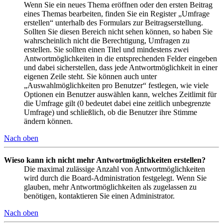
Wenn Sie ein neues Thema eröffnen oder den ersten Beitrag
eines Themas bearbeiten, finden Sie ein Register „Umfrage
erstellen“ unterhalb des Formulars zur Beitragserstellung.
Sollten Sie diesen Bereich nicht sehen können, so haben Sie
wahrscheinlich nicht die Berechtigung, Umfragen zu
erstellen. Sie sollten einen Titel und mindestens zwei
Antwortmöglichkeiten in die entsprechenden Felder eingeben
und dabei sicherstellen, dass jede Antwortmöglichkeit in einer
eigenen Zeile steht. Sie können auch unter
„Auswahlmöglichkeiten pro Benutzer“ festlegen, wie viele
Optionen ein Benutzer auswählen kann, welches Zeitlimit für
die Umfrage gilt (0 bedeutet dabei eine zeitlich unbegrenzte
Umfrage) und schließlich, ob die Benutzer ihre Stimme
ändern können.
Nach oben
Wieso kann ich nicht mehr Antwortmöglichkeiten erstellen?
Die maximal zulässige Anzahl von Antwortmöglichkeiten
wird durch die Board-Administration festgelegt. Wenn Sie
glauben, mehr Antwortmöglichkeiten als zugelassen zu
benötigen, kontaktieren Sie einen Administrator.
Nach oben