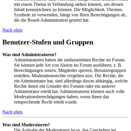
mit einem Thema in Verbindung stehen können, um dessen
Inhalt kennzeichnen zu können. Die Möglichkeit, Themen-
Symbole zu verwenden, hängt von Ihren Berechtigungen ab,
die die Board-Administration gesetzt hat.
Nach oben
Benutzer-Stufen und Gruppen
Was sind Administratoren?
Administratoren haben die umfassendsten Rechte im Forum.
Sie können jede Art von Aktion im Forum ausführen; z. B.
Berechtigungen setzen, Mitglieder sperren, Benutzergruppen
erstellen, Moderationsrechte vergeben usw. Die Rechte, die
ein Administrator hat, sind allerdings davon abhängig, welche
Rechte ihnen ein Gründer des Forums oder ein anderer
Administrator erteilt hat. Administratoren können auch volle
Moderationsberechtigungen haben, wenn ihnen das
entsprechende Recht erteilt wurde.
Nach oben
Was sind Moderatoren?
Die Aufgabe der Moderatoren ist es, das Geschehen im