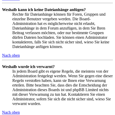
Weshalb kann ich keine Dateianhänge anfügen?
Rechte für Dateianhänge können für Foren, Gruppen und
einzelne Benutzer vergeben werden. Die Board-
Administration hat es möglicherweise nicht erlaubt,
Dateianhänge in dem Forum anzufügen, in dem Sie Ihren
Beitrag verfassen möchten, oder nur bestimmte Gruppen
dürfen Dateien hochladen. Sie können einen Administrator
kontaktieren, falls Sie sich nicht sicher sind, wieso Sie keine
Dateianhänge anfügen können.
Nach oben
Weshalb wurde ich verwarnt?
In jedem Board gibt es eigene Regeln, die meistens von der
Administration festgelegt werden. Wenn Sie gegen eine dieser
Regeln verstoßen haben, kann sie Ihnen eine Verwarnung
erteilen. Bitte beachten Sie, dass dies die Entscheidung der
Administration dieses Boards ist und phpBB Limited nichts
mit dieser Verwarnung zu tun hat. Kontaktieren Sie einen
Administrator, sofern Sie sich die nicht sicher sind, wieso Sie
verwarnt wurden.
Nach oben