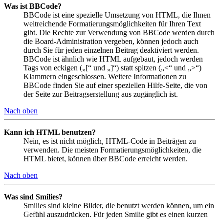
Was ist BBCode?
BBCode ist eine spezielle Umsetzung von HTML, die Ihnen
weitreichende Formatierungsmöglichkeiten für Ihren Text
gibt. Die Rechte zur Verwendung von BBCode werden durch
die Board-Administration vergeben, können jedoch auch
durch Sie für jeden einzelnen Beitrag deaktiviert werden.
BBCode ist ähnlich wie HTML aufgebaut, jedoch werden
Tags von eckigen („[“ und „]“) statt spitzen („<“ und „>“)
Klammern eingeschlossen. Weitere Informationen zu
BBCode finden Sie auf einer speziellen Hilfe-Seite, die von
der Seite zur Beitragserstellung aus zugänglich ist.
Nach oben
Kann ich HTML benutzen?
Nein, es ist nicht möglich, HTML-Code in Beiträgen zu
verwenden. Die meisten Formatierungsmöglichkeiten, die
HTML bietet, können über BBCode erreicht werden.
Nach oben
Was sind Smilies?
Smilies sind kleine Bilder, die benutzt werden können, um ein
Gefühl auszudrücken. Für jeden Smilie gibt es einen kurzen