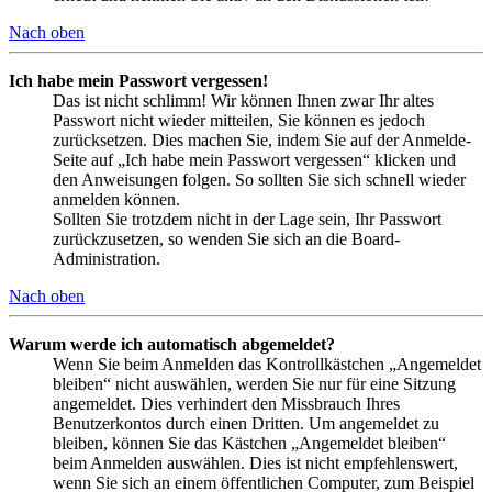
Nach oben
Ich habe mein Passwort vergessen!
Das ist nicht schlimm! Wir können Ihnen zwar Ihr altes
Passwort nicht wieder mitteilen, Sie können es jedoch
zurücksetzen. Dies machen Sie, indem Sie auf der Anmelde-
Seite auf „Ich habe mein Passwort vergessen“ klicken und
den Anweisungen folgen. So sollten Sie sich schnell wieder
anmelden können.
Sollten Sie trotzdem nicht in der Lage sein, Ihr Passwort
zurückzusetzen, so wenden Sie sich an die Board-
Administration.
Nach oben
Warum werde ich automatisch abgemeldet?
Wenn Sie beim Anmelden das Kontrollkästchen „Angemeldet
bleiben“ nicht auswählen, werden Sie nur für eine Sitzung
angemeldet. Dies verhindert den Missbrauch Ihres
Benutzerkontos durch einen Dritten. Um angemeldet zu
bleiben, können Sie das Kästchen „Angemeldet bleiben“
beim Anmelden auswählen. Dies ist nicht empfehlenswert,
wenn Sie sich an einem öffentlichen Computer, zum Beispiel