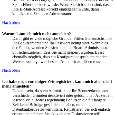
Spam-Filter blockiert wurde. Wenn Sie sich sicher sind, dass
Ihre E-Mail-Adresse korrekt eingegeben wurde, dann
kontaktieren Sie einen Administrator.
Nach oben
Warum kann ich mich nicht anmelden?
Dafür gibt es viele mögliche Gründe. Prüfen Sie zunächst, ob
Ihr Benutzername und Ihr Passwort richtig sind. Wenn dies
der Fall ist, wenden Sie sich an einen Board-Administrator,
um sicherzugehen, dass Sie nicht gesperrt wurden. Es ist
ebenfalls möglich, dass ein Konfigurationsproblem mit der
Website vorliegt, welches ein Administrator lösen muss.
Nach oben
Ich habe mich vor einiger Zeit registriert, kann mich aber nicht
mehr anmelden?!
Es kann sein, dass ein Administrator Ihr Benutzerkonto aus
verschieden Gründen deaktiviert oder gelöscht hat. Außerdem
löschen viele Boards regelmäßig Benutzer, die für längere
Zeit keine Beiträge geschrieben haben, um die
Datenbankgröße zu verringern. Registrieren Sie sich einfach
erneut und nehmen Sie aktiv an den Diskussionen teil!