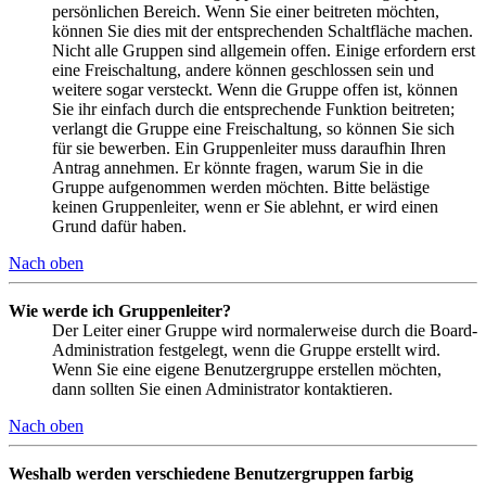
persönlichen Bereich. Wenn Sie einer beitreten möchten,
können Sie dies mit der entsprechenden Schaltfläche machen.
Nicht alle Gruppen sind allgemein offen. Einige erfordern erst
eine Freischaltung, andere können geschlossen sein und
weitere sogar versteckt. Wenn die Gruppe offen ist, können
Sie ihr einfach durch die entsprechende Funktion beitreten;
verlangt die Gruppe eine Freischaltung, so können Sie sich
für sie bewerben. Ein Gruppenleiter muss daraufhin Ihren
Antrag annehmen. Er könnte fragen, warum Sie in die
Gruppe aufgenommen werden möchten. Bitte belästige
keinen Gruppenleiter, wenn er Sie ablehnt, er wird einen
Grund dafür haben.
Nach oben
Wie werde ich Gruppenleiter?
Der Leiter einer Gruppe wird normalerweise durch die Board-
Administration festgelegt, wenn die Gruppe erstellt wird.
Wenn Sie eine eigene Benutzergruppe erstellen möchten,
dann sollten Sie einen Administrator kontaktieren.
Nach oben
Weshalb werden verschiedene Benutzergruppen farbig