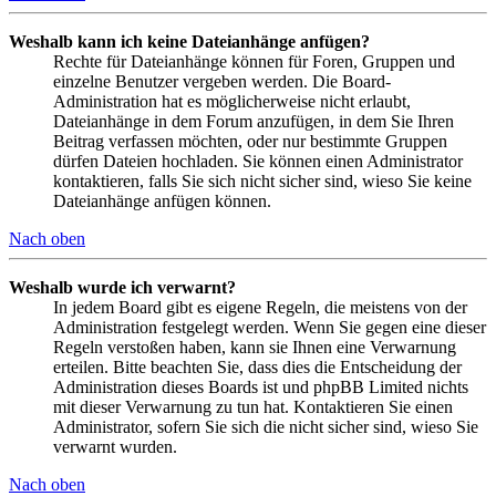
Weshalb kann ich keine Dateianhänge anfügen?
Rechte für Dateianhänge können für Foren, Gruppen und
einzelne Benutzer vergeben werden. Die Board-
Administration hat es möglicherweise nicht erlaubt,
Dateianhänge in dem Forum anzufügen, in dem Sie Ihren
Beitrag verfassen möchten, oder nur bestimmte Gruppen
dürfen Dateien hochladen. Sie können einen Administrator
kontaktieren, falls Sie sich nicht sicher sind, wieso Sie keine
Dateianhänge anfügen können.
Nach oben
Weshalb wurde ich verwarnt?
In jedem Board gibt es eigene Regeln, die meistens von der
Administration festgelegt werden. Wenn Sie gegen eine dieser
Regeln verstoßen haben, kann sie Ihnen eine Verwarnung
erteilen. Bitte beachten Sie, dass dies die Entscheidung der
Administration dieses Boards ist und phpBB Limited nichts
mit dieser Verwarnung zu tun hat. Kontaktieren Sie einen
Administrator, sofern Sie sich die nicht sicher sind, wieso Sie
verwarnt wurden.
Nach oben