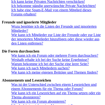
Ich kann keine Privaten Nachrichten verschicken!
Ich bekomme ständig unerwünschte Private Nachrichten!
Ich habe eine Spam-E-Mail von einem Mitglied dieses
Forums erhalten!
Freunde und ignorierte Mitglieder
Wozu benötige ich die Listen der Freunde und ignorierten
Mitglieder?
Wie kann ich Mitglieder zur Liste der Freunde oder zur Liste
der ignorierten Mitglieder hinzufügen oder diese wieder aus
den Listen entfernen?
Die Foren durchsuchen
Wie kann ich ein Forum oder mehrere Foren durchsuchen?
Weshalb erhalte ich bei der Suche keine Ergebnisse?
Warum bekomme ich bei der Suche eine leere Seite?
Wie kann ich nach Mitgliedern suchen?
Wie kann ich meine eigenen Beiträge und Themen finden?
Abonnements und Lesezeichen
Was ist der Unterschied zwischen einem Lesezeichen und
einem Abonnements für ein Thema oder Forum?
Wie kann ich ein Lesezeichen auf ein Thema setzen oder ein
Thema abonnieren?
Wie kann ich ein Forum abonnieren?