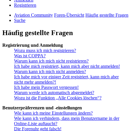
Registrieren
Aviation Community
Foren-Übersicht
Häufig gestellte Fragen
Suche
Häufig gestellte Fragen
Registrierung und Anmeldung
Wozu muss ich mich registrieren?
Was ist COPPA?
Warum kann ich mich nicht registrieren?
Ich habe mich registriert, kann mich aber nicht anmelden!
Warum kann ich mich nicht anmelden?
Ich habe mich vor einiger Zeit registriert, kann mich aber
nicht mehr anmelden?!
Ich habe mein Passwort vergessen!
Warum werde ich automatisch abgemeldet?
Wozu ist die Funktion „Alle Cookies löschen“?
Benutzerpräferenzen und -einstellungen
Wie kann ich meine Einstellungen ändern?
Wie kann ich verhindern, dass mein Benutzername in der
Online-Liste auftaucht?
Die Forenuhr geht falsch!