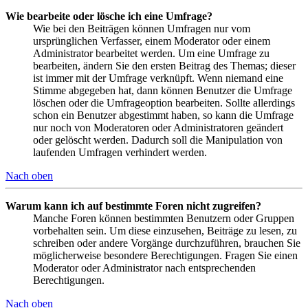
Wie bearbeite oder lösche ich eine Umfrage?
Wie bei den Beiträgen können Umfragen nur vom
ursprünglichen Verfasser, einem Moderator oder einem
Administrator bearbeitet werden. Um eine Umfrage zu
bearbeiten, ändern Sie den ersten Beitrag des Themas; dieser
ist immer mit der Umfrage verknüpft. Wenn niemand eine
Stimme abgegeben hat, dann können Benutzer die Umfrage
löschen oder die Umfrageoption bearbeiten. Sollte allerdings
schon ein Benutzer abgestimmt haben, so kann die Umfrage
nur noch von Moderatoren oder Administratoren geändert
oder gelöscht werden. Dadurch soll die Manipulation von
laufenden Umfragen verhindert werden.
Nach oben
Warum kann ich auf bestimmte Foren nicht zugreifen?
Manche Foren können bestimmten Benutzern oder Gruppen
vorbehalten sein. Um diese einzusehen, Beiträge zu lesen, zu
schreiben oder andere Vorgänge durchzuführen, brauchen Sie
möglicherweise besondere Berechtigungen. Fragen Sie einen
Moderator oder Administrator nach entsprechenden
Berechtigungen.
Nach oben