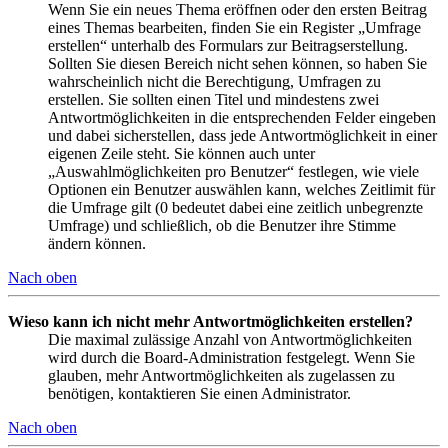
Wenn Sie ein neues Thema eröffnen oder den ersten Beitrag
eines Themas bearbeiten, finden Sie ein Register „Umfrage
erstellen“ unterhalb des Formulars zur Beitragserstellung.
Sollten Sie diesen Bereich nicht sehen können, so haben Sie
wahrscheinlich nicht die Berechtigung, Umfragen zu
erstellen. Sie sollten einen Titel und mindestens zwei
Antwortmöglichkeiten in die entsprechenden Felder eingeben
und dabei sicherstellen, dass jede Antwortmöglichkeit in einer
eigenen Zeile steht. Sie können auch unter
„Auswahlmöglichkeiten pro Benutzer“ festlegen, wie viele
Optionen ein Benutzer auswählen kann, welches Zeitlimit für
die Umfrage gilt (0 bedeutet dabei eine zeitlich unbegrenzte
Umfrage) und schließlich, ob die Benutzer ihre Stimme
ändern können.
Nach oben
Wieso kann ich nicht mehr Antwortmöglichkeiten erstellen?
Die maximal zulässige Anzahl von Antwortmöglichkeiten
wird durch die Board-Administration festgelegt. Wenn Sie
glauben, mehr Antwortmöglichkeiten als zugelassen zu
benötigen, kontaktieren Sie einen Administrator.
Nach oben