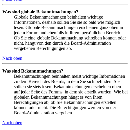
Was sind globale Bekanntmachungen?
Globale Bekanntmachungen beinhalten wichtige
Informationen, deshalb sollten Sie sie so bald wie möglich
lesen. Globale Bekanntmachungen erscheinen ganz oben in
jedem Forum und ebenfalls in Ihrem persönlichen Bereich.
Ob Sie eine globale Bekanntmachung schreiben können oder
nicht, hängt von den durch die Board-Administration
vergebenen Berechtigungen ab.
Nach oben
Was sind Bekanntmachungen?
Bekanntmachungen beinhalten meist wichtige Informationen
zu dem Bereich des Boards, in dem Sie sich befinden. Sie
sollten sie stets lesen. Bekanntmachungen erscheinen oben
auf jeder Seite des Forums, in dem sie erstellt wurden. Wie bei
globalen Bekanntmachungen hängt es von Ihren
Berechtigungen ab, ob Sie Bekanntmachungen erstellen
können oder nicht. Die Berechtigungen werden von der
Board-Administration vergeben.
Nach oben