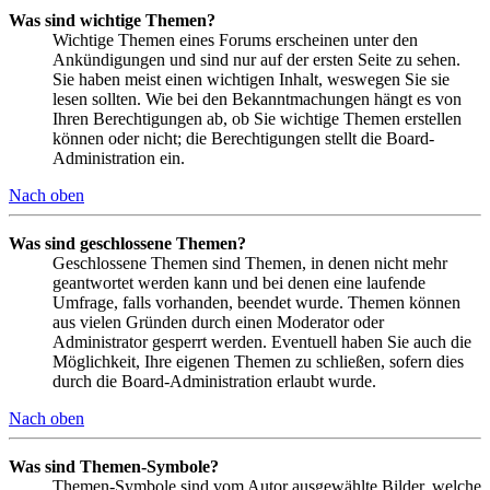
Was sind wichtige Themen?
Wichtige Themen eines Forums erscheinen unter den
Ankündigungen und sind nur auf der ersten Seite zu sehen.
Sie haben meist einen wichtigen Inhalt, weswegen Sie sie
lesen sollten. Wie bei den Bekanntmachungen hängt es von
Ihren Berechtigungen ab, ob Sie wichtige Themen erstellen
können oder nicht; die Berechtigungen stellt die Board-
Administration ein.
Nach oben
Was sind geschlossene Themen?
Geschlossene Themen sind Themen, in denen nicht mehr
geantwortet werden kann und bei denen eine laufende
Umfrage, falls vorhanden, beendet wurde. Themen können
aus vielen Gründen durch einen Moderator oder
Administrator gesperrt werden. Eventuell haben Sie auch die
Möglichkeit, Ihre eigenen Themen zu schließen, sofern dies
durch die Board-Administration erlaubt wurde.
Nach oben
Was sind Themen-Symbole?
Themen-Symbole sind vom Autor ausgewählte Bilder, welche