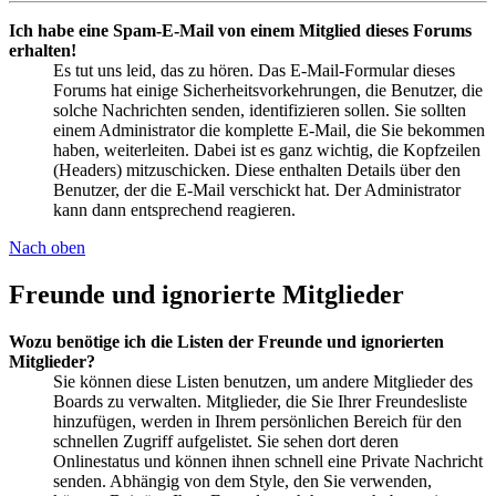
Ich habe eine Spam-E-Mail von einem Mitglied dieses Forums
erhalten!
Es tut uns leid, das zu hören. Das E-Mail-Formular dieses
Forums hat einige Sicherheitsvorkehrungen, die Benutzer, die
solche Nachrichten senden, identifizieren sollen. Sie sollten
einem Administrator die komplette E-Mail, die Sie bekommen
haben, weiterleiten. Dabei ist es ganz wichtig, die Kopfzeilen
(Headers) mitzuschicken. Diese enthalten Details über den
Benutzer, der die E-Mail verschickt hat. Der Administrator
kann dann entsprechend reagieren.
Nach oben
Freunde und ignorierte Mitglieder
Wozu benötige ich die Listen der Freunde und ignorierten
Mitglieder?
Sie können diese Listen benutzen, um andere Mitglieder des
Boards zu verwalten. Mitglieder, die Sie Ihrer Freundesliste
hinzufügen, werden in Ihrem persönlichen Bereich für den
schnellen Zugriff aufgelistet. Sie sehen dort deren
Onlinestatus und können ihnen schnell eine Private Nachricht
senden. Abhängig von dem Style, den Sie verwenden,