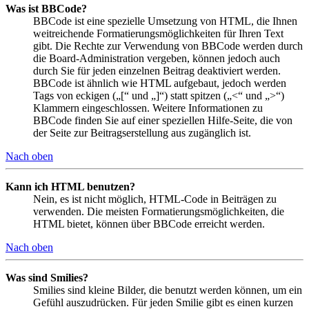
Was ist BBCode?
BBCode ist eine spezielle Umsetzung von HTML, die Ihnen
weitreichende Formatierungsmöglichkeiten für Ihren Text
gibt. Die Rechte zur Verwendung von BBCode werden durch
die Board-Administration vergeben, können jedoch auch
durch Sie für jeden einzelnen Beitrag deaktiviert werden.
BBCode ist ähnlich wie HTML aufgebaut, jedoch werden
Tags von eckigen („[“ und „]“) statt spitzen („<“ und „>“)
Klammern eingeschlossen. Weitere Informationen zu
BBCode finden Sie auf einer speziellen Hilfe-Seite, die von
der Seite zur Beitragserstellung aus zugänglich ist.
Nach oben
Kann ich HTML benutzen?
Nein, es ist nicht möglich, HTML-Code in Beiträgen zu
verwenden. Die meisten Formatierungsmöglichkeiten, die
HTML bietet, können über BBCode erreicht werden.
Nach oben
Was sind Smilies?
Smilies sind kleine Bilder, die benutzt werden können, um ein
Gefühl auszudrücken. Für jeden Smilie gibt es einen kurzen