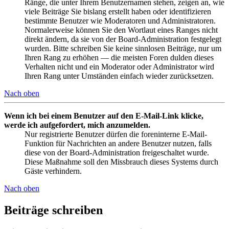
Ränge, die unter Ihrem Benutzernamen stehen, zeigen an, wie
viele Beiträge Sie bislang erstellt haben oder identifizieren
bestimmte Benutzer wie Moderatoren und Administratoren.
Normalerweise können Sie den Wortlaut eines Ranges nicht
direkt ändern, da sie von der Board-Administration festgelegt
wurden. Bitte schreiben Sie keine sinnlosen Beiträge, nur um
Ihren Rang zu erhöhen — die meisten Foren dulden dieses
Verhalten nicht und ein Moderator oder Administrator wird
Ihren Rang unter Umständen einfach wieder zurücksetzen.
Nach oben
Wenn ich bei einem Benutzer auf den E-Mail-Link klicke,
werde ich aufgefordert, mich anzumelden.
Nur registrierte Benutzer dürfen die foreninterne E-Mail-
Funktion für Nachrichten an andere Benutzer nutzen, falls
diese von der Board-Administration freigeschaltet wurde.
Diese Maßnahme soll den Missbrauch dieses Systems durch
Gäste verhindern.
Nach oben
Beiträge schreiben