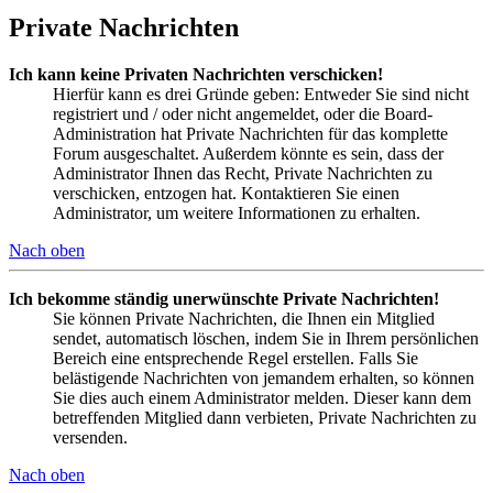
Private Nachrichten
Ich kann keine Privaten Nachrichten verschicken!
Hierfür kann es drei Gründe geben: Entweder Sie sind nicht
registriert und / oder nicht angemeldet, oder die Board-
Administration hat Private Nachrichten für das komplette
Forum ausgeschaltet. Außerdem könnte es sein, dass der
Administrator Ihnen das Recht, Private Nachrichten zu
verschicken, entzogen hat. Kontaktieren Sie einen
Administrator, um weitere Informationen zu erhalten.
Nach oben
Ich bekomme ständig unerwünschte Private Nachrichten!
Sie können Private Nachrichten, die Ihnen ein Mitglied
sendet, automatisch löschen, indem Sie in Ihrem persönlichen
Bereich eine entsprechende Regel erstellen. Falls Sie
belästigende Nachrichten von jemandem erhalten, so können
Sie dies auch einem Administrator melden. Dieser kann dem
betreffenden Mitglied dann verbieten, Private Nachrichten zu
versenden.
Nach oben