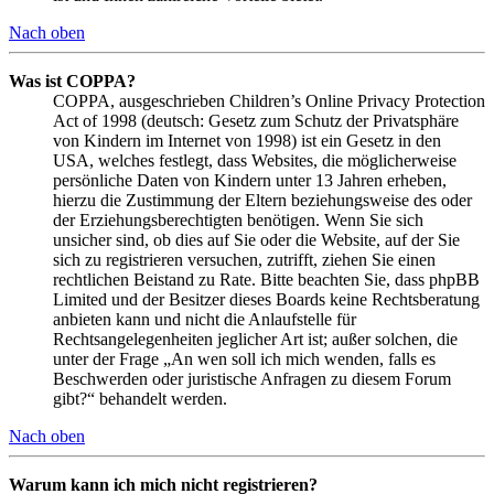
Nach oben
Was ist COPPA?
COPPA, ausgeschrieben Children’s Online Privacy Protection
Act of 1998 (deutsch: Gesetz zum Schutz der Privatsphäre
von Kindern im Internet von 1998) ist ein Gesetz in den
USA, welches festlegt, dass Websites, die möglicherweise
persönliche Daten von Kindern unter 13 Jahren erheben,
hierzu die Zustimmung der Eltern beziehungsweise des oder
der Erziehungsberechtigten benötigen. Wenn Sie sich
unsicher sind, ob dies auf Sie oder die Website, auf der Sie
sich zu registrieren versuchen, zutrifft, ziehen Sie einen
rechtlichen Beistand zu Rate. Bitte beachten Sie, dass phpBB
Limited und der Besitzer dieses Boards keine Rechtsberatung
anbieten kann und nicht die Anlaufstelle für
Rechtsangelegenheiten jeglicher Art ist; außer solchen, die
unter der Frage „An wen soll ich mich wenden, falls es
Beschwerden oder juristische Anfragen zu diesem Forum
gibt?“ behandelt werden.
Nach oben
Warum kann ich mich nicht registrieren?