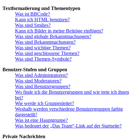
Textformatierung und Thementypen
Was ist BBCode?
Kann ich HTML benutzen?
Was sind Smilies?
Kann ich Bilder in meine Beiträge einfügen?
Was sind globale Bekanntmachungen?
Was sind Bekanntmachungen?
Was sind wichtige Themen?
Was sind geschlossene Themen?
Was sind Themen-Symbole?
Benutzer-Stufen und Gruppen
Was sind Administratoren?
Was sind Moderatoren?
Was sind Benutzergruppen?
Wo finde ich die Benutzergruppen und wie trete ich ihnen
bei?
Wie werde ich Gruppenleiter?
Weshalb werden verschiedene Benutzergruppen farbig
dargestellt?
Was ist eine Hauptgruppe?
Was bedeutet der „Das Team“-Link auf der Startseite?
Private Nachrichten