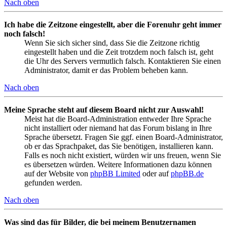
Nach oben
Ich habe die Zeitzone eingestellt, aber die Forenuhr geht immer
noch falsch!
Wenn Sie sich sicher sind, dass Sie die Zeitzone richtig
eingestellt haben und die Zeit trotzdem noch falsch ist, geht
die Uhr des Servers vermutlich falsch. Kontaktieren Sie einen
Administrator, damit er das Problem beheben kann.
Nach oben
Meine Sprache steht auf diesem Board nicht zur Auswahl!
Meist hat die Board-Administration entweder Ihre Sprache
nicht installiert oder niemand hat das Forum bislang in Ihre
Sprache übersetzt. Fragen Sie ggf. einen Board-Administrator,
ob er das Sprachpaket, das Sie benötigen, installieren kann.
Falls es noch nicht existiert, würden wir uns freuen, wenn Sie
es übersetzen würden. Weitere Informationen dazu können
auf der Website von
phpBB Limited
oder auf
phpBB.de
gefunden werden.
Nach oben
Was sind das für Bilder, die bei meinem Benutzernamen