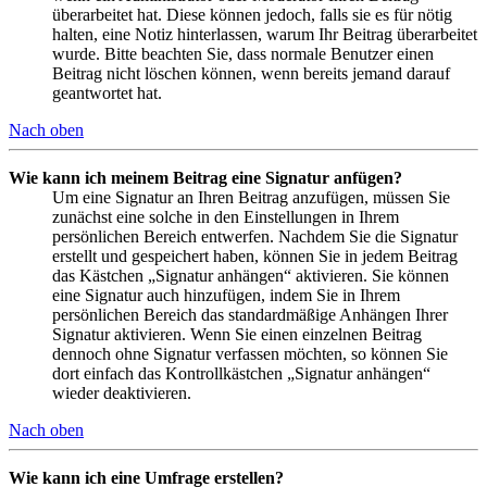
überarbeitet hat. Diese können jedoch, falls sie es für nötig
halten, eine Notiz hinterlassen, warum Ihr Beitrag überarbeitet
wurde. Bitte beachten Sie, dass normale Benutzer einen
Beitrag nicht löschen können, wenn bereits jemand darauf
geantwortet hat.
Nach oben
Wie kann ich meinem Beitrag eine Signatur anfügen?
Um eine Signatur an Ihren Beitrag anzufügen, müssen Sie
zunächst eine solche in den Einstellungen in Ihrem
persönlichen Bereich entwerfen. Nachdem Sie die Signatur
erstellt und gespeichert haben, können Sie in jedem Beitrag
das Kästchen „Signatur anhängen“ aktivieren. Sie können
eine Signatur auch hinzufügen, indem Sie in Ihrem
persönlichen Bereich das standardmäßige Anhängen Ihrer
Signatur aktivieren. Wenn Sie einen einzelnen Beitrag
dennoch ohne Signatur verfassen möchten, so können Sie
dort einfach das Kontrollkästchen „Signatur anhängen“
wieder deaktivieren.
Nach oben
Wie kann ich eine Umfrage erstellen?