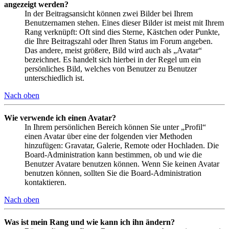
angezeigt werden?
In der Beitragsansicht können zwei Bilder bei Ihrem
Benutzernamen stehen. Eines dieser Bilder ist meist mit Ihrem
Rang verknüpft: Oft sind dies Sterne, Kästchen oder Punkte,
die Ihre Beitragszahl oder Ihren Status im Forum angeben.
Das andere, meist größere, Bild wird auch als „Avatar“
bezeichnet. Es handelt sich hierbei in der Regel um ein
persönliches Bild, welches von Benutzer zu Benutzer
unterschiedlich ist.
Nach oben
Wie verwende ich einen Avatar?
In Ihrem persönlichen Bereich können Sie unter „Profil“
einen Avatar über eine der folgenden vier Methoden
hinzufügen: Gravatar, Galerie, Remote oder Hochladen. Die
Board-Administration kann bestimmen, ob und wie die
Benutzer Avatare benutzen können. Wenn Sie keinen Avatar
benutzen können, sollten Sie die Board-Administration
kontaktieren.
Nach oben
Was ist mein Rang und wie kann ich ihn ändern?