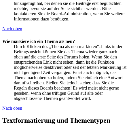
hinzugefügt hat, bei denen sie die Beiträge erst begutachten
möchte, bevor sie auf der Seite sichtbar werden. Bitte
kontaktieren Sie die Board-Administration, wenn Sie weitere
Informationen dazu benötigen.
Nach oben
Wie markiere ich ein Thema als neu?
Durch Klicken des „Thema als neu markieren“-Links in der
Beitragsansicht können Sie das Thema wieder ganz nach
oben auf die erste Seite des Forums holen. Wenn Sie den
entsprechenden Link nicht sehen, dann ist die Funktion
möglicherweise deaktiviert oder seit der letzten Markierung ist
nicht genügend Zeit vergangen. Es ist auch möglich, das
Thema nach oben zu holen, indem Sie einfach eine Antwort
darauf schreiben. Stellen Sie jedoch sicher, dass Sie die
Regeln dieses Boards beachten! Es wird meist nicht gerne
gesehen, wenn ohne triftigen Grund auf alte oder
abgeschlossene Themen geantwortet wird.
Nach oben
Textformatierung und Thementypen