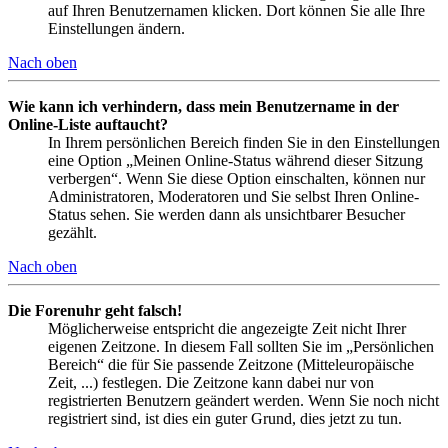
auf Ihren Benutzernamen klicken. Dort können Sie alle Ihre
Einstellungen ändern.
Nach oben
Wie kann ich verhindern, dass mein Benutzername in der
Online-Liste auftaucht?
In Ihrem persönlichen Bereich finden Sie in den Einstellungen
eine Option „Meinen Online-Status während dieser Sitzung
verbergen“. Wenn Sie diese Option einschalten, können nur
Administratoren, Moderatoren und Sie selbst Ihren Online-
Status sehen. Sie werden dann als unsichtbarer Besucher
gezählt.
Nach oben
Die Forenuhr geht falsch!
Möglicherweise entspricht die angezeigte Zeit nicht Ihrer
eigenen Zeitzone. In diesem Fall sollten Sie im „Persönlichen
Bereich“ die für Sie passende Zeitzone (Mitteleuropäische
Zeit, ...) festlegen. Die Zeitzone kann dabei nur von
registrierten Benutzern geändert werden. Wenn Sie noch nicht
registriert sind, ist dies ein guter Grund, dies jetzt zu tun.