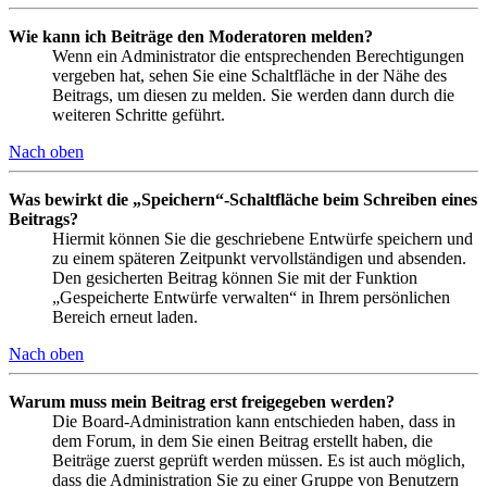
Wie kann ich Beiträge den Moderatoren melden?
Wenn ein Administrator die entsprechenden Berechtigungen
vergeben hat, sehen Sie eine Schaltfläche in der Nähe des
Beitrags, um diesen zu melden. Sie werden dann durch die
weiteren Schritte geführt.
Nach oben
Was bewirkt die „Speichern“-Schaltfläche beim Schreiben eines
Beitrags?
Hiermit können Sie die geschriebene Entwürfe speichern und
zu einem späteren Zeitpunkt vervollständigen und absenden.
Den gesicherten Beitrag können Sie mit der Funktion
„Gespeicherte Entwürfe verwalten“ in Ihrem persönlichen
Bereich erneut laden.
Nach oben
Warum muss mein Beitrag erst freigegeben werden?
Die Board-Administration kann entschieden haben, dass in
dem Forum, in dem Sie einen Beitrag erstellt haben, die
Beiträge zuerst geprüft werden müssen. Es ist auch möglich,
dass die Administration Sie zu einer Gruppe von Benutzern