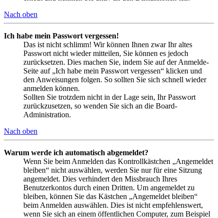
Nach oben
Ich habe mein Passwort vergessen!
Das ist nicht schlimm! Wir können Ihnen zwar Ihr altes
Passwort nicht wieder mitteilen, Sie können es jedoch
zurücksetzen. Dies machen Sie, indem Sie auf der Anmelde-
Seite auf „Ich habe mein Passwort vergessen“ klicken und
den Anweisungen folgen. So sollten Sie sich schnell wieder
anmelden können.
Sollten Sie trotzdem nicht in der Lage sein, Ihr Passwort
zurückzusetzen, so wenden Sie sich an die Board-
Administration.
Nach oben
Warum werde ich automatisch abgemeldet?
Wenn Sie beim Anmelden das Kontrollkästchen „Angemeldet
bleiben“ nicht auswählen, werden Sie nur für eine Sitzung
angemeldet. Dies verhindert den Missbrauch Ihres
Benutzerkontos durch einen Dritten. Um angemeldet zu
bleiben, können Sie das Kästchen „Angemeldet bleiben“
beim Anmelden auswählen. Dies ist nicht empfehlenswert,
wenn Sie sich an einem öffentlichen Computer, zum Beispiel