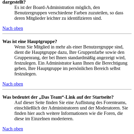
dargestellt?
Es ist der Board-Administration möglich, den
Benutzergruppen verschiedene Farben zuzuteilen, so dass
deren Mitglieder leichter zu identifizieren sind.
Nach oben
Was ist eine Hauptgruppe?
Wenn Sie Mitglied in mehr als einer Benutzergruppe sind,
dient die Hauptgruppe dazu, Ihre Gruppenfarbe sowie den
Gruppenrang, der bei Ihnen standardmäßig angezeigt wird,
festzulegen. Ein Administrator kann Ihnen die Berechtigung
geben, Ihre Hauptgruppe im persönlichen Bereich selbst
festzulegen.
Nach oben
Was bedeutet der „Das Team“-Link auf der Startseite?
Auf dieser Seite finden Sie eine Auflistung des Forenteams,
einschließlich der Administratoren und der Moderatoren. Sie
finden hier auch weitere Informationen wie die Foren, die
diese im Einzelnen moderieren.
Nach oben