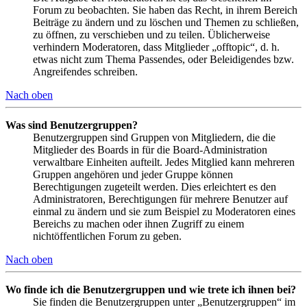
Forum zu beobachten. Sie haben das Recht, in ihrem Bereich
Beiträge zu ändern und zu löschen und Themen zu schließen,
zu öffnen, zu verschieben und zu teilen. Üblicherweise
verhindern Moderatoren, dass Mitglieder „offtopic“, d. h.
etwas nicht zum Thema Passendes, oder Beleidigendes bzw.
Angreifendes schreiben.
Nach oben
Was sind Benutzergruppen?
Benutzergruppen sind Gruppen von Mitgliedern, die die
Mitglieder des Boards in für die Board-Administration
verwaltbare Einheiten aufteilt. Jedes Mitglied kann mehreren
Gruppen angehören und jeder Gruppe können
Berechtigungen zugeteilt werden. Dies erleichtert es den
Administratoren, Berechtigungen für mehrere Benutzer auf
einmal zu ändern und sie zum Beispiel zu Moderatoren eines
Bereichs zu machen oder ihnen Zugriff zu einem
nichtöffentlichen Forum zu geben.
Nach oben
Wo finde ich die Benutzergruppen und wie trete ich ihnen bei?
Sie finden die Benutzergruppen unter „Benutzergruppen“ im