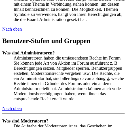
mit einem Thema in Verbindung stehen können, um dessen
Inhalt kennzeichnen zu können. Die Möglichkeit, Themen-
Symbole zu verwenden, hängt von Ihren Berechtigungen ab,
die die Board-Administration gesetzt hat.
Nach oben
Benutzer-Stufen und Gruppen
Was sind Administratoren?
Administratoren haben die umfassendsten Rechte im Forum.
Sie können jede Art von Aktion im Forum ausführen; z. B.
Berechtigungen setzen, Mitglieder sperren, Benutzergruppen
erstellen, Moderationsrechte vergeben usw. Die Rechte, die
ein Administrator hat, sind allerdings davon abhängig, welche
Rechte ihnen ein Gründer des Forums oder ein anderer
Administrator erteilt hat. Administratoren können auch volle
Moderationsberechtigungen haben, wenn ihnen das
entsprechende Recht erteilt wurde.
Nach oben
Was sind Moderatoren?
Die Aufgabe der Moderatoren ist es, das Geschehen im