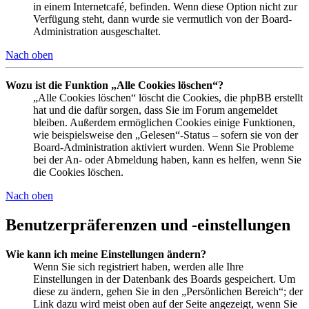
in einem Internetcafé, befinden. Wenn diese Option nicht zur
Verfügung steht, dann wurde sie vermutlich von der Board-
Administration ausgeschaltet.
Nach oben
Wozu ist die Funktion „Alle Cookies löschen“?
„Alle Cookies löschen“ löscht die Cookies, die phpBB erstellt
hat und die dafür sorgen, dass Sie im Forum angemeldet
bleiben. Außerdem ermöglichen Cookies einige Funktionen,
wie beispielsweise den „Gelesen“-Status – sofern sie von der
Board-Administration aktiviert wurden. Wenn Sie Probleme
bei der An- oder Abmeldung haben, kann es helfen, wenn Sie
die Cookies löschen.
Nach oben
Benutzerpräferenzen und -einstellungen
Wie kann ich meine Einstellungen ändern?
Wenn Sie sich registriert haben, werden alle Ihre
Einstellungen in der Datenbank des Boards gespeichert. Um
diese zu ändern, gehen Sie in den „Persönlichen Bereich“; der
Link dazu wird meist oben auf der Seite angezeigt, wenn Sie