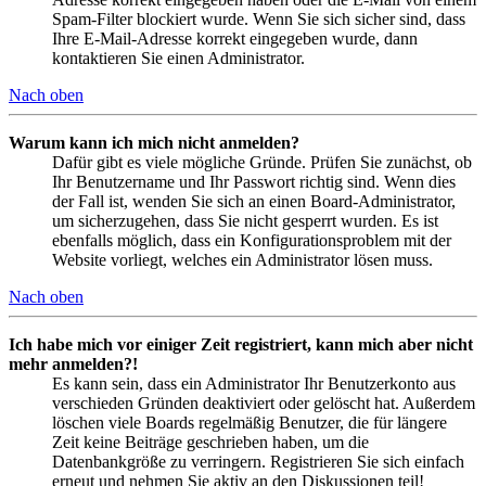
Spam-Filter blockiert wurde. Wenn Sie sich sicher sind, dass
Ihre E-Mail-Adresse korrekt eingegeben wurde, dann
kontaktieren Sie einen Administrator.
Nach oben
Warum kann ich mich nicht anmelden?
Dafür gibt es viele mögliche Gründe. Prüfen Sie zunächst, ob
Ihr Benutzername und Ihr Passwort richtig sind. Wenn dies
der Fall ist, wenden Sie sich an einen Board-Administrator,
um sicherzugehen, dass Sie nicht gesperrt wurden. Es ist
ebenfalls möglich, dass ein Konfigurationsproblem mit der
Website vorliegt, welches ein Administrator lösen muss.
Nach oben
Ich habe mich vor einiger Zeit registriert, kann mich aber nicht
mehr anmelden?!
Es kann sein, dass ein Administrator Ihr Benutzerkonto aus
verschieden Gründen deaktiviert oder gelöscht hat. Außerdem
löschen viele Boards regelmäßig Benutzer, die für längere
Zeit keine Beiträge geschrieben haben, um die
Datenbankgröße zu verringern. Registrieren Sie sich einfach
erneut und nehmen Sie aktiv an den Diskussionen teil!