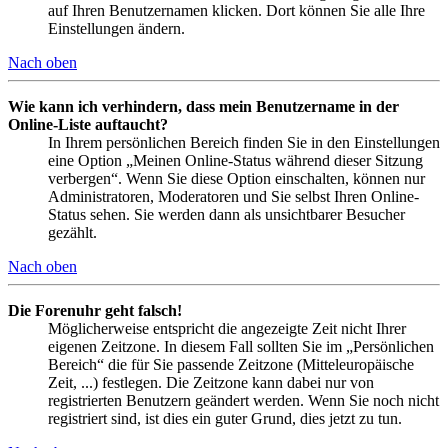
auf Ihren Benutzernamen klicken. Dort können Sie alle Ihre
Einstellungen ändern.
Nach oben
Wie kann ich verhindern, dass mein Benutzername in der
Online-Liste auftaucht?
In Ihrem persönlichen Bereich finden Sie in den Einstellungen
eine Option „Meinen Online-Status während dieser Sitzung
verbergen“. Wenn Sie diese Option einschalten, können nur
Administratoren, Moderatoren und Sie selbst Ihren Online-
Status sehen. Sie werden dann als unsichtbarer Besucher
gezählt.
Nach oben
Die Forenuhr geht falsch!
Möglicherweise entspricht die angezeigte Zeit nicht Ihrer
eigenen Zeitzone. In diesem Fall sollten Sie im „Persönlichen
Bereich“ die für Sie passende Zeitzone (Mitteleuropäische
Zeit, ...) festlegen. Die Zeitzone kann dabei nur von
registrierten Benutzern geändert werden. Wenn Sie noch nicht
registriert sind, ist dies ein guter Grund, dies jetzt zu tun.