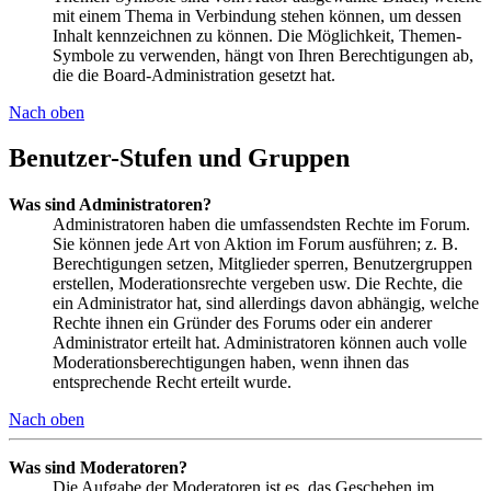
mit einem Thema in Verbindung stehen können, um dessen
Inhalt kennzeichnen zu können. Die Möglichkeit, Themen-
Symbole zu verwenden, hängt von Ihren Berechtigungen ab,
die die Board-Administration gesetzt hat.
Nach oben
Benutzer-Stufen und Gruppen
Was sind Administratoren?
Administratoren haben die umfassendsten Rechte im Forum.
Sie können jede Art von Aktion im Forum ausführen; z. B.
Berechtigungen setzen, Mitglieder sperren, Benutzergruppen
erstellen, Moderationsrechte vergeben usw. Die Rechte, die
ein Administrator hat, sind allerdings davon abhängig, welche
Rechte ihnen ein Gründer des Forums oder ein anderer
Administrator erteilt hat. Administratoren können auch volle
Moderationsberechtigungen haben, wenn ihnen das
entsprechende Recht erteilt wurde.
Nach oben
Was sind Moderatoren?
Die Aufgabe der Moderatoren ist es, das Geschehen im