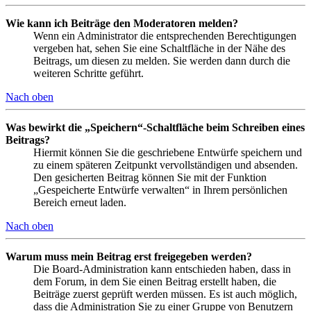
Wie kann ich Beiträge den Moderatoren melden?
Wenn ein Administrator die entsprechenden Berechtigungen
vergeben hat, sehen Sie eine Schaltfläche in der Nähe des
Beitrags, um diesen zu melden. Sie werden dann durch die
weiteren Schritte geführt.
Nach oben
Was bewirkt die „Speichern“-Schaltfläche beim Schreiben eines
Beitrags?
Hiermit können Sie die geschriebene Entwürfe speichern und
zu einem späteren Zeitpunkt vervollständigen und absenden.
Den gesicherten Beitrag können Sie mit der Funktion
„Gespeicherte Entwürfe verwalten“ in Ihrem persönlichen
Bereich erneut laden.
Nach oben
Warum muss mein Beitrag erst freigegeben werden?
Die Board-Administration kann entschieden haben, dass in
dem Forum, in dem Sie einen Beitrag erstellt haben, die
Beiträge zuerst geprüft werden müssen. Es ist auch möglich,
dass die Administration Sie zu einer Gruppe von Benutzern