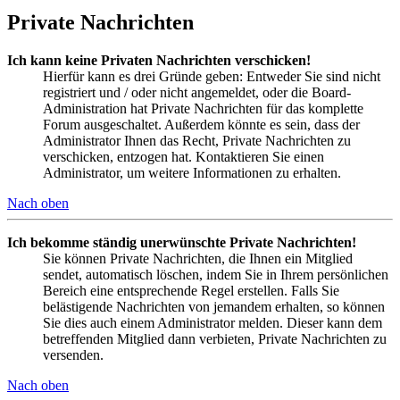
Private Nachrichten
Ich kann keine Privaten Nachrichten verschicken!
Hierfür kann es drei Gründe geben: Entweder Sie sind nicht
registriert und / oder nicht angemeldet, oder die Board-
Administration hat Private Nachrichten für das komplette
Forum ausgeschaltet. Außerdem könnte es sein, dass der
Administrator Ihnen das Recht, Private Nachrichten zu
verschicken, entzogen hat. Kontaktieren Sie einen
Administrator, um weitere Informationen zu erhalten.
Nach oben
Ich bekomme ständig unerwünschte Private Nachrichten!
Sie können Private Nachrichten, die Ihnen ein Mitglied
sendet, automatisch löschen, indem Sie in Ihrem persönlichen
Bereich eine entsprechende Regel erstellen. Falls Sie
belästigende Nachrichten von jemandem erhalten, so können
Sie dies auch einem Administrator melden. Dieser kann dem
betreffenden Mitglied dann verbieten, Private Nachrichten zu
versenden.
Nach oben