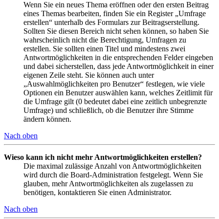
Wenn Sie ein neues Thema eröffnen oder den ersten Beitrag
eines Themas bearbeiten, finden Sie ein Register „Umfrage
erstellen“ unterhalb des Formulars zur Beitragserstellung.
Sollten Sie diesen Bereich nicht sehen können, so haben Sie
wahrscheinlich nicht die Berechtigung, Umfragen zu
erstellen. Sie sollten einen Titel und mindestens zwei
Antwortmöglichkeiten in die entsprechenden Felder eingeben
und dabei sicherstellen, dass jede Antwortmöglichkeit in einer
eigenen Zeile steht. Sie können auch unter
„Auswahlmöglichkeiten pro Benutzer“ festlegen, wie viele
Optionen ein Benutzer auswählen kann, welches Zeitlimit für
die Umfrage gilt (0 bedeutet dabei eine zeitlich unbegrenzte
Umfrage) und schließlich, ob die Benutzer ihre Stimme
ändern können.
Nach oben
Wieso kann ich nicht mehr Antwortmöglichkeiten erstellen?
Die maximal zulässige Anzahl von Antwortmöglichkeiten
wird durch die Board-Administration festgelegt. Wenn Sie
glauben, mehr Antwortmöglichkeiten als zugelassen zu
benötigen, kontaktieren Sie einen Administrator.
Nach oben