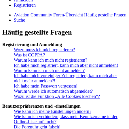
Registrieren
Aviation Community
Foren-Übersicht
Häufig gestellte Fragen
Suche
Häufig gestellte Fragen
Registrierung und Anmeldung
Wozu muss ich mich registrieren?
Was ist COPPA?
Warum kann ich mich nicht registrieren?
Ich habe mich registriert, kann mich aber nicht anmelden!
Warum kann ich mich nicht anmelden?
Ich habe mich vor einiger Zeit registriert, kann mich aber
nicht mehr anmelden?!
Ich habe mein Passwort vergessen!
Warum werde ich automatisch abgemeldet?
Wozu ist die Funktion „Alle Cookies löschen“?
Benutzerpräferenzen und -einstellungen
Wie kann ich meine Einstellungen ändern?
Wie kann ich verhindern, dass mein Benutzername in der
Online-Liste auftaucht?
Die Forenuhr geht falsch!