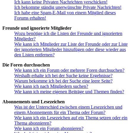
Ich kann keine Privaten Nachrichten verschicken!
Ich bekomme ständig unerwünschte Private Nachrichten!
Ich habe eine Spam-E-Mail von einem Mitglied dieses
Forums erhalten!
Freunde und ignorierte Mitglieder
Wozu benötige ich die Listen der Freunde und ignorierten
Mitglieder?
Wie kann ich Mitglieder zur Liste der Freunde oder zur Liste
der ignorierten Mitglieder hinzufügen oder diese wieder aus
den Listen entfernen?
Die Foren durchsuchen
Wie kann ich ein Forum oder mehrere Foren durchsuchen?
Weshalb erhalte ich bei der Suche keine Ergebnisse?
Warum bekomme ich bei der Suche eine leere Seite?
Wie kann ich nach Mitgliedern suchen?
Wie kann ich meine eigenen Beiträge und Themen finden?
Abonnements und Lesezeichen
Was ist der Unterschied zwischen einem Lesezeichen und
einem Abonnements für ein Thema oder Forum?
Wie kann ich ein Lesezeichen auf ein Thema setzen oder ein
Thema abonnieren?
Wie kann ich ein Forum abonnieren?