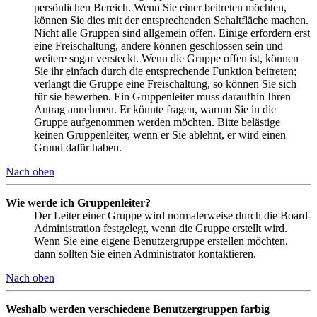
persönlichen Bereich. Wenn Sie einer beitreten möchten,
können Sie dies mit der entsprechenden Schaltfläche machen.
Nicht alle Gruppen sind allgemein offen. Einige erfordern erst
eine Freischaltung, andere können geschlossen sein und
weitere sogar versteckt. Wenn die Gruppe offen ist, können
Sie ihr einfach durch die entsprechende Funktion beitreten;
verlangt die Gruppe eine Freischaltung, so können Sie sich
für sie bewerben. Ein Gruppenleiter muss daraufhin Ihren
Antrag annehmen. Er könnte fragen, warum Sie in die
Gruppe aufgenommen werden möchten. Bitte belästige
keinen Gruppenleiter, wenn er Sie ablehnt, er wird einen
Grund dafür haben.
Nach oben
Wie werde ich Gruppenleiter?
Der Leiter einer Gruppe wird normalerweise durch die Board-
Administration festgelegt, wenn die Gruppe erstellt wird.
Wenn Sie eine eigene Benutzergruppe erstellen möchten,
dann sollten Sie einen Administrator kontaktieren.
Nach oben
Weshalb werden verschiedene Benutzergruppen farbig