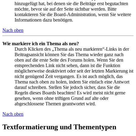
hinzugefügt hat, bei denen sie die Beiträge erst begutachten
möchte, bevor sie auf der Seite sichtbar werden. Bitte
kontaktieren Sie die Board-Administration, wenn Sie weitere
Informationen dazu benötigen.
Nach oben
Wie markiere ich ein Thema als neu?
Durch Klicken des „Thema als neu markieren“-Links in der
Beitragsansicht können Sie das Thema wieder ganz nach
oben auf die erste Seite des Forums holen. Wenn Sie den
entsprechenden Link nicht sehen, dann ist die Funktion
möglicherweise deaktiviert oder seit der letzten Markierung ist
nicht genügend Zeit vergangen. Es ist auch möglich, das
Thema nach oben zu holen, indem Sie einfach eine Antwort
darauf schreiben. Stellen Sie jedoch sicher, dass Sie die
Regeln dieses Boards beachten! Es wird meist nicht gerne
gesehen, wenn ohne triftigen Grund auf alte oder
abgeschlossene Themen geantwortet wird.
Nach oben
Textformatierung und Thementypen