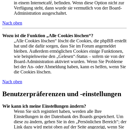
in einem Internetcafé, befinden. Wenn diese Option nicht zur
Verfügung steht, dann wurde sie vermutlich von der Board-
Administration ausgeschaltet.
Nach oben
Wozu ist die Funktion „Alle Cookies löschen“?
„Alle Cookies löschen“ löscht die Cookies, die phpBB erstellt
hat und die dafür sorgen, dass Sie im Forum angemeldet
bleiben. Außerdem ermöglichen Cookies einige Funktionen,
wie beispielsweise den „Gelesen“-Status – sofern sie von der
Board-Administration aktiviert wurden. Wenn Sie Probleme
bei der An- oder Abmeldung haben, kann es helfen, wenn Sie
die Cookies löschen.
Nach oben
Benutzerpräferenzen und -einstellungen
Wie kann ich meine Einstellungen ändern?
Wenn Sie sich registriert haben, werden alle Ihre
Einstellungen in der Datenbank des Boards gespeichert. Um
diese zu ändern, gehen Sie in den „Persönlichen Bereich“; der
Link dazu wird meist oben auf der Seite angezeigt, wenn Sie