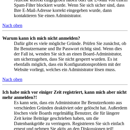
Spam-Filter blockiert wurde. Wenn Sie sich sicher sind, dass
Ihre E-Mail-Adresse korrekt eingegeben wurde, dann
kontaktieren Sie einen Administrator.
Nach oben
Warum kann ich mich nicht anmelden?
Dafür gibt es viele mögliche Gründe. Prüfen Sie zunächst, ob
Ihr Benutzername und Ihr Passwort richtig sind. Wenn dies
der Fall ist, wenden Sie sich an einen Board-Administrator,
um sicherzugehen, dass Sie nicht gesperrt wurden. Es ist
ebenfalls möglich, dass ein Konfigurationsproblem mit der
Website vorliegt, welches ein Administrator lösen muss.
Nach oben
Ich habe mich vor einiger Zeit registriert, kann mich aber nicht
mehr anmelden?!
Es kann sein, dass ein Administrator Ihr Benutzerkonto aus
verschieden Gründen deaktiviert oder gelöscht hat. Außerdem
löschen viele Boards regelmäßig Benutzer, die für längere
Zeit keine Beiträge geschrieben haben, um die
Datenbankgröße zu verringern. Registrieren Sie sich einfach
erneut und nehmen Sie aktiv an den Diskussionen teil!