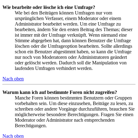
Wie bearbeite oder lösche ich eine Umfrage?
Wie bei den Beiträgen können Umfragen nur vom
ursprünglichen Verfasser, einem Moderator oder einem
Administrator bearbeitet werden. Um eine Umfrage zu
bearbeiten, ändern Sie den ersten Beitrag des Themas; dieser
ist immer mit der Umfrage verknüpft. Wenn niemand eine
Stimme abgegeben hat, dann können Benutzer die Umfrage
löschen oder die Umfrageoption bearbeiten. Sollte allerdings
schon ein Benutzer abgestimmt haben, so kann die Umfrage
nur noch von Moderatoren oder Administratoren geändert
oder gelöscht werden. Dadurch soll die Manipulation von
laufenden Umfragen verhindert werden.
Nach oben
Warum kann ich auf bestimmte Foren nicht zugreifen?
Manche Foren können bestimmten Benutzern oder Gruppen
vorbehalten sein. Um diese einzusehen, Beiträge zu lesen, zu
schreiben oder andere Vorgänge durchzuführen, brauchen Sie
möglicherweise besondere Berechtigungen. Fragen Sie einen
Moderator oder Administrator nach entsprechenden
Berechtigungen.
Nach oben