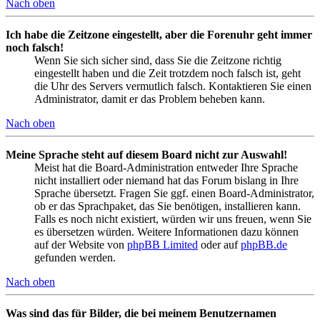
Nach oben
Ich habe die Zeitzone eingestellt, aber die Forenuhr geht immer
noch falsch!
Wenn Sie sich sicher sind, dass Sie die Zeitzone richtig
eingestellt haben und die Zeit trotzdem noch falsch ist, geht
die Uhr des Servers vermutlich falsch. Kontaktieren Sie einen
Administrator, damit er das Problem beheben kann.
Nach oben
Meine Sprache steht auf diesem Board nicht zur Auswahl!
Meist hat die Board-Administration entweder Ihre Sprache
nicht installiert oder niemand hat das Forum bislang in Ihre
Sprache übersetzt. Fragen Sie ggf. einen Board-Administrator,
ob er das Sprachpaket, das Sie benötigen, installieren kann.
Falls es noch nicht existiert, würden wir uns freuen, wenn Sie
es übersetzen würden. Weitere Informationen dazu können
auf der Website von
phpBB Limited
oder auf
phpBB.de
gefunden werden.
Nach oben
Was sind das für Bilder, die bei meinem Benutzernamen