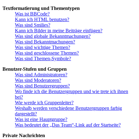
Textformatierung und Thementypen
Was ist BBCode?
Kann ich HTML benutzen?
Was sind Smilies?
Kann ich Bilder in meine Beiträge einfügen?
Was sind globale Bekanntmachungen?
Was sind Bekanntmachungen?
Was sind wichtige Themen?
Was sind geschlossene Themen?
Was sind Themen-Symbole?
Benutzer-Stufen und Gruppen
Was sind Administratoren?
Was sind Moderatoren?
Was sind Benutzergruppen?
Wo finde ich die Benutzergruppen und wie trete ich ihnen
bei?
Wie werde ich Gruppenleiter?
Weshalb werden verschiedene Benutzergruppen farbig
dargestellt?
Was ist eine Hauptgruppe?
Was bedeutet der „Das Team“-Link auf der Startseite?
Private Nachrichten