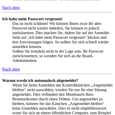
Nach oben
Ich habe mein Passwort vergessen!
Das ist nicht schlimm! Wir können Ihnen zwar Ihr altes
Passwort nicht wieder mitteilen, Sie können es jedoch
zurücksetzen. Dies machen Sie, indem Sie auf der Anmelde-
Seite auf „Ich habe mein Passwort vergessen“ klicken und
den Anweisungen folgen. So sollten Sie sich schnell wieder
anmelden können.
Sollten Sie trotzdem nicht in der Lage sein, Ihr Passwort
zurückzusetzen, so wenden Sie sich an die Board-
Administration.
Nach oben
Warum werde ich automatisch abgemeldet?
Wenn Sie beim Anmelden das Kontrollkästchen „Angemeldet
bleiben“ nicht auswählen, werden Sie nur für eine Sitzung
angemeldet. Dies verhindert den Missbrauch Ihres
Benutzerkontos durch einen Dritten. Um angemeldet zu
bleiben, können Sie das Kästchen „Angemeldet bleiben“
beim Anmelden auswählen. Dies ist nicht empfehlenswert,
wenn Sie sich an einem öffentlichen Computer, zum Beispiel