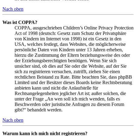
Nach oben
Was ist COPPA?
COPPA, ausgeschrieben Children’s Online Privacy Protection
Act of 1998 (deutsch: Gesetz zum Schutz der Privatsphäre
von Kindern im Internet von 1998) ist ein Gesetz in den
USA, welches festlegt, dass Websites, die möglicherweise
persönliche Daten von Kindern unter 13 Jahren erheben,
hierzu die Zustimmung der Eltern beziehungsweise des oder
der Erziehungsberechtigten benötigen. Wenn Sie sich
unsicher sind, ob dies auf Sie oder die Website, auf der Sie
sich zu registrieren versuchen, zutrifft, ziehen Sie einen
rechtlichen Beistand zu Rate. Bitte beachten Sie, dass phpBB
Limited und der Besitzer dieses Boards keine Rechtsberatung
anbieten kann und nicht die Anlaufstelle für
Rechtsangelegenheiten jeglicher Art ist; außer solchen, die
unter der Frage „An wen soll ich mich wenden, falls es
Beschwerden oder juristische Anfragen zu diesem Forum
gibt?“ behandelt werden.
Nach oben
Warum kann ich mich nicht registrieren?