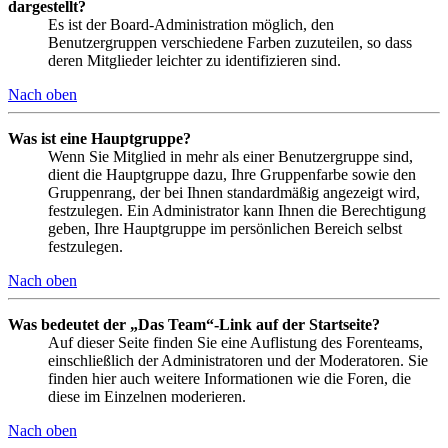
dargestellt?
Es ist der Board-Administration möglich, den
Benutzergruppen verschiedene Farben zuzuteilen, so dass
deren Mitglieder leichter zu identifizieren sind.
Nach oben
Was ist eine Hauptgruppe?
Wenn Sie Mitglied in mehr als einer Benutzergruppe sind,
dient die Hauptgruppe dazu, Ihre Gruppenfarbe sowie den
Gruppenrang, der bei Ihnen standardmäßig angezeigt wird,
festzulegen. Ein Administrator kann Ihnen die Berechtigung
geben, Ihre Hauptgruppe im persönlichen Bereich selbst
festzulegen.
Nach oben
Was bedeutet der „Das Team“-Link auf der Startseite?
Auf dieser Seite finden Sie eine Auflistung des Forenteams,
einschließlich der Administratoren und der Moderatoren. Sie
finden hier auch weitere Informationen wie die Foren, die
diese im Einzelnen moderieren.
Nach oben