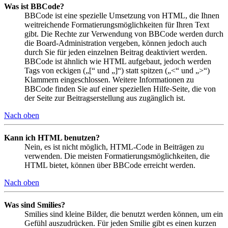
Was ist BBCode?
BBCode ist eine spezielle Umsetzung von HTML, die Ihnen
weitreichende Formatierungsmöglichkeiten für Ihren Text
gibt. Die Rechte zur Verwendung von BBCode werden durch
die Board-Administration vergeben, können jedoch auch
durch Sie für jeden einzelnen Beitrag deaktiviert werden.
BBCode ist ähnlich wie HTML aufgebaut, jedoch werden
Tags von eckigen („[“ und „]“) statt spitzen („<“ und „>“)
Klammern eingeschlossen. Weitere Informationen zu
BBCode finden Sie auf einer speziellen Hilfe-Seite, die von
der Seite zur Beitragserstellung aus zugänglich ist.
Nach oben
Kann ich HTML benutzen?
Nein, es ist nicht möglich, HTML-Code in Beiträgen zu
verwenden. Die meisten Formatierungsmöglichkeiten, die
HTML bietet, können über BBCode erreicht werden.
Nach oben
Was sind Smilies?
Smilies sind kleine Bilder, die benutzt werden können, um ein
Gefühl auszudrücken. Für jeden Smilie gibt es einen kurzen