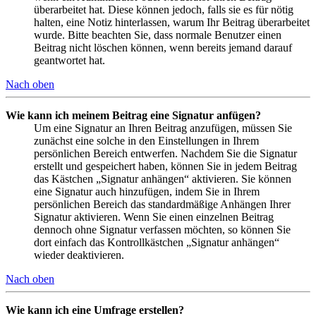
überarbeitet hat. Diese können jedoch, falls sie es für nötig
halten, eine Notiz hinterlassen, warum Ihr Beitrag überarbeitet
wurde. Bitte beachten Sie, dass normale Benutzer einen
Beitrag nicht löschen können, wenn bereits jemand darauf
geantwortet hat.
Nach oben
Wie kann ich meinem Beitrag eine Signatur anfügen?
Um eine Signatur an Ihren Beitrag anzufügen, müssen Sie
zunächst eine solche in den Einstellungen in Ihrem
persönlichen Bereich entwerfen. Nachdem Sie die Signatur
erstellt und gespeichert haben, können Sie in jedem Beitrag
das Kästchen „Signatur anhängen“ aktivieren. Sie können
eine Signatur auch hinzufügen, indem Sie in Ihrem
persönlichen Bereich das standardmäßige Anhängen Ihrer
Signatur aktivieren. Wenn Sie einen einzelnen Beitrag
dennoch ohne Signatur verfassen möchten, so können Sie
dort einfach das Kontrollkästchen „Signatur anhängen“
wieder deaktivieren.
Nach oben
Wie kann ich eine Umfrage erstellen?