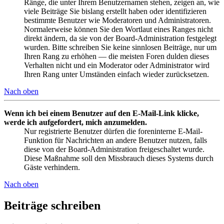
Ränge, die unter Ihrem Benutzernamen stehen, zeigen an, wie
viele Beiträge Sie bislang erstellt haben oder identifizieren
bestimmte Benutzer wie Moderatoren und Administratoren.
Normalerweise können Sie den Wortlaut eines Ranges nicht
direkt ändern, da sie von der Board-Administration festgelegt
wurden. Bitte schreiben Sie keine sinnlosen Beiträge, nur um
Ihren Rang zu erhöhen — die meisten Foren dulden dieses
Verhalten nicht und ein Moderator oder Administrator wird
Ihren Rang unter Umständen einfach wieder zurücksetzen.
Nach oben
Wenn ich bei einem Benutzer auf den E-Mail-Link klicke,
werde ich aufgefordert, mich anzumelden.
Nur registrierte Benutzer dürfen die foreninterne E-Mail-
Funktion für Nachrichten an andere Benutzer nutzen, falls
diese von der Board-Administration freigeschaltet wurde.
Diese Maßnahme soll den Missbrauch dieses Systems durch
Gäste verhindern.
Nach oben
Beiträge schreiben