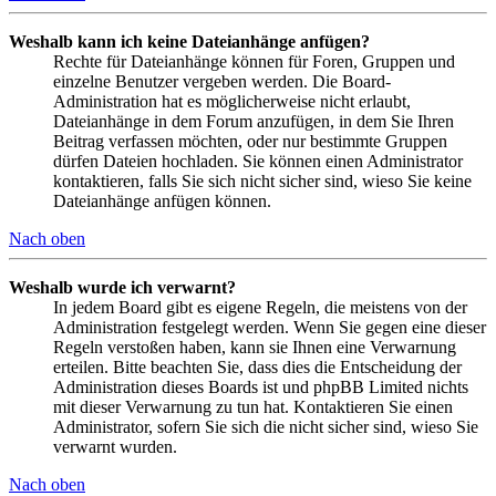
Weshalb kann ich keine Dateianhänge anfügen?
Rechte für Dateianhänge können für Foren, Gruppen und
einzelne Benutzer vergeben werden. Die Board-
Administration hat es möglicherweise nicht erlaubt,
Dateianhänge in dem Forum anzufügen, in dem Sie Ihren
Beitrag verfassen möchten, oder nur bestimmte Gruppen
dürfen Dateien hochladen. Sie können einen Administrator
kontaktieren, falls Sie sich nicht sicher sind, wieso Sie keine
Dateianhänge anfügen können.
Nach oben
Weshalb wurde ich verwarnt?
In jedem Board gibt es eigene Regeln, die meistens von der
Administration festgelegt werden. Wenn Sie gegen eine dieser
Regeln verstoßen haben, kann sie Ihnen eine Verwarnung
erteilen. Bitte beachten Sie, dass dies die Entscheidung der
Administration dieses Boards ist und phpBB Limited nichts
mit dieser Verwarnung zu tun hat. Kontaktieren Sie einen
Administrator, sofern Sie sich die nicht sicher sind, wieso Sie
verwarnt wurden.
Nach oben