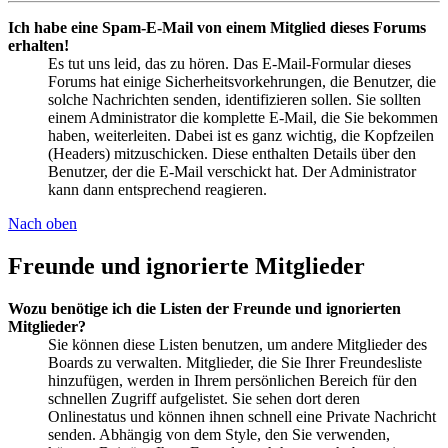
Ich habe eine Spam-E-Mail von einem Mitglied dieses Forums
erhalten!
Es tut uns leid, das zu hören. Das E-Mail-Formular dieses
Forums hat einige Sicherheitsvorkehrungen, die Benutzer, die
solche Nachrichten senden, identifizieren sollen. Sie sollten
einem Administrator die komplette E-Mail, die Sie bekommen
haben, weiterleiten. Dabei ist es ganz wichtig, die Kopfzeilen
(Headers) mitzuschicken. Diese enthalten Details über den
Benutzer, der die E-Mail verschickt hat. Der Administrator
kann dann entsprechend reagieren.
Nach oben
Freunde und ignorierte Mitglieder
Wozu benötige ich die Listen der Freunde und ignorierten
Mitglieder?
Sie können diese Listen benutzen, um andere Mitglieder des
Boards zu verwalten. Mitglieder, die Sie Ihrer Freundesliste
hinzufügen, werden in Ihrem persönlichen Bereich für den
schnellen Zugriff aufgelistet. Sie sehen dort deren
Onlinestatus und können ihnen schnell eine Private Nachricht
senden. Abhängig von dem Style, den Sie verwenden,