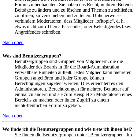
Forum zu beobachten. Sie haben das Recht, in ihrem Bereich
Beiträge zu ändern und zu löschen und Themen zu schließen,
zu öffnen, zu verschieben und zu teilen. Üblicherweise
verhindern Moderatoren, dass Mitglieder „offtopic“, d. h.
etwas nicht zum Thema Passendes, oder Beleidigendes bzw.
Angreifendes schreiben.
Nach oben
Was sind Benutzergruppen?
Benutzergruppen sind Gruppen von Mitgliedern, die die
Mitglieder des Boards in für die Board-Administration
verwaltbare Einheiten aufteilt. Jedes Mitglied kann mehreren
Gruppen angehören und jeder Gruppe können
Berechtigungen zugeteilt werden. Dies erleichtert es den
Administratoren, Berechtigungen für mehrere Benutzer auf
einmal zu ändern und sie zum Beispiel zu Moderatoren eines
Bereichs zu machen oder ihnen Zugriff zu einem
nichtöffentlichen Forum zu geben.
Nach oben
Wo finde ich die Benutzergruppen und wie trete ich ihnen bei?
Sie finden die Benutzergruppen unter „Benutzergruppen“ im