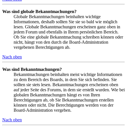
Was sind globale Bekanntmachungen?
Globale Bekanntmachungen beinhalten wichtige
Informationen, deshalb sollten Sie sie so bald wie möglich
lesen. Globale Bekanntmachungen erscheinen ganz oben in
jedem Forum und ebenfalls in Ihrem persönlichen Bereich.
Ob Sie eine globale Bekanntmachung schreiben können oder
nicht, hängt von den durch die Board-Administration
vergebenen Berechtigungen ab.
Nach oben
Was sind Bekanntmachungen?
Bekanntmachungen beinhalten meist wichtige Informationen
zu dem Bereich des Boards, in dem Sie sich befinden. Sie
sollten sie stets lesen. Bekanntmachungen erscheinen oben
auf jeder Seite des Forums, in dem sie erstellt wurden. Wie bei
globalen Bekanntmachungen hängt es von Ihren
Berechtigungen ab, ob Sie Bekanntmachungen erstellen
können oder nicht. Die Berechtigungen werden von der
Board-Administration vergeben.
Nach oben