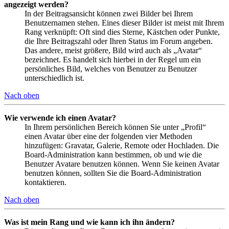
angezeigt werden?
In der Beitragsansicht können zwei Bilder bei Ihrem
Benutzernamen stehen. Eines dieser Bilder ist meist mit Ihrem
Rang verknüpft: Oft sind dies Sterne, Kästchen oder Punkte,
die Ihre Beitragszahl oder Ihren Status im Forum angeben.
Das andere, meist größere, Bild wird auch als „Avatar“
bezeichnet. Es handelt sich hierbei in der Regel um ein
persönliches Bild, welches von Benutzer zu Benutzer
unterschiedlich ist.
Nach oben
Wie verwende ich einen Avatar?
In Ihrem persönlichen Bereich können Sie unter „Profil“
einen Avatar über eine der folgenden vier Methoden
hinzufügen: Gravatar, Galerie, Remote oder Hochladen. Die
Board-Administration kann bestimmen, ob und wie die
Benutzer Avatare benutzen können. Wenn Sie keinen Avatar
benutzen können, sollten Sie die Board-Administration
kontaktieren.
Nach oben
Was ist mein Rang und wie kann ich ihn ändern?