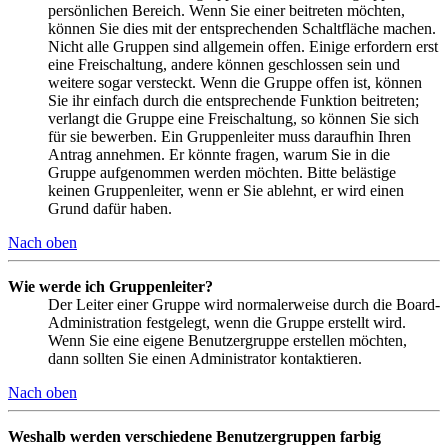
persönlichen Bereich. Wenn Sie einer beitreten möchten,
können Sie dies mit der entsprechenden Schaltfläche machen.
Nicht alle Gruppen sind allgemein offen. Einige erfordern erst
eine Freischaltung, andere können geschlossen sein und
weitere sogar versteckt. Wenn die Gruppe offen ist, können
Sie ihr einfach durch die entsprechende Funktion beitreten;
verlangt die Gruppe eine Freischaltung, so können Sie sich
für sie bewerben. Ein Gruppenleiter muss daraufhin Ihren
Antrag annehmen. Er könnte fragen, warum Sie in die
Gruppe aufgenommen werden möchten. Bitte belästige
keinen Gruppenleiter, wenn er Sie ablehnt, er wird einen
Grund dafür haben.
Nach oben
Wie werde ich Gruppenleiter?
Der Leiter einer Gruppe wird normalerweise durch die Board-
Administration festgelegt, wenn die Gruppe erstellt wird.
Wenn Sie eine eigene Benutzergruppe erstellen möchten,
dann sollten Sie einen Administrator kontaktieren.
Nach oben
Weshalb werden verschiedene Benutzergruppen farbig