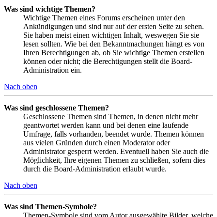
Was sind wichtige Themen?
Wichtige Themen eines Forums erscheinen unter den
Ankündigungen und sind nur auf der ersten Seite zu sehen.
Sie haben meist einen wichtigen Inhalt, weswegen Sie sie
lesen sollten. Wie bei den Bekanntmachungen hängt es von
Ihren Berechtigungen ab, ob Sie wichtige Themen erstellen
können oder nicht; die Berechtigungen stellt die Board-
Administration ein.
Nach oben
Was sind geschlossene Themen?
Geschlossene Themen sind Themen, in denen nicht mehr
geantwortet werden kann und bei denen eine laufende
Umfrage, falls vorhanden, beendet wurde. Themen können
aus vielen Gründen durch einen Moderator oder
Administrator gesperrt werden. Eventuell haben Sie auch die
Möglichkeit, Ihre eigenen Themen zu schließen, sofern dies
durch die Board-Administration erlaubt wurde.
Nach oben
Was sind Themen-Symbole?
Themen-Symbole sind vom Autor ausgewählte Bilder, welche