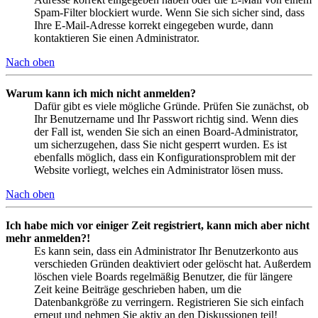
Spam-Filter blockiert wurde. Wenn Sie sich sicher sind, dass
Ihre E-Mail-Adresse korrekt eingegeben wurde, dann
kontaktieren Sie einen Administrator.
Nach oben
Warum kann ich mich nicht anmelden?
Dafür gibt es viele mögliche Gründe. Prüfen Sie zunächst, ob
Ihr Benutzername und Ihr Passwort richtig sind. Wenn dies
der Fall ist, wenden Sie sich an einen Board-Administrator,
um sicherzugehen, dass Sie nicht gesperrt wurden. Es ist
ebenfalls möglich, dass ein Konfigurationsproblem mit der
Website vorliegt, welches ein Administrator lösen muss.
Nach oben
Ich habe mich vor einiger Zeit registriert, kann mich aber nicht
mehr anmelden?!
Es kann sein, dass ein Administrator Ihr Benutzerkonto aus
verschieden Gründen deaktiviert oder gelöscht hat. Außerdem
löschen viele Boards regelmäßig Benutzer, die für längere
Zeit keine Beiträge geschrieben haben, um die
Datenbankgröße zu verringern. Registrieren Sie sich einfach
erneut und nehmen Sie aktiv an den Diskussionen teil!