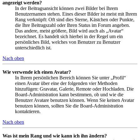
angezeigt werden?
In der Beitragsansicht können zwei Bilder bei Ihrem
Benutzernamen stehen. Eines dieser Bilder ist meist mit Ihrem
Rang verknüpft: Oft sind dies Sterne, Kästchen oder Punkte,
die Ihre Beitragszahl oder Ihren Status im Forum angeben.
Das andere, meist größere, Bild wird auch als „Avatar“
bezeichnet. Es handelt sich hierbei in der Regel um ein
persönliches Bild, welches von Benutzer zu Benutzer
unterschiedlich ist.
Nach oben
Wie verwende ich einen Avatar?
In Ihrem persönlichen Bereich können Sie unter „Profil“
einen Avatar über eine der folgenden vier Methoden
hinzufügen: Gravatar, Galerie, Remote oder Hochladen. Die
Board-Administration kann bestimmen, ob und wie die
Benutzer Avatare benutzen können. Wenn Sie keinen Avatar
benutzen können, sollten Sie die Board-Administration
kontaktieren.
Nach oben
Was ist mein Rang und wie kann ich ihn ändern?