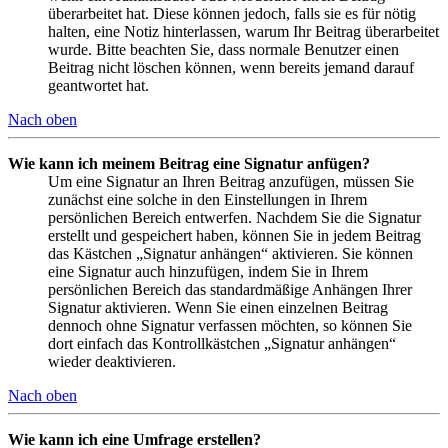
überarbeitet hat. Diese können jedoch, falls sie es für nötig
halten, eine Notiz hinterlassen, warum Ihr Beitrag überarbeitet
wurde. Bitte beachten Sie, dass normale Benutzer einen
Beitrag nicht löschen können, wenn bereits jemand darauf
geantwortet hat.
Nach oben
Wie kann ich meinem Beitrag eine Signatur anfügen?
Um eine Signatur an Ihren Beitrag anzufügen, müssen Sie
zunächst eine solche in den Einstellungen in Ihrem
persönlichen Bereich entwerfen. Nachdem Sie die Signatur
erstellt und gespeichert haben, können Sie in jedem Beitrag
das Kästchen „Signatur anhängen“ aktivieren. Sie können
eine Signatur auch hinzufügen, indem Sie in Ihrem
persönlichen Bereich das standardmäßige Anhängen Ihrer
Signatur aktivieren. Wenn Sie einen einzelnen Beitrag
dennoch ohne Signatur verfassen möchten, so können Sie
dort einfach das Kontrollkästchen „Signatur anhängen“
wieder deaktivieren.
Nach oben
Wie kann ich eine Umfrage erstellen?