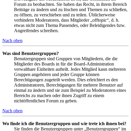
Forum zu beobachten. Sie haben das Recht, in ihrem Bereich
Beiträge zu ändern und zu löschen und Themen zu schließen,
zu öffnen, zu verschieben und zu teilen. Üblicherweise
verhindern Moderatoren, dass Mitglieder „offtopic“, d. h.
etwas nicht zum Thema Passendes, oder Beleidigendes bzw.
Angreifendes schreiben.
Nach oben
Was sind Benutzergruppen?
Benutzergruppen sind Gruppen von Mitgliedern, die die
Mitglieder des Boards in für die Board-Administration
verwaltbare Einheiten aufteilt. Jedes Mitglied kann mehreren
Gruppen angehören und jeder Gruppe können
Berechtigungen zugeteilt werden. Dies erleichtert es den
Administratoren, Berechtigungen für mehrere Benutzer auf
einmal zu ändern und sie zum Beispiel zu Moderatoren eines
Bereichs zu machen oder ihnen Zugriff zu einem
nichtöffentlichen Forum zu geben.
Nach oben
Wo finde ich die Benutzergruppen und wie trete ich ihnen bei?
Sie finden die Benutzergruppen unter „Benutzergruppen“ im