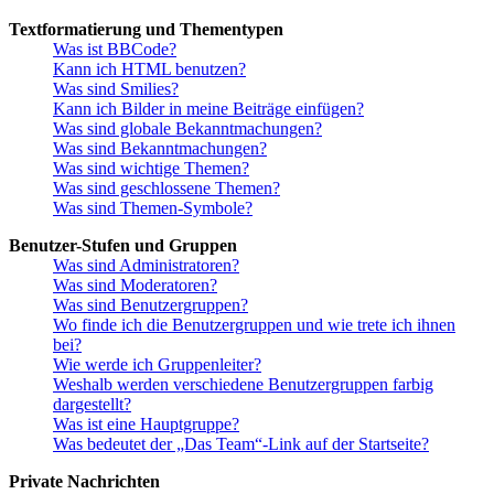
Textformatierung und Thementypen
Was ist BBCode?
Kann ich HTML benutzen?
Was sind Smilies?
Kann ich Bilder in meine Beiträge einfügen?
Was sind globale Bekanntmachungen?
Was sind Bekanntmachungen?
Was sind wichtige Themen?
Was sind geschlossene Themen?
Was sind Themen-Symbole?
Benutzer-Stufen und Gruppen
Was sind Administratoren?
Was sind Moderatoren?
Was sind Benutzergruppen?
Wo finde ich die Benutzergruppen und wie trete ich ihnen
bei?
Wie werde ich Gruppenleiter?
Weshalb werden verschiedene Benutzergruppen farbig
dargestellt?
Was ist eine Hauptgruppe?
Was bedeutet der „Das Team“-Link auf der Startseite?
Private Nachrichten