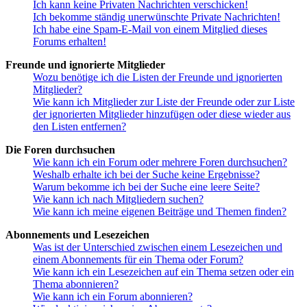
Ich kann keine Privaten Nachrichten verschicken!
Ich bekomme ständig unerwünschte Private Nachrichten!
Ich habe eine Spam-E-Mail von einem Mitglied dieses
Forums erhalten!
Freunde und ignorierte Mitglieder
Wozu benötige ich die Listen der Freunde und ignorierten
Mitglieder?
Wie kann ich Mitglieder zur Liste der Freunde oder zur Liste
der ignorierten Mitglieder hinzufügen oder diese wieder aus
den Listen entfernen?
Die Foren durchsuchen
Wie kann ich ein Forum oder mehrere Foren durchsuchen?
Weshalb erhalte ich bei der Suche keine Ergebnisse?
Warum bekomme ich bei der Suche eine leere Seite?
Wie kann ich nach Mitgliedern suchen?
Wie kann ich meine eigenen Beiträge und Themen finden?
Abonnements und Lesezeichen
Was ist der Unterschied zwischen einem Lesezeichen und
einem Abonnements für ein Thema oder Forum?
Wie kann ich ein Lesezeichen auf ein Thema setzen oder ein
Thema abonnieren?
Wie kann ich ein Forum abonnieren?