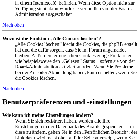
in einem Internetcafé, befinden. Wenn diese Option nicht zur
Verfügung steht, dann wurde sie vermutlich von der Board-
Administration ausgeschaltet.
Nach oben
Wozu ist die Funktion „Alle Cookies löschen“?
„Alle Cookies löschen“ löscht die Cookies, die phpBB erstellt
hat und die dafür sorgen, dass Sie im Forum angemeldet
bleiben. Außerdem ermöglichen Cookies einige Funktionen,
wie beispielsweise den „Gelesen“-Status – sofern sie von der
Board-Administration aktiviert wurden. Wenn Sie Probleme
bei der An- oder Abmeldung haben, kann es helfen, wenn Sie
die Cookies löschen.
Nach oben
Benutzerpräferenzen und -einstellungen
Wie kann ich meine Einstellungen ändern?
Wenn Sie sich registriert haben, werden alle Ihre
Einstellungen in der Datenbank des Boards gespeichert. Um
diese zu ändern, gehen Sie in den „Persönlichen Bereich“; der
Link dazu wird meist oben auf der Seite angezeigt, wenn Sie