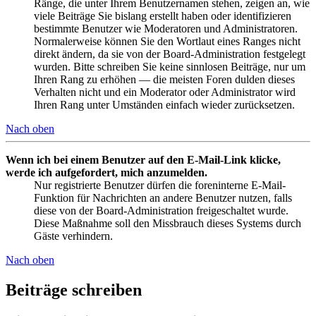
Ränge, die unter Ihrem Benutzernamen stehen, zeigen an, wie
viele Beiträge Sie bislang erstellt haben oder identifizieren
bestimmte Benutzer wie Moderatoren und Administratoren.
Normalerweise können Sie den Wortlaut eines Ranges nicht
direkt ändern, da sie von der Board-Administration festgelegt
wurden. Bitte schreiben Sie keine sinnlosen Beiträge, nur um
Ihren Rang zu erhöhen — die meisten Foren dulden dieses
Verhalten nicht und ein Moderator oder Administrator wird
Ihren Rang unter Umständen einfach wieder zurücksetzen.
Nach oben
Wenn ich bei einem Benutzer auf den E-Mail-Link klicke,
werde ich aufgefordert, mich anzumelden.
Nur registrierte Benutzer dürfen die foreninterne E-Mail-
Funktion für Nachrichten an andere Benutzer nutzen, falls
diese von der Board-Administration freigeschaltet wurde.
Diese Maßnahme soll den Missbrauch dieses Systems durch
Gäste verhindern.
Nach oben
Beiträge schreiben