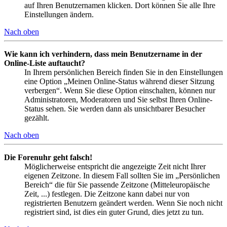
auf Ihren Benutzernamen klicken. Dort können Sie alle Ihre
Einstellungen ändern.
Nach oben
Wie kann ich verhindern, dass mein Benutzername in der
Online-Liste auftaucht?
In Ihrem persönlichen Bereich finden Sie in den Einstellungen
eine Option „Meinen Online-Status während dieser Sitzung
verbergen“. Wenn Sie diese Option einschalten, können nur
Administratoren, Moderatoren und Sie selbst Ihren Online-
Status sehen. Sie werden dann als unsichtbarer Besucher
gezählt.
Nach oben
Die Forenuhr geht falsch!
Möglicherweise entspricht die angezeigte Zeit nicht Ihrer
eigenen Zeitzone. In diesem Fall sollten Sie im „Persönlichen
Bereich“ die für Sie passende Zeitzone (Mitteleuropäische
Zeit, ...) festlegen. Die Zeitzone kann dabei nur von
registrierten Benutzern geändert werden. Wenn Sie noch nicht
registriert sind, ist dies ein guter Grund, dies jetzt zu tun.