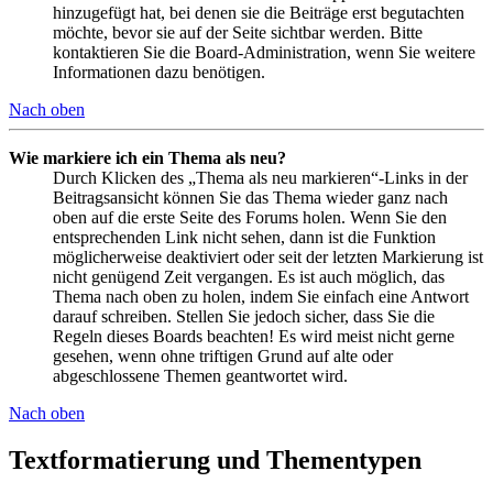
hinzugefügt hat, bei denen sie die Beiträge erst begutachten
möchte, bevor sie auf der Seite sichtbar werden. Bitte
kontaktieren Sie die Board-Administration, wenn Sie weitere
Informationen dazu benötigen.
Nach oben
Wie markiere ich ein Thema als neu?
Durch Klicken des „Thema als neu markieren“-Links in der
Beitragsansicht können Sie das Thema wieder ganz nach
oben auf die erste Seite des Forums holen. Wenn Sie den
entsprechenden Link nicht sehen, dann ist die Funktion
möglicherweise deaktiviert oder seit der letzten Markierung ist
nicht genügend Zeit vergangen. Es ist auch möglich, das
Thema nach oben zu holen, indem Sie einfach eine Antwort
darauf schreiben. Stellen Sie jedoch sicher, dass Sie die
Regeln dieses Boards beachten! Es wird meist nicht gerne
gesehen, wenn ohne triftigen Grund auf alte oder
abgeschlossene Themen geantwortet wird.
Nach oben
Textformatierung und Thementypen