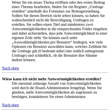
Wenn Sie ein neues Thema eröffnen oder den ersten Beitrag
eines Themas bearbeiten, finden Sie ein Register „Umfrage
erstellen“ unterhalb des Formulars zur Beitragserstellung.
Sollten Sie diesen Bereich nicht sehen können, so haben Sie
wahrscheinlich nicht die Berechtigung, Umfragen zu
erstellen. Sie sollten einen Titel und mindestens zwei
Antwortmöglichkeiten in die entsprechenden Felder eingeben
und dabei sicherstellen, dass jede Antwortmöglichkeit in einer
eigenen Zeile steht. Sie können auch unter
„Auswahlmöglichkeiten pro Benutzer“ festlegen, wie viele
Optionen ein Benutzer auswählen kann, welches Zeitlimit für
die Umfrage gilt (0 bedeutet dabei eine zeitlich unbegrenzte
Umfrage) und schließlich, ob die Benutzer ihre Stimme
ändern können.
Nach oben
Wieso kann ich nicht mehr Antwortmöglichkeiten erstellen?
Die maximal zulässige Anzahl von Antwortmöglichkeiten
wird durch die Board-Administration festgelegt. Wenn Sie
glauben, mehr Antwortmöglichkeiten als zugelassen zu
benötigen, kontaktieren Sie einen Administrator.
Nach oben