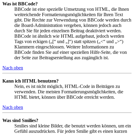
Was ist BBCode?
BBCode ist eine spezielle Umsetzung von HTML, die Ihnen
weitreichende Formatierungsmöglichkeiten für Ihren Text
gibt. Die Rechte zur Verwendung von BBCode werden durch
die Board-Administration vergeben, können jedoch auch
durch Sie für jeden einzelnen Beitrag deaktiviert werden.
BBCode ist ähnlich wie HTML aufgebaut, jedoch werden
Tags von eckigen („[“ und „]“) statt spitzen („<“ und „>“)
Klammern eingeschlossen. Weitere Informationen zu
BBCode finden Sie auf einer speziellen Hilfe-Seite, die von
der Seite zur Beitragserstellung aus zugänglich ist.
Nach oben
Kann ich HTML benutzen?
Nein, es ist nicht möglich, HTML-Code in Beiträgen zu
verwenden. Die meisten Formatierungsmöglichkeiten, die
HTML bietet, können über BBCode erreicht werden.
Nach oben
Was sind Smilies?
Smilies sind kleine Bilder, die benutzt werden können, um ein
Gefühl auszudrücken. Für jeden Smilie gibt es einen kurzen