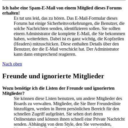
Ich habe eine Spam-E-Mail von einem Mitglied dieses Forums
erhalten!
Es tut uns leid, das zu hören. Das E-Mail-Formular dieses
Forums hat einige Sicherheitsvorkehrungen, die Benutzer, die
solche Nachrichten senden, identifizieren sollen. Sie sollten
einem Administrator die komplette E-Mail, die Sie bekommen
haben, weiterleiten. Dabei ist es ganz wichtig, die Kopfzeilen
(Headers) mitzuschicken. Diese enthalten Details über den
Benutzer, der die E-Mail verschickt hat. Der Administrator
kann dann entsprechend reagieren.
Nach oben
Freunde und ignorierte Mitglieder
Wozu benötige ich die Listen der Freunde und ignorierten
Mitglieder?
Sie können diese Listen benutzen, um andere Mitglieder des
Boards zu verwalten. Mitglieder, die Sie Ihrer Freundesliste
hinzufügen, werden in Ihrem persönlichen Bereich für den
schnellen Zugriff aufgelistet. Sie sehen dort deren
Onlinestatus und können ihnen schnell eine Private Nachricht
senden. Abhängig von dem Style, den Sie verwenden,