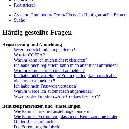
Registrieren
Aviation Community
Foren-Übersicht
Häufig gestellte Fragen
Suche
Häufig gestellte Fragen
Registrierung und Anmeldung
Wozu muss ich mich registrieren?
Was ist COPPA?
Warum kann ich mich nicht registrieren?
Ich habe mich registriert, kann mich aber nicht anmelden!
Warum kann ich mich nicht anmelden?
Ich habe mich vor einiger Zeit registriert, kann mich aber
nicht mehr anmelden?!
Ich habe mein Passwort vergessen!
Warum werde ich automatisch abgemeldet?
Wozu ist die Funktion „Alle Cookies löschen“?
Benutzerpräferenzen und -einstellungen
Wie kann ich meine Einstellungen ändern?
Wie kann ich verhindern, dass mein Benutzername in der
Online-Liste auftaucht?
Die Forenuhr geht falsch!