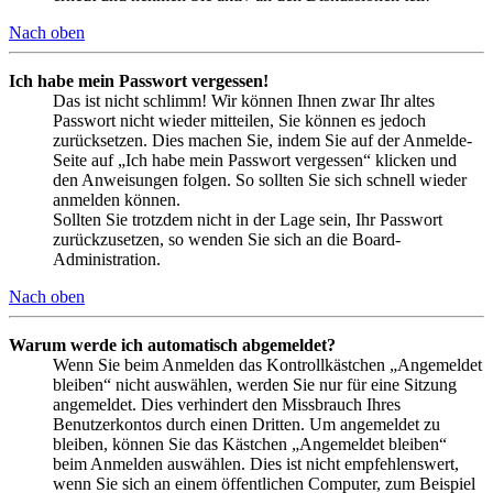
Nach oben
Ich habe mein Passwort vergessen!
Das ist nicht schlimm! Wir können Ihnen zwar Ihr altes
Passwort nicht wieder mitteilen, Sie können es jedoch
zurücksetzen. Dies machen Sie, indem Sie auf der Anmelde-
Seite auf „Ich habe mein Passwort vergessen“ klicken und
den Anweisungen folgen. So sollten Sie sich schnell wieder
anmelden können.
Sollten Sie trotzdem nicht in der Lage sein, Ihr Passwort
zurückzusetzen, so wenden Sie sich an die Board-
Administration.
Nach oben
Warum werde ich automatisch abgemeldet?
Wenn Sie beim Anmelden das Kontrollkästchen „Angemeldet
bleiben“ nicht auswählen, werden Sie nur für eine Sitzung
angemeldet. Dies verhindert den Missbrauch Ihres
Benutzerkontos durch einen Dritten. Um angemeldet zu
bleiben, können Sie das Kästchen „Angemeldet bleiben“
beim Anmelden auswählen. Dies ist nicht empfehlenswert,
wenn Sie sich an einem öffentlichen Computer, zum Beispiel