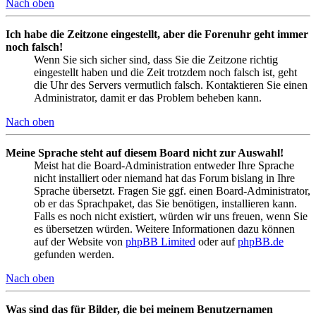
Nach oben
Ich habe die Zeitzone eingestellt, aber die Forenuhr geht immer
noch falsch!
Wenn Sie sich sicher sind, dass Sie die Zeitzone richtig
eingestellt haben und die Zeit trotzdem noch falsch ist, geht
die Uhr des Servers vermutlich falsch. Kontaktieren Sie einen
Administrator, damit er das Problem beheben kann.
Nach oben
Meine Sprache steht auf diesem Board nicht zur Auswahl!
Meist hat die Board-Administration entweder Ihre Sprache
nicht installiert oder niemand hat das Forum bislang in Ihre
Sprache übersetzt. Fragen Sie ggf. einen Board-Administrator,
ob er das Sprachpaket, das Sie benötigen, installieren kann.
Falls es noch nicht existiert, würden wir uns freuen, wenn Sie
es übersetzen würden. Weitere Informationen dazu können
auf der Website von
phpBB Limited
oder auf
phpBB.de
gefunden werden.
Nach oben
Was sind das für Bilder, die bei meinem Benutzernamen