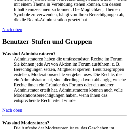
mit einem Thema in Verbindung stehen können, um dessen
Inhalt kennzeichnen zu können. Die Möglichkeit, Themen-
Symbole zu verwenden, hängt von Ihren Berechtigungen ab,
die die Board-Administration gesetzt hat.
Nach oben
Benutzer-Stufen und Gruppen
Was sind Administratoren?
Administratoren haben die umfassendsten Rechte im Forum.
Sie können jede Art von Aktion im Forum ausführen; z. B.
Berechtigungen setzen, Mitglieder sperren, Benutzergruppen
erstellen, Moderationsrechte vergeben usw. Die Rechte, die
ein Administrator hat, sind allerdings davon abhängig, welche
Rechte ihnen ein Gründer des Forums oder ein anderer
Administrator erteilt hat. Administratoren können auch volle
Moderationsberechtigungen haben, wenn ihnen das
entsprechende Recht erteilt wurde.
Nach oben
Was sind Moderatoren?
Die Aufgabe der Moderatoren ist es, das Geschehen im