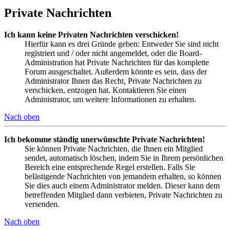
Private Nachrichten
Ich kann keine Privaten Nachrichten verschicken!
Hierfür kann es drei Gründe geben: Entweder Sie sind nicht
registriert und / oder nicht angemeldet, oder die Board-
Administration hat Private Nachrichten für das komplette
Forum ausgeschaltet. Außerdem könnte es sein, dass der
Administrator Ihnen das Recht, Private Nachrichten zu
verschicken, entzogen hat. Kontaktieren Sie einen
Administrator, um weitere Informationen zu erhalten.
Nach oben
Ich bekomme ständig unerwünschte Private Nachrichten!
Sie können Private Nachrichten, die Ihnen ein Mitglied
sendet, automatisch löschen, indem Sie in Ihrem persönlichen
Bereich eine entsprechende Regel erstellen. Falls Sie
belästigende Nachrichten von jemandem erhalten, so können
Sie dies auch einem Administrator melden. Dieser kann dem
betreffenden Mitglied dann verbieten, Private Nachrichten zu
versenden.
Nach oben