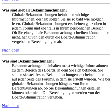
Was sind globale Bekanntmachungen?
Globale Bekanntmachungen beinhalten wichtige
Informationen, deshalb sollten Sie sie so bald wie möglich
lesen. Globale Bekanntmachungen erscheinen ganz oben in
jedem Forum und ebenfalls in Ihrem persönlichen Bereich.
Ob Sie eine globale Bekanntmachung schreiben können oder
nicht, hängt von den durch die Board-Administration
vergebenen Berechtigungen ab.
Nach oben
Was sind Bekanntmachungen?
Bekanntmachungen beinhalten meist wichtige Informationen
zu dem Bereich des Boards, in dem Sie sich befinden. Sie
sollten sie stets lesen. Bekanntmachungen erscheinen oben
auf jeder Seite des Forums, in dem sie erstellt wurden. Wie bei
globalen Bekanntmachungen hängt es von Ihren
Berechtigungen ab, ob Sie Bekanntmachungen erstellen
können oder nicht. Die Berechtigungen werden von der
Board-Administration vergeben.
Nach oben