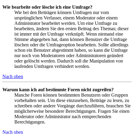
Wie bearbeite oder lösche ich eine Umfrage?
Wie bei den Beiträgen können Umfragen nur vom
ursprünglichen Verfasser, einem Moderator oder einem
Administrator bearbeitet werden. Um eine Umfrage zu
bearbeiten, ändern Sie den ersten Beitrag des Themas; dieser
ist immer mit der Umfrage verknüpft. Wenn niemand eine
Stimme abgegeben hat, dann können Benutzer die Umfrage
löschen oder die Umfrageoption bearbeiten. Sollte allerdings
schon ein Benutzer abgestimmt haben, so kann die Umfrage
nur noch von Moderatoren oder Administratoren geändert
oder gelöscht werden. Dadurch soll die Manipulation von
laufenden Umfragen verhindert werden.
Nach oben
Warum kann ich auf bestimmte Foren nicht zugreifen?
Manche Foren können bestimmten Benutzern oder Gruppen
vorbehalten sein. Um diese einzusehen, Beiträge zu lesen, zu
schreiben oder andere Vorgänge durchzuführen, brauchen Sie
möglicherweise besondere Berechtigungen. Fragen Sie einen
Moderator oder Administrator nach entsprechenden
Berechtigungen.
Nach oben