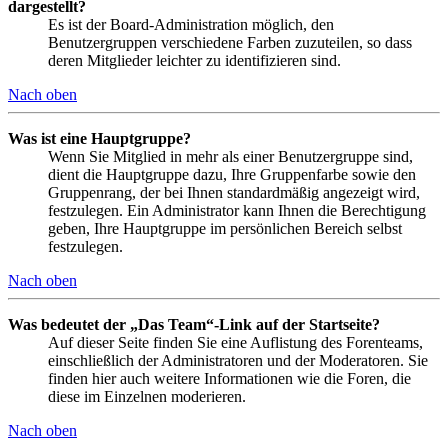
dargestellt?
Es ist der Board-Administration möglich, den
Benutzergruppen verschiedene Farben zuzuteilen, so dass
deren Mitglieder leichter zu identifizieren sind.
Nach oben
Was ist eine Hauptgruppe?
Wenn Sie Mitglied in mehr als einer Benutzergruppe sind,
dient die Hauptgruppe dazu, Ihre Gruppenfarbe sowie den
Gruppenrang, der bei Ihnen standardmäßig angezeigt wird,
festzulegen. Ein Administrator kann Ihnen die Berechtigung
geben, Ihre Hauptgruppe im persönlichen Bereich selbst
festzulegen.
Nach oben
Was bedeutet der „Das Team“-Link auf der Startseite?
Auf dieser Seite finden Sie eine Auflistung des Forenteams,
einschließlich der Administratoren und der Moderatoren. Sie
finden hier auch weitere Informationen wie die Foren, die
diese im Einzelnen moderieren.
Nach oben