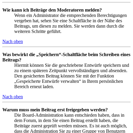
Wie kann ich Beiträge den Moderatoren melden?
Wenn ein Administrator die entsprechenden Berechtigungen
vergeben hat, sehen Sie eine Schaltfläche in der Nähe des
Beitrags, um diesen zu melden. Sie werden dann durch die
weiteren Schritte geführt.
Nach oben
Was bewirkt die „Speichern“-Schaltfläche beim Schreiben eines
Beitrags?
Hiermit können Sie die geschriebene Entwürfe speichern und
zu einem späteren Zeitpunkt vervollständigen und absenden.
Den gesicherten Beitrag können Sie mit der Funktion
„Gespeicherte Entwürfe verwalten“ in Ihrem persönlichen
Bereich erneut laden.
Nach oben
Warum muss mein Beitrag erst freigegeben werden?
Die Board-Administration kann entschieden haben, dass in
dem Forum, in dem Sie einen Beitrag erstellt haben, die
Beiträge zuerst geprüft werden müssen. Es ist auch möglich,
dass die Administration Sie zu einer Gruppe von Benutzern