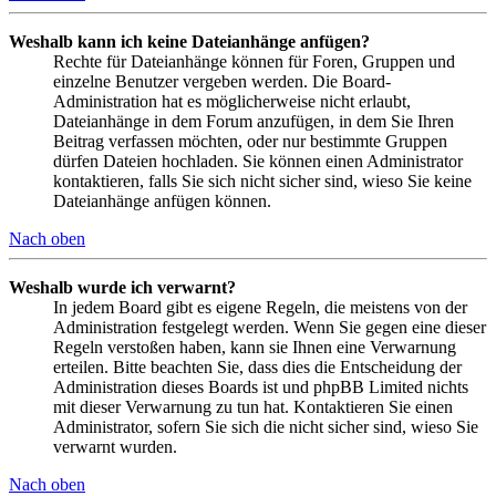
Weshalb kann ich keine Dateianhänge anfügen?
Rechte für Dateianhänge können für Foren, Gruppen und
einzelne Benutzer vergeben werden. Die Board-
Administration hat es möglicherweise nicht erlaubt,
Dateianhänge in dem Forum anzufügen, in dem Sie Ihren
Beitrag verfassen möchten, oder nur bestimmte Gruppen
dürfen Dateien hochladen. Sie können einen Administrator
kontaktieren, falls Sie sich nicht sicher sind, wieso Sie keine
Dateianhänge anfügen können.
Nach oben
Weshalb wurde ich verwarnt?
In jedem Board gibt es eigene Regeln, die meistens von der
Administration festgelegt werden. Wenn Sie gegen eine dieser
Regeln verstoßen haben, kann sie Ihnen eine Verwarnung
erteilen. Bitte beachten Sie, dass dies die Entscheidung der
Administration dieses Boards ist und phpBB Limited nichts
mit dieser Verwarnung zu tun hat. Kontaktieren Sie einen
Administrator, sofern Sie sich die nicht sicher sind, wieso Sie
verwarnt wurden.
Nach oben