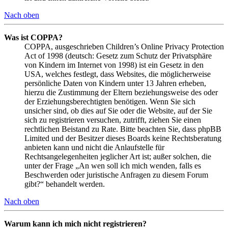
Nach oben
Was ist COPPA?
COPPA, ausgeschrieben Children’s Online Privacy Protection
Act of 1998 (deutsch: Gesetz zum Schutz der Privatsphäre
von Kindern im Internet von 1998) ist ein Gesetz in den
USA, welches festlegt, dass Websites, die möglicherweise
persönliche Daten von Kindern unter 13 Jahren erheben,
hierzu die Zustimmung der Eltern beziehungsweise des oder
der Erziehungsberechtigten benötigen. Wenn Sie sich
unsicher sind, ob dies auf Sie oder die Website, auf der Sie
sich zu registrieren versuchen, zutrifft, ziehen Sie einen
rechtlichen Beistand zu Rate. Bitte beachten Sie, dass phpBB
Limited und der Besitzer dieses Boards keine Rechtsberatung
anbieten kann und nicht die Anlaufstelle für
Rechtsangelegenheiten jeglicher Art ist; außer solchen, die
unter der Frage „An wen soll ich mich wenden, falls es
Beschwerden oder juristische Anfragen zu diesem Forum
gibt?“ behandelt werden.
Nach oben
Warum kann ich mich nicht registrieren?