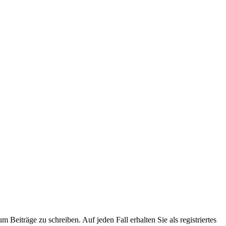
 Beiträge zu schreiben. Auf jeden Fall erhalten Sie als registriertes