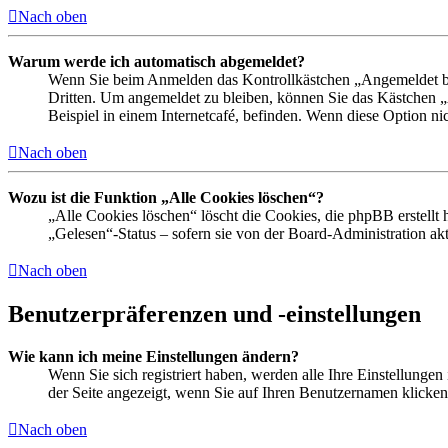
Nach oben
Warum werde ich automatisch abgemeldet?
Wenn Sie beim Anmelden das Kontrollkästchen „Angemeldet ble
Dritten. Um angemeldet zu bleiben, können Sie das Kästchen 
Beispiel in einem Internetcafé, befinden. Wenn diese Option ni
Nach oben
Wozu ist die Funktion „Alle Cookies löschen“?
„Alle Cookies löschen“ löscht die Cookies, die phpBB erstellt
„Gelesen“-Status – sofern sie von der Board-Administration a
Nach oben
Benutzerpräferenzen und -einstellungen
Wie kann ich meine Einstellungen ändern?
Wenn Sie sich registriert haben, werden alle Ihre Einstellunge
der Seite angezeigt, wenn Sie auf Ihren Benutzernamen klicken.
Nach oben