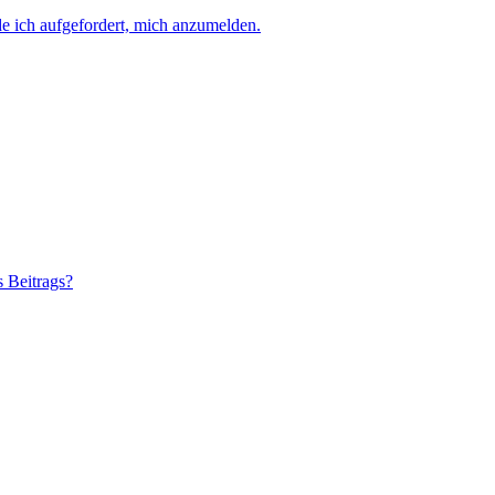
e ich aufgefordert, mich anzumelden.
s Beitrags?