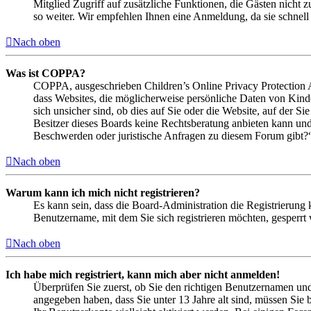
Mitglied Zugriff auf zusätzliche Funktionen, die Gästen nicht 
so weiter. Wir empfehlen Ihnen eine Anmeldung, da sie schnell er
Nach oben
Was ist COPPA?
COPPA, ausgeschrieben Children’s Online Privacy Protection Ac
dass Websites, die möglicherweise persönliche Daten von Kind
sich unsicher sind, ob dies auf Sie oder die Website, auf der Si
Besitzer dieses Boards keine Rechtsberatung anbieten kann und n
Beschwerden oder juristische Anfragen zu diesem Forum gibt?
Nach oben
Warum kann ich mich nicht registrieren?
Es kann sein, dass die Board-Administration die Registrierung
Benutzername, mit dem Sie sich registrieren möchten, gesperrt
Nach oben
Ich habe mich registriert, kann mich aber nicht anmelden!
Überprüfen Sie zuerst, ob Sie den richtigen Benutzernamen un
angegeben haben, dass Sie unter 13 Jahre alt sind, müssen Sie b