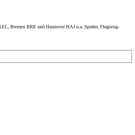
KEL, Bremen BRE und Hannover HAJ u.a. Spotter, Flugzeug-