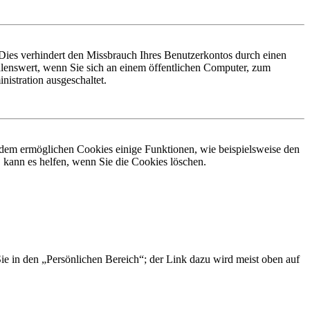
Dies verhindert den Missbrauch Ihres Benutzerkontos durch einen
lenswert, wenn Sie sich an einem öffentlichen Computer, zum
istration ausgeschaltet.
erdem ermöglichen Cookies einige Funktionen, wie beispielsweise den
 kann es helfen, wenn Sie die Cookies löschen.
Sie in den „Persönlichen Bereich“; der Link dazu wird meist oben auf