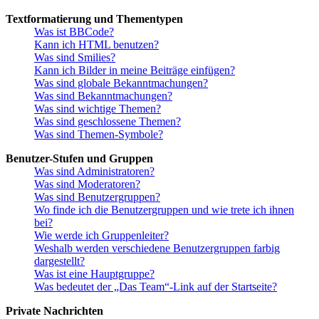
Textformatierung und Thementypen
Was ist BBCode?
Kann ich HTML benutzen?
Was sind Smilies?
Kann ich Bilder in meine Beiträge einfügen?
Was sind globale Bekanntmachungen?
Was sind Bekanntmachungen?
Was sind wichtige Themen?
Was sind geschlossene Themen?
Was sind Themen-Symbole?
Benutzer-Stufen und Gruppen
Was sind Administratoren?
Was sind Moderatoren?
Was sind Benutzergruppen?
Wo finde ich die Benutzergruppen und wie trete ich ihnen
bei?
Wie werde ich Gruppenleiter?
Weshalb werden verschiedene Benutzergruppen farbig
dargestellt?
Was ist eine Hauptgruppe?
Was bedeutet der „Das Team“-Link auf der Startseite?
Private Nachrichten