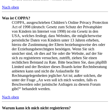
Nach oben
Was ist COPPA?
COPPA, ausgeschrieben Children’s Online Privacy Protection
Act of 1998 (deutsch: Gesetz zum Schutz der Privatsphäre
von Kindern im Internet von 1998) ist ein Gesetz in den
USA, welches festlegt, dass Websites, die möglicherweise
persönliche Daten von Kindern unter 13 Jahren erheben,
hierzu die Zustimmung der Eltern beziehungsweise des oder
der Erziehungsberechtigten benötigen. Wenn Sie sich
unsicher sind, ob dies auf Sie oder die Website, auf der Sie
sich zu registrieren versuchen, zutrifft, ziehen Sie einen
rechtlichen Beistand zu Rate. Bitte beachten Sie, dass phpBB
Limited und der Besitzer dieses Boards keine Rechtsberatung
anbieten kann und nicht die Anlaufstelle für
Rechtsangelegenheiten jeglicher Art ist; außer solchen, die
unter der Frage „An wen soll ich mich wenden, falls es
Beschwerden oder juristische Anfragen zu diesem Forum
gibt?“ behandelt werden.
Nach oben
Warum kann ich mich nicht registrieren?