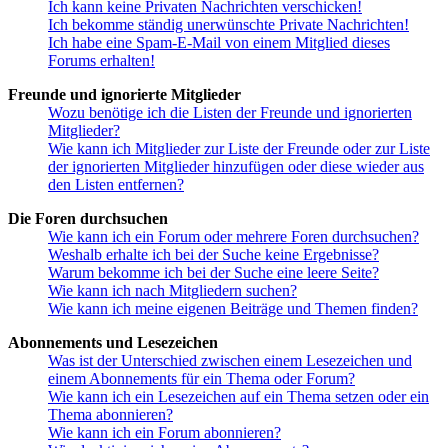
Ich kann keine Privaten Nachrichten verschicken!
Ich bekomme ständig unerwünschte Private Nachrichten!
Ich habe eine Spam-E-Mail von einem Mitglied dieses
Forums erhalten!
Freunde und ignorierte Mitglieder
Wozu benötige ich die Listen der Freunde und ignorierten
Mitglieder?
Wie kann ich Mitglieder zur Liste der Freunde oder zur Liste
der ignorierten Mitglieder hinzufügen oder diese wieder aus
den Listen entfernen?
Die Foren durchsuchen
Wie kann ich ein Forum oder mehrere Foren durchsuchen?
Weshalb erhalte ich bei der Suche keine Ergebnisse?
Warum bekomme ich bei der Suche eine leere Seite?
Wie kann ich nach Mitgliedern suchen?
Wie kann ich meine eigenen Beiträge und Themen finden?
Abonnements und Lesezeichen
Was ist der Unterschied zwischen einem Lesezeichen und
einem Abonnements für ein Thema oder Forum?
Wie kann ich ein Lesezeichen auf ein Thema setzen oder ein
Thema abonnieren?
Wie kann ich ein Forum abonnieren?