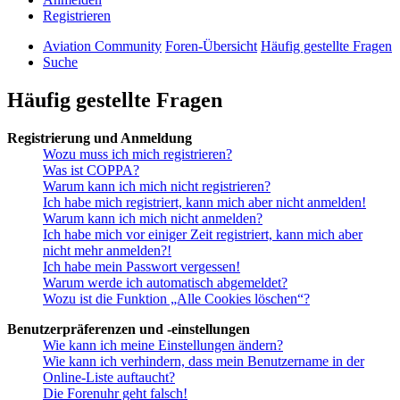
Registrieren
Aviation Community
Foren-Übersicht
Häufig gestellte Fragen
Suche
Häufig gestellte Fragen
Registrierung und Anmeldung
Wozu muss ich mich registrieren?
Was ist COPPA?
Warum kann ich mich nicht registrieren?
Ich habe mich registriert, kann mich aber nicht anmelden!
Warum kann ich mich nicht anmelden?
Ich habe mich vor einiger Zeit registriert, kann mich aber
nicht mehr anmelden?!
Ich habe mein Passwort vergessen!
Warum werde ich automatisch abgemeldet?
Wozu ist die Funktion „Alle Cookies löschen“?
Benutzerpräferenzen und -einstellungen
Wie kann ich meine Einstellungen ändern?
Wie kann ich verhindern, dass mein Benutzername in der
Online-Liste auftaucht?
Die Forenuhr geht falsch!