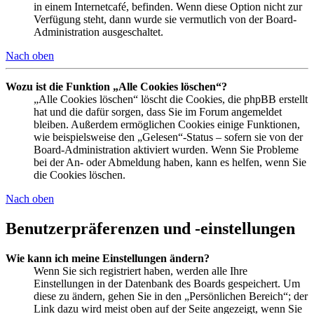
in einem Internetcafé, befinden. Wenn diese Option nicht zur
Verfügung steht, dann wurde sie vermutlich von der Board-
Administration ausgeschaltet.
Nach oben
Wozu ist die Funktion „Alle Cookies löschen“?
„Alle Cookies löschen“ löscht die Cookies, die phpBB erstellt
hat und die dafür sorgen, dass Sie im Forum angemeldet
bleiben. Außerdem ermöglichen Cookies einige Funktionen,
wie beispielsweise den „Gelesen“-Status – sofern sie von der
Board-Administration aktiviert wurden. Wenn Sie Probleme
bei der An- oder Abmeldung haben, kann es helfen, wenn Sie
die Cookies löschen.
Nach oben
Benutzerpräferenzen und -einstellungen
Wie kann ich meine Einstellungen ändern?
Wenn Sie sich registriert haben, werden alle Ihre
Einstellungen in der Datenbank des Boards gespeichert. Um
diese zu ändern, gehen Sie in den „Persönlichen Bereich“; der
Link dazu wird meist oben auf der Seite angezeigt, wenn Sie