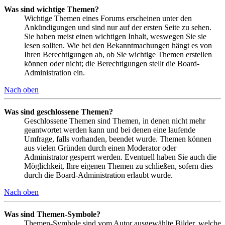
Was sind wichtige Themen?
Wichtige Themen eines Forums erscheinen unter den
Ankündigungen und sind nur auf der ersten Seite zu sehen.
Sie haben meist einen wichtigen Inhalt, weswegen Sie sie
lesen sollten. Wie bei den Bekanntmachungen hängt es von
Ihren Berechtigungen ab, ob Sie wichtige Themen erstellen
können oder nicht; die Berechtigungen stellt die Board-
Administration ein.
Nach oben
Was sind geschlossene Themen?
Geschlossene Themen sind Themen, in denen nicht mehr
geantwortet werden kann und bei denen eine laufende
Umfrage, falls vorhanden, beendet wurde. Themen können
aus vielen Gründen durch einen Moderator oder
Administrator gesperrt werden. Eventuell haben Sie auch die
Möglichkeit, Ihre eigenen Themen zu schließen, sofern dies
durch die Board-Administration erlaubt wurde.
Nach oben
Was sind Themen-Symbole?
Themen-Symbole sind vom Autor ausgewählte Bilder, welche