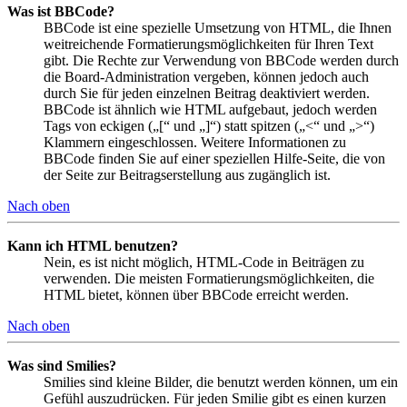
Was ist BBCode?
BBCode ist eine spezielle Umsetzung von HTML, die Ihnen
weitreichende Formatierungsmöglichkeiten für Ihren Text
gibt. Die Rechte zur Verwendung von BBCode werden durch
die Board-Administration vergeben, können jedoch auch
durch Sie für jeden einzelnen Beitrag deaktiviert werden.
BBCode ist ähnlich wie HTML aufgebaut, jedoch werden
Tags von eckigen („[“ und „]“) statt spitzen („<“ und „>“)
Klammern eingeschlossen. Weitere Informationen zu
BBCode finden Sie auf einer speziellen Hilfe-Seite, die von
der Seite zur Beitragserstellung aus zugänglich ist.
Nach oben
Kann ich HTML benutzen?
Nein, es ist nicht möglich, HTML-Code in Beiträgen zu
verwenden. Die meisten Formatierungsmöglichkeiten, die
HTML bietet, können über BBCode erreicht werden.
Nach oben
Was sind Smilies?
Smilies sind kleine Bilder, die benutzt werden können, um ein
Gefühl auszudrücken. Für jeden Smilie gibt es einen kurzen