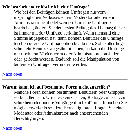
Wie bearbeite oder lösche ich eine Umfrage?
Wie bei den Beiträgen können Umfragen nur vom
ursprünglichen Verfasser, einem Moderator oder einem
Administrator bearbeitet werden. Um eine Umfrage zu
bearbeiten, ändern Sie den ersten Beitrag des Themas; dieser
ist immer mit der Umfrage verknüpft. Wenn niemand eine
Stimme abgegeben hat, dann können Benutzer die Umfrage
löschen oder die Umfrageoption bearbeiten. Sollte allerdings
schon ein Benutzer abgestimmt haben, so kann die Umfrage
nur noch von Moderatoren oder Administratoren geändert
oder gelöscht werden. Dadurch soll die Manipulation von
laufenden Umfragen verhindert werden.
Nach oben
Warum kann ich auf bestimmte Foren nicht zugreifen?
Manche Foren können bestimmten Benutzern oder Gruppen
vorbehalten sein. Um diese einzusehen, Beiträge zu lesen, zu
schreiben oder andere Vorgänge durchzuführen, brauchen Sie
möglicherweise besondere Berechtigungen. Fragen Sie einen
Moderator oder Administrator nach entsprechenden
Berechtigungen.
Nach oben