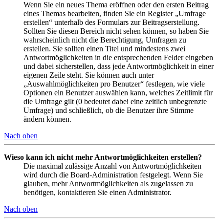
Wenn Sie ein neues Thema eröffnen oder den ersten Beitrag
eines Themas bearbeiten, finden Sie ein Register „Umfrage
erstellen“ unterhalb des Formulars zur Beitragserstellung.
Sollten Sie diesen Bereich nicht sehen können, so haben Sie
wahrscheinlich nicht die Berechtigung, Umfragen zu
erstellen. Sie sollten einen Titel und mindestens zwei
Antwortmöglichkeiten in die entsprechenden Felder eingeben
und dabei sicherstellen, dass jede Antwortmöglichkeit in einer
eigenen Zeile steht. Sie können auch unter
„Auswahlmöglichkeiten pro Benutzer“ festlegen, wie viele
Optionen ein Benutzer auswählen kann, welches Zeitlimit für
die Umfrage gilt (0 bedeutet dabei eine zeitlich unbegrenzte
Umfrage) und schließlich, ob die Benutzer ihre Stimme
ändern können.
Nach oben
Wieso kann ich nicht mehr Antwortmöglichkeiten erstellen?
Die maximal zulässige Anzahl von Antwortmöglichkeiten
wird durch die Board-Administration festgelegt. Wenn Sie
glauben, mehr Antwortmöglichkeiten als zugelassen zu
benötigen, kontaktieren Sie einen Administrator.
Nach oben