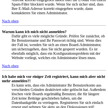
Spam-Filter blockiert wurde. Wenn Sie sich sicher sind, dass
Ihre E-Mail-Adresse korrekt eingegeben wurde, dann
kontaktieren Sie einen Administrator.
Nach oben
Warum kann ich mich nicht anmelden?
Dafür gibt es viele mögliche Gründe. Prüfen Sie zunächst, ob
Ihr Benutzername und Ihr Passwort richtig sind. Wenn dies
der Fall ist, wenden Sie sich an einen Board-Administrator,
um sicherzugehen, dass Sie nicht gesperrt wurden. Es ist
ebenfalls möglich, dass ein Konfigurationsproblem mit der
Website vorliegt, welches ein Administrator lösen muss.
Nach oben
Ich habe mich vor einiger Zeit registriert, kann mich aber nicht
mehr anmelden?!
Es kann sein, dass ein Administrator Ihr Benutzerkonto aus
verschieden Gründen deaktiviert oder gelöscht hat. Außerdem
löschen viele Boards regelmäßig Benutzer, die für längere
Zeit keine Beiträge geschrieben haben, um die
Datenbankgröße zu verringern. Registrieren Sie sich einfach
erneut und nehmen Sie aktiv an den Diskussionen teil!