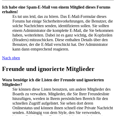
Ich habe eine Spam-E-Mail von einem Mitglied dieses Forums
erhalten!
Es tut uns leid, das zu hören. Das E-Mail-Formular dieses
Forums hat einige Sicherheitsvorkehrungen, die Benutzer, die
solche Nachrichten senden, identifizieren sollen. Sie sollten
einem Administrator die komplette E-Mail, die Sie bekommen
haben, weiterleiten. Dabei ist es ganz wichtig, die Kopfzeilen
(Headers) mitzuschicken. Diese enthalten Details über den
Benutzer, der die E-Mail verschickt hat. Der Administrator
kann dann entsprechend reagieren.
Nach oben
Freunde und ignorierte Mitglieder
Wozu benötige ich die Listen der Freunde und ignorierten
Mitglieder?
Sie können diese Listen benutzen, um andere Mitglieder des
Boards zu verwalten. Mitglieder, die Sie Ihrer Freundesliste
hinzufügen, werden in Ihrem persönlichen Bereich für den
schnellen Zugriff aufgelistet. Sie sehen dort deren
Onlinestatus und können ihnen schnell eine Private Nachricht
senden. Abhängig von dem Style, den Sie verwenden,