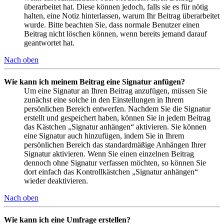
überarbeitet hat. Diese können jedoch, falls sie es für nötig
halten, eine Notiz hinterlassen, warum Ihr Beitrag überarbeitet
wurde. Bitte beachten Sie, dass normale Benutzer einen
Beitrag nicht löschen können, wenn bereits jemand darauf
geantwortet hat.
Nach oben
Wie kann ich meinem Beitrag eine Signatur anfügen?
Um eine Signatur an Ihren Beitrag anzufügen, müssen Sie
zunächst eine solche in den Einstellungen in Ihrem
persönlichen Bereich entwerfen. Nachdem Sie die Signatur
erstellt und gespeichert haben, können Sie in jedem Beitrag
das Kästchen „Signatur anhängen“ aktivieren. Sie können
eine Signatur auch hinzufügen, indem Sie in Ihrem
persönlichen Bereich das standardmäßige Anhängen Ihrer
Signatur aktivieren. Wenn Sie einen einzelnen Beitrag
dennoch ohne Signatur verfassen möchten, so können Sie
dort einfach das Kontrollkästchen „Signatur anhängen“
wieder deaktivieren.
Nach oben
Wie kann ich eine Umfrage erstellen?