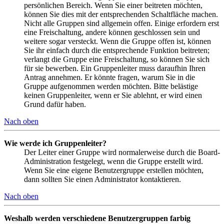
persönlichen Bereich. Wenn Sie einer beitreten möchten,
können Sie dies mit der entsprechenden Schaltfläche machen.
Nicht alle Gruppen sind allgemein offen. Einige erfordern erst
eine Freischaltung, andere können geschlossen sein und
weitere sogar versteckt. Wenn die Gruppe offen ist, können
Sie ihr einfach durch die entsprechende Funktion beitreten;
verlangt die Gruppe eine Freischaltung, so können Sie sich
für sie bewerben. Ein Gruppenleiter muss daraufhin Ihren
Antrag annehmen. Er könnte fragen, warum Sie in die
Gruppe aufgenommen werden möchten. Bitte belästige
keinen Gruppenleiter, wenn er Sie ablehnt, er wird einen
Grund dafür haben.
Nach oben
Wie werde ich Gruppenleiter?
Der Leiter einer Gruppe wird normalerweise durch die Board-
Administration festgelegt, wenn die Gruppe erstellt wird.
Wenn Sie eine eigene Benutzergruppe erstellen möchten,
dann sollten Sie einen Administrator kontaktieren.
Nach oben
Weshalb werden verschiedene Benutzergruppen farbig