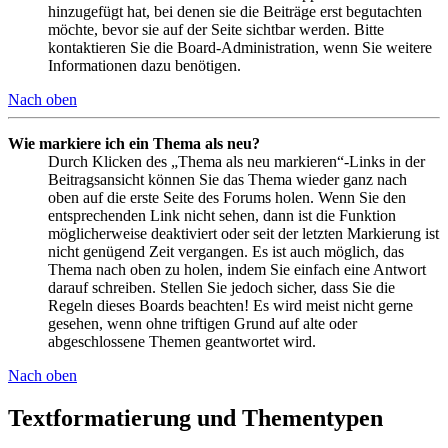
hinzugefügt hat, bei denen sie die Beiträge erst begutachten
möchte, bevor sie auf der Seite sichtbar werden. Bitte
kontaktieren Sie die Board-Administration, wenn Sie weitere
Informationen dazu benötigen.
Nach oben
Wie markiere ich ein Thema als neu?
Durch Klicken des „Thema als neu markieren“-Links in der
Beitragsansicht können Sie das Thema wieder ganz nach
oben auf die erste Seite des Forums holen. Wenn Sie den
entsprechenden Link nicht sehen, dann ist die Funktion
möglicherweise deaktiviert oder seit der letzten Markierung ist
nicht genügend Zeit vergangen. Es ist auch möglich, das
Thema nach oben zu holen, indem Sie einfach eine Antwort
darauf schreiben. Stellen Sie jedoch sicher, dass Sie die
Regeln dieses Boards beachten! Es wird meist nicht gerne
gesehen, wenn ohne triftigen Grund auf alte oder
abgeschlossene Themen geantwortet wird.
Nach oben
Textformatierung und Thementypen