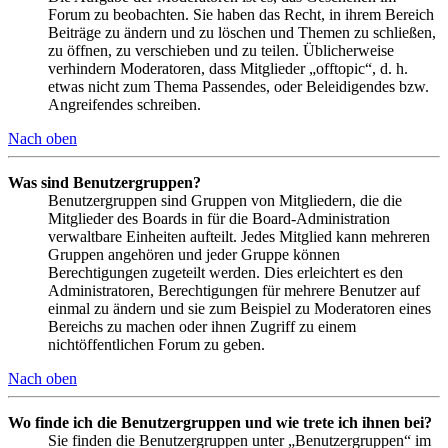
Forum zu beobachten. Sie haben das Recht, in ihrem Bereich
Beiträge zu ändern und zu löschen und Themen zu schließen,
zu öffnen, zu verschieben und zu teilen. Üblicherweise
verhindern Moderatoren, dass Mitglieder „offtopic“, d. h.
etwas nicht zum Thema Passendes, oder Beleidigendes bzw.
Angreifendes schreiben.
Nach oben
Was sind Benutzergruppen?
Benutzergruppen sind Gruppen von Mitgliedern, die die
Mitglieder des Boards in für die Board-Administration
verwaltbare Einheiten aufteilt. Jedes Mitglied kann mehreren
Gruppen angehören und jeder Gruppe können
Berechtigungen zugeteilt werden. Dies erleichtert es den
Administratoren, Berechtigungen für mehrere Benutzer auf
einmal zu ändern und sie zum Beispiel zu Moderatoren eines
Bereichs zu machen oder ihnen Zugriff zu einem
nichtöffentlichen Forum zu geben.
Nach oben
Wo finde ich die Benutzergruppen und wie trete ich ihnen bei?
Sie finden die Benutzergruppen unter „Benutzergruppen“ im