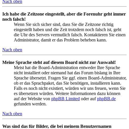
Nach oben
Ich habe die Zeitzone eingestellt, aber die Forenuhr geht immer
noch falsch!
Wenn Sie sich sicher sind, dass Sie die Zeitzone richtig
eingestellt haben und die Zeit trotzdem noch falsch ist, geht
die Uhr des Servers vermutlich falsch. Kontaktieren Sie einen
Administrator, damit er das Problem beheben kann.
Nach oben
Meine Sprache steht auf diesem Board nicht zur Auswahl!
Meist hat die Board-Administration entweder Ihre Sprache
nicht installiert oder niemand hat das Forum bislang in Ihre
Sprache übersetzt. Fragen Sie ggf. einen Board-Administrator,
ob er das Sprachpaket, das Sie benötigen, installieren kann.
Falls es noch nicht existiert, würden wir uns freuen, wenn Sie
es übersetzen würden. Weitere Informationen dazu können
auf der Website von
phpBB Limited
oder auf
phpBB.de
gefunden werden.
Nach oben
Was sind das für Bilder, die bei meinem Benutzernamen