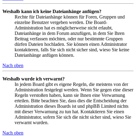
Weshalb kann ich keine Dateianhänge anfügen?
Rechte für Dateianhänge können für Foren, Gruppen und
einzelne Benutzer vergeben werden. Die Board-
Administration hat es möglicherweise nicht erlaubt,
Dateianhänge in dem Forum anzufügen, in dem Sie Ihren
Beitrag verfassen möchten, oder nur bestimmte Gruppen
dürfen Dateien hochladen. Sie können einen Administrator
kontaktieren, falls Sie sich nicht sicher sind, wieso Sie keine
Dateianhänge anfügen können.
Nach oben
Weshalb wurde ich verwarnt?
In jedem Board gibt es eigene Regeln, die meistens von der
Administration festgelegt werden. Wenn Sie gegen eine dieser
Regeln verstoßen haben, kann sie Ihnen eine Verwarnung
erteilen. Bitte beachten Sie, dass dies die Entscheidung der
Administration dieses Boards ist und phpBB Limited nichts
mit dieser Verwarnung zu tun hat. Kontaktieren Sie einen
Administrator, sofern Sie sich die nicht sicher sind, wieso Sie
verwarnt wurden.
Nach oben