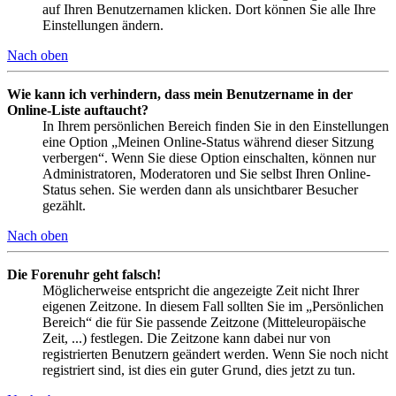
auf Ihren Benutzernamen klicken. Dort können Sie alle Ihre
Einstellungen ändern.
Nach oben
Wie kann ich verhindern, dass mein Benutzername in der
Online-Liste auftaucht?
In Ihrem persönlichen Bereich finden Sie in den Einstellungen
eine Option „Meinen Online-Status während dieser Sitzung
verbergen“. Wenn Sie diese Option einschalten, können nur
Administratoren, Moderatoren und Sie selbst Ihren Online-
Status sehen. Sie werden dann als unsichtbarer Besucher
gezählt.
Nach oben
Die Forenuhr geht falsch!
Möglicherweise entspricht die angezeigte Zeit nicht Ihrer
eigenen Zeitzone. In diesem Fall sollten Sie im „Persönlichen
Bereich“ die für Sie passende Zeitzone (Mitteleuropäische
Zeit, ...) festlegen. Die Zeitzone kann dabei nur von
registrierten Benutzern geändert werden. Wenn Sie noch nicht
registriert sind, ist dies ein guter Grund, dies jetzt zu tun.