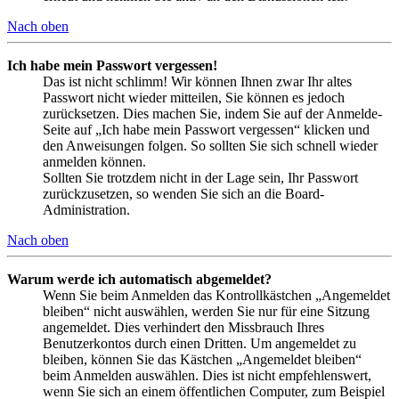
Nach oben
Ich habe mein Passwort vergessen!
Das ist nicht schlimm! Wir können Ihnen zwar Ihr altes
Passwort nicht wieder mitteilen, Sie können es jedoch
zurücksetzen. Dies machen Sie, indem Sie auf der Anmelde-
Seite auf „Ich habe mein Passwort vergessen“ klicken und
den Anweisungen folgen. So sollten Sie sich schnell wieder
anmelden können.
Sollten Sie trotzdem nicht in der Lage sein, Ihr Passwort
zurückzusetzen, so wenden Sie sich an die Board-
Administration.
Nach oben
Warum werde ich automatisch abgemeldet?
Wenn Sie beim Anmelden das Kontrollkästchen „Angemeldet
bleiben“ nicht auswählen, werden Sie nur für eine Sitzung
angemeldet. Dies verhindert den Missbrauch Ihres
Benutzerkontos durch einen Dritten. Um angemeldet zu
bleiben, können Sie das Kästchen „Angemeldet bleiben“
beim Anmelden auswählen. Dies ist nicht empfehlenswert,
wenn Sie sich an einem öffentlichen Computer, zum Beispiel