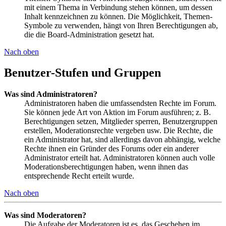
mit einem Thema in Verbindung stehen können, um dessen
Inhalt kennzeichnen zu können. Die Möglichkeit, Themen-
Symbole zu verwenden, hängt von Ihren Berechtigungen ab,
die die Board-Administration gesetzt hat.
Nach oben
Benutzer-Stufen und Gruppen
Was sind Administratoren?
Administratoren haben die umfassendsten Rechte im Forum.
Sie können jede Art von Aktion im Forum ausführen; z. B.
Berechtigungen setzen, Mitglieder sperren, Benutzergruppen
erstellen, Moderationsrechte vergeben usw. Die Rechte, die
ein Administrator hat, sind allerdings davon abhängig, welche
Rechte ihnen ein Gründer des Forums oder ein anderer
Administrator erteilt hat. Administratoren können auch volle
Moderationsberechtigungen haben, wenn ihnen das
entsprechende Recht erteilt wurde.
Nach oben
Was sind Moderatoren?
Die Aufgabe der Moderatoren ist es, das Geschehen im