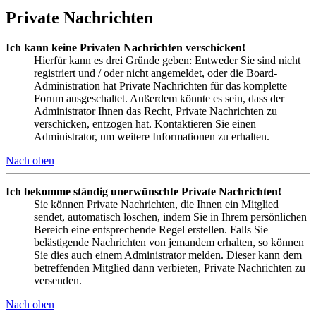
Private Nachrichten
Ich kann keine Privaten Nachrichten verschicken!
Hierfür kann es drei Gründe geben: Entweder Sie sind nicht
registriert und / oder nicht angemeldet, oder die Board-
Administration hat Private Nachrichten für das komplette
Forum ausgeschaltet. Außerdem könnte es sein, dass der
Administrator Ihnen das Recht, Private Nachrichten zu
verschicken, entzogen hat. Kontaktieren Sie einen
Administrator, um weitere Informationen zu erhalten.
Nach oben
Ich bekomme ständig unerwünschte Private Nachrichten!
Sie können Private Nachrichten, die Ihnen ein Mitglied
sendet, automatisch löschen, indem Sie in Ihrem persönlichen
Bereich eine entsprechende Regel erstellen. Falls Sie
belästigende Nachrichten von jemandem erhalten, so können
Sie dies auch einem Administrator melden. Dieser kann dem
betreffenden Mitglied dann verbieten, Private Nachrichten zu
versenden.
Nach oben