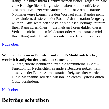
Ränge, die unter Ihrem Benutzernamen stehen, zeigen an, wie
viele Beiträge Sie bislang erstellt haben oder identifizieren
bestimmte Benutzer wie Moderatoren und Administratoren.
Normalerweise können Sie den Wortlaut eines Ranges nicht
direkt ändern, da sie von der Board-Administration festgelegt
wurden. Bitte schreiben Sie keine sinnlosen Beiträge, nur um
Ihren Rang zu erhöhen — die meisten Foren dulden dieses
Verhalten nicht und ein Moderator oder Administrator wird
Ihren Rang unter Umständen einfach wieder zurücksetzen.
Nach oben
Wenn ich bei einem Benutzer auf den E-Mail-Link klicke,
werde ich aufgefordert, mich anzumelden.
Nur registrierte Benutzer dürfen die foreninterne E-Mail-
Funktion für Nachrichten an andere Benutzer nutzen, falls
diese von der Board-Administration freigeschaltet wurde.
Diese Maßnahme soll den Missbrauch dieses Systems durch
Gäste verhindern.
Nach oben
Beiträge schreiben