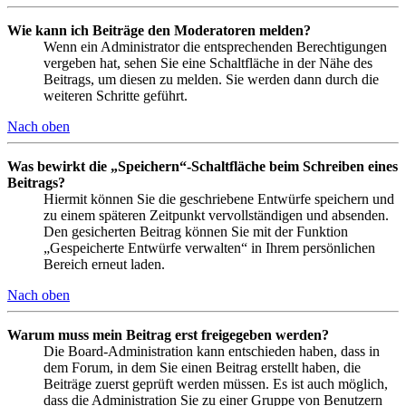
Wie kann ich Beiträge den Moderatoren melden?
Wenn ein Administrator die entsprechenden Berechtigungen
vergeben hat, sehen Sie eine Schaltfläche in der Nähe des
Beitrags, um diesen zu melden. Sie werden dann durch die
weiteren Schritte geführt.
Nach oben
Was bewirkt die „Speichern“-Schaltfläche beim Schreiben eines
Beitrags?
Hiermit können Sie die geschriebene Entwürfe speichern und
zu einem späteren Zeitpunkt vervollständigen und absenden.
Den gesicherten Beitrag können Sie mit der Funktion
„Gespeicherte Entwürfe verwalten“ in Ihrem persönlichen
Bereich erneut laden.
Nach oben
Warum muss mein Beitrag erst freigegeben werden?
Die Board-Administration kann entschieden haben, dass in
dem Forum, in dem Sie einen Beitrag erstellt haben, die
Beiträge zuerst geprüft werden müssen. Es ist auch möglich,
dass die Administration Sie zu einer Gruppe von Benutzern