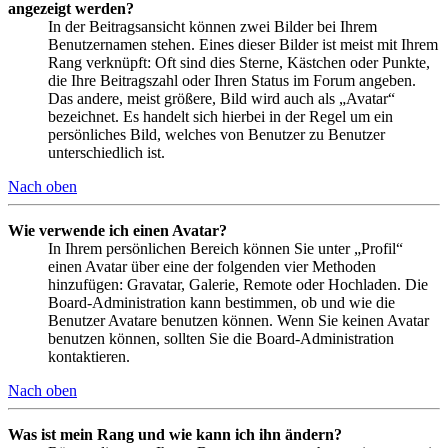
angezeigt werden?
In der Beitragsansicht können zwei Bilder bei Ihrem
Benutzernamen stehen. Eines dieser Bilder ist meist mit Ihrem
Rang verknüpft: Oft sind dies Sterne, Kästchen oder Punkte,
die Ihre Beitragszahl oder Ihren Status im Forum angeben.
Das andere, meist größere, Bild wird auch als „Avatar“
bezeichnet. Es handelt sich hierbei in der Regel um ein
persönliches Bild, welches von Benutzer zu Benutzer
unterschiedlich ist.
Nach oben
Wie verwende ich einen Avatar?
In Ihrem persönlichen Bereich können Sie unter „Profil“
einen Avatar über eine der folgenden vier Methoden
hinzufügen: Gravatar, Galerie, Remote oder Hochladen. Die
Board-Administration kann bestimmen, ob und wie die
Benutzer Avatare benutzen können. Wenn Sie keinen Avatar
benutzen können, sollten Sie die Board-Administration
kontaktieren.
Nach oben
Was ist mein Rang und wie kann ich ihn ändern?