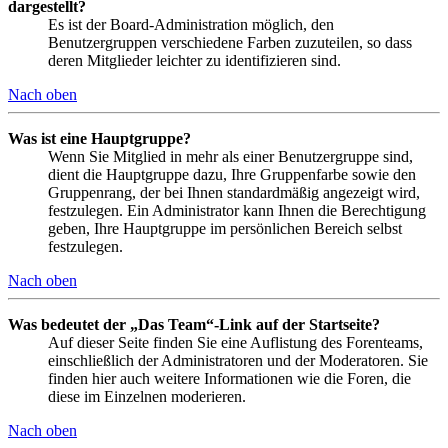
dargestellt?
Es ist der Board-Administration möglich, den
Benutzergruppen verschiedene Farben zuzuteilen, so dass
deren Mitglieder leichter zu identifizieren sind.
Nach oben
Was ist eine Hauptgruppe?
Wenn Sie Mitglied in mehr als einer Benutzergruppe sind,
dient die Hauptgruppe dazu, Ihre Gruppenfarbe sowie den
Gruppenrang, der bei Ihnen standardmäßig angezeigt wird,
festzulegen. Ein Administrator kann Ihnen die Berechtigung
geben, Ihre Hauptgruppe im persönlichen Bereich selbst
festzulegen.
Nach oben
Was bedeutet der „Das Team“-Link auf der Startseite?
Auf dieser Seite finden Sie eine Auflistung des Forenteams,
einschließlich der Administratoren und der Moderatoren. Sie
finden hier auch weitere Informationen wie die Foren, die
diese im Einzelnen moderieren.
Nach oben