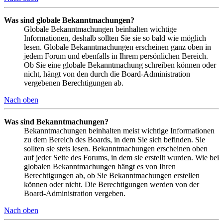
Was sind globale Bekanntmachungen?
Globale Bekanntmachungen beinhalten wichtige
Informationen, deshalb sollten Sie sie so bald wie möglich
lesen. Globale Bekanntmachungen erscheinen ganz oben in
jedem Forum und ebenfalls in Ihrem persönlichen Bereich.
Ob Sie eine globale Bekanntmachung schreiben können oder
nicht, hängt von den durch die Board-Administration
vergebenen Berechtigungen ab.
Nach oben
Was sind Bekanntmachungen?
Bekanntmachungen beinhalten meist wichtige Informationen
zu dem Bereich des Boards, in dem Sie sich befinden. Sie
sollten sie stets lesen. Bekanntmachungen erscheinen oben
auf jeder Seite des Forums, in dem sie erstellt wurden. Wie bei
globalen Bekanntmachungen hängt es von Ihren
Berechtigungen ab, ob Sie Bekanntmachungen erstellen
können oder nicht. Die Berechtigungen werden von der
Board-Administration vergeben.
Nach oben