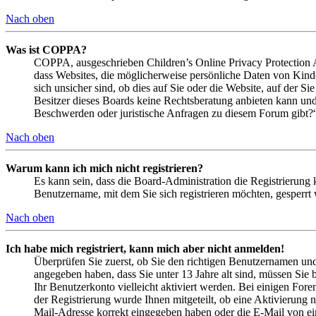
Nach oben
Was ist COPPA?
COPPA, ausgeschrieben Children’s Online Privacy Protection Ac
dass Websites, die möglicherweise persönliche Daten von Kind
sich unsicher sind, ob dies auf Sie oder die Website, auf der Si
Besitzer dieses Boards keine Rechtsberatung anbieten kann und n
Beschwerden oder juristische Anfragen zu diesem Forum gibt?
Nach oben
Warum kann ich mich nicht registrieren?
Es kann sein, dass die Board-Administration die Registrierung
Benutzername, mit dem Sie sich registrieren möchten, gesperrt
Nach oben
Ich habe mich registriert, kann mich aber nicht anmelden!
Überprüfen Sie zuerst, ob Sie den richtigen Benutzernamen un
angegeben haben, dass Sie unter 13 Jahre alt sind, müssen Sie b
Ihr Benutzerkonto vielleicht aktiviert werden. Bei einigen Fore
der Registrierung wurde Ihnen mitgeteilt, ob eine Aktivierung 
Mail-Adresse korrekt eingegeben haben oder die E-Mail von ein