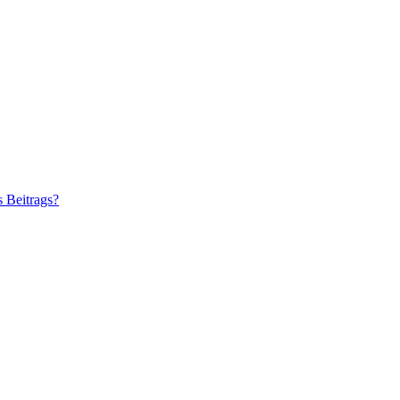
s Beitrags?