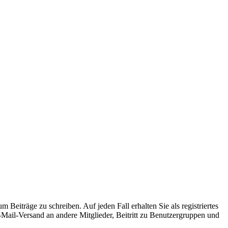
 Beiträge zu schreiben. Auf jeden Fall erhalten Sie als registriertes
E-Mail-Versand an andere Mitglieder, Beitritt zu Benutzergruppen und