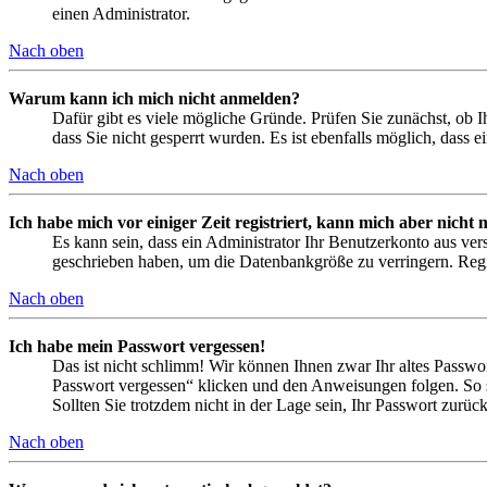
einen Administrator.
Nach oben
Warum kann ich mich nicht anmelden?
Dafür gibt es viele mögliche Gründe. Prüfen Sie zunächst, ob I
dass Sie nicht gesperrt wurden. Es ist ebenfalls möglich, dass 
Nach oben
Ich habe mich vor einiger Zeit registriert, kann mich aber nich
Es kann sein, dass ein Administrator Ihr Benutzerkonto aus ver
geschrieben haben, um die Datenbankgröße zu verringern. Regis
Nach oben
Ich habe mein Passwort vergessen!
Das ist nicht schlimm! Wir können Ihnen zwar Ihr altes Passwo
Passwort vergessen“ klicken und den Anweisungen folgen. So s
Sollten Sie trotzdem nicht in der Lage sein, Ihr Passwort zurü
Nach oben