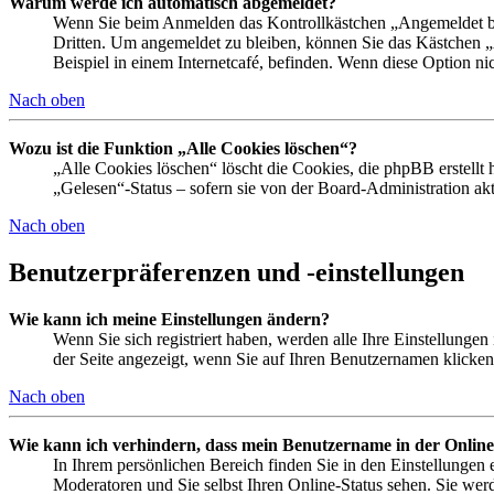
Warum werde ich automatisch abgemeldet?
Wenn Sie beim Anmelden das Kontrollkästchen „Angemeldet ble
Dritten. Um angemeldet zu bleiben, können Sie das Kästchen 
Beispiel in einem Internetcafé, befinden. Wenn diese Option ni
Nach oben
Wozu ist die Funktion „Alle Cookies löschen“?
„Alle Cookies löschen“ löscht die Cookies, die phpBB erstellt
„Gelesen“-Status – sofern sie von der Board-Administration a
Nach oben
Benutzerpräferenzen und -einstellungen
Wie kann ich meine Einstellungen ändern?
Wenn Sie sich registriert haben, werden alle Ihre Einstellunge
der Seite angezeigt, wenn Sie auf Ihren Benutzernamen klicken.
Nach oben
Wie kann ich verhindern, dass mein Benutzername in der Online
In Ihrem persönlichen Bereich finden Sie in den Einstellungen
Moderatoren und Sie selbst Ihren Online-Status sehen. Sie wer