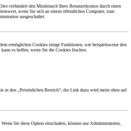
Dies verhindert den Missbrauch Ihres Benutzerkontos durch einen
lenswert, wenn Sie sich an einem öffentlichen Computer, zum
istration ausgeschaltet.
erdem ermöglichen Cookies einige Funktionen, wie beispielsweise den
 kann es helfen, wenn Sie die Cookies löschen.
Sie in den „Persönlichen Bereich“; der Link dazu wird meist oben auf
. Wenn Sie diese Option einschalten, können nur Administratoren,