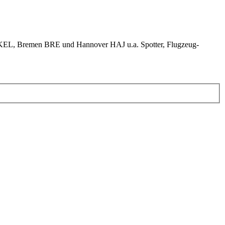
KEL, Bremen BRE und Hannover HAJ u.a. Spotter, Flugzeug-