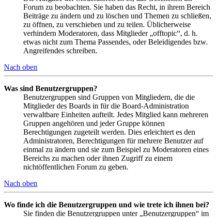
Forum zu beobachten. Sie haben das Recht, in ihrem Bereich
Beiträge zu ändern und zu löschen und Themen zu schließen,
zu öffnen, zu verschieben und zu teilen. Üblicherweise
verhindern Moderatoren, dass Mitglieder „offtopic“, d. h.
etwas nicht zum Thema Passendes, oder Beleidigendes bzw.
Angreifendes schreiben.
Nach oben
Was sind Benutzergruppen?
Benutzergruppen sind Gruppen von Mitgliedern, die die
Mitglieder des Boards in für die Board-Administration
verwaltbare Einheiten aufteilt. Jedes Mitglied kann mehreren
Gruppen angehören und jeder Gruppe können
Berechtigungen zugeteilt werden. Dies erleichtert es den
Administratoren, Berechtigungen für mehrere Benutzer auf
einmal zu ändern und sie zum Beispiel zu Moderatoren eines
Bereichs zu machen oder ihnen Zugriff zu einem
nichtöffentlichen Forum zu geben.
Nach oben
Wo finde ich die Benutzergruppen und wie trete ich ihnen bei?
Sie finden die Benutzergruppen unter „Benutzergruppen“ im