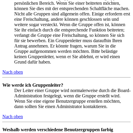
persönlichen Bereich. Wenn Sie einer beitreten möchten,
können Sie dies mit der entsprechenden Schaltfläche machen.
Nicht alle Gruppen sind allgemein offen. Einige erfordern erst
eine Freischaltung, andere können geschlossen sein und
weitere sogar versteckt. Wenn die Gruppe offen ist, können
Sie ihr einfach durch die entsprechende Funktion beitreten;
verlangt die Gruppe eine Freischaltung, so können Sie sich
für sie bewerben. Ein Gruppenleiter muss daraufhin Ihren
Antrag annehmen. Er könnte fragen, warum Sie in die
Gruppe aufgenommen werden möchten. Bitte belästige
keinen Gruppenleiter, wenn er Sie ablehnt, er wird einen
Grund dafür haben.
Nach oben
Wie werde ich Gruppenleiter?
Der Leiter einer Gruppe wird normalerweise durch die Board-
Administration festgelegt, wenn die Gruppe erstellt wird.
Wenn Sie eine eigene Benutzergruppe erstellen möchten,
dann sollten Sie einen Administrator kontaktieren.
Nach oben
Weshalb werden verschiedene Benutzergruppen farbig