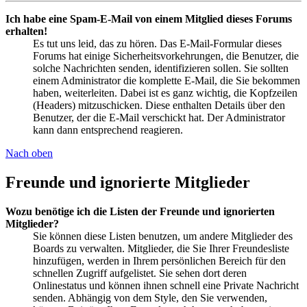
Ich habe eine Spam-E-Mail von einem Mitglied dieses Forums
erhalten!
Es tut uns leid, das zu hören. Das E-Mail-Formular dieses
Forums hat einige Sicherheitsvorkehrungen, die Benutzer, die
solche Nachrichten senden, identifizieren sollen. Sie sollten
einem Administrator die komplette E-Mail, die Sie bekommen
haben, weiterleiten. Dabei ist es ganz wichtig, die Kopfzeilen
(Headers) mitzuschicken. Diese enthalten Details über den
Benutzer, der die E-Mail verschickt hat. Der Administrator
kann dann entsprechend reagieren.
Nach oben
Freunde und ignorierte Mitglieder
Wozu benötige ich die Listen der Freunde und ignorierten
Mitglieder?
Sie können diese Listen benutzen, um andere Mitglieder des
Boards zu verwalten. Mitglieder, die Sie Ihrer Freundesliste
hinzufügen, werden in Ihrem persönlichen Bereich für den
schnellen Zugriff aufgelistet. Sie sehen dort deren
Onlinestatus und können ihnen schnell eine Private Nachricht
senden. Abhängig von dem Style, den Sie verwenden,