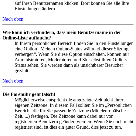
auf Ihren Benutzernamen klicken. Dort können Sie alle Ihre
Einstellungen ändern.
Nach oben
Wie kann ich verhindern, dass mein Benutzername in der
Online-Liste auftaucht?
In Ihrem persönlichen Bereich finden Sie in den Einstellungen
eine Option „Meinen Online-Status während dieser Sitzung
verbergen“. Wenn Sie diese Option einschalten, können nur
Administratoren, Moderatoren und Sie selbst Ihren Online-
Status sehen. Sie werden dann als unsichtbarer Besucher
gezählt.
Nach oben
Die Forenuhr geht falsch!
Möglicherweise entspricht die angezeigte Zeit nicht Ihrer
eigenen Zeitzone. In diesem Fall sollten Sie im „Persönlichen
Bereich“ die für Sie passende Zeitzone (Mitteleuropäische
Zeit, ...) festlegen. Die Zeitzone kann dabei nur von
registrierten Benutzern geändert werden. Wenn Sie noch nicht
registriert sind, ist dies ein guter Grund, dies jetzt zu tun.