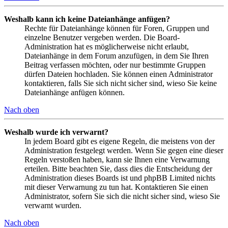
Weshalb kann ich keine Dateianhänge anfügen?
Rechte für Dateianhänge können für Foren, Gruppen und
einzelne Benutzer vergeben werden. Die Board-
Administration hat es möglicherweise nicht erlaubt,
Dateianhänge in dem Forum anzufügen, in dem Sie Ihren
Beitrag verfassen möchten, oder nur bestimmte Gruppen
dürfen Dateien hochladen. Sie können einen Administrator
kontaktieren, falls Sie sich nicht sicher sind, wieso Sie keine
Dateianhänge anfügen können.
Nach oben
Weshalb wurde ich verwarnt?
In jedem Board gibt es eigene Regeln, die meistens von der
Administration festgelegt werden. Wenn Sie gegen eine dieser
Regeln verstoßen haben, kann sie Ihnen eine Verwarnung
erteilen. Bitte beachten Sie, dass dies die Entscheidung der
Administration dieses Boards ist und phpBB Limited nichts
mit dieser Verwarnung zu tun hat. Kontaktieren Sie einen
Administrator, sofern Sie sich die nicht sicher sind, wieso Sie
verwarnt wurden.
Nach oben