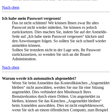
Nach oben
Ich habe mein Passwort vergessen!
Das ist nicht schlimm! Wir können Ihnen zwar Ihr altes
Passwort nicht wieder mitteilen, Sie können es jedoch
zurücksetzen. Dies machen Sie, indem Sie auf der Anmelde-
Seite auf „Ich habe mein Passwort vergessen“ klicken und
den Anweisungen folgen. So sollten Sie sich schnell wieder
anmelden können.
Sollten Sie trotzdem nicht in der Lage sein, Ihr Passwort
zurückzusetzen, so wenden Sie sich an die Board-
Administration.
Nach oben
Warum werde ich automatisch abgemeldet?
Wenn Sie beim Anmelden das Kontrollkästchen „Angemeldet
bleiben“ nicht auswählen, werden Sie nur für eine Sitzung
angemeldet. Dies verhindert den Missbrauch Ihres
Benutzerkontos durch einen Dritten. Um angemeldet zu
bleiben, können Sie das Kästchen „Angemeldet bleiben“
beim Anmelden auswählen. Dies ist nicht empfehlenswert,
wenn Sie sich an einem öffentlichen Computer, zum Beispiel