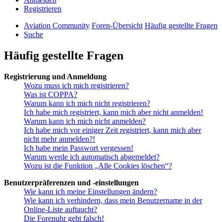
Registrieren
Aviation Community
Foren-Übersicht
Häufig gestellte Fragen
Suche
Häufig gestellte Fragen
Registrierung und Anmeldung
Wozu muss ich mich registrieren?
Was ist COPPA?
Warum kann ich mich nicht registrieren?
Ich habe mich registriert, kann mich aber nicht anmelden!
Warum kann ich mich nicht anmelden?
Ich habe mich vor einiger Zeit registriert, kann mich aber
nicht mehr anmelden?!
Ich habe mein Passwort vergessen!
Warum werde ich automatisch abgemeldet?
Wozu ist die Funktion „Alle Cookies löschen“?
Benutzerpräferenzen und -einstellungen
Wie kann ich meine Einstellungen ändern?
Wie kann ich verhindern, dass mein Benutzername in der
Online-Liste auftaucht?
Die Forenuhr geht falsch!