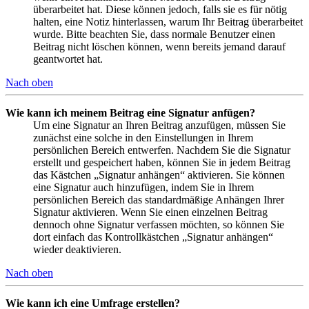
überarbeitet hat. Diese können jedoch, falls sie es für nötig
halten, eine Notiz hinterlassen, warum Ihr Beitrag überarbeitet
wurde. Bitte beachten Sie, dass normale Benutzer einen
Beitrag nicht löschen können, wenn bereits jemand darauf
geantwortet hat.
Nach oben
Wie kann ich meinem Beitrag eine Signatur anfügen?
Um eine Signatur an Ihren Beitrag anzufügen, müssen Sie
zunächst eine solche in den Einstellungen in Ihrem
persönlichen Bereich entwerfen. Nachdem Sie die Signatur
erstellt und gespeichert haben, können Sie in jedem Beitrag
das Kästchen „Signatur anhängen“ aktivieren. Sie können
eine Signatur auch hinzufügen, indem Sie in Ihrem
persönlichen Bereich das standardmäßige Anhängen Ihrer
Signatur aktivieren. Wenn Sie einen einzelnen Beitrag
dennoch ohne Signatur verfassen möchten, so können Sie
dort einfach das Kontrollkästchen „Signatur anhängen“
wieder deaktivieren.
Nach oben
Wie kann ich eine Umfrage erstellen?