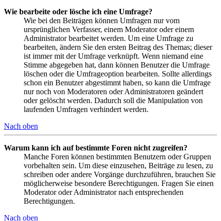
Wie bearbeite oder lösche ich eine Umfrage?
Wie bei den Beiträgen können Umfragen nur vom
ursprünglichen Verfasser, einem Moderator oder einem
Administrator bearbeitet werden. Um eine Umfrage zu
bearbeiten, ändern Sie den ersten Beitrag des Themas; dieser
ist immer mit der Umfrage verknüpft. Wenn niemand eine
Stimme abgegeben hat, dann können Benutzer die Umfrage
löschen oder die Umfrageoption bearbeiten. Sollte allerdings
schon ein Benutzer abgestimmt haben, so kann die Umfrage
nur noch von Moderatoren oder Administratoren geändert
oder gelöscht werden. Dadurch soll die Manipulation von
laufenden Umfragen verhindert werden.
Nach oben
Warum kann ich auf bestimmte Foren nicht zugreifen?
Manche Foren können bestimmten Benutzern oder Gruppen
vorbehalten sein. Um diese einzusehen, Beiträge zu lesen, zu
schreiben oder andere Vorgänge durchzuführen, brauchen Sie
möglicherweise besondere Berechtigungen. Fragen Sie einen
Moderator oder Administrator nach entsprechenden
Berechtigungen.
Nach oben