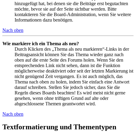
hinzugefügt hat, bei denen sie die Beiträge erst begutachten
möchte, bevor sie auf der Seite sichtbar werden. Bitte
kontaktieren Sie die Board-Administration, wenn Sie weitere
Informationen dazu benötigen.
Nach oben
Wie markiere ich ein Thema als neu?
Durch Klicken des „Thema als neu markieren“-Links in der
Beitragsansicht können Sie das Thema wieder ganz nach
oben auf die erste Seite des Forums holen. Wenn Sie den
entsprechenden Link nicht sehen, dann ist die Funktion
möglicherweise deaktiviert oder seit der letzten Markierung ist
nicht genügend Zeit vergangen. Es ist auch möglich, das
Thema nach oben zu holen, indem Sie einfach eine Antwort
darauf schreiben. Stellen Sie jedoch sicher, dass Sie die
Regeln dieses Boards beachten! Es wird meist nicht gerne
gesehen, wenn ohne triftigen Grund auf alte oder
abgeschlossene Themen geantwortet wird.
Nach oben
Textformatierung und Thementypen