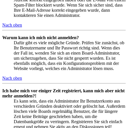
Spam-Filter blockiert wurde. Wenn Sie sich sicher sind, dass
Ihre E-Mail-Adresse korrekt eingegeben wurde, dann
kontaktieren Sie einen Administrator.
Nach oben
Warum kann ich mich nicht anmelden?
Dafür gibt es viele mögliche Gründe. Prüfen Sie zunächst, ob
Ihr Benutzername und Ihr Passwort richtig sind. Wenn dies
der Fall ist, wenden Sie sich an einen Board-Administrator,
um sicherzugehen, dass Sie nicht gesperrt wurden. Es ist
ebenfalls möglich, dass ein Konfigurationsproblem mit der
Website vorliegt, welches ein Administrator lösen muss.
Nach oben
Ich habe mich vor einiger Zeit registriert, kann mich aber nicht
mehr anmelden?!
Es kann sein, dass ein Administrator Ihr Benutzerkonto aus
verschieden Gründen deaktiviert oder gelöscht hat. Außerdem
löschen viele Boards regelmäßig Benutzer, die für längere
Zeit keine Beiträge geschrieben haben, um die
Datenbankgröße zu verringern. Registrieren Sie sich einfach
erneut und nehmen Sie aktiv an den Diskussionen teil!