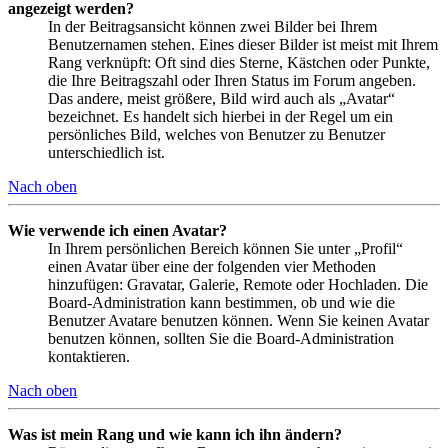
angezeigt werden?
In der Beitragsansicht können zwei Bilder bei Ihrem
Benutzernamen stehen. Eines dieser Bilder ist meist mit Ihrem
Rang verknüpft: Oft sind dies Sterne, Kästchen oder Punkte,
die Ihre Beitragszahl oder Ihren Status im Forum angeben.
Das andere, meist größere, Bild wird auch als „Avatar“
bezeichnet. Es handelt sich hierbei in der Regel um ein
persönliches Bild, welches von Benutzer zu Benutzer
unterschiedlich ist.
Nach oben
Wie verwende ich einen Avatar?
In Ihrem persönlichen Bereich können Sie unter „Profil“
einen Avatar über eine der folgenden vier Methoden
hinzufügen: Gravatar, Galerie, Remote oder Hochladen. Die
Board-Administration kann bestimmen, ob und wie die
Benutzer Avatare benutzen können. Wenn Sie keinen Avatar
benutzen können, sollten Sie die Board-Administration
kontaktieren.
Nach oben
Was ist mein Rang und wie kann ich ihn ändern?