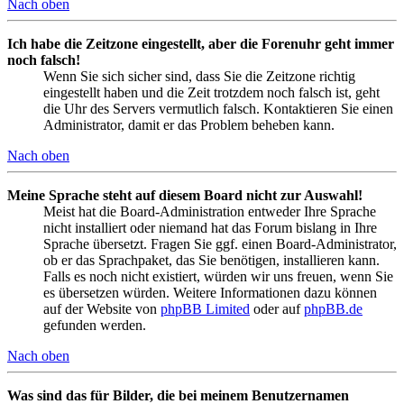
Nach oben
Ich habe die Zeitzone eingestellt, aber die Forenuhr geht immer
noch falsch!
Wenn Sie sich sicher sind, dass Sie die Zeitzone richtig
eingestellt haben und die Zeit trotzdem noch falsch ist, geht
die Uhr des Servers vermutlich falsch. Kontaktieren Sie einen
Administrator, damit er das Problem beheben kann.
Nach oben
Meine Sprache steht auf diesem Board nicht zur Auswahl!
Meist hat die Board-Administration entweder Ihre Sprache
nicht installiert oder niemand hat das Forum bislang in Ihre
Sprache übersetzt. Fragen Sie ggf. einen Board-Administrator,
ob er das Sprachpaket, das Sie benötigen, installieren kann.
Falls es noch nicht existiert, würden wir uns freuen, wenn Sie
es übersetzen würden. Weitere Informationen dazu können
auf der Website von
phpBB Limited
oder auf
phpBB.de
gefunden werden.
Nach oben
Was sind das für Bilder, die bei meinem Benutzernamen