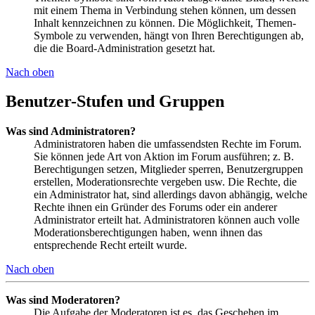
mit einem Thema in Verbindung stehen können, um dessen
Inhalt kennzeichnen zu können. Die Möglichkeit, Themen-
Symbole zu verwenden, hängt von Ihren Berechtigungen ab,
die die Board-Administration gesetzt hat.
Nach oben
Benutzer-Stufen und Gruppen
Was sind Administratoren?
Administratoren haben die umfassendsten Rechte im Forum.
Sie können jede Art von Aktion im Forum ausführen; z. B.
Berechtigungen setzen, Mitglieder sperren, Benutzergruppen
erstellen, Moderationsrechte vergeben usw. Die Rechte, die
ein Administrator hat, sind allerdings davon abhängig, welche
Rechte ihnen ein Gründer des Forums oder ein anderer
Administrator erteilt hat. Administratoren können auch volle
Moderationsberechtigungen haben, wenn ihnen das
entsprechende Recht erteilt wurde.
Nach oben
Was sind Moderatoren?
Die Aufgabe der Moderatoren ist es, das Geschehen im