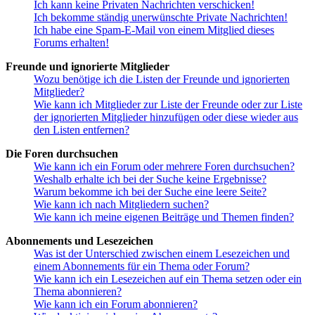
Ich kann keine Privaten Nachrichten verschicken!
Ich bekomme ständig unerwünschte Private Nachrichten!
Ich habe eine Spam-E-Mail von einem Mitglied dieses
Forums erhalten!
Freunde und ignorierte Mitglieder
Wozu benötige ich die Listen der Freunde und ignorierten
Mitglieder?
Wie kann ich Mitglieder zur Liste der Freunde oder zur Liste
der ignorierten Mitglieder hinzufügen oder diese wieder aus
den Listen entfernen?
Die Foren durchsuchen
Wie kann ich ein Forum oder mehrere Foren durchsuchen?
Weshalb erhalte ich bei der Suche keine Ergebnisse?
Warum bekomme ich bei der Suche eine leere Seite?
Wie kann ich nach Mitgliedern suchen?
Wie kann ich meine eigenen Beiträge und Themen finden?
Abonnements und Lesezeichen
Was ist der Unterschied zwischen einem Lesezeichen und
einem Abonnements für ein Thema oder Forum?
Wie kann ich ein Lesezeichen auf ein Thema setzen oder ein
Thema abonnieren?
Wie kann ich ein Forum abonnieren?