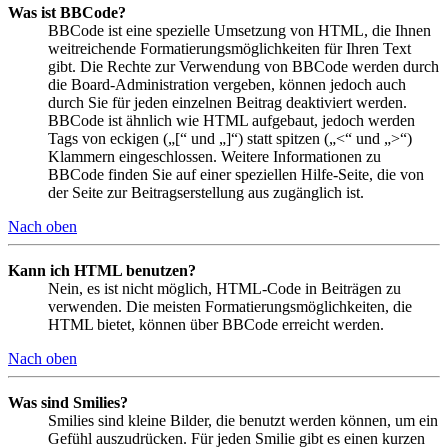
Was ist BBCode?
BBCode ist eine spezielle Umsetzung von HTML, die Ihnen
weitreichende Formatierungsmöglichkeiten für Ihren Text
gibt. Die Rechte zur Verwendung von BBCode werden durch
die Board-Administration vergeben, können jedoch auch
durch Sie für jeden einzelnen Beitrag deaktiviert werden.
BBCode ist ähnlich wie HTML aufgebaut, jedoch werden
Tags von eckigen („[“ und „]“) statt spitzen („<“ und „>“)
Klammern eingeschlossen. Weitere Informationen zu
BBCode finden Sie auf einer speziellen Hilfe-Seite, die von
der Seite zur Beitragserstellung aus zugänglich ist.
Nach oben
Kann ich HTML benutzen?
Nein, es ist nicht möglich, HTML-Code in Beiträgen zu
verwenden. Die meisten Formatierungsmöglichkeiten, die
HTML bietet, können über BBCode erreicht werden.
Nach oben
Was sind Smilies?
Smilies sind kleine Bilder, die benutzt werden können, um ein
Gefühl auszudrücken. Für jeden Smilie gibt es einen kurzen