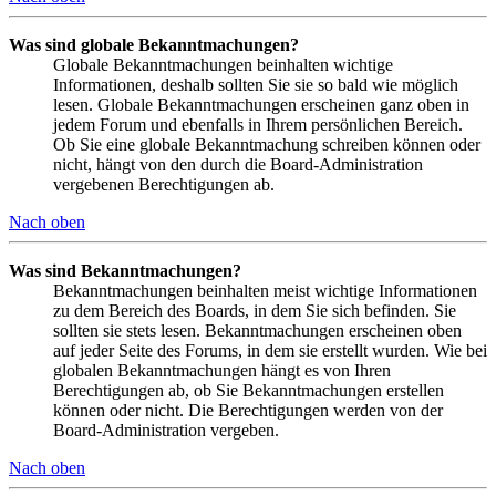
Was sind globale Bekanntmachungen?
Globale Bekanntmachungen beinhalten wichtige
Informationen, deshalb sollten Sie sie so bald wie möglich
lesen. Globale Bekanntmachungen erscheinen ganz oben in
jedem Forum und ebenfalls in Ihrem persönlichen Bereich.
Ob Sie eine globale Bekanntmachung schreiben können oder
nicht, hängt von den durch die Board-Administration
vergebenen Berechtigungen ab.
Nach oben
Was sind Bekanntmachungen?
Bekanntmachungen beinhalten meist wichtige Informationen
zu dem Bereich des Boards, in dem Sie sich befinden. Sie
sollten sie stets lesen. Bekanntmachungen erscheinen oben
auf jeder Seite des Forums, in dem sie erstellt wurden. Wie bei
globalen Bekanntmachungen hängt es von Ihren
Berechtigungen ab, ob Sie Bekanntmachungen erstellen
können oder nicht. Die Berechtigungen werden von der
Board-Administration vergeben.
Nach oben