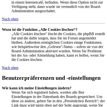
in einem Internetcafé, befinden. Wenn diese Option nicht zur
Verfügung steht, dann wurde sie vermutlich von der Board-
Administration ausgeschaltet.
Nach oben
Wozu ist die Funktion „Alle Cookies löschen“?
„Alle Cookies löschen“ löscht die Cookies, die phpBB erstellt
hat und die dafür sorgen, dass Sie im Forum angemeldet
bleiben. Außerdem ermöglichen Cookies einige Funktionen,
wie beispielsweise den „Gelesen“-Status – sofern sie von der
Board-Administration aktiviert wurden. Wenn Sie Probleme
bei der An- oder Abmeldung haben, kann es helfen, wenn Sie
die Cookies löschen.
Nach oben
Benutzerpräferenzen und -einstellungen
Wie kann ich meine Einstellungen ändern?
Wenn Sie sich registriert haben, werden alle Ihre
Einstellungen in der Datenbank des Boards gespeichert. Um
diese zu ändern, gehen Sie in den „Persönlichen Bereich“; der
Link dazu wird meist oben auf der Seite angezeigt, wenn Sie