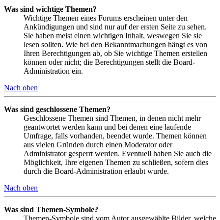
Was sind wichtige Themen?
Wichtige Themen eines Forums erscheinen unter den
Ankündigungen und sind nur auf der ersten Seite zu sehen.
Sie haben meist einen wichtigen Inhalt, weswegen Sie sie
lesen sollten. Wie bei den Bekanntmachungen hängt es von
Ihren Berechtigungen ab, ob Sie wichtige Themen erstellen
können oder nicht; die Berechtigungen stellt die Board-
Administration ein.
Nach oben
Was sind geschlossene Themen?
Geschlossene Themen sind Themen, in denen nicht mehr
geantwortet werden kann und bei denen eine laufende
Umfrage, falls vorhanden, beendet wurde. Themen können
aus vielen Gründen durch einen Moderator oder
Administrator gesperrt werden. Eventuell haben Sie auch die
Möglichkeit, Ihre eigenen Themen zu schließen, sofern dies
durch die Board-Administration erlaubt wurde.
Nach oben
Was sind Themen-Symbole?
Themen-Symbole sind vom Autor ausgewählte Bilder, welche