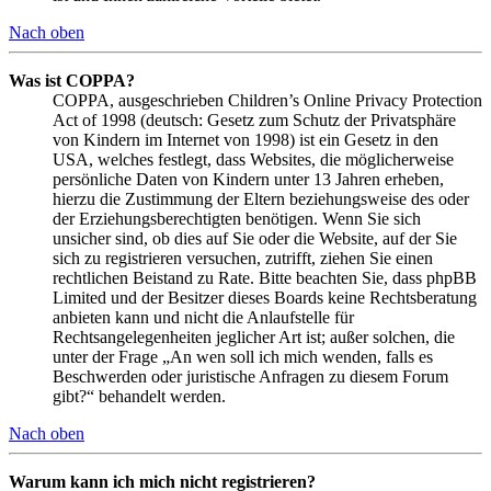
Nach oben
Was ist COPPA?
COPPA, ausgeschrieben Children’s Online Privacy Protection
Act of 1998 (deutsch: Gesetz zum Schutz der Privatsphäre
von Kindern im Internet von 1998) ist ein Gesetz in den
USA, welches festlegt, dass Websites, die möglicherweise
persönliche Daten von Kindern unter 13 Jahren erheben,
hierzu die Zustimmung der Eltern beziehungsweise des oder
der Erziehungsberechtigten benötigen. Wenn Sie sich
unsicher sind, ob dies auf Sie oder die Website, auf der Sie
sich zu registrieren versuchen, zutrifft, ziehen Sie einen
rechtlichen Beistand zu Rate. Bitte beachten Sie, dass phpBB
Limited und der Besitzer dieses Boards keine Rechtsberatung
anbieten kann und nicht die Anlaufstelle für
Rechtsangelegenheiten jeglicher Art ist; außer solchen, die
unter der Frage „An wen soll ich mich wenden, falls es
Beschwerden oder juristische Anfragen zu diesem Forum
gibt?“ behandelt werden.
Nach oben
Warum kann ich mich nicht registrieren?