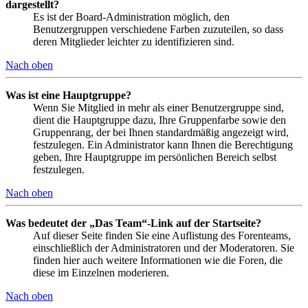
dargestellt?
Es ist der Board-Administration möglich, den
Benutzergruppen verschiedene Farben zuzuteilen, so dass
deren Mitglieder leichter zu identifizieren sind.
Nach oben
Was ist eine Hauptgruppe?
Wenn Sie Mitglied in mehr als einer Benutzergruppe sind,
dient die Hauptgruppe dazu, Ihre Gruppenfarbe sowie den
Gruppenrang, der bei Ihnen standardmäßig angezeigt wird,
festzulegen. Ein Administrator kann Ihnen die Berechtigung
geben, Ihre Hauptgruppe im persönlichen Bereich selbst
festzulegen.
Nach oben
Was bedeutet der „Das Team“-Link auf der Startseite?
Auf dieser Seite finden Sie eine Auflistung des Forenteams,
einschließlich der Administratoren und der Moderatoren. Sie
finden hier auch weitere Informationen wie die Foren, die
diese im Einzelnen moderieren.
Nach oben