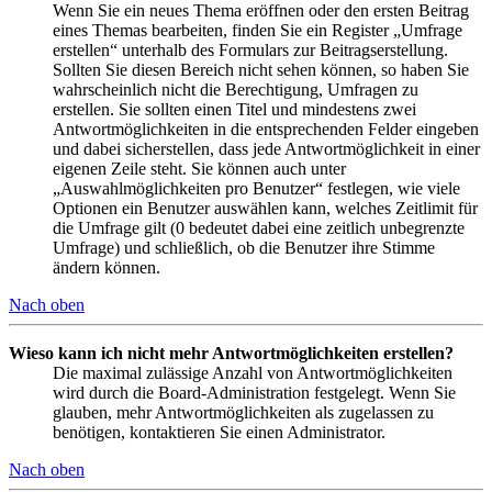
Wenn Sie ein neues Thema eröffnen oder den ersten Beitrag
eines Themas bearbeiten, finden Sie ein Register „Umfrage
erstellen“ unterhalb des Formulars zur Beitragserstellung.
Sollten Sie diesen Bereich nicht sehen können, so haben Sie
wahrscheinlich nicht die Berechtigung, Umfragen zu
erstellen. Sie sollten einen Titel und mindestens zwei
Antwortmöglichkeiten in die entsprechenden Felder eingeben
und dabei sicherstellen, dass jede Antwortmöglichkeit in einer
eigenen Zeile steht. Sie können auch unter
„Auswahlmöglichkeiten pro Benutzer“ festlegen, wie viele
Optionen ein Benutzer auswählen kann, welches Zeitlimit für
die Umfrage gilt (0 bedeutet dabei eine zeitlich unbegrenzte
Umfrage) und schließlich, ob die Benutzer ihre Stimme
ändern können.
Nach oben
Wieso kann ich nicht mehr Antwortmöglichkeiten erstellen?
Die maximal zulässige Anzahl von Antwortmöglichkeiten
wird durch die Board-Administration festgelegt. Wenn Sie
glauben, mehr Antwortmöglichkeiten als zugelassen zu
benötigen, kontaktieren Sie einen Administrator.
Nach oben