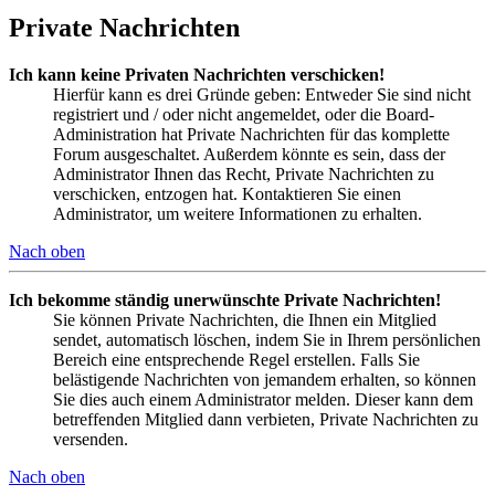
Private Nachrichten
Ich kann keine Privaten Nachrichten verschicken!
Hierfür kann es drei Gründe geben: Entweder Sie sind nicht
registriert und / oder nicht angemeldet, oder die Board-
Administration hat Private Nachrichten für das komplette
Forum ausgeschaltet. Außerdem könnte es sein, dass der
Administrator Ihnen das Recht, Private Nachrichten zu
verschicken, entzogen hat. Kontaktieren Sie einen
Administrator, um weitere Informationen zu erhalten.
Nach oben
Ich bekomme ständig unerwünschte Private Nachrichten!
Sie können Private Nachrichten, die Ihnen ein Mitglied
sendet, automatisch löschen, indem Sie in Ihrem persönlichen
Bereich eine entsprechende Regel erstellen. Falls Sie
belästigende Nachrichten von jemandem erhalten, so können
Sie dies auch einem Administrator melden. Dieser kann dem
betreffenden Mitglied dann verbieten, Private Nachrichten zu
versenden.
Nach oben