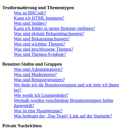
Textformatierung und Thementypen
Was ist BBCode?
Kann ich HTML benutzen?
Was sind Smilies?
Kann ich Bilder in meine Beiträge einfügen?
Was sind globale Bekanntmachungen?
Was sind Bekanntmachungen?
Was sind wichtige Themen?
Was sind geschlossene Themen?
Was sind Themen-Symbole?
Benutzer-Stufen und Gruppen
Was sind Administratoren?
Was sind Moderatoren?
Was sind Benutzergruppen?
Wo finde ich die Benutzergruppen und wie trete ich ihnen
bei?
Wie werde ich Gruppenleiter?
Weshalb werden verschiedene Benutzergruppen farbig
dargestellt?
Was ist eine Hauptgruppe?
Was bedeutet der „Das Team“-Link auf der Startseite?
Private Nachrichten