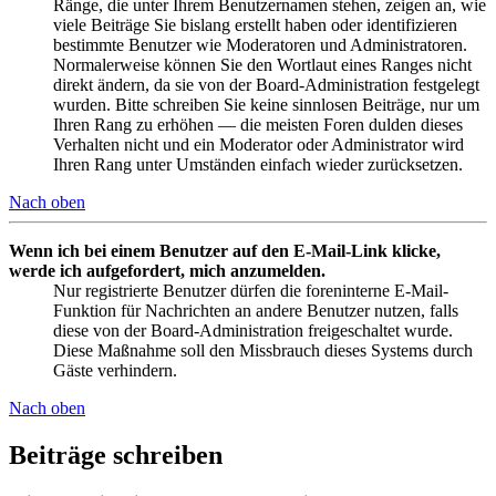
Ränge, die unter Ihrem Benutzernamen stehen, zeigen an, wie
viele Beiträge Sie bislang erstellt haben oder identifizieren
bestimmte Benutzer wie Moderatoren und Administratoren.
Normalerweise können Sie den Wortlaut eines Ranges nicht
direkt ändern, da sie von der Board-Administration festgelegt
wurden. Bitte schreiben Sie keine sinnlosen Beiträge, nur um
Ihren Rang zu erhöhen — die meisten Foren dulden dieses
Verhalten nicht und ein Moderator oder Administrator wird
Ihren Rang unter Umständen einfach wieder zurücksetzen.
Nach oben
Wenn ich bei einem Benutzer auf den E-Mail-Link klicke,
werde ich aufgefordert, mich anzumelden.
Nur registrierte Benutzer dürfen die foreninterne E-Mail-
Funktion für Nachrichten an andere Benutzer nutzen, falls
diese von der Board-Administration freigeschaltet wurde.
Diese Maßnahme soll den Missbrauch dieses Systems durch
Gäste verhindern.
Nach oben
Beiträge schreiben