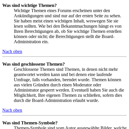
Was sind wichtige Themen?
Wichtige Themen eines Forums erscheinen unter den
Ankündigungen und sind nur auf der ersten Seite zu sehen.
Sie haben meist einen wichtigen Inhalt, weswegen Sie sie
lesen sollten. Wie bei den Bekanntmachungen hängt es von
Ihren Berechtigungen ab, ob Sie wichtige Themen erstellen
können oder nicht; die Berechtigungen stellt die Board-
Administration ein.
Nach oben
Was sind geschlossene Themen?
Geschlossene Themen sind Themen, in denen nicht mehr
geantwortet werden kann und bei denen eine laufende
Umfrage, falls vorhanden, beendet wurde. Themen können
aus vielen Gründen durch einen Moderator oder
Administrator gesperrt werden. Eventuell haben Sie auch die
Möglichkeit, Ihre eigenen Themen zu schließen, sofern dies
durch die Board-Administration erlaubt wurde.
Nach oben
Was sind Themen-Symbole?
Themen-Symbole sind vom Autor ausgewählte Bilder, welche