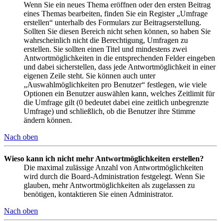
Wenn Sie ein neues Thema eröffnen oder den ersten Beitrag
eines Themas bearbeiten, finden Sie ein Register „Umfrage
erstellen“ unterhalb des Formulars zur Beitragserstellung.
Sollten Sie diesen Bereich nicht sehen können, so haben Sie
wahrscheinlich nicht die Berechtigung, Umfragen zu
erstellen. Sie sollten einen Titel und mindestens zwei
Antwortmöglichkeiten in die entsprechenden Felder eingeben
und dabei sicherstellen, dass jede Antwortmöglichkeit in einer
eigenen Zeile steht. Sie können auch unter
„Auswahlmöglichkeiten pro Benutzer“ festlegen, wie viele
Optionen ein Benutzer auswählen kann, welches Zeitlimit für
die Umfrage gilt (0 bedeutet dabei eine zeitlich unbegrenzte
Umfrage) und schließlich, ob die Benutzer ihre Stimme
ändern können.
Nach oben
Wieso kann ich nicht mehr Antwortmöglichkeiten erstellen?
Die maximal zulässige Anzahl von Antwortmöglichkeiten
wird durch die Board-Administration festgelegt. Wenn Sie
glauben, mehr Antwortmöglichkeiten als zugelassen zu
benötigen, kontaktieren Sie einen Administrator.
Nach oben