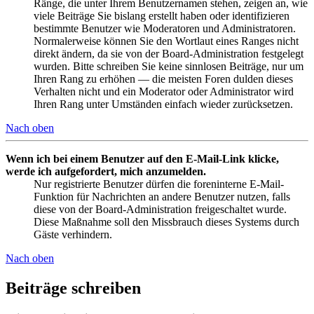
Ränge, die unter Ihrem Benutzernamen stehen, zeigen an, wie
viele Beiträge Sie bislang erstellt haben oder identifizieren
bestimmte Benutzer wie Moderatoren und Administratoren.
Normalerweise können Sie den Wortlaut eines Ranges nicht
direkt ändern, da sie von der Board-Administration festgelegt
wurden. Bitte schreiben Sie keine sinnlosen Beiträge, nur um
Ihren Rang zu erhöhen — die meisten Foren dulden dieses
Verhalten nicht und ein Moderator oder Administrator wird
Ihren Rang unter Umständen einfach wieder zurücksetzen.
Nach oben
Wenn ich bei einem Benutzer auf den E-Mail-Link klicke,
werde ich aufgefordert, mich anzumelden.
Nur registrierte Benutzer dürfen die foreninterne E-Mail-
Funktion für Nachrichten an andere Benutzer nutzen, falls
diese von der Board-Administration freigeschaltet wurde.
Diese Maßnahme soll den Missbrauch dieses Systems durch
Gäste verhindern.
Nach oben
Beiträge schreiben