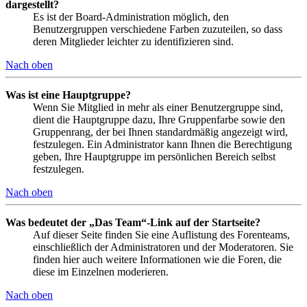
dargestellt?
Es ist der Board-Administration möglich, den
Benutzergruppen verschiedene Farben zuzuteilen, so dass
deren Mitglieder leichter zu identifizieren sind.
Nach oben
Was ist eine Hauptgruppe?
Wenn Sie Mitglied in mehr als einer Benutzergruppe sind,
dient die Hauptgruppe dazu, Ihre Gruppenfarbe sowie den
Gruppenrang, der bei Ihnen standardmäßig angezeigt wird,
festzulegen. Ein Administrator kann Ihnen die Berechtigung
geben, Ihre Hauptgruppe im persönlichen Bereich selbst
festzulegen.
Nach oben
Was bedeutet der „Das Team“-Link auf der Startseite?
Auf dieser Seite finden Sie eine Auflistung des Forenteams,
einschließlich der Administratoren und der Moderatoren. Sie
finden hier auch weitere Informationen wie die Foren, die
diese im Einzelnen moderieren.
Nach oben