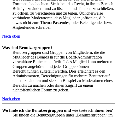
Forum zu beobachten. Sie haben das Recht, in ihrem Bereich
Beiträge zu ändern und zu löschen und Themen zu schließen,
zu öffnen, zu verschieben und zu teilen. Üblicherweise
verhindern Moderatoren, dass Mitglieder „offtopic“, d. h.
etwas nicht zum Thema Passendes, oder Beleidigendes bzw.
Angreifendes schreiben.
Nach oben
Was sind Benutzergruppen?
Benutzergruppen sind Gruppen von Mitgliedern, die die
Mitglieder des Boards in für die Board-Administration
verwaltbare Einheiten aufteilt. Jedes Mitglied kann mehreren
Gruppen angehören und jeder Gruppe können
Berechtigungen zugeteilt werden. Dies erleichtert es den
Administratoren, Berechtigungen für mehrere Benutzer auf
einmal zu ändern und sie zum Beispiel zu Moderatoren eines
Bereichs zu machen oder ihnen Zugriff zu einem
nichtöffentlichen Forum zu geben.
Nach oben
Wo finde ich die Benutzergruppen und wie trete ich ihnen bei?
Sie finden die Benutzergruppen unter „Benutzergruppen“ im