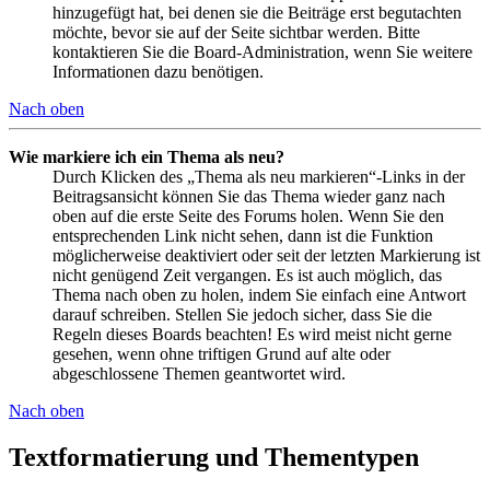
hinzugefügt hat, bei denen sie die Beiträge erst begutachten
möchte, bevor sie auf der Seite sichtbar werden. Bitte
kontaktieren Sie die Board-Administration, wenn Sie weitere
Informationen dazu benötigen.
Nach oben
Wie markiere ich ein Thema als neu?
Durch Klicken des „Thema als neu markieren“-Links in der
Beitragsansicht können Sie das Thema wieder ganz nach
oben auf die erste Seite des Forums holen. Wenn Sie den
entsprechenden Link nicht sehen, dann ist die Funktion
möglicherweise deaktiviert oder seit der letzten Markierung ist
nicht genügend Zeit vergangen. Es ist auch möglich, das
Thema nach oben zu holen, indem Sie einfach eine Antwort
darauf schreiben. Stellen Sie jedoch sicher, dass Sie die
Regeln dieses Boards beachten! Es wird meist nicht gerne
gesehen, wenn ohne triftigen Grund auf alte oder
abgeschlossene Themen geantwortet wird.
Nach oben
Textformatierung und Thementypen