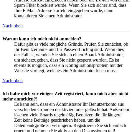
Spam-Filter blockiert wurde. Wenn Sie sich sicher sind, dass
Ihre E-Mail-Adresse korrekt eingegeben wurde, dann
kontaktieren Sie einen Administrator.
Nach oben
Warum kann ich mich nicht anmelden?
Dafür gibt es viele mögliche Gründe. Prüfen Sie zunächst, ob
Ihr Benutzername und Ihr Passwort richtig sind. Wenn dies
der Fall ist, wenden Sie sich an einen Board-Administrator,
um sicherzugehen, dass Sie nicht gesperrt wurden. Es ist
ebenfalls möglich, dass ein Konfigurationsproblem mit der
Website vorliegt, welches ein Administrator lösen muss.
Nach oben
Ich habe mich vor einiger Zeit registriert, kann mich aber nicht
mehr anmelden?!
Es kann sein, dass ein Administrator Ihr Benutzerkonto aus
verschieden Gründen deaktiviert oder gelöscht hat. Außerdem
löschen viele Boards regelmäßig Benutzer, die für längere
Zeit keine Beiträge geschrieben haben, um die
Datenbankgröße zu verringern. Registrieren Sie sich einfach
erneut und nehmen Sie aktiv an den Diskussionen teil!