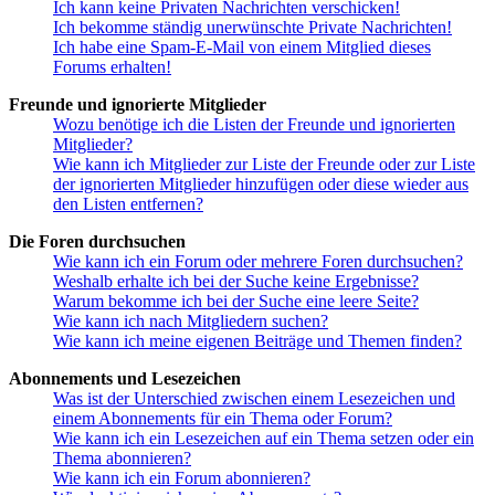
Ich kann keine Privaten Nachrichten verschicken!
Ich bekomme ständig unerwünschte Private Nachrichten!
Ich habe eine Spam-E-Mail von einem Mitglied dieses
Forums erhalten!
Freunde und ignorierte Mitglieder
Wozu benötige ich die Listen der Freunde und ignorierten
Mitglieder?
Wie kann ich Mitglieder zur Liste der Freunde oder zur Liste
der ignorierten Mitglieder hinzufügen oder diese wieder aus
den Listen entfernen?
Die Foren durchsuchen
Wie kann ich ein Forum oder mehrere Foren durchsuchen?
Weshalb erhalte ich bei der Suche keine Ergebnisse?
Warum bekomme ich bei der Suche eine leere Seite?
Wie kann ich nach Mitgliedern suchen?
Wie kann ich meine eigenen Beiträge und Themen finden?
Abonnements und Lesezeichen
Was ist der Unterschied zwischen einem Lesezeichen und
einem Abonnements für ein Thema oder Forum?
Wie kann ich ein Lesezeichen auf ein Thema setzen oder ein
Thema abonnieren?
Wie kann ich ein Forum abonnieren?