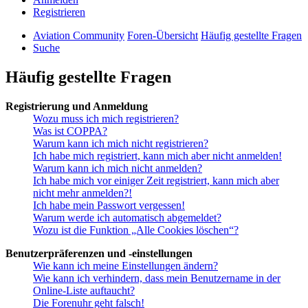
Registrieren
Aviation Community
Foren-Übersicht
Häufig gestellte Fragen
Suche
Häufig gestellte Fragen
Registrierung und Anmeldung
Wozu muss ich mich registrieren?
Was ist COPPA?
Warum kann ich mich nicht registrieren?
Ich habe mich registriert, kann mich aber nicht anmelden!
Warum kann ich mich nicht anmelden?
Ich habe mich vor einiger Zeit registriert, kann mich aber
nicht mehr anmelden?!
Ich habe mein Passwort vergessen!
Warum werde ich automatisch abgemeldet?
Wozu ist die Funktion „Alle Cookies löschen“?
Benutzerpräferenzen und -einstellungen
Wie kann ich meine Einstellungen ändern?
Wie kann ich verhindern, dass mein Benutzername in der
Online-Liste auftaucht?
Die Forenuhr geht falsch!