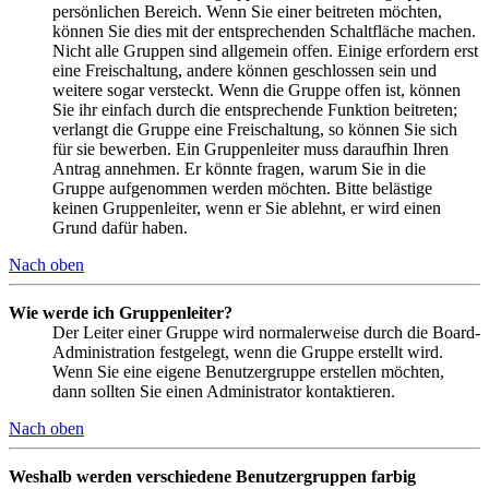
persönlichen Bereich. Wenn Sie einer beitreten möchten,
können Sie dies mit der entsprechenden Schaltfläche machen.
Nicht alle Gruppen sind allgemein offen. Einige erfordern erst
eine Freischaltung, andere können geschlossen sein und
weitere sogar versteckt. Wenn die Gruppe offen ist, können
Sie ihr einfach durch die entsprechende Funktion beitreten;
verlangt die Gruppe eine Freischaltung, so können Sie sich
für sie bewerben. Ein Gruppenleiter muss daraufhin Ihren
Antrag annehmen. Er könnte fragen, warum Sie in die
Gruppe aufgenommen werden möchten. Bitte belästige
keinen Gruppenleiter, wenn er Sie ablehnt, er wird einen
Grund dafür haben.
Nach oben
Wie werde ich Gruppenleiter?
Der Leiter einer Gruppe wird normalerweise durch die Board-
Administration festgelegt, wenn die Gruppe erstellt wird.
Wenn Sie eine eigene Benutzergruppe erstellen möchten,
dann sollten Sie einen Administrator kontaktieren.
Nach oben
Weshalb werden verschiedene Benutzergruppen farbig