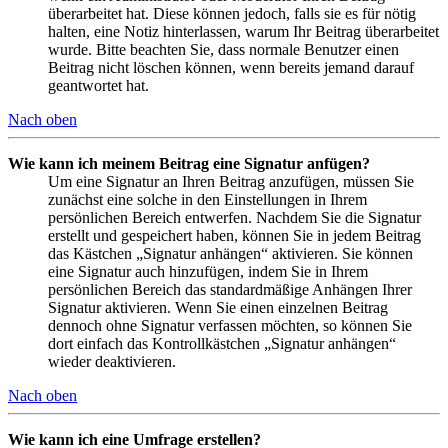
überarbeitet hat. Diese können jedoch, falls sie es für nötig
halten, eine Notiz hinterlassen, warum Ihr Beitrag überarbeitet
wurde. Bitte beachten Sie, dass normale Benutzer einen
Beitrag nicht löschen können, wenn bereits jemand darauf
geantwortet hat.
Nach oben
Wie kann ich meinem Beitrag eine Signatur anfügen?
Um eine Signatur an Ihren Beitrag anzufügen, müssen Sie
zunächst eine solche in den Einstellungen in Ihrem
persönlichen Bereich entwerfen. Nachdem Sie die Signatur
erstellt und gespeichert haben, können Sie in jedem Beitrag
das Kästchen „Signatur anhängen“ aktivieren. Sie können
eine Signatur auch hinzufügen, indem Sie in Ihrem
persönlichen Bereich das standardmäßige Anhängen Ihrer
Signatur aktivieren. Wenn Sie einen einzelnen Beitrag
dennoch ohne Signatur verfassen möchten, so können Sie
dort einfach das Kontrollkästchen „Signatur anhängen“
wieder deaktivieren.
Nach oben
Wie kann ich eine Umfrage erstellen?