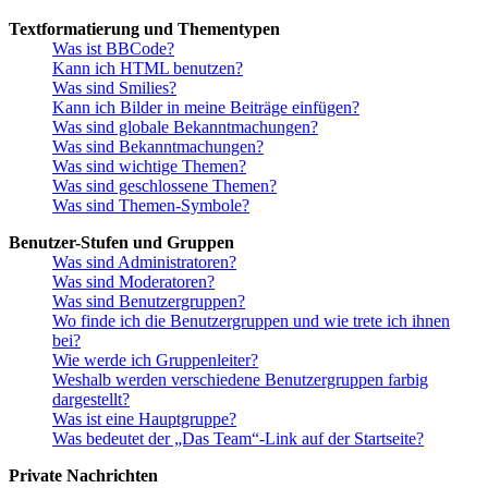
Textformatierung und Thementypen
Was ist BBCode?
Kann ich HTML benutzen?
Was sind Smilies?
Kann ich Bilder in meine Beiträge einfügen?
Was sind globale Bekanntmachungen?
Was sind Bekanntmachungen?
Was sind wichtige Themen?
Was sind geschlossene Themen?
Was sind Themen-Symbole?
Benutzer-Stufen und Gruppen
Was sind Administratoren?
Was sind Moderatoren?
Was sind Benutzergruppen?
Wo finde ich die Benutzergruppen und wie trete ich ihnen
bei?
Wie werde ich Gruppenleiter?
Weshalb werden verschiedene Benutzergruppen farbig
dargestellt?
Was ist eine Hauptgruppe?
Was bedeutet der „Das Team“-Link auf der Startseite?
Private Nachrichten