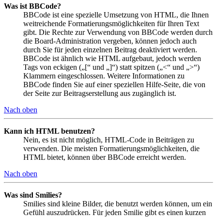
Was ist BBCode?
BBCode ist eine spezielle Umsetzung von HTML, die Ihnen
weitreichende Formatierungsmöglichkeiten für Ihren Text
gibt. Die Rechte zur Verwendung von BBCode werden durch
die Board-Administration vergeben, können jedoch auch
durch Sie für jeden einzelnen Beitrag deaktiviert werden.
BBCode ist ähnlich wie HTML aufgebaut, jedoch werden
Tags von eckigen („[“ und „]“) statt spitzen („<“ und „>“)
Klammern eingeschlossen. Weitere Informationen zu
BBCode finden Sie auf einer speziellen Hilfe-Seite, die von
der Seite zur Beitragserstellung aus zugänglich ist.
Nach oben
Kann ich HTML benutzen?
Nein, es ist nicht möglich, HTML-Code in Beiträgen zu
verwenden. Die meisten Formatierungsmöglichkeiten, die
HTML bietet, können über BBCode erreicht werden.
Nach oben
Was sind Smilies?
Smilies sind kleine Bilder, die benutzt werden können, um ein
Gefühl auszudrücken. Für jeden Smilie gibt es einen kurzen