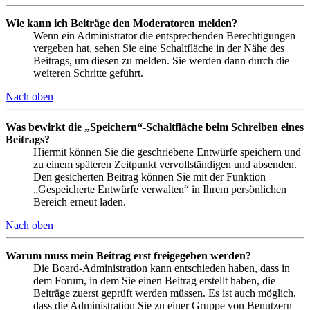
Wie kann ich Beiträge den Moderatoren melden?
Wenn ein Administrator die entsprechenden Berechtigungen
vergeben hat, sehen Sie eine Schaltfläche in der Nähe des
Beitrags, um diesen zu melden. Sie werden dann durch die
weiteren Schritte geführt.
Nach oben
Was bewirkt die „Speichern“-Schaltfläche beim Schreiben eines
Beitrags?
Hiermit können Sie die geschriebene Entwürfe speichern und
zu einem späteren Zeitpunkt vervollständigen und absenden.
Den gesicherten Beitrag können Sie mit der Funktion
„Gespeicherte Entwürfe verwalten“ in Ihrem persönlichen
Bereich erneut laden.
Nach oben
Warum muss mein Beitrag erst freigegeben werden?
Die Board-Administration kann entschieden haben, dass in
dem Forum, in dem Sie einen Beitrag erstellt haben, die
Beiträge zuerst geprüft werden müssen. Es ist auch möglich,
dass die Administration Sie zu einer Gruppe von Benutzern