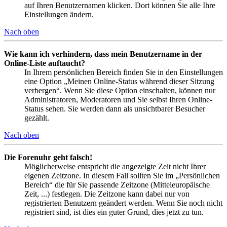
auf Ihren Benutzernamen klicken. Dort können Sie alle Ihre
Einstellungen ändern.
Nach oben
Wie kann ich verhindern, dass mein Benutzername in der
Online-Liste auftaucht?
In Ihrem persönlichen Bereich finden Sie in den Einstellungen
eine Option „Meinen Online-Status während dieser Sitzung
verbergen“. Wenn Sie diese Option einschalten, können nur
Administratoren, Moderatoren und Sie selbst Ihren Online-
Status sehen. Sie werden dann als unsichtbarer Besucher
gezählt.
Nach oben
Die Forenuhr geht falsch!
Möglicherweise entspricht die angezeigte Zeit nicht Ihrer
eigenen Zeitzone. In diesem Fall sollten Sie im „Persönlichen
Bereich“ die für Sie passende Zeitzone (Mitteleuropäische
Zeit, ...) festlegen. Die Zeitzone kann dabei nur von
registrierten Benutzern geändert werden. Wenn Sie noch nicht
registriert sind, ist dies ein guter Grund, dies jetzt zu tun.