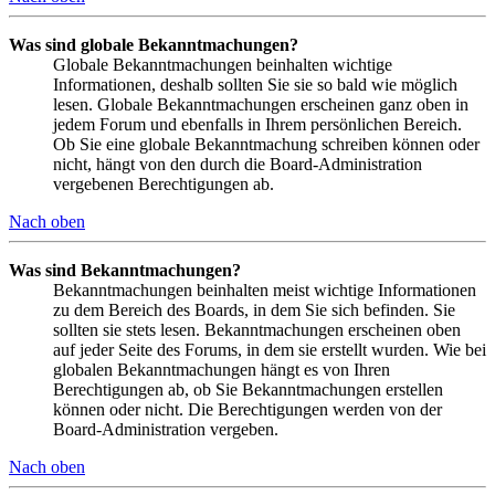
Was sind globale Bekanntmachungen?
Globale Bekanntmachungen beinhalten wichtige
Informationen, deshalb sollten Sie sie so bald wie möglich
lesen. Globale Bekanntmachungen erscheinen ganz oben in
jedem Forum und ebenfalls in Ihrem persönlichen Bereich.
Ob Sie eine globale Bekanntmachung schreiben können oder
nicht, hängt von den durch die Board-Administration
vergebenen Berechtigungen ab.
Nach oben
Was sind Bekanntmachungen?
Bekanntmachungen beinhalten meist wichtige Informationen
zu dem Bereich des Boards, in dem Sie sich befinden. Sie
sollten sie stets lesen. Bekanntmachungen erscheinen oben
auf jeder Seite des Forums, in dem sie erstellt wurden. Wie bei
globalen Bekanntmachungen hängt es von Ihren
Berechtigungen ab, ob Sie Bekanntmachungen erstellen
können oder nicht. Die Berechtigungen werden von der
Board-Administration vergeben.
Nach oben