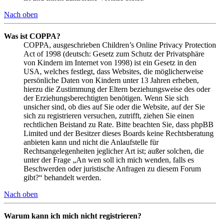
Nach oben
Was ist COPPA?
COPPA, ausgeschrieben Children’s Online Privacy Protection
Act of 1998 (deutsch: Gesetz zum Schutz der Privatsphäre
von Kindern im Internet von 1998) ist ein Gesetz in den
USA, welches festlegt, dass Websites, die möglicherweise
persönliche Daten von Kindern unter 13 Jahren erheben,
hierzu die Zustimmung der Eltern beziehungsweise des oder
der Erziehungsberechtigten benötigen. Wenn Sie sich
unsicher sind, ob dies auf Sie oder die Website, auf der Sie
sich zu registrieren versuchen, zutrifft, ziehen Sie einen
rechtlichen Beistand zu Rate. Bitte beachten Sie, dass phpBB
Limited und der Besitzer dieses Boards keine Rechtsberatung
anbieten kann und nicht die Anlaufstelle für
Rechtsangelegenheiten jeglicher Art ist; außer solchen, die
unter der Frage „An wen soll ich mich wenden, falls es
Beschwerden oder juristische Anfragen zu diesem Forum
gibt?“ behandelt werden.
Nach oben
Warum kann ich mich nicht registrieren?