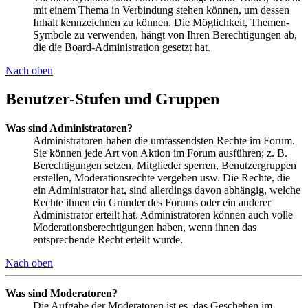
mit einem Thema in Verbindung stehen können, um dessen
Inhalt kennzeichnen zu können. Die Möglichkeit, Themen-
Symbole zu verwenden, hängt von Ihren Berechtigungen ab,
die die Board-Administration gesetzt hat.
Nach oben
Benutzer-Stufen und Gruppen
Was sind Administratoren?
Administratoren haben die umfassendsten Rechte im Forum.
Sie können jede Art von Aktion im Forum ausführen; z. B.
Berechtigungen setzen, Mitglieder sperren, Benutzergruppen
erstellen, Moderationsrechte vergeben usw. Die Rechte, die
ein Administrator hat, sind allerdings davon abhängig, welche
Rechte ihnen ein Gründer des Forums oder ein anderer
Administrator erteilt hat. Administratoren können auch volle
Moderationsberechtigungen haben, wenn ihnen das
entsprechende Recht erteilt wurde.
Nach oben
Was sind Moderatoren?
Die Aufgabe der Moderatoren ist es, das Geschehen im