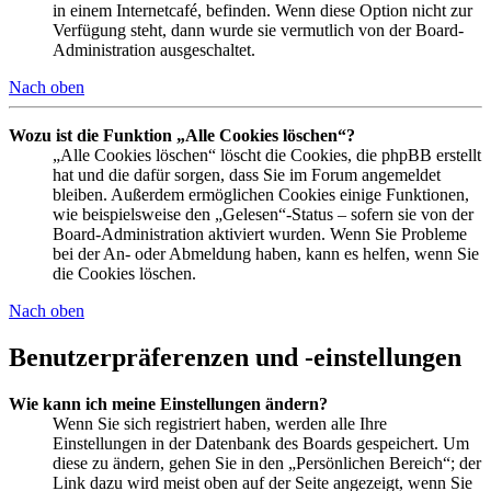
in einem Internetcafé, befinden. Wenn diese Option nicht zur
Verfügung steht, dann wurde sie vermutlich von der Board-
Administration ausgeschaltet.
Nach oben
Wozu ist die Funktion „Alle Cookies löschen“?
„Alle Cookies löschen“ löscht die Cookies, die phpBB erstellt
hat und die dafür sorgen, dass Sie im Forum angemeldet
bleiben. Außerdem ermöglichen Cookies einige Funktionen,
wie beispielsweise den „Gelesen“-Status – sofern sie von der
Board-Administration aktiviert wurden. Wenn Sie Probleme
bei der An- oder Abmeldung haben, kann es helfen, wenn Sie
die Cookies löschen.
Nach oben
Benutzerpräferenzen und -einstellungen
Wie kann ich meine Einstellungen ändern?
Wenn Sie sich registriert haben, werden alle Ihre
Einstellungen in der Datenbank des Boards gespeichert. Um
diese zu ändern, gehen Sie in den „Persönlichen Bereich“; der
Link dazu wird meist oben auf der Seite angezeigt, wenn Sie