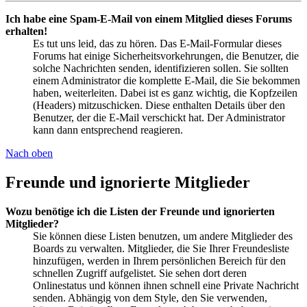
Ich habe eine Spam-E-Mail von einem Mitglied dieses Forums
erhalten!
Es tut uns leid, das zu hören. Das E-Mail-Formular dieses
Forums hat einige Sicherheitsvorkehrungen, die Benutzer, die
solche Nachrichten senden, identifizieren sollen. Sie sollten
einem Administrator die komplette E-Mail, die Sie bekommen
haben, weiterleiten. Dabei ist es ganz wichtig, die Kopfzeilen
(Headers) mitzuschicken. Diese enthalten Details über den
Benutzer, der die E-Mail verschickt hat. Der Administrator
kann dann entsprechend reagieren.
Nach oben
Freunde und ignorierte Mitglieder
Wozu benötige ich die Listen der Freunde und ignorierten
Mitglieder?
Sie können diese Listen benutzen, um andere Mitglieder des
Boards zu verwalten. Mitglieder, die Sie Ihrer Freundesliste
hinzufügen, werden in Ihrem persönlichen Bereich für den
schnellen Zugriff aufgelistet. Sie sehen dort deren
Onlinestatus und können ihnen schnell eine Private Nachricht
senden. Abhängig von dem Style, den Sie verwenden,