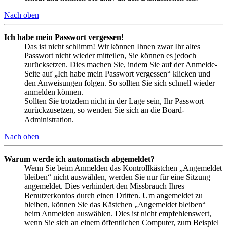
Nach oben
Ich habe mein Passwort vergessen!
Das ist nicht schlimm! Wir können Ihnen zwar Ihr altes
Passwort nicht wieder mitteilen, Sie können es jedoch
zurücksetzen. Dies machen Sie, indem Sie auf der Anmelde-
Seite auf „Ich habe mein Passwort vergessen“ klicken und
den Anweisungen folgen. So sollten Sie sich schnell wieder
anmelden können.
Sollten Sie trotzdem nicht in der Lage sein, Ihr Passwort
zurückzusetzen, so wenden Sie sich an die Board-
Administration.
Nach oben
Warum werde ich automatisch abgemeldet?
Wenn Sie beim Anmelden das Kontrollkästchen „Angemeldet
bleiben“ nicht auswählen, werden Sie nur für eine Sitzung
angemeldet. Dies verhindert den Missbrauch Ihres
Benutzerkontos durch einen Dritten. Um angemeldet zu
bleiben, können Sie das Kästchen „Angemeldet bleiben“
beim Anmelden auswählen. Dies ist nicht empfehlenswert,
wenn Sie sich an einem öffentlichen Computer, zum Beispiel