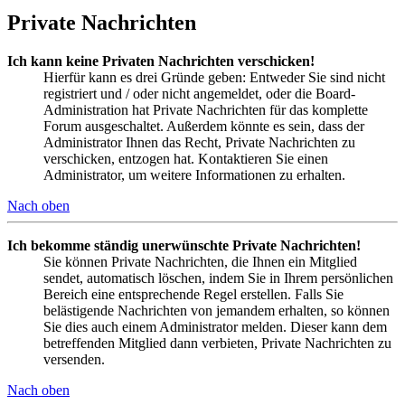
Private Nachrichten
Ich kann keine Privaten Nachrichten verschicken!
Hierfür kann es drei Gründe geben: Entweder Sie sind nicht
registriert und / oder nicht angemeldet, oder die Board-
Administration hat Private Nachrichten für das komplette
Forum ausgeschaltet. Außerdem könnte es sein, dass der
Administrator Ihnen das Recht, Private Nachrichten zu
verschicken, entzogen hat. Kontaktieren Sie einen
Administrator, um weitere Informationen zu erhalten.
Nach oben
Ich bekomme ständig unerwünschte Private Nachrichten!
Sie können Private Nachrichten, die Ihnen ein Mitglied
sendet, automatisch löschen, indem Sie in Ihrem persönlichen
Bereich eine entsprechende Regel erstellen. Falls Sie
belästigende Nachrichten von jemandem erhalten, so können
Sie dies auch einem Administrator melden. Dieser kann dem
betreffenden Mitglied dann verbieten, Private Nachrichten zu
versenden.
Nach oben