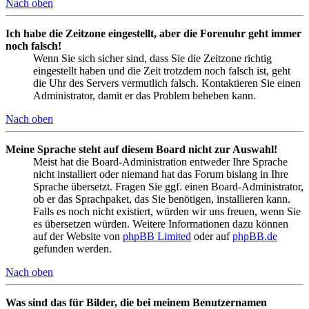
Nach oben
Ich habe die Zeitzone eingestellt, aber die Forenuhr geht immer
noch falsch!
Wenn Sie sich sicher sind, dass Sie die Zeitzone richtig
eingestellt haben und die Zeit trotzdem noch falsch ist, geht
die Uhr des Servers vermutlich falsch. Kontaktieren Sie einen
Administrator, damit er das Problem beheben kann.
Nach oben
Meine Sprache steht auf diesem Board nicht zur Auswahl!
Meist hat die Board-Administration entweder Ihre Sprache
nicht installiert oder niemand hat das Forum bislang in Ihre
Sprache übersetzt. Fragen Sie ggf. einen Board-Administrator,
ob er das Sprachpaket, das Sie benötigen, installieren kann.
Falls es noch nicht existiert, würden wir uns freuen, wenn Sie
es übersetzen würden. Weitere Informationen dazu können
auf der Website von
phpBB Limited
oder auf
phpBB.de
gefunden werden.
Nach oben
Was sind das für Bilder, die bei meinem Benutzernamen