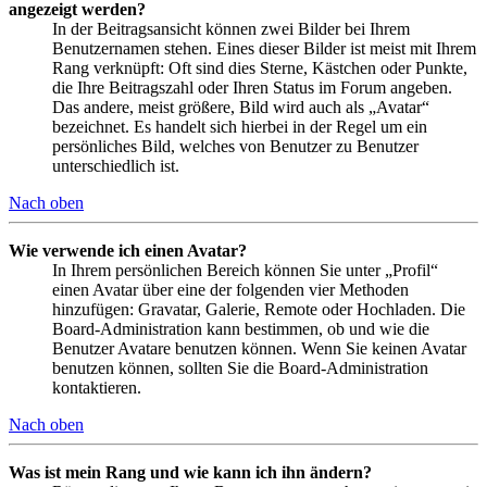
angezeigt werden?
In der Beitragsansicht können zwei Bilder bei Ihrem
Benutzernamen stehen. Eines dieser Bilder ist meist mit Ihrem
Rang verknüpft: Oft sind dies Sterne, Kästchen oder Punkte,
die Ihre Beitragszahl oder Ihren Status im Forum angeben.
Das andere, meist größere, Bild wird auch als „Avatar“
bezeichnet. Es handelt sich hierbei in der Regel um ein
persönliches Bild, welches von Benutzer zu Benutzer
unterschiedlich ist.
Nach oben
Wie verwende ich einen Avatar?
In Ihrem persönlichen Bereich können Sie unter „Profil“
einen Avatar über eine der folgenden vier Methoden
hinzufügen: Gravatar, Galerie, Remote oder Hochladen. Die
Board-Administration kann bestimmen, ob und wie die
Benutzer Avatare benutzen können. Wenn Sie keinen Avatar
benutzen können, sollten Sie die Board-Administration
kontaktieren.
Nach oben
Was ist mein Rang und wie kann ich ihn ändern?