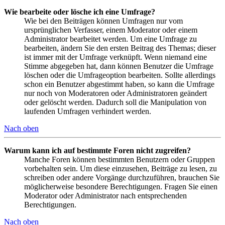
Wie bearbeite oder lösche ich eine Umfrage?
Wie bei den Beiträgen können Umfragen nur vom
ursprünglichen Verfasser, einem Moderator oder einem
Administrator bearbeitet werden. Um eine Umfrage zu
bearbeiten, ändern Sie den ersten Beitrag des Themas; dieser
ist immer mit der Umfrage verknüpft. Wenn niemand eine
Stimme abgegeben hat, dann können Benutzer die Umfrage
löschen oder die Umfrageoption bearbeiten. Sollte allerdings
schon ein Benutzer abgestimmt haben, so kann die Umfrage
nur noch von Moderatoren oder Administratoren geändert
oder gelöscht werden. Dadurch soll die Manipulation von
laufenden Umfragen verhindert werden.
Nach oben
Warum kann ich auf bestimmte Foren nicht zugreifen?
Manche Foren können bestimmten Benutzern oder Gruppen
vorbehalten sein. Um diese einzusehen, Beiträge zu lesen, zu
schreiben oder andere Vorgänge durchzuführen, brauchen Sie
möglicherweise besondere Berechtigungen. Fragen Sie einen
Moderator oder Administrator nach entsprechenden
Berechtigungen.
Nach oben