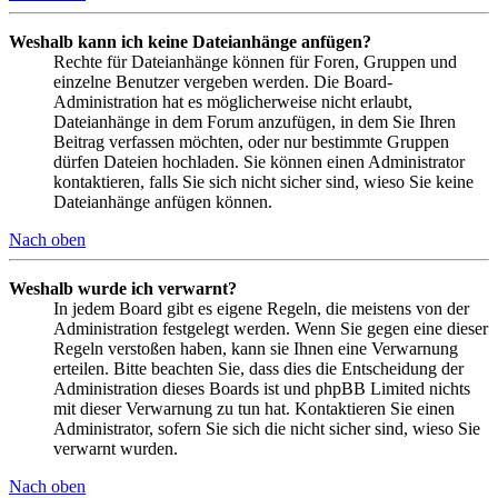
Weshalb kann ich keine Dateianhänge anfügen?
Rechte für Dateianhänge können für Foren, Gruppen und
einzelne Benutzer vergeben werden. Die Board-
Administration hat es möglicherweise nicht erlaubt,
Dateianhänge in dem Forum anzufügen, in dem Sie Ihren
Beitrag verfassen möchten, oder nur bestimmte Gruppen
dürfen Dateien hochladen. Sie können einen Administrator
kontaktieren, falls Sie sich nicht sicher sind, wieso Sie keine
Dateianhänge anfügen können.
Nach oben
Weshalb wurde ich verwarnt?
In jedem Board gibt es eigene Regeln, die meistens von der
Administration festgelegt werden. Wenn Sie gegen eine dieser
Regeln verstoßen haben, kann sie Ihnen eine Verwarnung
erteilen. Bitte beachten Sie, dass dies die Entscheidung der
Administration dieses Boards ist und phpBB Limited nichts
mit dieser Verwarnung zu tun hat. Kontaktieren Sie einen
Administrator, sofern Sie sich die nicht sicher sind, wieso Sie
verwarnt wurden.
Nach oben