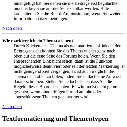
hinzugefügt hat, bei denen sie die Beiträge erst begutachten
möchte, bevor sie auf der Seite sichtbar werden. Bitte
kontaktieren Sie die Board-Administration, wenn Sie weitere
Informationen dazu benötigen.
Nach oben
Wie markiere ich ein Thema als neu?
Durch Klicken des „Thema als neu markieren“-Links in der
Beitragsansicht können Sie das Thema wieder ganz nach
oben auf die erste Seite des Forums holen. Wenn Sie den
entsprechenden Link nicht sehen, dann ist die Funktion
möglicherweise deaktiviert oder seit der letzten Markierung ist
nicht genügend Zeit vergangen. Es ist auch möglich, das
Thema nach oben zu holen, indem Sie einfach eine Antwort
darauf schreiben. Stellen Sie jedoch sicher, dass Sie die
Regeln dieses Boards beachten! Es wird meist nicht gerne
gesehen, wenn ohne triftigen Grund auf alte oder
abgeschlossene Themen geantwortet wird.
Nach oben
Textformatierung und Thementypen