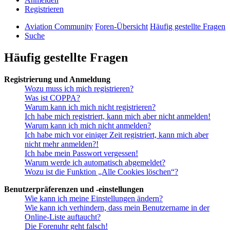
Registrieren
Aviation Community
Foren-Übersicht
Häufig gestellte Fragen
Suche
Häufig gestellte Fragen
Registrierung und Anmeldung
Wozu muss ich mich registrieren?
Was ist COPPA?
Warum kann ich mich nicht registrieren?
Ich habe mich registriert, kann mich aber nicht anmelden!
Warum kann ich mich nicht anmelden?
Ich habe mich vor einiger Zeit registriert, kann mich aber
nicht mehr anmelden?!
Ich habe mein Passwort vergessen!
Warum werde ich automatisch abgemeldet?
Wozu ist die Funktion „Alle Cookies löschen“?
Benutzerpräferenzen und -einstellungen
Wie kann ich meine Einstellungen ändern?
Wie kann ich verhindern, dass mein Benutzername in der
Online-Liste auftaucht?
Die Forenuhr geht falsch!