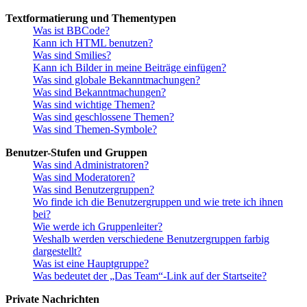
Textformatierung und Thementypen
Was ist BBCode?
Kann ich HTML benutzen?
Was sind Smilies?
Kann ich Bilder in meine Beiträge einfügen?
Was sind globale Bekanntmachungen?
Was sind Bekanntmachungen?
Was sind wichtige Themen?
Was sind geschlossene Themen?
Was sind Themen-Symbole?
Benutzer-Stufen und Gruppen
Was sind Administratoren?
Was sind Moderatoren?
Was sind Benutzergruppen?
Wo finde ich die Benutzergruppen und wie trete ich ihnen
bei?
Wie werde ich Gruppenleiter?
Weshalb werden verschiedene Benutzergruppen farbig
dargestellt?
Was ist eine Hauptgruppe?
Was bedeutet der „Das Team“-Link auf der Startseite?
Private Nachrichten