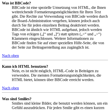
Was ist BBCode?
BBCode ist eine spezielle Umsetzung von HTML, die Ihnen
weitreichende Formatierungsmöglichkeiten für Ihren Text
gibt. Die Rechte zur Verwendung von BBCode werden durch
die Board-Administration vergeben, können jedoch auch
durch Sie für jeden einzelnen Beitrag deaktiviert werden.
BBCode ist ähnlich wie HTML aufgebaut, jedoch werden
Tags von eckigen („[“ und „]“) statt spitzen („<“ und „>“)
Klammern eingeschlossen. Weitere Informationen zu
BBCode finden Sie auf einer speziellen Hilfe-Seite, die von
der Seite zur Beitragserstellung aus zugänglich ist.
Nach oben
Kann ich HTML benutzen?
Nein, es ist nicht möglich, HTML-Code in Beiträgen zu
verwenden. Die meisten Formatierungsmöglichkeiten, die
HTML bietet, können über BBCode erreicht werden.
Nach oben
Was sind Smilies?
Smilies sind kleine Bilder, die benutzt werden können, um ein
Gefühl auszudrücken. Für jeden Smilie gibt es einen kurzen