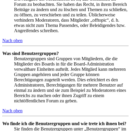
Forum zu beobachten. Sie haben das Recht, in ihrem Bereich
Beiträge zu ändern und zu löschen und Themen zu schließen,
zu öffnen, zu verschieben und zu teilen. Üblicherweise
verhindern Moderatoren, dass Mitglieder „offtopic“, d. h.
etwas nicht zum Thema Passendes, oder Beleidigendes bzw.
Angreifendes schreiben.
Nach oben
Was sind Benutzergruppen?
Benutzergruppen sind Gruppen von Mitgliedern, die die
Mitglieder des Boards in für die Board-Administration
verwaltbare Einheiten aufteilt. Jedes Mitglied kann mehreren
Gruppen angehören und jeder Gruppe können
Berechtigungen zugeteilt werden. Dies erleichtert es den
Administratoren, Berechtigungen für mehrere Benutzer auf
einmal zu ändern und sie zum Beispiel zu Moderatoren eines
Bereichs zu machen oder ihnen Zugriff zu einem
nichtöffentlichen Forum zu geben.
Nach oben
Wo finde ich die Benutzergruppen und wie trete ich ihnen bei?
Sie finden die Benutzergruppen unter „Benutzergruppen“ im