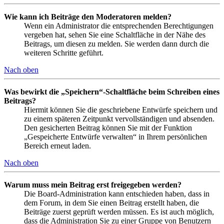
Wie kann ich Beiträge den Moderatoren melden?
Wenn ein Administrator die entsprechenden Berechtigungen
vergeben hat, sehen Sie eine Schaltfläche in der Nähe des
Beitrags, um diesen zu melden. Sie werden dann durch die
weiteren Schritte geführt.
Nach oben
Was bewirkt die „Speichern“-Schaltfläche beim Schreiben eines
Beitrags?
Hiermit können Sie die geschriebene Entwürfe speichern und
zu einem späteren Zeitpunkt vervollständigen und absenden.
Den gesicherten Beitrag können Sie mit der Funktion
„Gespeicherte Entwürfe verwalten“ in Ihrem persönlichen
Bereich erneut laden.
Nach oben
Warum muss mein Beitrag erst freigegeben werden?
Die Board-Administration kann entschieden haben, dass in
dem Forum, in dem Sie einen Beitrag erstellt haben, die
Beiträge zuerst geprüft werden müssen. Es ist auch möglich,
dass die Administration Sie zu einer Gruppe von Benutzern