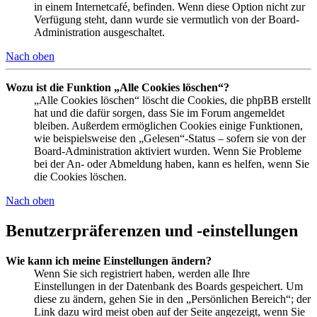
in einem Internetcafé, befinden. Wenn diese Option nicht zur
Verfügung steht, dann wurde sie vermutlich von der Board-
Administration ausgeschaltet.
Nach oben
Wozu ist die Funktion „Alle Cookies löschen“?
„Alle Cookies löschen“ löscht die Cookies, die phpBB erstellt
hat und die dafür sorgen, dass Sie im Forum angemeldet
bleiben. Außerdem ermöglichen Cookies einige Funktionen,
wie beispielsweise den „Gelesen“-Status – sofern sie von der
Board-Administration aktiviert wurden. Wenn Sie Probleme
bei der An- oder Abmeldung haben, kann es helfen, wenn Sie
die Cookies löschen.
Nach oben
Benutzerpräferenzen und -einstellungen
Wie kann ich meine Einstellungen ändern?
Wenn Sie sich registriert haben, werden alle Ihre
Einstellungen in der Datenbank des Boards gespeichert. Um
diese zu ändern, gehen Sie in den „Persönlichen Bereich“; der
Link dazu wird meist oben auf der Seite angezeigt, wenn Sie