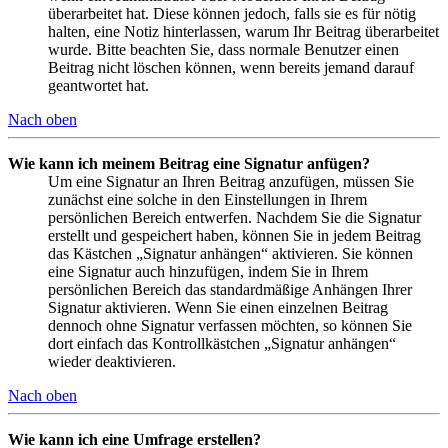
überarbeitet hat. Diese können jedoch, falls sie es für nötig
halten, eine Notiz hinterlassen, warum Ihr Beitrag überarbeitet
wurde. Bitte beachten Sie, dass normale Benutzer einen
Beitrag nicht löschen können, wenn bereits jemand darauf
geantwortet hat.
Nach oben
Wie kann ich meinem Beitrag eine Signatur anfügen?
Um eine Signatur an Ihren Beitrag anzufügen, müssen Sie
zunächst eine solche in den Einstellungen in Ihrem
persönlichen Bereich entwerfen. Nachdem Sie die Signatur
erstellt und gespeichert haben, können Sie in jedem Beitrag
das Kästchen „Signatur anhängen“ aktivieren. Sie können
eine Signatur auch hinzufügen, indem Sie in Ihrem
persönlichen Bereich das standardmäßige Anhängen Ihrer
Signatur aktivieren. Wenn Sie einen einzelnen Beitrag
dennoch ohne Signatur verfassen möchten, so können Sie
dort einfach das Kontrollkästchen „Signatur anhängen“
wieder deaktivieren.
Nach oben
Wie kann ich eine Umfrage erstellen?