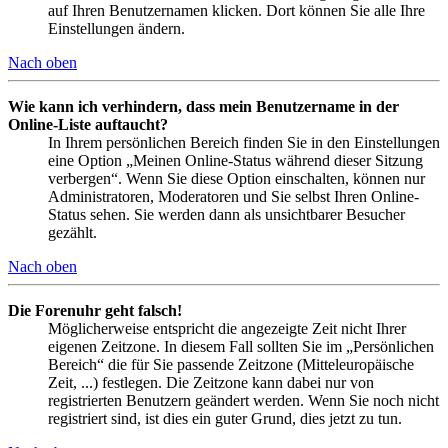
auf Ihren Benutzernamen klicken. Dort können Sie alle Ihre
Einstellungen ändern.
Nach oben
Wie kann ich verhindern, dass mein Benutzername in der
Online-Liste auftaucht?
In Ihrem persönlichen Bereich finden Sie in den Einstellungen
eine Option „Meinen Online-Status während dieser Sitzung
verbergen“. Wenn Sie diese Option einschalten, können nur
Administratoren, Moderatoren und Sie selbst Ihren Online-
Status sehen. Sie werden dann als unsichtbarer Besucher
gezählt.
Nach oben
Die Forenuhr geht falsch!
Möglicherweise entspricht die angezeigte Zeit nicht Ihrer
eigenen Zeitzone. In diesem Fall sollten Sie im „Persönlichen
Bereich“ die für Sie passende Zeitzone (Mitteleuropäische
Zeit, ...) festlegen. Die Zeitzone kann dabei nur von
registrierten Benutzern geändert werden. Wenn Sie noch nicht
registriert sind, ist dies ein guter Grund, dies jetzt zu tun.