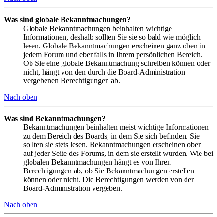
Was sind globale Bekanntmachungen?
Globale Bekanntmachungen beinhalten wichtige
Informationen, deshalb sollten Sie sie so bald wie möglich
lesen. Globale Bekanntmachungen erscheinen ganz oben in
jedem Forum und ebenfalls in Ihrem persönlichen Bereich.
Ob Sie eine globale Bekanntmachung schreiben können oder
nicht, hängt von den durch die Board-Administration
vergebenen Berechtigungen ab.
Nach oben
Was sind Bekanntmachungen?
Bekanntmachungen beinhalten meist wichtige Informationen
zu dem Bereich des Boards, in dem Sie sich befinden. Sie
sollten sie stets lesen. Bekanntmachungen erscheinen oben
auf jeder Seite des Forums, in dem sie erstellt wurden. Wie bei
globalen Bekanntmachungen hängt es von Ihren
Berechtigungen ab, ob Sie Bekanntmachungen erstellen
können oder nicht. Die Berechtigungen werden von der
Board-Administration vergeben.
Nach oben