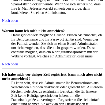
Spam-Filter blockiert wurde. Wenn Sie sich sicher sind, dass
Ihre E-Mail-Adresse korrekt eingegeben wurde, dann
kontaktieren Sie einen Administrator.
Nach oben
Warum kann ich mich nicht anmelden?
Dafür gibt es viele mögliche Gründe. Prüfen Sie zunächst, ob
Ihr Benutzername und Ihr Passwort richtig sind. Wenn dies
der Fall ist, wenden Sie sich an einen Board-Administrator,
um sicherzugehen, dass Sie nicht gesperrt wurden. Es ist
ebenfalls möglich, dass ein Konfigurationsproblem mit der
Website vorliegt, welches ein Administrator lösen muss.
Nach oben
Ich habe mich vor einiger Zeit registriert, kann mich aber nicht
mehr anmelden?!
Es kann sein, dass ein Administrator Ihr Benutzerkonto aus
verschieden Gründen deaktiviert oder gelöscht hat. Außerdem
löschen viele Boards regelmäßig Benutzer, die für längere
Zeit keine Beiträge geschrieben haben, um die
Datenbankgröße zu verringern. Registrieren Sie sich einfach
erneut und nehmen Sie aktiv an den Diskussionen teil!