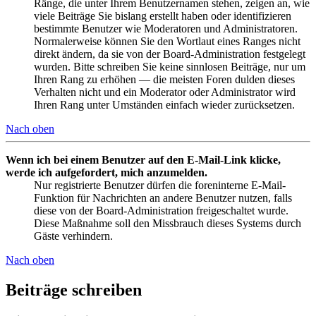
Ränge, die unter Ihrem Benutzernamen stehen, zeigen an, wie
viele Beiträge Sie bislang erstellt haben oder identifizieren
bestimmte Benutzer wie Moderatoren und Administratoren.
Normalerweise können Sie den Wortlaut eines Ranges nicht
direkt ändern, da sie von der Board-Administration festgelegt
wurden. Bitte schreiben Sie keine sinnlosen Beiträge, nur um
Ihren Rang zu erhöhen — die meisten Foren dulden dieses
Verhalten nicht und ein Moderator oder Administrator wird
Ihren Rang unter Umständen einfach wieder zurücksetzen.
Nach oben
Wenn ich bei einem Benutzer auf den E-Mail-Link klicke,
werde ich aufgefordert, mich anzumelden.
Nur registrierte Benutzer dürfen die foreninterne E-Mail-
Funktion für Nachrichten an andere Benutzer nutzen, falls
diese von der Board-Administration freigeschaltet wurde.
Diese Maßnahme soll den Missbrauch dieses Systems durch
Gäste verhindern.
Nach oben
Beiträge schreiben