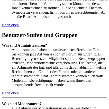
mit einem Thema in Verbindung stehen können, um dessen
Inhalt kennzeichnen zu können. Die Möglichkeit, Themen-
Symbole zu verwenden, hängt von Ihren Berechtigungen ab,
die die Board-Administration gesetzt hat.
Nach oben
Benutzer-Stufen und Gruppen
Was sind Administratoren?
Administratoren haben die umfassendsten Rechte im Forum.
Sie können jede Art von Aktion im Forum ausführen; z. B.
Berechtigungen setzen, Mitglieder sperren, Benutzergruppen
erstellen, Moderationsrechte vergeben usw. Die Rechte, die
ein Administrator hat, sind allerdings davon abhängig, welche
Rechte ihnen ein Gründer des Forums oder ein anderer
Administrator erteilt hat. Administratoren können auch volle
Moderationsberechtigungen haben, wenn ihnen das
entsprechende Recht erteilt wurde.
Nach oben
Was sind Moderatoren?
Die Aufgabe der Moderatoren ist es, das Geschehen im