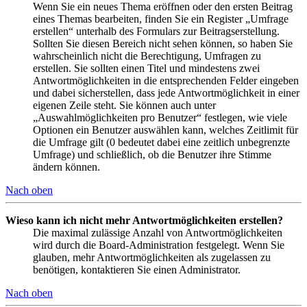
Wenn Sie ein neues Thema eröffnen oder den ersten Beitrag
eines Themas bearbeiten, finden Sie ein Register „Umfrage
erstellen“ unterhalb des Formulars zur Beitragserstellung.
Sollten Sie diesen Bereich nicht sehen können, so haben Sie
wahrscheinlich nicht die Berechtigung, Umfragen zu
erstellen. Sie sollten einen Titel und mindestens zwei
Antwortmöglichkeiten in die entsprechenden Felder eingeben
und dabei sicherstellen, dass jede Antwortmöglichkeit in einer
eigenen Zeile steht. Sie können auch unter
„Auswahlmöglichkeiten pro Benutzer“ festlegen, wie viele
Optionen ein Benutzer auswählen kann, welches Zeitlimit für
die Umfrage gilt (0 bedeutet dabei eine zeitlich unbegrenzte
Umfrage) und schließlich, ob die Benutzer ihre Stimme
ändern können.
Nach oben
Wieso kann ich nicht mehr Antwortmöglichkeiten erstellen?
Die maximal zulässige Anzahl von Antwortmöglichkeiten
wird durch die Board-Administration festgelegt. Wenn Sie
glauben, mehr Antwortmöglichkeiten als zugelassen zu
benötigen, kontaktieren Sie einen Administrator.
Nach oben