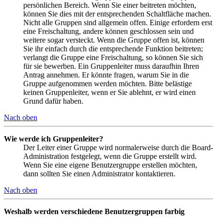
persönlichen Bereich. Wenn Sie einer beitreten möchten,
können Sie dies mit der entsprechenden Schaltfläche machen.
Nicht alle Gruppen sind allgemein offen. Einige erfordern erst
eine Freischaltung, andere können geschlossen sein und
weitere sogar versteckt. Wenn die Gruppe offen ist, können
Sie ihr einfach durch die entsprechende Funktion beitreten;
verlangt die Gruppe eine Freischaltung, so können Sie sich
für sie bewerben. Ein Gruppenleiter muss daraufhin Ihren
Antrag annehmen. Er könnte fragen, warum Sie in die
Gruppe aufgenommen werden möchten. Bitte belästige
keinen Gruppenleiter, wenn er Sie ablehnt, er wird einen
Grund dafür haben.
Nach oben
Wie werde ich Gruppenleiter?
Der Leiter einer Gruppe wird normalerweise durch die Board-
Administration festgelegt, wenn die Gruppe erstellt wird.
Wenn Sie eine eigene Benutzergruppe erstellen möchten,
dann sollten Sie einen Administrator kontaktieren.
Nach oben
Weshalb werden verschiedene Benutzergruppen farbig