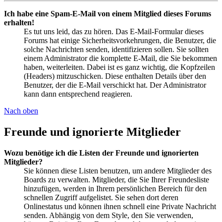
Ich habe eine Spam-E-Mail von einem Mitglied dieses Forums
erhalten!
Es tut uns leid, das zu hören. Das E-Mail-Formular dieses
Forums hat einige Sicherheitsvorkehrungen, die Benutzer, die
solche Nachrichten senden, identifizieren sollen. Sie sollten
einem Administrator die komplette E-Mail, die Sie bekommen
haben, weiterleiten. Dabei ist es ganz wichtig, die Kopfzeilen
(Headers) mitzuschicken. Diese enthalten Details über den
Benutzer, der die E-Mail verschickt hat. Der Administrator
kann dann entsprechend reagieren.
Nach oben
Freunde und ignorierte Mitglieder
Wozu benötige ich die Listen der Freunde und ignorierten
Mitglieder?
Sie können diese Listen benutzen, um andere Mitglieder des
Boards zu verwalten. Mitglieder, die Sie Ihrer Freundesliste
hinzufügen, werden in Ihrem persönlichen Bereich für den
schnellen Zugriff aufgelistet. Sie sehen dort deren
Onlinestatus und können ihnen schnell eine Private Nachricht
senden. Abhängig von dem Style, den Sie verwenden,