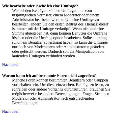
Wie bearbeite oder lösche ich eine Umfrage?
Wie bei den Beiträgen können Umfragen nur vom
ursprünglichen Verfasser, einem Moderator oder einem
Administrator bearbeitet werden. Um eine Umfrage zu
bearbeiten, ändern Sie den ersten Beitrag des Themas; dieser
ist immer mit der Umfrage verknüpft. Wenn niemand eine
Stimme abgegeben hat, dann können Benutzer die Umfrage
löschen oder die Umfrageoption bearbeiten. Sollte allerdings
schon ein Benutzer abgestimmt haben, so kann die Umfrage
nur noch von Moderatoren oder Administratoren geändert
oder gelöscht werden. Dadurch soll die Manipulation von
laufenden Umfragen verhindert werden.
Nach oben
Warum kann ich auf bestimmte Foren nicht zugreifen?
Manche Foren können bestimmten Benutzern oder Gruppen
vorbehalten sein. Um diese einzusehen, Beiträge zu lesen, zu
schreiben oder andere Vorgänge durchzuführen, brauchen Sie
möglicherweise besondere Berechtigungen. Fragen Sie einen
Moderator oder Administrator nach entsprechenden
Berechtigungen.
Nach oben