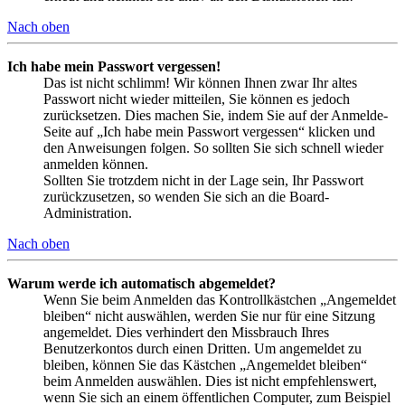
Nach oben
Ich habe mein Passwort vergessen!
Das ist nicht schlimm! Wir können Ihnen zwar Ihr altes
Passwort nicht wieder mitteilen, Sie können es jedoch
zurücksetzen. Dies machen Sie, indem Sie auf der Anmelde-
Seite auf „Ich habe mein Passwort vergessen“ klicken und
den Anweisungen folgen. So sollten Sie sich schnell wieder
anmelden können.
Sollten Sie trotzdem nicht in der Lage sein, Ihr Passwort
zurückzusetzen, so wenden Sie sich an die Board-
Administration.
Nach oben
Warum werde ich automatisch abgemeldet?
Wenn Sie beim Anmelden das Kontrollkästchen „Angemeldet
bleiben“ nicht auswählen, werden Sie nur für eine Sitzung
angemeldet. Dies verhindert den Missbrauch Ihres
Benutzerkontos durch einen Dritten. Um angemeldet zu
bleiben, können Sie das Kästchen „Angemeldet bleiben“
beim Anmelden auswählen. Dies ist nicht empfehlenswert,
wenn Sie sich an einem öffentlichen Computer, zum Beispiel