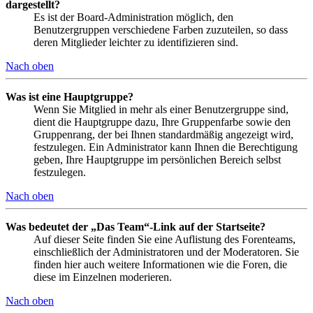
dargestellt?
Es ist der Board-Administration möglich, den
Benutzergruppen verschiedene Farben zuzuteilen, so dass
deren Mitglieder leichter zu identifizieren sind.
Nach oben
Was ist eine Hauptgruppe?
Wenn Sie Mitglied in mehr als einer Benutzergruppe sind,
dient die Hauptgruppe dazu, Ihre Gruppenfarbe sowie den
Gruppenrang, der bei Ihnen standardmäßig angezeigt wird,
festzulegen. Ein Administrator kann Ihnen die Berechtigung
geben, Ihre Hauptgruppe im persönlichen Bereich selbst
festzulegen.
Nach oben
Was bedeutet der „Das Team“-Link auf der Startseite?
Auf dieser Seite finden Sie eine Auflistung des Forenteams,
einschließlich der Administratoren und der Moderatoren. Sie
finden hier auch weitere Informationen wie die Foren, die
diese im Einzelnen moderieren.
Nach oben