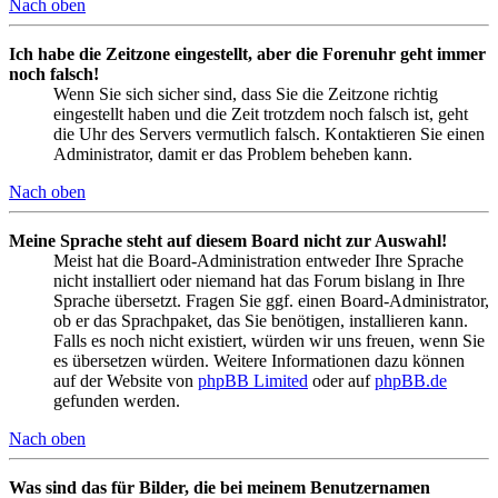
Nach oben
Ich habe die Zeitzone eingestellt, aber die Forenuhr geht immer
noch falsch!
Wenn Sie sich sicher sind, dass Sie die Zeitzone richtig
eingestellt haben und die Zeit trotzdem noch falsch ist, geht
die Uhr des Servers vermutlich falsch. Kontaktieren Sie einen
Administrator, damit er das Problem beheben kann.
Nach oben
Meine Sprache steht auf diesem Board nicht zur Auswahl!
Meist hat die Board-Administration entweder Ihre Sprache
nicht installiert oder niemand hat das Forum bislang in Ihre
Sprache übersetzt. Fragen Sie ggf. einen Board-Administrator,
ob er das Sprachpaket, das Sie benötigen, installieren kann.
Falls es noch nicht existiert, würden wir uns freuen, wenn Sie
es übersetzen würden. Weitere Informationen dazu können
auf der Website von
phpBB Limited
oder auf
phpBB.de
gefunden werden.
Nach oben
Was sind das für Bilder, die bei meinem Benutzernamen