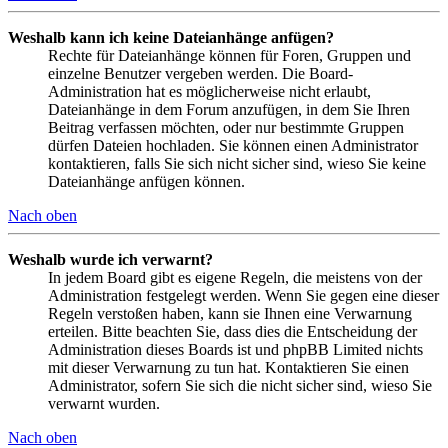
Weshalb kann ich keine Dateianhänge anfügen?
Rechte für Dateianhänge können für Foren, Gruppen und
einzelne Benutzer vergeben werden. Die Board-
Administration hat es möglicherweise nicht erlaubt,
Dateianhänge in dem Forum anzufügen, in dem Sie Ihren
Beitrag verfassen möchten, oder nur bestimmte Gruppen
dürfen Dateien hochladen. Sie können einen Administrator
kontaktieren, falls Sie sich nicht sicher sind, wieso Sie keine
Dateianhänge anfügen können.
Nach oben
Weshalb wurde ich verwarnt?
In jedem Board gibt es eigene Regeln, die meistens von der
Administration festgelegt werden. Wenn Sie gegen eine dieser
Regeln verstoßen haben, kann sie Ihnen eine Verwarnung
erteilen. Bitte beachten Sie, dass dies die Entscheidung der
Administration dieses Boards ist und phpBB Limited nichts
mit dieser Verwarnung zu tun hat. Kontaktieren Sie einen
Administrator, sofern Sie sich die nicht sicher sind, wieso Sie
verwarnt wurden.
Nach oben