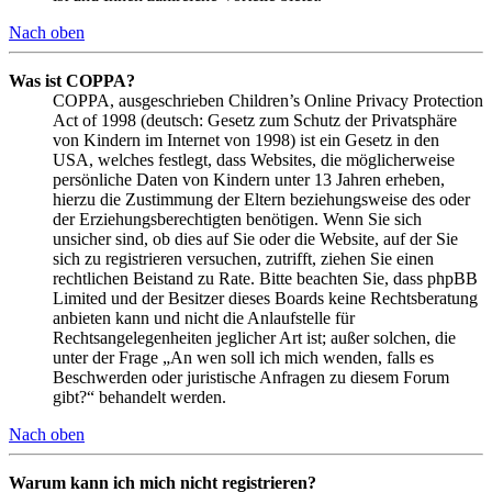
Nach oben
Was ist COPPA?
COPPA, ausgeschrieben Children’s Online Privacy Protection
Act of 1998 (deutsch: Gesetz zum Schutz der Privatsphäre
von Kindern im Internet von 1998) ist ein Gesetz in den
USA, welches festlegt, dass Websites, die möglicherweise
persönliche Daten von Kindern unter 13 Jahren erheben,
hierzu die Zustimmung der Eltern beziehungsweise des oder
der Erziehungsberechtigten benötigen. Wenn Sie sich
unsicher sind, ob dies auf Sie oder die Website, auf der Sie
sich zu registrieren versuchen, zutrifft, ziehen Sie einen
rechtlichen Beistand zu Rate. Bitte beachten Sie, dass phpBB
Limited und der Besitzer dieses Boards keine Rechtsberatung
anbieten kann und nicht die Anlaufstelle für
Rechtsangelegenheiten jeglicher Art ist; außer solchen, die
unter der Frage „An wen soll ich mich wenden, falls es
Beschwerden oder juristische Anfragen zu diesem Forum
gibt?“ behandelt werden.
Nach oben
Warum kann ich mich nicht registrieren?