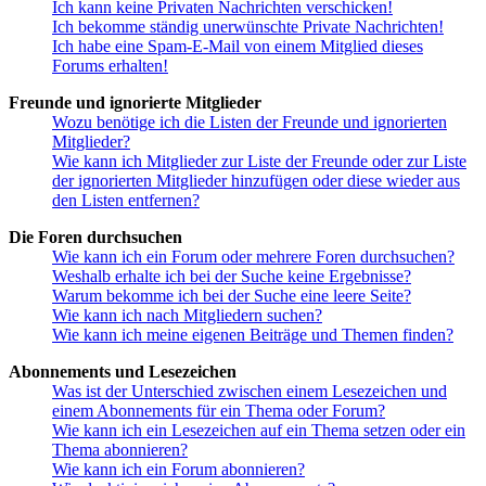
Ich kann keine Privaten Nachrichten verschicken!
Ich bekomme ständig unerwünschte Private Nachrichten!
Ich habe eine Spam-E-Mail von einem Mitglied dieses
Forums erhalten!
Freunde und ignorierte Mitglieder
Wozu benötige ich die Listen der Freunde und ignorierten
Mitglieder?
Wie kann ich Mitglieder zur Liste der Freunde oder zur Liste
der ignorierten Mitglieder hinzufügen oder diese wieder aus
den Listen entfernen?
Die Foren durchsuchen
Wie kann ich ein Forum oder mehrere Foren durchsuchen?
Weshalb erhalte ich bei der Suche keine Ergebnisse?
Warum bekomme ich bei der Suche eine leere Seite?
Wie kann ich nach Mitgliedern suchen?
Wie kann ich meine eigenen Beiträge und Themen finden?
Abonnements und Lesezeichen
Was ist der Unterschied zwischen einem Lesezeichen und
einem Abonnements für ein Thema oder Forum?
Wie kann ich ein Lesezeichen auf ein Thema setzen oder ein
Thema abonnieren?
Wie kann ich ein Forum abonnieren?