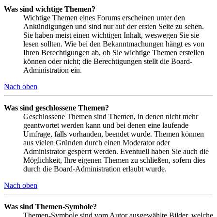
Was sind wichtige Themen?
Wichtige Themen eines Forums erscheinen unter den
Ankündigungen und sind nur auf der ersten Seite zu sehen.
Sie haben meist einen wichtigen Inhalt, weswegen Sie sie
lesen sollten. Wie bei den Bekanntmachungen hängt es von
Ihren Berechtigungen ab, ob Sie wichtige Themen erstellen
können oder nicht; die Berechtigungen stellt die Board-
Administration ein.
Nach oben
Was sind geschlossene Themen?
Geschlossene Themen sind Themen, in denen nicht mehr
geantwortet werden kann und bei denen eine laufende
Umfrage, falls vorhanden, beendet wurde. Themen können
aus vielen Gründen durch einen Moderator oder
Administrator gesperrt werden. Eventuell haben Sie auch die
Möglichkeit, Ihre eigenen Themen zu schließen, sofern dies
durch die Board-Administration erlaubt wurde.
Nach oben
Was sind Themen-Symbole?
Themen-Symbole sind vom Autor ausgewählte Bilder, welche