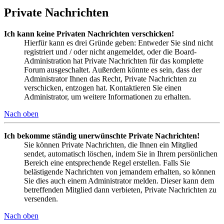
Private Nachrichten
Ich kann keine Privaten Nachrichten verschicken!
Hierfür kann es drei Gründe geben: Entweder Sie sind nicht
registriert und / oder nicht angemeldet, oder die Board-
Administration hat Private Nachrichten für das komplette
Forum ausgeschaltet. Außerdem könnte es sein, dass der
Administrator Ihnen das Recht, Private Nachrichten zu
verschicken, entzogen hat. Kontaktieren Sie einen
Administrator, um weitere Informationen zu erhalten.
Nach oben
Ich bekomme ständig unerwünschte Private Nachrichten!
Sie können Private Nachrichten, die Ihnen ein Mitglied
sendet, automatisch löschen, indem Sie in Ihrem persönlichen
Bereich eine entsprechende Regel erstellen. Falls Sie
belästigende Nachrichten von jemandem erhalten, so können
Sie dies auch einem Administrator melden. Dieser kann dem
betreffenden Mitglied dann verbieten, Private Nachrichten zu
versenden.
Nach oben