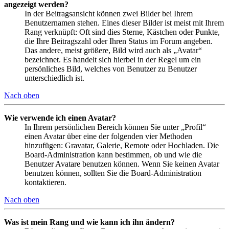
angezeigt werden?
In der Beitragsansicht können zwei Bilder bei Ihrem
Benutzernamen stehen. Eines dieser Bilder ist meist mit Ihrem
Rang verknüpft: Oft sind dies Sterne, Kästchen oder Punkte,
die Ihre Beitragszahl oder Ihren Status im Forum angeben.
Das andere, meist größere, Bild wird auch als „Avatar“
bezeichnet. Es handelt sich hierbei in der Regel um ein
persönliches Bild, welches von Benutzer zu Benutzer
unterschiedlich ist.
Nach oben
Wie verwende ich einen Avatar?
In Ihrem persönlichen Bereich können Sie unter „Profil“
einen Avatar über eine der folgenden vier Methoden
hinzufügen: Gravatar, Galerie, Remote oder Hochladen. Die
Board-Administration kann bestimmen, ob und wie die
Benutzer Avatare benutzen können. Wenn Sie keinen Avatar
benutzen können, sollten Sie die Board-Administration
kontaktieren.
Nach oben
Was ist mein Rang und wie kann ich ihn ändern?