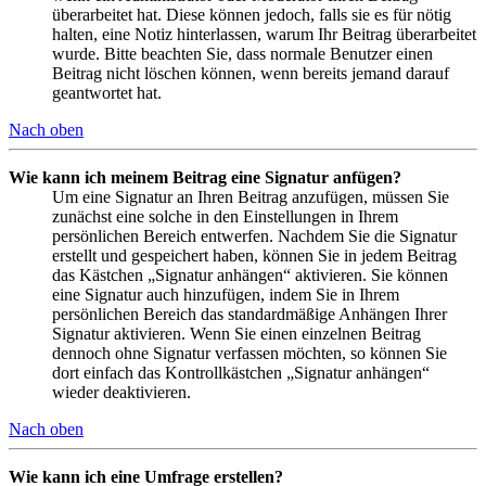
überarbeitet hat. Diese können jedoch, falls sie es für nötig
halten, eine Notiz hinterlassen, warum Ihr Beitrag überarbeitet
wurde. Bitte beachten Sie, dass normale Benutzer einen
Beitrag nicht löschen können, wenn bereits jemand darauf
geantwortet hat.
Nach oben
Wie kann ich meinem Beitrag eine Signatur anfügen?
Um eine Signatur an Ihren Beitrag anzufügen, müssen Sie
zunächst eine solche in den Einstellungen in Ihrem
persönlichen Bereich entwerfen. Nachdem Sie die Signatur
erstellt und gespeichert haben, können Sie in jedem Beitrag
das Kästchen „Signatur anhängen“ aktivieren. Sie können
eine Signatur auch hinzufügen, indem Sie in Ihrem
persönlichen Bereich das standardmäßige Anhängen Ihrer
Signatur aktivieren. Wenn Sie einen einzelnen Beitrag
dennoch ohne Signatur verfassen möchten, so können Sie
dort einfach das Kontrollkästchen „Signatur anhängen“
wieder deaktivieren.
Nach oben
Wie kann ich eine Umfrage erstellen?