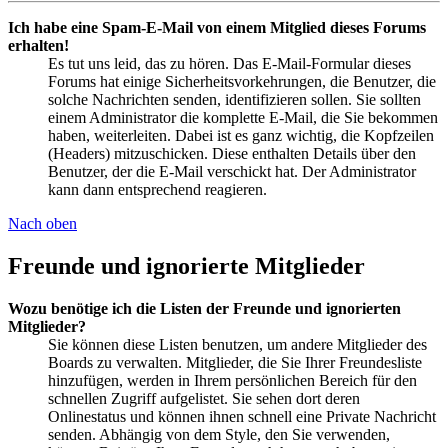
Ich habe eine Spam-E-Mail von einem Mitglied dieses Forums
erhalten!
Es tut uns leid, das zu hören. Das E-Mail-Formular dieses
Forums hat einige Sicherheitsvorkehrungen, die Benutzer, die
solche Nachrichten senden, identifizieren sollen. Sie sollten
einem Administrator die komplette E-Mail, die Sie bekommen
haben, weiterleiten. Dabei ist es ganz wichtig, die Kopfzeilen
(Headers) mitzuschicken. Diese enthalten Details über den
Benutzer, der die E-Mail verschickt hat. Der Administrator
kann dann entsprechend reagieren.
Nach oben
Freunde und ignorierte Mitglieder
Wozu benötige ich die Listen der Freunde und ignorierten
Mitglieder?
Sie können diese Listen benutzen, um andere Mitglieder des
Boards zu verwalten. Mitglieder, die Sie Ihrer Freundesliste
hinzufügen, werden in Ihrem persönlichen Bereich für den
schnellen Zugriff aufgelistet. Sie sehen dort deren
Onlinestatus und können ihnen schnell eine Private Nachricht
senden. Abhängig von dem Style, den Sie verwenden,