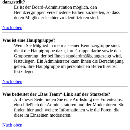
dargestellt?
Es ist der Board-Administration möglich, den
Benutzergruppen verschiedene Farben zuzuteilen, so dass
deren Mitglieder leichter zu identifizieren sind.
Nach oben
Was ist eine Hauptgruppe?
Wenn Sie Mitglied in mehr als einer Benutzergruppe sind,
dient die Hauptgruppe dazu, Ihre Gruppenfarbe sowie den
Gruppenrang, der bei Ihnen standardmäßig angezeigt wird,
festzulegen. Ein Administrator kann Ihnen die Berechtigung
geben, Ihre Hauptgruppe im persönlichen Bereich selbst
festzulegen.
Nach oben
Was bedeutet der „Das Team“-Link auf der Startseite?
Auf dieser Seite finden Sie eine Auflistung des Forenteams,
einschließlich der Administratoren und der Moderatoren. Sie
finden hier auch weitere Informationen wie die Foren, die
diese im Einzelnen moderieren.
Nach oben