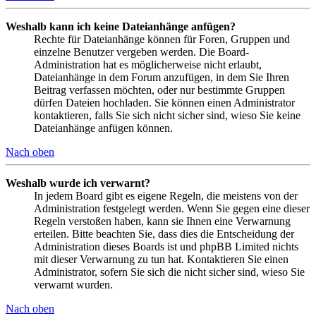
Weshalb kann ich keine Dateianhänge anfügen?
Rechte für Dateianhänge können für Foren, Gruppen und
einzelne Benutzer vergeben werden. Die Board-
Administration hat es möglicherweise nicht erlaubt,
Dateianhänge in dem Forum anzufügen, in dem Sie Ihren
Beitrag verfassen möchten, oder nur bestimmte Gruppen
dürfen Dateien hochladen. Sie können einen Administrator
kontaktieren, falls Sie sich nicht sicher sind, wieso Sie keine
Dateianhänge anfügen können.
Nach oben
Weshalb wurde ich verwarnt?
In jedem Board gibt es eigene Regeln, die meistens von der
Administration festgelegt werden. Wenn Sie gegen eine dieser
Regeln verstoßen haben, kann sie Ihnen eine Verwarnung
erteilen. Bitte beachten Sie, dass dies die Entscheidung der
Administration dieses Boards ist und phpBB Limited nichts
mit dieser Verwarnung zu tun hat. Kontaktieren Sie einen
Administrator, sofern Sie sich die nicht sicher sind, wieso Sie
verwarnt wurden.
Nach oben