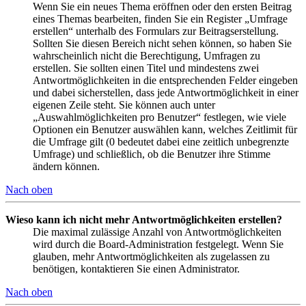
Wenn Sie ein neues Thema eröffnen oder den ersten Beitrag
eines Themas bearbeiten, finden Sie ein Register „Umfrage
erstellen“ unterhalb des Formulars zur Beitragserstellung.
Sollten Sie diesen Bereich nicht sehen können, so haben Sie
wahrscheinlich nicht die Berechtigung, Umfragen zu
erstellen. Sie sollten einen Titel und mindestens zwei
Antwortmöglichkeiten in die entsprechenden Felder eingeben
und dabei sicherstellen, dass jede Antwortmöglichkeit in einer
eigenen Zeile steht. Sie können auch unter
„Auswahlmöglichkeiten pro Benutzer“ festlegen, wie viele
Optionen ein Benutzer auswählen kann, welches Zeitlimit für
die Umfrage gilt (0 bedeutet dabei eine zeitlich unbegrenzte
Umfrage) und schließlich, ob die Benutzer ihre Stimme
ändern können.
Nach oben
Wieso kann ich nicht mehr Antwortmöglichkeiten erstellen?
Die maximal zulässige Anzahl von Antwortmöglichkeiten
wird durch die Board-Administration festgelegt. Wenn Sie
glauben, mehr Antwortmöglichkeiten als zugelassen zu
benötigen, kontaktieren Sie einen Administrator.
Nach oben