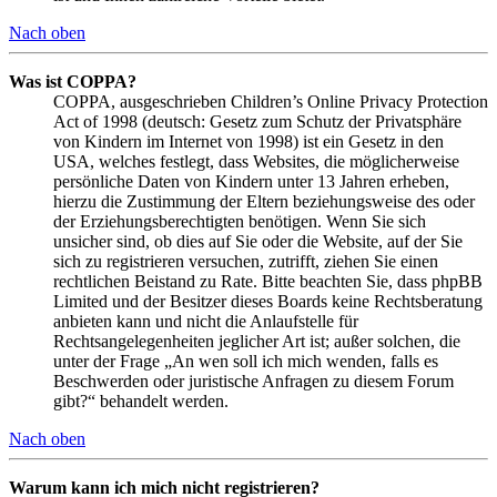
Nach oben
Was ist COPPA?
COPPA, ausgeschrieben Children’s Online Privacy Protection
Act of 1998 (deutsch: Gesetz zum Schutz der Privatsphäre
von Kindern im Internet von 1998) ist ein Gesetz in den
USA, welches festlegt, dass Websites, die möglicherweise
persönliche Daten von Kindern unter 13 Jahren erheben,
hierzu die Zustimmung der Eltern beziehungsweise des oder
der Erziehungsberechtigten benötigen. Wenn Sie sich
unsicher sind, ob dies auf Sie oder die Website, auf der Sie
sich zu registrieren versuchen, zutrifft, ziehen Sie einen
rechtlichen Beistand zu Rate. Bitte beachten Sie, dass phpBB
Limited und der Besitzer dieses Boards keine Rechtsberatung
anbieten kann und nicht die Anlaufstelle für
Rechtsangelegenheiten jeglicher Art ist; außer solchen, die
unter der Frage „An wen soll ich mich wenden, falls es
Beschwerden oder juristische Anfragen zu diesem Forum
gibt?“ behandelt werden.
Nach oben
Warum kann ich mich nicht registrieren?