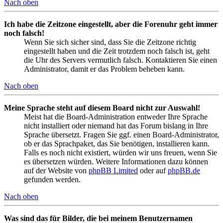
Nach oben
Ich habe die Zeitzone eingestellt, aber die Forenuhr geht immer
noch falsch!
Wenn Sie sich sicher sind, dass Sie die Zeitzone richtig
eingestellt haben und die Zeit trotzdem noch falsch ist, geht
die Uhr des Servers vermutlich falsch. Kontaktieren Sie einen
Administrator, damit er das Problem beheben kann.
Nach oben
Meine Sprache steht auf diesem Board nicht zur Auswahl!
Meist hat die Board-Administration entweder Ihre Sprache
nicht installiert oder niemand hat das Forum bislang in Ihre
Sprache übersetzt. Fragen Sie ggf. einen Board-Administrator,
ob er das Sprachpaket, das Sie benötigen, installieren kann.
Falls es noch nicht existiert, würden wir uns freuen, wenn Sie
es übersetzen würden. Weitere Informationen dazu können
auf der Website von
phpBB Limited
oder auf
phpBB.de
gefunden werden.
Nach oben
Was sind das für Bilder, die bei meinem Benutzernamen