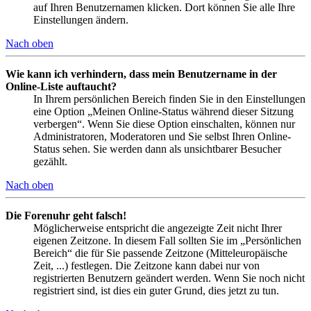
auf Ihren Benutzernamen klicken. Dort können Sie alle Ihre
Einstellungen ändern.
Nach oben
Wie kann ich verhindern, dass mein Benutzername in der
Online-Liste auftaucht?
In Ihrem persönlichen Bereich finden Sie in den Einstellungen
eine Option „Meinen Online-Status während dieser Sitzung
verbergen“. Wenn Sie diese Option einschalten, können nur
Administratoren, Moderatoren und Sie selbst Ihren Online-
Status sehen. Sie werden dann als unsichtbarer Besucher
gezählt.
Nach oben
Die Forenuhr geht falsch!
Möglicherweise entspricht die angezeigte Zeit nicht Ihrer
eigenen Zeitzone. In diesem Fall sollten Sie im „Persönlichen
Bereich“ die für Sie passende Zeitzone (Mitteleuropäische
Zeit, ...) festlegen. Die Zeitzone kann dabei nur von
registrierten Benutzern geändert werden. Wenn Sie noch nicht
registriert sind, ist dies ein guter Grund, dies jetzt zu tun.