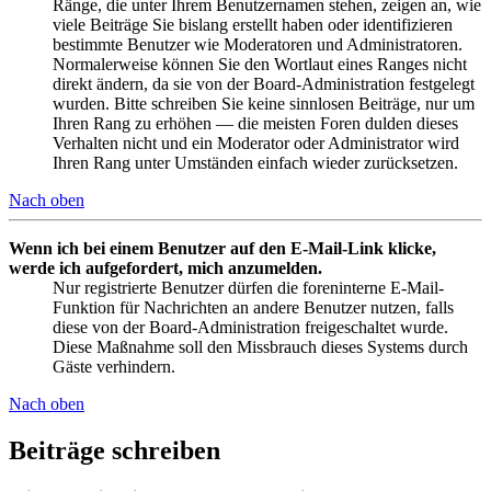
Ränge, die unter Ihrem Benutzernamen stehen, zeigen an, wie
viele Beiträge Sie bislang erstellt haben oder identifizieren
bestimmte Benutzer wie Moderatoren und Administratoren.
Normalerweise können Sie den Wortlaut eines Ranges nicht
direkt ändern, da sie von der Board-Administration festgelegt
wurden. Bitte schreiben Sie keine sinnlosen Beiträge, nur um
Ihren Rang zu erhöhen — die meisten Foren dulden dieses
Verhalten nicht und ein Moderator oder Administrator wird
Ihren Rang unter Umständen einfach wieder zurücksetzen.
Nach oben
Wenn ich bei einem Benutzer auf den E-Mail-Link klicke,
werde ich aufgefordert, mich anzumelden.
Nur registrierte Benutzer dürfen die foreninterne E-Mail-
Funktion für Nachrichten an andere Benutzer nutzen, falls
diese von der Board-Administration freigeschaltet wurde.
Diese Maßnahme soll den Missbrauch dieses Systems durch
Gäste verhindern.
Nach oben
Beiträge schreiben