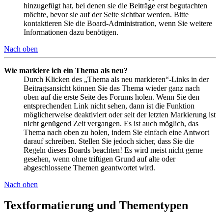
hinzugefügt hat, bei denen sie die Beiträge erst begutachten
möchte, bevor sie auf der Seite sichtbar werden. Bitte
kontaktieren Sie die Board-Administration, wenn Sie weitere
Informationen dazu benötigen.
Nach oben
Wie markiere ich ein Thema als neu?
Durch Klicken des „Thema als neu markieren“-Links in der
Beitragsansicht können Sie das Thema wieder ganz nach
oben auf die erste Seite des Forums holen. Wenn Sie den
entsprechenden Link nicht sehen, dann ist die Funktion
möglicherweise deaktiviert oder seit der letzten Markierung ist
nicht genügend Zeit vergangen. Es ist auch möglich, das
Thema nach oben zu holen, indem Sie einfach eine Antwort
darauf schreiben. Stellen Sie jedoch sicher, dass Sie die
Regeln dieses Boards beachten! Es wird meist nicht gerne
gesehen, wenn ohne triftigen Grund auf alte oder
abgeschlossene Themen geantwortet wird.
Nach oben
Textformatierung und Thementypen