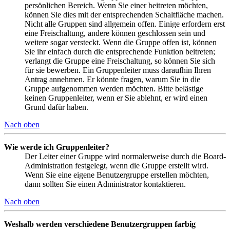
persönlichen Bereich. Wenn Sie einer beitreten möchten,
können Sie dies mit der entsprechenden Schaltfläche machen.
Nicht alle Gruppen sind allgemein offen. Einige erfordern erst
eine Freischaltung, andere können geschlossen sein und
weitere sogar versteckt. Wenn die Gruppe offen ist, können
Sie ihr einfach durch die entsprechende Funktion beitreten;
verlangt die Gruppe eine Freischaltung, so können Sie sich
für sie bewerben. Ein Gruppenleiter muss daraufhin Ihren
Antrag annehmen. Er könnte fragen, warum Sie in die
Gruppe aufgenommen werden möchten. Bitte belästige
keinen Gruppenleiter, wenn er Sie ablehnt, er wird einen
Grund dafür haben.
Nach oben
Wie werde ich Gruppenleiter?
Der Leiter einer Gruppe wird normalerweise durch die Board-
Administration festgelegt, wenn die Gruppe erstellt wird.
Wenn Sie eine eigene Benutzergruppe erstellen möchten,
dann sollten Sie einen Administrator kontaktieren.
Nach oben
Weshalb werden verschiedene Benutzergruppen farbig