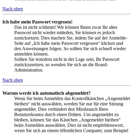
Nach oben
Ich habe mein Passwort vergessen!
Das ist nicht schlimm! Wir können Ihnen zwar Ihr altes
Passwort nicht wieder mitteilen, Sie können es jedoch
zurücksetzen. Dies machen Sie, indem Sie auf der Anmelde-
Seite auf „Ich habe mein Passwort vergessen“ klicken und
den Anweisungen folgen. So sollten Sie sich schnell wieder
anmelden können.
Sollten Sie trotzdem nicht in der Lage sein, Ihr Passwort
zurückzusetzen, so wenden Sie sich an die Board-
Administration.
Nach oben
Warum werde ich automatisch abgemeldet?
Wenn Sie beim Anmelden das Kontrollkästchen „Angemeldet
bleiben“ nicht auswählen, werden Sie nur für eine Sitzung
angemeldet. Dies verhindert den Missbrauch Ihres
Benutzerkontos durch einen Dritten. Um angemeldet zu
bleiben, können Sie das Kästchen „Angemeldet bleiben“
beim Anmelden auswählen. Dies ist nicht empfehlenswert,
wenn Sie sich an einem öffentlichen Computer, zum Beispiel