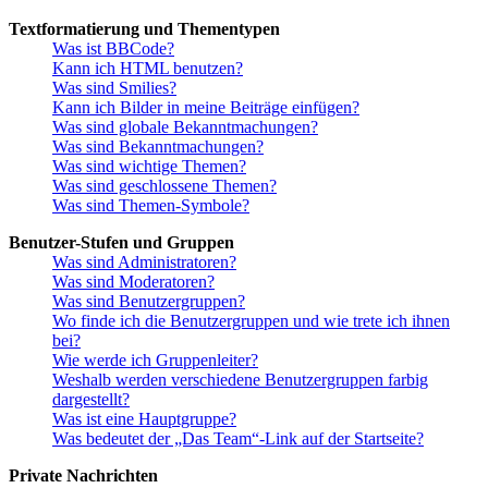
Textformatierung und Thementypen
Was ist BBCode?
Kann ich HTML benutzen?
Was sind Smilies?
Kann ich Bilder in meine Beiträge einfügen?
Was sind globale Bekanntmachungen?
Was sind Bekanntmachungen?
Was sind wichtige Themen?
Was sind geschlossene Themen?
Was sind Themen-Symbole?
Benutzer-Stufen und Gruppen
Was sind Administratoren?
Was sind Moderatoren?
Was sind Benutzergruppen?
Wo finde ich die Benutzergruppen und wie trete ich ihnen
bei?
Wie werde ich Gruppenleiter?
Weshalb werden verschiedene Benutzergruppen farbig
dargestellt?
Was ist eine Hauptgruppe?
Was bedeutet der „Das Team“-Link auf der Startseite?
Private Nachrichten