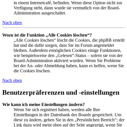
in einem Internetcafé, befinden. Wenn diese Option nicht zur
Verfügung steht, dann wurde sie vermutlich von der Board-
Administration ausgeschaltet.
Nach oben
Wozu ist die Funktion „Alle Cookies löschen“?
„Alle Cookies löschen“ löscht die Cookies, die phpBB erstellt
hat und die dafür sorgen, dass Sie im Forum angemeldet
bleiben. Außerdem ermöglichen Cookies einige Funktionen,
wie beispielsweise den „Gelesen“-Status – sofern sie von der
Board-Administration aktiviert wurden. Wenn Sie Probleme
bei der An- oder Abmeldung haben, kann es helfen, wenn Sie
die Cookies löschen.
Nach oben
Benutzerpräferenzen und -einstellungen
Wie kann ich meine Einstellungen ändern?
Wenn Sie sich registriert haben, werden alle Ihre
Einstellungen in der Datenbank des Boards gespeichert. Um
diese zu ändern, gehen Sie in den „Persönlichen Bereich“; der
Link dazu wird meist oben auf der Seite angezeigt, wenn Sie