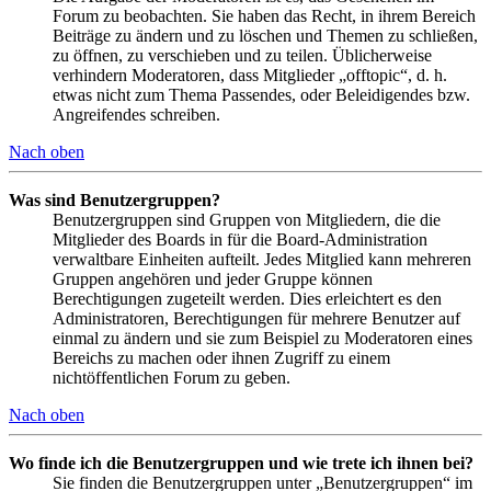
Forum zu beobachten. Sie haben das Recht, in ihrem Bereich
Beiträge zu ändern und zu löschen und Themen zu schließen,
zu öffnen, zu verschieben und zu teilen. Üblicherweise
verhindern Moderatoren, dass Mitglieder „offtopic“, d. h.
etwas nicht zum Thema Passendes, oder Beleidigendes bzw.
Angreifendes schreiben.
Nach oben
Was sind Benutzergruppen?
Benutzergruppen sind Gruppen von Mitgliedern, die die
Mitglieder des Boards in für die Board-Administration
verwaltbare Einheiten aufteilt. Jedes Mitglied kann mehreren
Gruppen angehören und jeder Gruppe können
Berechtigungen zugeteilt werden. Dies erleichtert es den
Administratoren, Berechtigungen für mehrere Benutzer auf
einmal zu ändern und sie zum Beispiel zu Moderatoren eines
Bereichs zu machen oder ihnen Zugriff zu einem
nichtöffentlichen Forum zu geben.
Nach oben
Wo finde ich die Benutzergruppen und wie trete ich ihnen bei?
Sie finden die Benutzergruppen unter „Benutzergruppen“ im