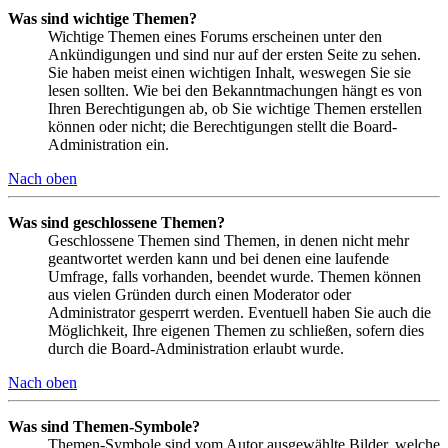
Was sind wichtige Themen?
Wichtige Themen eines Forums erscheinen unter den
Ankündigungen und sind nur auf der ersten Seite zu sehen.
Sie haben meist einen wichtigen Inhalt, weswegen Sie sie
lesen sollten. Wie bei den Bekanntmachungen hängt es von
Ihren Berechtigungen ab, ob Sie wichtige Themen erstellen
können oder nicht; die Berechtigungen stellt die Board-
Administration ein.
Nach oben
Was sind geschlossene Themen?
Geschlossene Themen sind Themen, in denen nicht mehr
geantwortet werden kann und bei denen eine laufende
Umfrage, falls vorhanden, beendet wurde. Themen können
aus vielen Gründen durch einen Moderator oder
Administrator gesperrt werden. Eventuell haben Sie auch die
Möglichkeit, Ihre eigenen Themen zu schließen, sofern dies
durch die Board-Administration erlaubt wurde.
Nach oben
Was sind Themen-Symbole?
Themen-Symbole sind vom Autor ausgewählte Bilder, welche