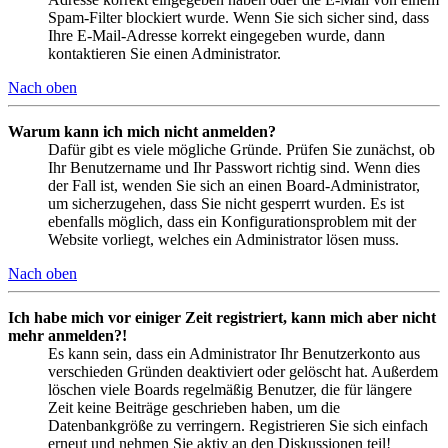
Spam-Filter blockiert wurde. Wenn Sie sich sicher sind, dass
Ihre E-Mail-Adresse korrekt eingegeben wurde, dann
kontaktieren Sie einen Administrator.
Nach oben
Warum kann ich mich nicht anmelden?
Dafür gibt es viele mögliche Gründe. Prüfen Sie zunächst, ob
Ihr Benutzername und Ihr Passwort richtig sind. Wenn dies
der Fall ist, wenden Sie sich an einen Board-Administrator,
um sicherzugehen, dass Sie nicht gesperrt wurden. Es ist
ebenfalls möglich, dass ein Konfigurationsproblem mit der
Website vorliegt, welches ein Administrator lösen muss.
Nach oben
Ich habe mich vor einiger Zeit registriert, kann mich aber nicht
mehr anmelden?!
Es kann sein, dass ein Administrator Ihr Benutzerkonto aus
verschieden Gründen deaktiviert oder gelöscht hat. Außerdem
löschen viele Boards regelmäßig Benutzer, die für längere
Zeit keine Beiträge geschrieben haben, um die
Datenbankgröße zu verringern. Registrieren Sie sich einfach
erneut und nehmen Sie aktiv an den Diskussionen teil!