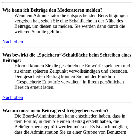
Wie kann ich Beiträge den Moderatoren melden?
Wenn ein Administrator die entsprechenden Berechtigungen
vergeben hat, sehen Sie eine Schaltfläche in der Nähe des
Beitrags, um diesen zu melden. Sie werden dann durch die
weiteren Schritte geführt.
Nach oben
Was bewirkt die „Speichern“-Schaltfläche beim Schreiben eines
Beitrags?
Hiermit können Sie die geschriebene Entwürfe speichern und
zu einem späteren Zeitpunkt vervollständigen und absenden.
Den gesicherten Beitrag können Sie mit der Funktion
„Gespeicherte Entwürfe verwalten“ in Ihrem persönlichen
Bereich erneut laden.
Nach oben
Warum muss mein Beitrag erst freigegeben werden?
Die Board-Administration kann entschieden haben, dass in
dem Forum, in dem Sie einen Beitrag erstellt haben, die
Beiträge zuerst geprüft werden müssen. Es ist auch möglich,
dass die Administration Sie zu einer Gruppe von Benutzern