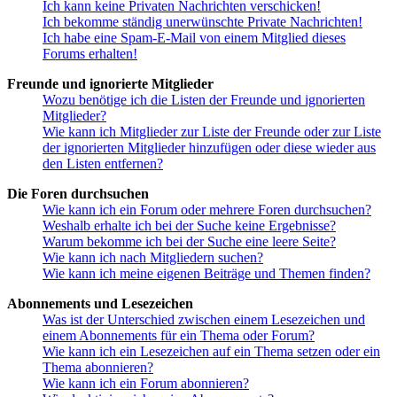
Ich kann keine Privaten Nachrichten verschicken!
Ich bekomme ständig unerwünschte Private Nachrichten!
Ich habe eine Spam-E-Mail von einem Mitglied dieses
Forums erhalten!
Freunde und ignorierte Mitglieder
Wozu benötige ich die Listen der Freunde und ignorierten
Mitglieder?
Wie kann ich Mitglieder zur Liste der Freunde oder zur Liste
der ignorierten Mitglieder hinzufügen oder diese wieder aus
den Listen entfernen?
Die Foren durchsuchen
Wie kann ich ein Forum oder mehrere Foren durchsuchen?
Weshalb erhalte ich bei der Suche keine Ergebnisse?
Warum bekomme ich bei der Suche eine leere Seite?
Wie kann ich nach Mitgliedern suchen?
Wie kann ich meine eigenen Beiträge und Themen finden?
Abonnements und Lesezeichen
Was ist der Unterschied zwischen einem Lesezeichen und
einem Abonnements für ein Thema oder Forum?
Wie kann ich ein Lesezeichen auf ein Thema setzen oder ein
Thema abonnieren?
Wie kann ich ein Forum abonnieren?