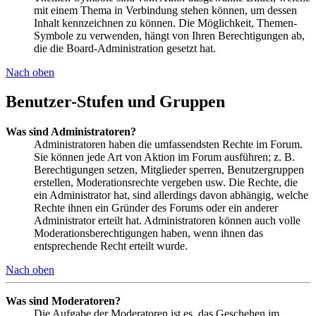
mit einem Thema in Verbindung stehen können, um dessen
Inhalt kennzeichnen zu können. Die Möglichkeit, Themen-
Symbole zu verwenden, hängt von Ihren Berechtigungen ab,
die die Board-Administration gesetzt hat.
Nach oben
Benutzer-Stufen und Gruppen
Was sind Administratoren?
Administratoren haben die umfassendsten Rechte im Forum.
Sie können jede Art von Aktion im Forum ausführen; z. B.
Berechtigungen setzen, Mitglieder sperren, Benutzergruppen
erstellen, Moderationsrechte vergeben usw. Die Rechte, die
ein Administrator hat, sind allerdings davon abhängig, welche
Rechte ihnen ein Gründer des Forums oder ein anderer
Administrator erteilt hat. Administratoren können auch volle
Moderationsberechtigungen haben, wenn ihnen das
entsprechende Recht erteilt wurde.
Nach oben
Was sind Moderatoren?
Die Aufgabe der Moderatoren ist es, das Geschehen im