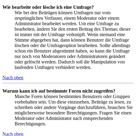
Wie bearbeite oder lösche ich eine Umfrage?
Wie bei den Beiträgen können Umfragen nur vom
ursprünglichen Verfasser, einem Moderator oder einem
Administrator bearbeitet werden. Um eine Umfrage zu
bearbeiten, ändern Sie den ersten Beitrag des Themas; dieser
ist immer mit der Umfrage verknüpft. Wenn niemand eine
Stimme abgegeben hat, dann können Benutzer die Umfrage
löschen oder die Umfrageoption bearbeiten. Sollte allerdings
schon ein Benutzer abgestimmt haben, so kann die Umfrage
nur noch von Moderatoren oder Administratoren geändert
oder gelöscht werden. Dadurch soll die Manipulation von
laufenden Umfragen verhindert werden.
Nach oben
Warum kann ich auf bestimmte Foren nicht zugreifen?
Manche Foren können bestimmten Benutzern oder Gruppen
vorbehalten sein. Um diese einzusehen, Beiträge zu lesen, zu
schreiben oder andere Vorgänge durchzuführen, brauchen Sie
möglicherweise besondere Berechtigungen. Fragen Sie einen
Moderator oder Administrator nach entsprechenden
Berechtigungen.
Nach oben