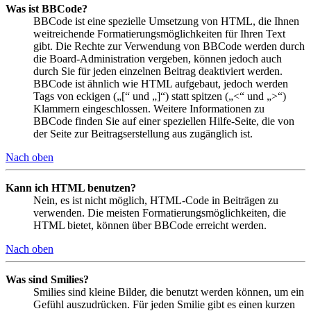
Was ist BBCode?
BBCode ist eine spezielle Umsetzung von HTML, die Ihnen
weitreichende Formatierungsmöglichkeiten für Ihren Text
gibt. Die Rechte zur Verwendung von BBCode werden durch
die Board-Administration vergeben, können jedoch auch
durch Sie für jeden einzelnen Beitrag deaktiviert werden.
BBCode ist ähnlich wie HTML aufgebaut, jedoch werden
Tags von eckigen („[“ und „]“) statt spitzen („<“ und „>“)
Klammern eingeschlossen. Weitere Informationen zu
BBCode finden Sie auf einer speziellen Hilfe-Seite, die von
der Seite zur Beitragserstellung aus zugänglich ist.
Nach oben
Kann ich HTML benutzen?
Nein, es ist nicht möglich, HTML-Code in Beiträgen zu
verwenden. Die meisten Formatierungsmöglichkeiten, die
HTML bietet, können über BBCode erreicht werden.
Nach oben
Was sind Smilies?
Smilies sind kleine Bilder, die benutzt werden können, um ein
Gefühl auszudrücken. Für jeden Smilie gibt es einen kurzen