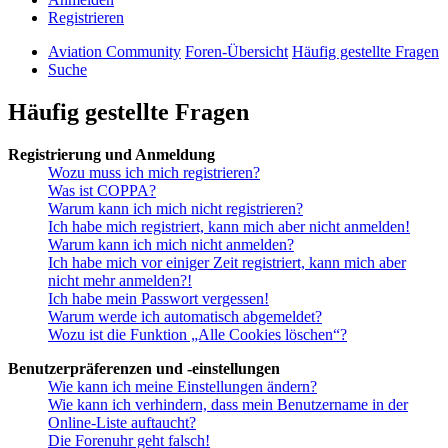
Registrieren
Aviation Community
Foren-Übersicht
Häufig gestellte Fragen
Suche
Häufig gestellte Fragen
Registrierung und Anmeldung
Wozu muss ich mich registrieren?
Was ist COPPA?
Warum kann ich mich nicht registrieren?
Ich habe mich registriert, kann mich aber nicht anmelden!
Warum kann ich mich nicht anmelden?
Ich habe mich vor einiger Zeit registriert, kann mich aber
nicht mehr anmelden?!
Ich habe mein Passwort vergessen!
Warum werde ich automatisch abgemeldet?
Wozu ist die Funktion „Alle Cookies löschen“?
Benutzerpräferenzen und -einstellungen
Wie kann ich meine Einstellungen ändern?
Wie kann ich verhindern, dass mein Benutzername in der
Online-Liste auftaucht?
Die Forenuhr geht falsch!