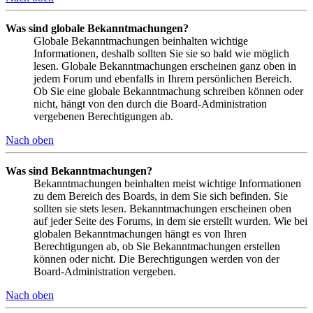
Was sind globale Bekanntmachungen?
Globale Bekanntmachungen beinhalten wichtige
Informationen, deshalb sollten Sie sie so bald wie möglich
lesen. Globale Bekanntmachungen erscheinen ganz oben in
jedem Forum und ebenfalls in Ihrem persönlichen Bereich.
Ob Sie eine globale Bekanntmachung schreiben können oder
nicht, hängt von den durch die Board-Administration
vergebenen Berechtigungen ab.
Nach oben
Was sind Bekanntmachungen?
Bekanntmachungen beinhalten meist wichtige Informationen
zu dem Bereich des Boards, in dem Sie sich befinden. Sie
sollten sie stets lesen. Bekanntmachungen erscheinen oben
auf jeder Seite des Forums, in dem sie erstellt wurden. Wie bei
globalen Bekanntmachungen hängt es von Ihren
Berechtigungen ab, ob Sie Bekanntmachungen erstellen
können oder nicht. Die Berechtigungen werden von der
Board-Administration vergeben.
Nach oben