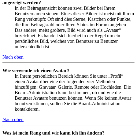
angezeigt werden?
In der Beitragsansicht können zwei Bilder bei Ihrem
Benutzernamen stehen. Eines dieser Bilder ist meist mit Ihrem
Rang verknüpft: Oft sind dies Sterne, Kästchen oder Punkte,
die Ihre Beitragszahl oder Ihren Status im Forum angeben.
Das andere, meist größere, Bild wird auch als „Avatar“
bezeichnet. Es handelt sich hierbei in der Regel um ein
persönliches Bild, welches von Benutzer zu Benutzer
unterschiedlich ist.
Nach oben
Wie verwende ich einen Avatar?
In Ihrem persönlichen Bereich können Sie unter „Profil“
einen Avatar über eine der folgenden vier Methoden
hinzufügen: Gravatar, Galerie, Remote oder Hochladen. Die
Board-Administration kann bestimmen, ob und wie die
Benutzer Avatare benutzen können. Wenn Sie keinen Avatar
benutzen können, sollten Sie die Board-Administration
kontaktieren.
Nach oben
Was ist mein Rang und wie kann ich ihn ändern?