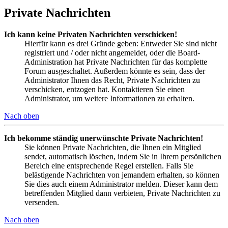
Private Nachrichten
Ich kann keine Privaten Nachrichten verschicken!
Hierfür kann es drei Gründe geben: Entweder Sie sind nicht
registriert und / oder nicht angemeldet, oder die Board-
Administration hat Private Nachrichten für das komplette
Forum ausgeschaltet. Außerdem könnte es sein, dass der
Administrator Ihnen das Recht, Private Nachrichten zu
verschicken, entzogen hat. Kontaktieren Sie einen
Administrator, um weitere Informationen zu erhalten.
Nach oben
Ich bekomme ständig unerwünschte Private Nachrichten!
Sie können Private Nachrichten, die Ihnen ein Mitglied
sendet, automatisch löschen, indem Sie in Ihrem persönlichen
Bereich eine entsprechende Regel erstellen. Falls Sie
belästigende Nachrichten von jemandem erhalten, so können
Sie dies auch einem Administrator melden. Dieser kann dem
betreffenden Mitglied dann verbieten, Private Nachrichten zu
versenden.
Nach oben