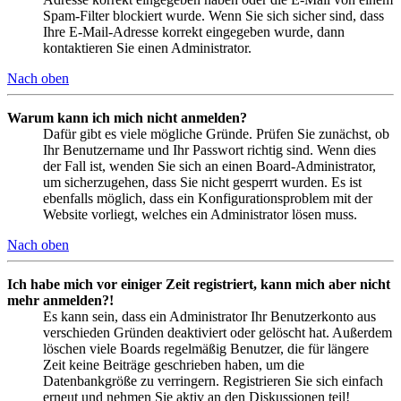
Spam-Filter blockiert wurde. Wenn Sie sich sicher sind, dass
Ihre E-Mail-Adresse korrekt eingegeben wurde, dann
kontaktieren Sie einen Administrator.
Nach oben
Warum kann ich mich nicht anmelden?
Dafür gibt es viele mögliche Gründe. Prüfen Sie zunächst, ob
Ihr Benutzername und Ihr Passwort richtig sind. Wenn dies
der Fall ist, wenden Sie sich an einen Board-Administrator,
um sicherzugehen, dass Sie nicht gesperrt wurden. Es ist
ebenfalls möglich, dass ein Konfigurationsproblem mit der
Website vorliegt, welches ein Administrator lösen muss.
Nach oben
Ich habe mich vor einiger Zeit registriert, kann mich aber nicht
mehr anmelden?!
Es kann sein, dass ein Administrator Ihr Benutzerkonto aus
verschieden Gründen deaktiviert oder gelöscht hat. Außerdem
löschen viele Boards regelmäßig Benutzer, die für längere
Zeit keine Beiträge geschrieben haben, um die
Datenbankgröße zu verringern. Registrieren Sie sich einfach
erneut und nehmen Sie aktiv an den Diskussionen teil!