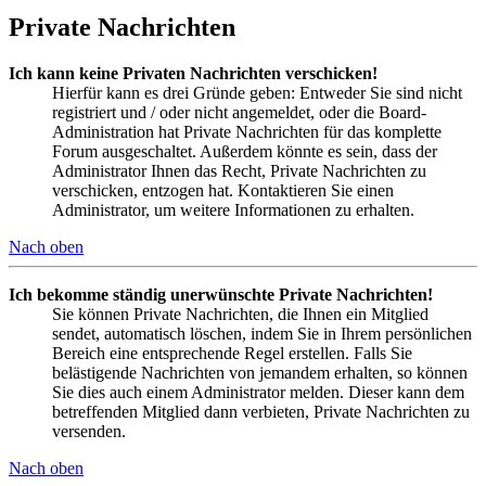
Private Nachrichten
Ich kann keine Privaten Nachrichten verschicken!
Hierfür kann es drei Gründe geben: Entweder Sie sind nicht
registriert und / oder nicht angemeldet, oder die Board-
Administration hat Private Nachrichten für das komplette
Forum ausgeschaltet. Außerdem könnte es sein, dass der
Administrator Ihnen das Recht, Private Nachrichten zu
verschicken, entzogen hat. Kontaktieren Sie einen
Administrator, um weitere Informationen zu erhalten.
Nach oben
Ich bekomme ständig unerwünschte Private Nachrichten!
Sie können Private Nachrichten, die Ihnen ein Mitglied
sendet, automatisch löschen, indem Sie in Ihrem persönlichen
Bereich eine entsprechende Regel erstellen. Falls Sie
belästigende Nachrichten von jemandem erhalten, so können
Sie dies auch einem Administrator melden. Dieser kann dem
betreffenden Mitglied dann verbieten, Private Nachrichten zu
versenden.
Nach oben