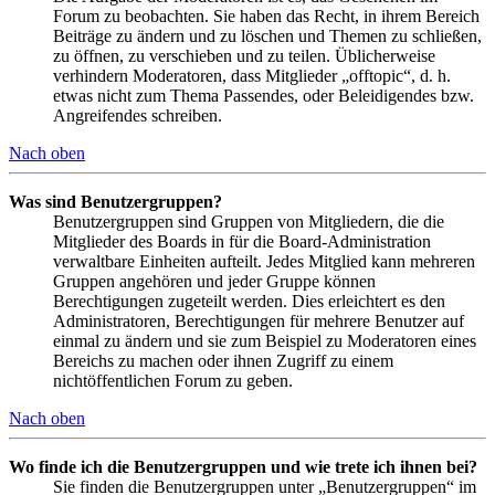
Forum zu beobachten. Sie haben das Recht, in ihrem Bereich
Beiträge zu ändern und zu löschen und Themen zu schließen,
zu öffnen, zu verschieben und zu teilen. Üblicherweise
verhindern Moderatoren, dass Mitglieder „offtopic“, d. h.
etwas nicht zum Thema Passendes, oder Beleidigendes bzw.
Angreifendes schreiben.
Nach oben
Was sind Benutzergruppen?
Benutzergruppen sind Gruppen von Mitgliedern, die die
Mitglieder des Boards in für die Board-Administration
verwaltbare Einheiten aufteilt. Jedes Mitglied kann mehreren
Gruppen angehören und jeder Gruppe können
Berechtigungen zugeteilt werden. Dies erleichtert es den
Administratoren, Berechtigungen für mehrere Benutzer auf
einmal zu ändern und sie zum Beispiel zu Moderatoren eines
Bereichs zu machen oder ihnen Zugriff zu einem
nichtöffentlichen Forum zu geben.
Nach oben
Wo finde ich die Benutzergruppen und wie trete ich ihnen bei?
Sie finden die Benutzergruppen unter „Benutzergruppen“ im