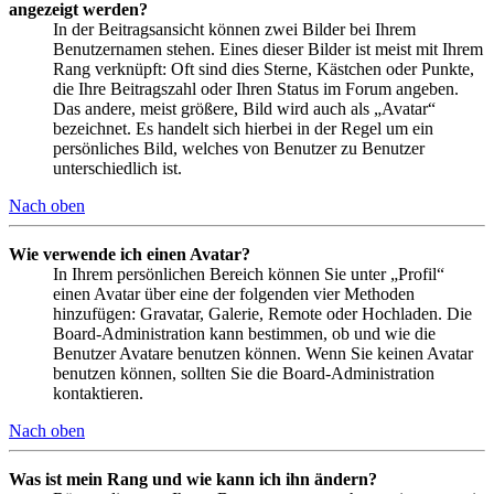
angezeigt werden?
In der Beitragsansicht können zwei Bilder bei Ihrem
Benutzernamen stehen. Eines dieser Bilder ist meist mit Ihrem
Rang verknüpft: Oft sind dies Sterne, Kästchen oder Punkte,
die Ihre Beitragszahl oder Ihren Status im Forum angeben.
Das andere, meist größere, Bild wird auch als „Avatar“
bezeichnet. Es handelt sich hierbei in der Regel um ein
persönliches Bild, welches von Benutzer zu Benutzer
unterschiedlich ist.
Nach oben
Wie verwende ich einen Avatar?
In Ihrem persönlichen Bereich können Sie unter „Profil“
einen Avatar über eine der folgenden vier Methoden
hinzufügen: Gravatar, Galerie, Remote oder Hochladen. Die
Board-Administration kann bestimmen, ob und wie die
Benutzer Avatare benutzen können. Wenn Sie keinen Avatar
benutzen können, sollten Sie die Board-Administration
kontaktieren.
Nach oben
Was ist mein Rang und wie kann ich ihn ändern?