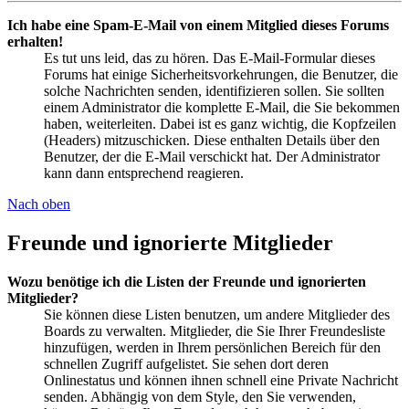
Ich habe eine Spam-E-Mail von einem Mitglied dieses Forums
erhalten!
Es tut uns leid, das zu hören. Das E-Mail-Formular dieses
Forums hat einige Sicherheitsvorkehrungen, die Benutzer, die
solche Nachrichten senden, identifizieren sollen. Sie sollten
einem Administrator die komplette E-Mail, die Sie bekommen
haben, weiterleiten. Dabei ist es ganz wichtig, die Kopfzeilen
(Headers) mitzuschicken. Diese enthalten Details über den
Benutzer, der die E-Mail verschickt hat. Der Administrator
kann dann entsprechend reagieren.
Nach oben
Freunde und ignorierte Mitglieder
Wozu benötige ich die Listen der Freunde und ignorierten
Mitglieder?
Sie können diese Listen benutzen, um andere Mitglieder des
Boards zu verwalten. Mitglieder, die Sie Ihrer Freundesliste
hinzufügen, werden in Ihrem persönlichen Bereich für den
schnellen Zugriff aufgelistet. Sie sehen dort deren
Onlinestatus und können ihnen schnell eine Private Nachricht
senden. Abhängig von dem Style, den Sie verwenden,