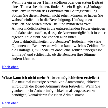
Wenn Sie ein neues Thema eröffnen oder den ersten Beitrag
eines Themas bearbeiten, finden Sie ein Register „Umfrage
erstellen“ unterhalb des Formulars zur Beitragserstellung.
Sollten Sie diesen Bereich nicht sehen können, so haben Sie
wahrscheinlich nicht die Berechtigung, Umfragen zu
erstellen. Sie sollten einen Titel und mindestens zwei
Antwortmöglichkeiten in die entsprechenden Felder eingeben
und dabei sicherstellen, dass jede Antwortmöglichkeit in einer
eigenen Zeile steht. Sie können auch unter
„Auswahlmöglichkeiten pro Benutzer“ festlegen, wie viele
Optionen ein Benutzer auswählen kann, welches Zeitlimit für
die Umfrage gilt (0 bedeutet dabei eine zeitlich unbegrenzte
Umfrage) und schließlich, ob die Benutzer ihre Stimme
ändern können.
Nach oben
Wieso kann ich nicht mehr Antwortmöglichkeiten erstellen?
Die maximal zulässige Anzahl von Antwortmöglichkeiten
wird durch die Board-Administration festgelegt. Wenn Sie
glauben, mehr Antwortmöglichkeiten als zugelassen zu
benötigen, kontaktieren Sie einen Administrator.
Nach oben