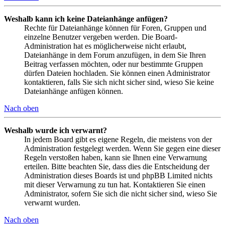
Weshalb kann ich keine Dateianhänge anfügen?
Rechte für Dateianhänge können für Foren, Gruppen und
einzelne Benutzer vergeben werden. Die Board-
Administration hat es möglicherweise nicht erlaubt,
Dateianhänge in dem Forum anzufügen, in dem Sie Ihren
Beitrag verfassen möchten, oder nur bestimmte Gruppen
dürfen Dateien hochladen. Sie können einen Administrator
kontaktieren, falls Sie sich nicht sicher sind, wieso Sie keine
Dateianhänge anfügen können.
Nach oben
Weshalb wurde ich verwarnt?
In jedem Board gibt es eigene Regeln, die meistens von der
Administration festgelegt werden. Wenn Sie gegen eine dieser
Regeln verstoßen haben, kann sie Ihnen eine Verwarnung
erteilen. Bitte beachten Sie, dass dies die Entscheidung der
Administration dieses Boards ist und phpBB Limited nichts
mit dieser Verwarnung zu tun hat. Kontaktieren Sie einen
Administrator, sofern Sie sich die nicht sicher sind, wieso Sie
verwarnt wurden.
Nach oben