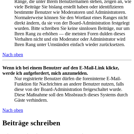
Ränge, die unter Ihrem Benutzernamen stehen, zeigen an, wie
viele Beiträge Sie bislang erstellt haben oder identifizieren
bestimmte Benutzer wie Moderatoren und Administratoren.
Normalerweise können Sie den Wortlaut eines Ranges nicht
direkt ändern, da sie von der Board-Administration festgelegt
wurden. Bitte schreiben Sie keine sinnlosen Beiträge, nur um
Ihren Rang zu erhöhen — die meisten Foren dulden dieses
Verhalten nicht und ein Moderator oder Administrator wird
Ihren Rang unter Umständen einfach wieder zurücksetzen.
Nach oben
Wenn ich bei einem Benutzer auf den E-Mail-Link klicke,
werde ich aufgefordert, mich anzumelden.
Nur registrierte Benutzer dürfen die foreninterne E-Mail-
Funktion für Nachrichten an andere Benutzer nutzen, falls
diese von der Board-Administration freigeschaltet wurde.
Diese Maßnahme soll den Missbrauch dieses Systems durch
Gäste verhindern.
Nach oben
Beiträge schreiben