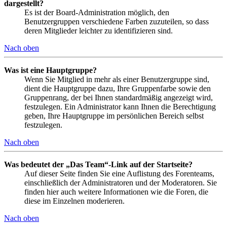
dargestellt?
Es ist der Board-Administration möglich, den
Benutzergruppen verschiedene Farben zuzuteilen, so dass
deren Mitglieder leichter zu identifizieren sind.
Nach oben
Was ist eine Hauptgruppe?
Wenn Sie Mitglied in mehr als einer Benutzergruppe sind,
dient die Hauptgruppe dazu, Ihre Gruppenfarbe sowie den
Gruppenrang, der bei Ihnen standardmäßig angezeigt wird,
festzulegen. Ein Administrator kann Ihnen die Berechtigung
geben, Ihre Hauptgruppe im persönlichen Bereich selbst
festzulegen.
Nach oben
Was bedeutet der „Das Team“-Link auf der Startseite?
Auf dieser Seite finden Sie eine Auflistung des Forenteams,
einschließlich der Administratoren und der Moderatoren. Sie
finden hier auch weitere Informationen wie die Foren, die
diese im Einzelnen moderieren.
Nach oben