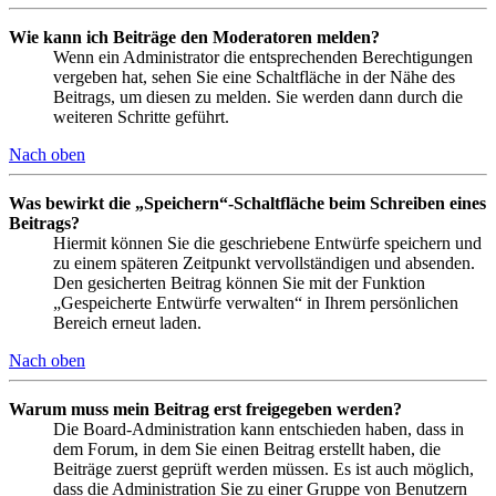
Wie kann ich Beiträge den Moderatoren melden?
Wenn ein Administrator die entsprechenden Berechtigungen
vergeben hat, sehen Sie eine Schaltfläche in der Nähe des
Beitrags, um diesen zu melden. Sie werden dann durch die
weiteren Schritte geführt.
Nach oben
Was bewirkt die „Speichern“-Schaltfläche beim Schreiben eines
Beitrags?
Hiermit können Sie die geschriebene Entwürfe speichern und
zu einem späteren Zeitpunkt vervollständigen und absenden.
Den gesicherten Beitrag können Sie mit der Funktion
„Gespeicherte Entwürfe verwalten“ in Ihrem persönlichen
Bereich erneut laden.
Nach oben
Warum muss mein Beitrag erst freigegeben werden?
Die Board-Administration kann entschieden haben, dass in
dem Forum, in dem Sie einen Beitrag erstellt haben, die
Beiträge zuerst geprüft werden müssen. Es ist auch möglich,
dass die Administration Sie zu einer Gruppe von Benutzern