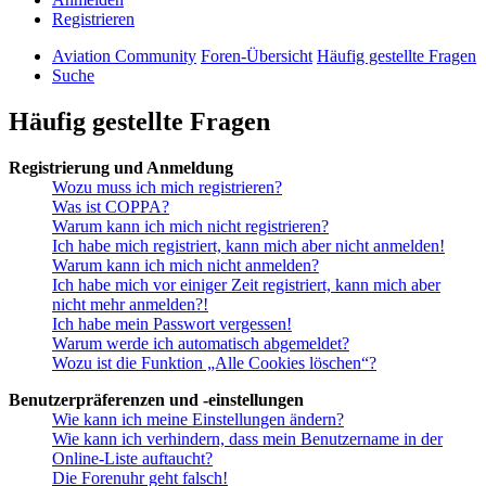
Registrieren
Aviation Community
Foren-Übersicht
Häufig gestellte Fragen
Suche
Häufig gestellte Fragen
Registrierung und Anmeldung
Wozu muss ich mich registrieren?
Was ist COPPA?
Warum kann ich mich nicht registrieren?
Ich habe mich registriert, kann mich aber nicht anmelden!
Warum kann ich mich nicht anmelden?
Ich habe mich vor einiger Zeit registriert, kann mich aber
nicht mehr anmelden?!
Ich habe mein Passwort vergessen!
Warum werde ich automatisch abgemeldet?
Wozu ist die Funktion „Alle Cookies löschen“?
Benutzerpräferenzen und -einstellungen
Wie kann ich meine Einstellungen ändern?
Wie kann ich verhindern, dass mein Benutzername in der
Online-Liste auftaucht?
Die Forenuhr geht falsch!