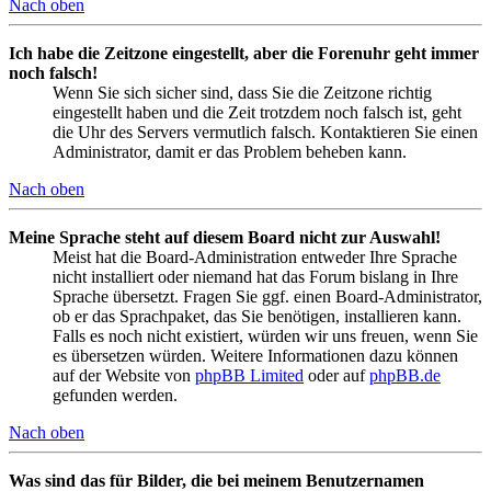
Nach oben
Ich habe die Zeitzone eingestellt, aber die Forenuhr geht immer
noch falsch!
Wenn Sie sich sicher sind, dass Sie die Zeitzone richtig
eingestellt haben und die Zeit trotzdem noch falsch ist, geht
die Uhr des Servers vermutlich falsch. Kontaktieren Sie einen
Administrator, damit er das Problem beheben kann.
Nach oben
Meine Sprache steht auf diesem Board nicht zur Auswahl!
Meist hat die Board-Administration entweder Ihre Sprache
nicht installiert oder niemand hat das Forum bislang in Ihre
Sprache übersetzt. Fragen Sie ggf. einen Board-Administrator,
ob er das Sprachpaket, das Sie benötigen, installieren kann.
Falls es noch nicht existiert, würden wir uns freuen, wenn Sie
es übersetzen würden. Weitere Informationen dazu können
auf der Website von
phpBB Limited
oder auf
phpBB.de
gefunden werden.
Nach oben
Was sind das für Bilder, die bei meinem Benutzernamen