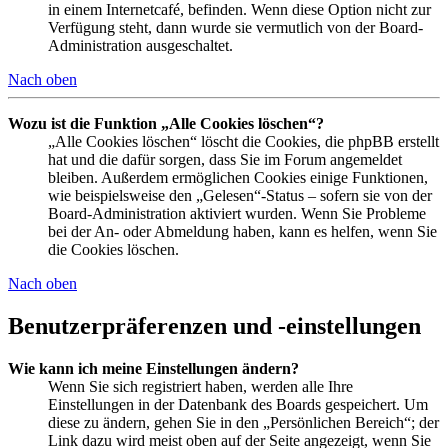
in einem Internetcafé, befinden. Wenn diese Option nicht zur
Verfügung steht, dann wurde sie vermutlich von der Board-
Administration ausgeschaltet.
Nach oben
Wozu ist die Funktion „Alle Cookies löschen“?
„Alle Cookies löschen“ löscht die Cookies, die phpBB erstellt
hat und die dafür sorgen, dass Sie im Forum angemeldet
bleiben. Außerdem ermöglichen Cookies einige Funktionen,
wie beispielsweise den „Gelesen“-Status – sofern sie von der
Board-Administration aktiviert wurden. Wenn Sie Probleme
bei der An- oder Abmeldung haben, kann es helfen, wenn Sie
die Cookies löschen.
Nach oben
Benutzerpräferenzen und -einstellungen
Wie kann ich meine Einstellungen ändern?
Wenn Sie sich registriert haben, werden alle Ihre
Einstellungen in der Datenbank des Boards gespeichert. Um
diese zu ändern, gehen Sie in den „Persönlichen Bereich“; der
Link dazu wird meist oben auf der Seite angezeigt, wenn Sie