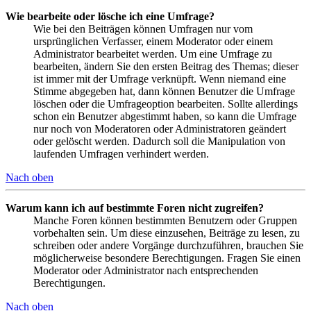
Wie bearbeite oder lösche ich eine Umfrage?
Wie bei den Beiträgen können Umfragen nur vom
ursprünglichen Verfasser, einem Moderator oder einem
Administrator bearbeitet werden. Um eine Umfrage zu
bearbeiten, ändern Sie den ersten Beitrag des Themas; dieser
ist immer mit der Umfrage verknüpft. Wenn niemand eine
Stimme abgegeben hat, dann können Benutzer die Umfrage
löschen oder die Umfrageoption bearbeiten. Sollte allerdings
schon ein Benutzer abgestimmt haben, so kann die Umfrage
nur noch von Moderatoren oder Administratoren geändert
oder gelöscht werden. Dadurch soll die Manipulation von
laufenden Umfragen verhindert werden.
Nach oben
Warum kann ich auf bestimmte Foren nicht zugreifen?
Manche Foren können bestimmten Benutzern oder Gruppen
vorbehalten sein. Um diese einzusehen, Beiträge zu lesen, zu
schreiben oder andere Vorgänge durchzuführen, brauchen Sie
möglicherweise besondere Berechtigungen. Fragen Sie einen
Moderator oder Administrator nach entsprechenden
Berechtigungen.
Nach oben