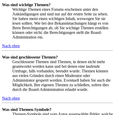
Was sind wichtige Themen?
Wichtige Themen eines Forums erscheinen unter den
Ankündigungen und sind nur auf der ersten Seite zu sehen.
Sie haben meist einen wichtigen Inhalt, weswegen Sie sie
lesen sollten. Wie bei den Bekanntmachungen hängt es von
Ihren Berechtigungen ab, ob Sie wichtige Themen erstellen
können oder nicht; die Berechtigungen stellt die Board-
Administration ein.
Nach oben
Was sind geschlossene Themen?
Geschlossene Themen sind Themen, in denen nicht mehr
geantwortet werden kann und bei denen eine laufende
Umfrage, falls vorhanden, beendet wurde. Themen können
aus vielen Gründen durch einen Moderator oder
Administrator gesperrt werden. Eventuell haben Sie auch die
Möglichkeit, Ihre eigenen Themen zu schließen, sofern dies
durch die Board-Administration erlaubt wurde.
Nach oben
Was sind Themen-Symbole?
Themen-Symbole sind vom Autor ausgewählte Bilder, welche