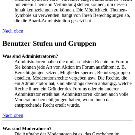
mit einem Thema in Verbindung stehen können, um dessen
Inhalt kennzeichnen zu können. Die Möglichkeit, Themen-
Symbole zu verwenden, hängt von Ihren Berechtigungen ab,
die die Board-Administration gesetzt hat.
Nach oben
Benutzer-Stufen und Gruppen
Was sind Administratoren?
Administratoren haben die umfassendsten Rechte im Forum.
Sie können jede Art von Aktion im Forum ausführen; z. B.
Berechtigungen setzen, Mitglieder sperren, Benutzergruppen
erstellen, Moderationsrechte vergeben usw. Die Rechte, die
ein Administrator hat, sind allerdings davon abhängig, welche
Rechte ihnen ein Gründer des Forums oder ein anderer
Administrator erteilt hat. Administratoren können auch volle
Moderationsberechtigungen haben, wenn ihnen das
entsprechende Recht erteilt wurde.
Nach oben
Was sind Moderatoren?
Die Aufgabe der Moderatoren ist es, das Geschehen im