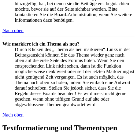
hinzugefügt hat, bei denen sie die Beiträge erst begutachten
möchte, bevor sie auf der Seite sichtbar werden. Bitte
kontaktieren Sie die Board-Administration, wenn Sie weitere
Informationen dazu benötigen.
Nach oben
Wie markiere ich ein Thema als neu?
Durch Klicken des „Thema als neu markieren“-Links in der
Beitragsansicht können Sie das Thema wieder ganz nach
oben auf die erste Seite des Forums holen. Wenn Sie den
entsprechenden Link nicht sehen, dann ist die Funktion
möglicherweise deaktiviert oder seit der letzten Markierung ist
nicht genügend Zeit vergangen. Es ist auch möglich, das
Thema nach oben zu holen, indem Sie einfach eine Antwort
darauf schreiben. Stellen Sie jedoch sicher, dass Sie die
Regeln dieses Boards beachten! Es wird meist nicht gerne
gesehen, wenn ohne triftigen Grund auf alte oder
abgeschlossene Themen geantwortet wird.
Nach oben
Textformatierung und Thementypen