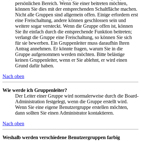
persönlichen Bereich. Wenn Sie einer beitreten möchten,
können Sie dies mit der entsprechenden Schaltfläche machen.
Nicht alle Gruppen sind allgemein offen. Einige erfordern erst
eine Freischaltung, andere können geschlossen sein und
weitere sogar versteckt. Wenn die Gruppe offen ist, können
Sie ihr einfach durch die entsprechende Funktion beitreten;
verlangt die Gruppe eine Freischaltung, so können Sie sich
für sie bewerben. Ein Gruppenleiter muss daraufhin Ihren
Antrag annehmen. Er könnte fragen, warum Sie in die
Gruppe aufgenommen werden möchten. Bitte belästige
keinen Gruppenleiter, wenn er Sie ablehnt, er wird einen
Grund dafür haben.
Nach oben
Wie werde ich Gruppenleiter?
Der Leiter einer Gruppe wird normalerweise durch die Board-
Administration festgelegt, wenn die Gruppe erstellt wird.
Wenn Sie eine eigene Benutzergruppe erstellen möchten,
dann sollten Sie einen Administrator kontaktieren.
Nach oben
Weshalb werden verschiedene Benutzergruppen farbig