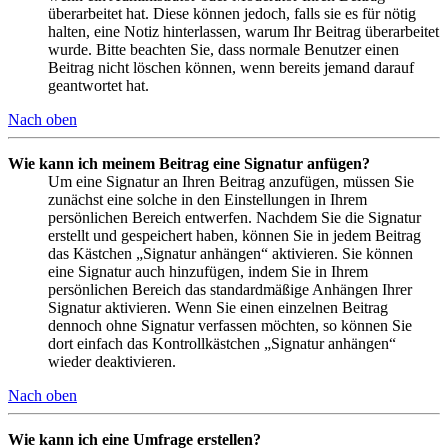
überarbeitet hat. Diese können jedoch, falls sie es für nötig
halten, eine Notiz hinterlassen, warum Ihr Beitrag überarbeitet
wurde. Bitte beachten Sie, dass normale Benutzer einen
Beitrag nicht löschen können, wenn bereits jemand darauf
geantwortet hat.
Nach oben
Wie kann ich meinem Beitrag eine Signatur anfügen?
Um eine Signatur an Ihren Beitrag anzufügen, müssen Sie
zunächst eine solche in den Einstellungen in Ihrem
persönlichen Bereich entwerfen. Nachdem Sie die Signatur
erstellt und gespeichert haben, können Sie in jedem Beitrag
das Kästchen „Signatur anhängen“ aktivieren. Sie können
eine Signatur auch hinzufügen, indem Sie in Ihrem
persönlichen Bereich das standardmäßige Anhängen Ihrer
Signatur aktivieren. Wenn Sie einen einzelnen Beitrag
dennoch ohne Signatur verfassen möchten, so können Sie
dort einfach das Kontrollkästchen „Signatur anhängen“
wieder deaktivieren.
Nach oben
Wie kann ich eine Umfrage erstellen?