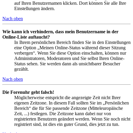
auf Ihren Benutzernamen klicken. Dort können Sie alle Ihre
Einstellungen ändern.
Nach oben
Wie kann ich verhindern, dass mein Benutzername in der
Online-Liste auftaucht?
In Ihrem persönlichen Bereich finden Sie in den Einstellungen
eine Option „Meinen Online-Status während dieser Sitzung
verbergen“. Wenn Sie diese Option einschalten, können nur
Administratoren, Moderatoren und Sie selbst Ihren Online-
Status sehen. Sie werden dann als unsichtbarer Besucher
gezählt.
Nach oben
Die Forenuhr geht falsch!
Möglicherweise entspricht die angezeigte Zeit nicht Ihrer
eigenen Zeitzone. In diesem Fall sollten Sie im „Persönlichen
Bereich“ die für Sie passende Zeitzone (Mitteleuropäische
Zeit, ...) festlegen. Die Zeitzone kann dabei nur von
registrierten Benutzern geändert werden. Wenn Sie noch nicht
registriert sind, ist dies ein guter Grund, dies jetzt zu tun.