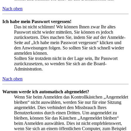
Nach oben
Ich habe mein Passwort vergessen!
Das ist nicht schlimm! Wir können Ihnen zwar Ihr altes
Passwort nicht wieder mitteilen, Sie können es jedoch
zurücksetzen. Dies machen Sie, indem Sie auf der Anmelde-
Seite auf „Ich habe mein Passwort vergessen“ klicken und
den Anweisungen folgen. So sollten Sie sich schnell wieder
anmelden können.
Sollten Sie trotzdem nicht in der Lage sein, Ihr Passwort
zurückzusetzen, so wenden Sie sich an die Board-
Administration.
Nach oben
Warum werde ich automatisch abgemeldet?
Wenn Sie beim Anmelden das Kontrollkästchen „Angemeldet
bleiben“ nicht auswählen, werden Sie nur für eine Sitzung
angemeldet. Dies verhindert den Missbrauch Ihres
Benutzerkontos durch einen Dritten. Um angemeldet zu
bleiben, können Sie das Kästchen „Angemeldet bleiben“
beim Anmelden auswählen. Dies ist nicht empfehlenswert,
wenn Sie sich an einem öffentlichen Computer, zum Beispiel