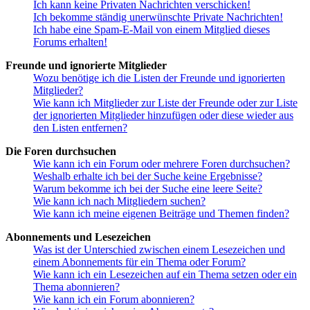
Ich kann keine Privaten Nachrichten verschicken!
Ich bekomme ständig unerwünschte Private Nachrichten!
Ich habe eine Spam-E-Mail von einem Mitglied dieses
Forums erhalten!
Freunde und ignorierte Mitglieder
Wozu benötige ich die Listen der Freunde und ignorierten
Mitglieder?
Wie kann ich Mitglieder zur Liste der Freunde oder zur Liste
der ignorierten Mitglieder hinzufügen oder diese wieder aus
den Listen entfernen?
Die Foren durchsuchen
Wie kann ich ein Forum oder mehrere Foren durchsuchen?
Weshalb erhalte ich bei der Suche keine Ergebnisse?
Warum bekomme ich bei der Suche eine leere Seite?
Wie kann ich nach Mitgliedern suchen?
Wie kann ich meine eigenen Beiträge und Themen finden?
Abonnements und Lesezeichen
Was ist der Unterschied zwischen einem Lesezeichen und
einem Abonnements für ein Thema oder Forum?
Wie kann ich ein Lesezeichen auf ein Thema setzen oder ein
Thema abonnieren?
Wie kann ich ein Forum abonnieren?