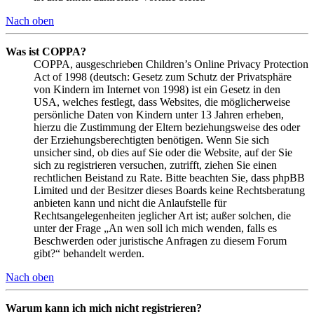
Nach oben
Was ist COPPA?
COPPA, ausgeschrieben Children’s Online Privacy Protection
Act of 1998 (deutsch: Gesetz zum Schutz der Privatsphäre
von Kindern im Internet von 1998) ist ein Gesetz in den
USA, welches festlegt, dass Websites, die möglicherweise
persönliche Daten von Kindern unter 13 Jahren erheben,
hierzu die Zustimmung der Eltern beziehungsweise des oder
der Erziehungsberechtigten benötigen. Wenn Sie sich
unsicher sind, ob dies auf Sie oder die Website, auf der Sie
sich zu registrieren versuchen, zutrifft, ziehen Sie einen
rechtlichen Beistand zu Rate. Bitte beachten Sie, dass phpBB
Limited und der Besitzer dieses Boards keine Rechtsberatung
anbieten kann und nicht die Anlaufstelle für
Rechtsangelegenheiten jeglicher Art ist; außer solchen, die
unter der Frage „An wen soll ich mich wenden, falls es
Beschwerden oder juristische Anfragen zu diesem Forum
gibt?“ behandelt werden.
Nach oben
Warum kann ich mich nicht registrieren?