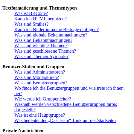
Textformatierung und Thementypen
Was ist BBCode?
Kann ich HTML benutzen?
Was sind Smilies?
Kann ich Bilder in meine Beiträge einfügen?
Was sind globale Bekanntmachungen?
Was sind Bekanntmachungen?
Was sind wichtige Themen?
Was sind geschlossene Themen?
Was sind Themen-Symbole?
Benutzer-Stufen und Gruppen
Was sind Administratoren?
Was sind Moderatoren?
Was sind Benutzergruppen?
Wo finde ich die Benutzergruppen und wie trete ich ihnen
bei?
Wie werde ich Gruppenleiter?
Weshalb werden verschiedene Benutzergruppen farbig
dargestellt?
Was ist eine Hauptgruppe?
Was bedeutet der „Das Team“-Link auf der Startseite?
Private Nachrichten