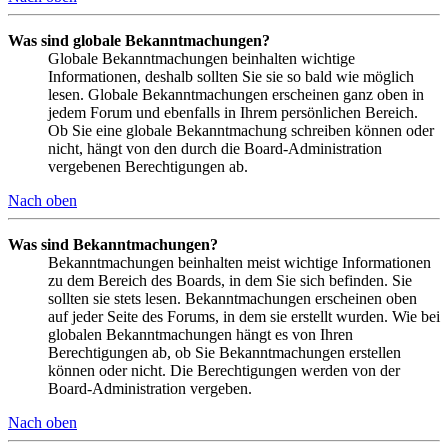
Was sind globale Bekanntmachungen?
Globale Bekanntmachungen beinhalten wichtige
Informationen, deshalb sollten Sie sie so bald wie möglich
lesen. Globale Bekanntmachungen erscheinen ganz oben in
jedem Forum und ebenfalls in Ihrem persönlichen Bereich.
Ob Sie eine globale Bekanntmachung schreiben können oder
nicht, hängt von den durch die Board-Administration
vergebenen Berechtigungen ab.
Nach oben
Was sind Bekanntmachungen?
Bekanntmachungen beinhalten meist wichtige Informationen
zu dem Bereich des Boards, in dem Sie sich befinden. Sie
sollten sie stets lesen. Bekanntmachungen erscheinen oben
auf jeder Seite des Forums, in dem sie erstellt wurden. Wie bei
globalen Bekanntmachungen hängt es von Ihren
Berechtigungen ab, ob Sie Bekanntmachungen erstellen
können oder nicht. Die Berechtigungen werden von der
Board-Administration vergeben.
Nach oben